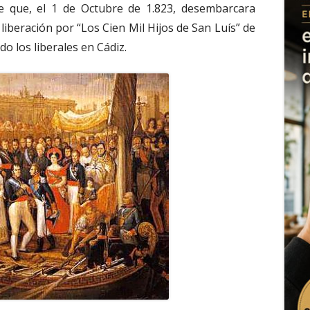
 que, el 1 de Octubre de 1.823, desembarcara
 liberación por “Los Cien Mil Hijos de San Luís” de
do los liberales en Cádiz.