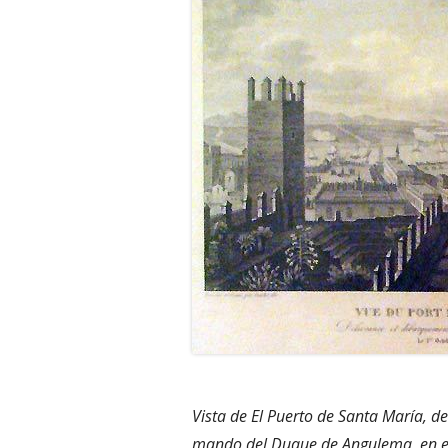
Vista de El Puerto de Santa María, de
mando del Duque de Angulema, en el P