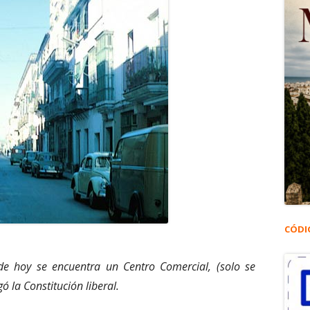
CÓDI
e hoy se encuentra un Centro Comercial, (solo se
 la Constitución liberal.