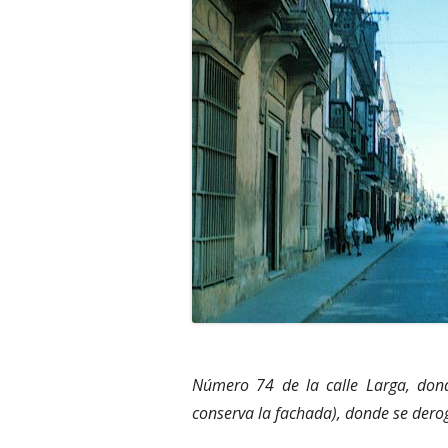
Número 74 de la calle Larga, dond
conserva la fachada), donde se derogó