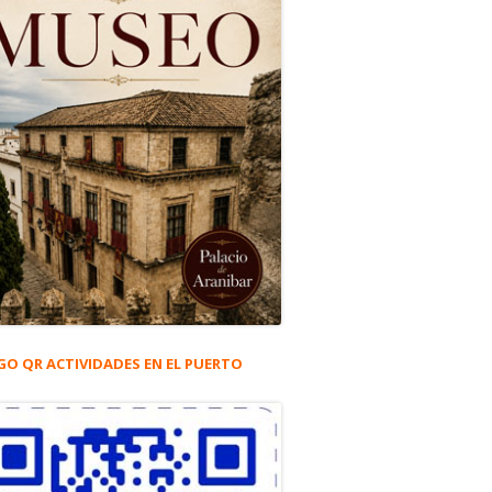
GO QR ACTIVIDADES EN EL PUERTO