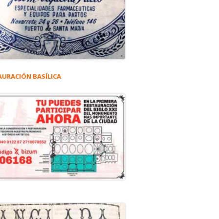
AURACIÓN BASÍLICA