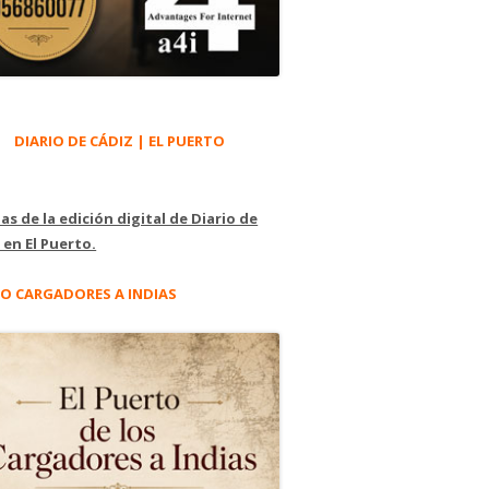
DIARIO DE CÁDIZ | EL PUERTO
as de la edición digital de Diario de
 en El Puerto.
O CARGADORES A INDIAS