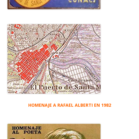
HOMENAJE A RAFAEL ALBERTI EN 1982