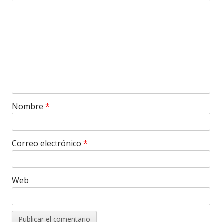
Nombre
*
Correo electrónico
*
Web