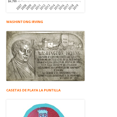
WASHINTONG IRVING
CASETAS DE PLAYA LA PUNTILLA