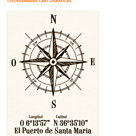
COORDENADAS CARTOGRÁFICAS