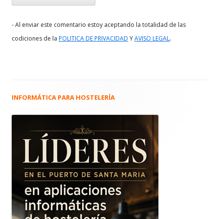
- Al enviar este comentario estoy aceptando la totalidad de las
.
codiciones de la
POLITICA DE PRIVACIDAD
Y
AVISO LEGAL
INFORMÁTICA PARA HOSTELERÍA
Barra
lateral
principal