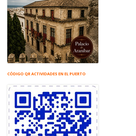
CÓDIGO QR ACTIVIDADES EN EL PUERTO