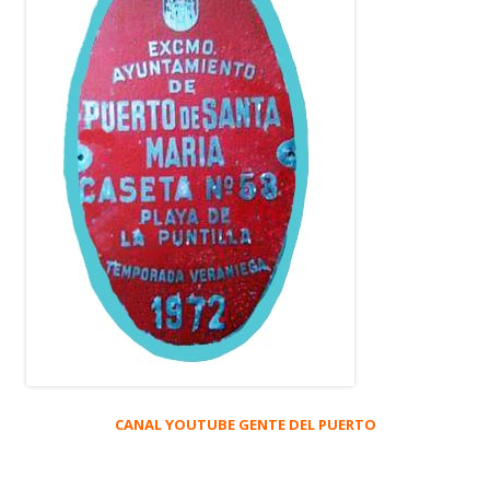
CANAL YOUTUBE GENTE DEL PUERTO