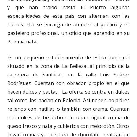
y que han traído hasta El Puerto algunas
especialidades de esta país con alternan con las
locales. Ella se encarga de atender al público y el,
pastelero profesional, un oficio que aprendió en su
Polonia nata.
Es un pequeño establecimiento de estilo funcional
situado en la zona de La Belleza, al principio de la
carretera de Sanlúcar, en la calle Luis Suárez
Rodríguez. Cuentan con obrador propio en el que
hacen dulces y pastas. La oferta se centra en dulces
tal como los hacían en Polonia. Así tienen hojaldres
rellenos con natillas o también con crema. Cuentan
con dulces de bizcocho con una original crema de
queso fresco y nata y cubiertos con melocotón. Otros
llevan cremas y cobertura de chocolate. Realizan un