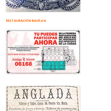
RESTAURACIÓN BASÍLICA