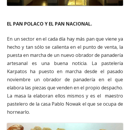
EL PAN POLACO Y EL PAN NACIONAL.
En un sector en el cada día hay más pan que viene ya
hecho y tan sólo se calienta en el punto de venta, la
puesta en marcha de un nuevo obrador de panadería
artesanal es una buena noticia. La pastelería
Karpatos ha puesto en marcha desde el pasado
noviembre un obrador de panadería en el que
elabora las piezas que venden en el propio despacho.
La masa la elaboran ellos mismos y es el maestro
pastelero de la casa Pablo Nowak el que se ocupa de
hornearlo.