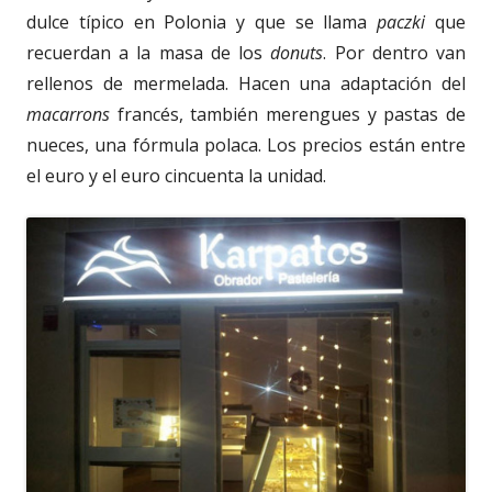
dulce típico en Polonia y que se llama
paczki
que
recuerdan a la masa de los
donuts
. Por dentro van
rellenos de mermelada. Hacen una adaptación del
macarrons
francés, también merengues y pastas de
nueces, una fórmula polaca. Los precios están entre
el euro y el euro cincuenta la unidad.