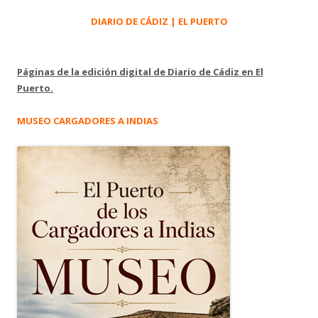
DIARIO DE CÁDIZ | EL PUERTO
Páginas de la edición digital de Diario de Cádiz en El
Puerto.
MUSEO CARGADORES A INDIAS