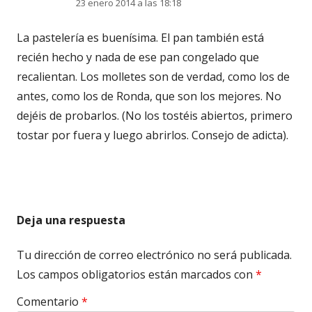
23 enero 2014 a las 18:18
La pastelería es buenísima. El pan también está
recién hecho y nada de ese pan congelado que
recalientan. Los molletes son de verdad, como los de
antes, como los de Ronda, que son los mejores. No
dejéis de probarlos. (No los tostéis abiertos, primero
tostar por fuera y luego abrirlos. Consejo de adicta).
Deja una respuesta
Tu dirección de correo electrónico no será publicada.
Los campos obligatorios están marcados con
*
Comentario
*