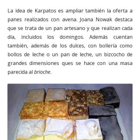
La idea de Karpatos es ampliar también la oferta a
panes realizados con avena. Joana Nowak destaca
que se trata de un pan artesano y que realizan cada
día, incluidos los domingos. Además cuentan
también, además de los dulces, con bollería como
bollos de leche o un pan de leche, un bizcocho de
grandes dimensiones ques se hace con una masa
parecida al
brioche.