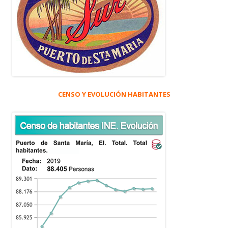
CENSO Y EVOLUCIÓN HABITANTES