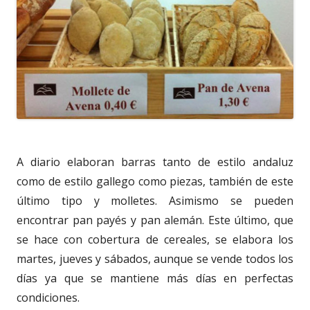
A diario elaboran barras tanto de estilo andaluz
como de estilo gallego como piezas, también de este
último tipo y molletes. Asimismo se pueden
encontrar pan payés y pan alemán. Este último, que
se hace con cobertura de cereales, se elabora los
martes, jueves y sábados, aunque se vende todos los
días ya que se mantiene más días en perfectas
condiciones.