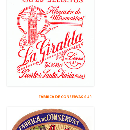
FÁBRICA DE CONSERVAS SUR