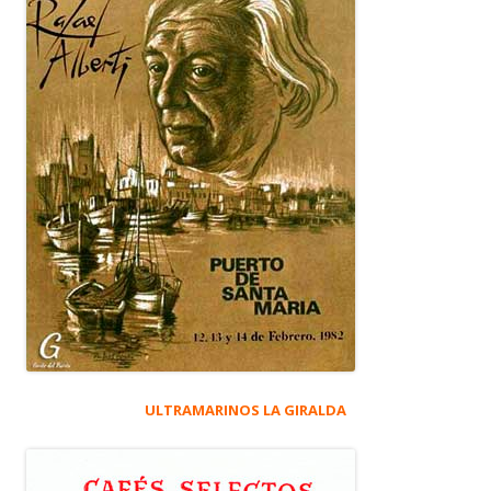
ULTRAMARINOS LA GIRALDA