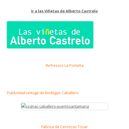
Ir a las Viñetas de Alberto Castrelo
Refrescos La Porteña
Publicidad vintage de Bodegas Caballero
Fábrica de Cervezas Tosar