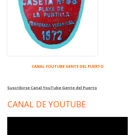
CANAL YOUTUBE GENTE DEL PUERTO
Suscribirse Canal YouTube Gente del Puerto
CANAL DE YOUTUBE
Reproductor
de