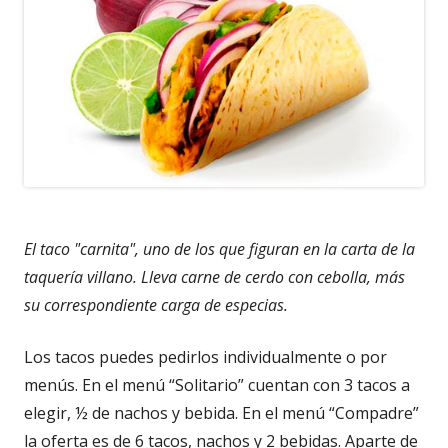
El taco "carnita", uno de los que figuran en la carta de la
taquería villano. Lleva carne de cerdo con cebolla, más
su correspondiente carga de especias.
Los tacos puedes pedirlos individualmente o por
menús. En el menú “Solitario” cuentan con 3 tacos a
elegir, ½ de nachos y bebida. En el menú “Compadre”
la oferta es de 6 tacos, nachos y 2 bebidas. Aparte de