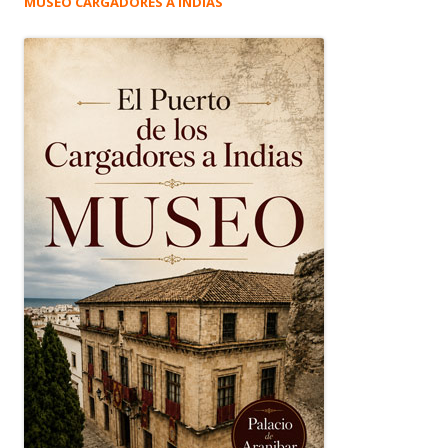
MUSEO CARGADORES A INDIAS