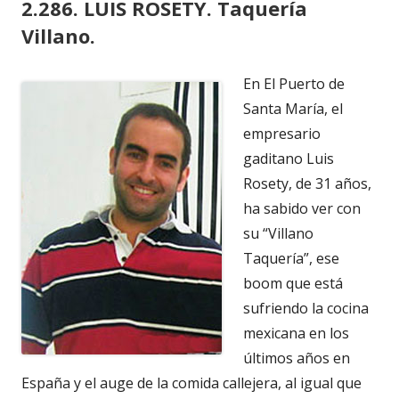
2.286. LUIS ROSETY. Taquería
Villano.
En El Puerto de
Santa María, el
empresario
gaditano Luis
Rosety, de 31 años,
ha sabido ver con
su “Villano
Taquería”, ese
boom que está
sufriendo la cocina
mexicana en los
últimos años en
España y el auge de la comida callejera, al igual que