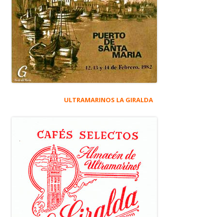
ULTRAMARINOS LA GIRALDA