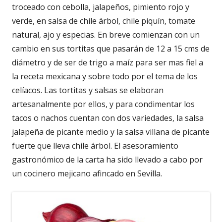
troceado con cebolla, jalapeños, pimiento rojo y
verde, en salsa de chile árbol, chile piquín, tomate
natural, ajo y especias. En breve comienzan con un
cambio en sus tortitas que pasarán de 12 a 15 cms de
diámetro y de ser de trigo a maíz para ser mas fiel a
la receta mexicana y sobre todo por el tema de los
celíacos. Las tortitas y salsas se elaboran
artesanalmente por ellos, y para condimentar los
tacos o nachos cuentan con dos variedades, la salsa
jalapeña de picante medio y la salsa villana de picante
fuerte que lleva chile árbol. El asesoramiento
gastronómico de la carta ha sido llevado a cabo por
un cocinero mejicano afincado en Sevilla.