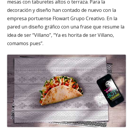
mesas con taburetes altos o terraza. Para la
decoración y diseño han contado de nuevo con la
empresa portuense Flowart Grupo Creativo. En la
pared un diseño gráfico con una frase que resume la
idea de ser “Villano”, “Ya es horita de ser Villano,
comamos pues”.