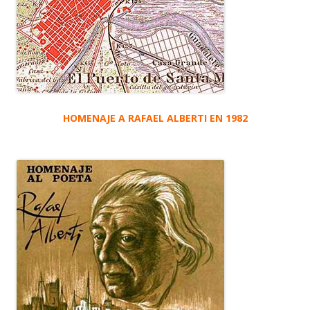
HOMENAJE A RAFAEL ALBERTI EN 1982