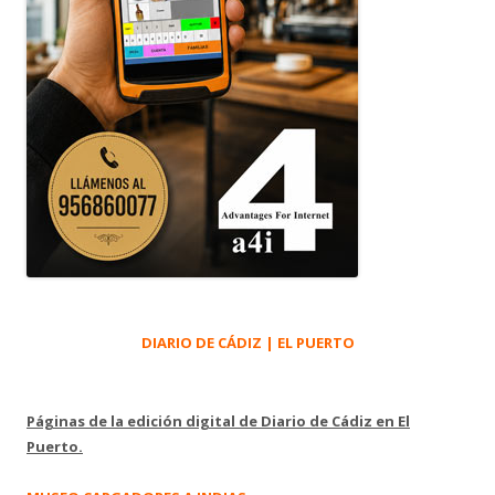
DIARIO DE CÁDIZ | EL PUERTO
Páginas de la edición digital de Diario de Cádiz en El
Puerto.