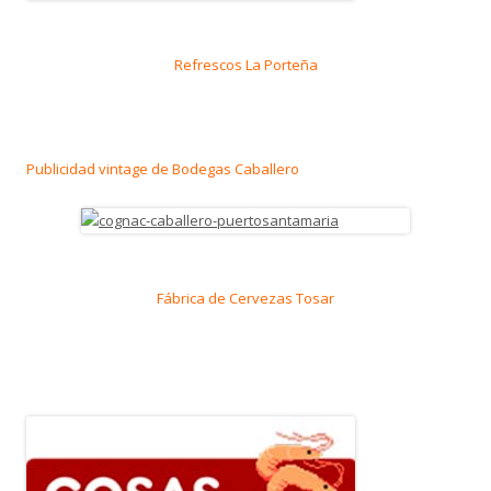
Refrescos La Porteña
Publicidad vintage de Bodegas Caballero
Fábrica de Cervezas Tosar