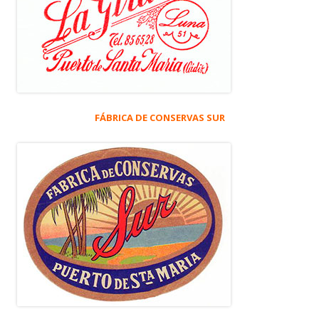
FÁBRICA DE CONSERVAS SUR