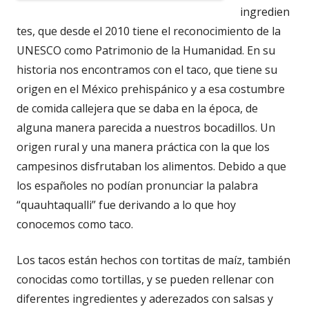
ingredien
tes, que desde el 2010 tiene el reconocimiento de la
UNESCO como Patrimonio de la Humanidad. En su
historia nos encontramos con el taco, que tiene su
origen en el México prehispánico y a esa costumbre
de comida callejera que se daba en la época, de
alguna manera parecida a nuestros bocadillos. Un
origen rural y una manera práctica con la que los
campesinos disfrutaban los alimentos. Debido a que
los españoles no podían pronunciar la palabra
“quauhtaqualli” fue derivando a lo que hoy
conocemos como taco.
Los tacos están hechos con tortitas de maíz, también
conocidas como tortillas, y se pueden rellenar con
diferentes ingredientes y aderezados con salsas y