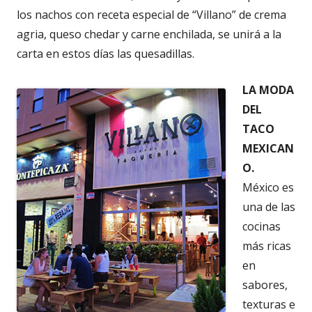
los nachos con receta especial de “Villano” de crema
agria, queso chedar y carne enchilada, se unirá a la
carta en estos días las quesadillas.
LA MODA
DEL
TACO
MEXICAN
O.
México es
una de las
cocinas
más ricas
en
sabores,
texturas e