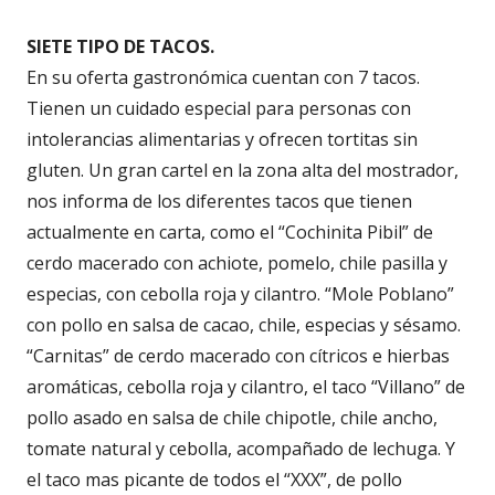
SIETE TIPO DE TACOS.
En su oferta gastronómica cuentan con 7 tacos.
Tienen un cuidado especial para personas con
intolerancias alimentarias y ofrecen tortitas sin
gluten. Un gran cartel en la zona alta del mostrador,
nos informa de los diferentes tacos que tienen
actualmente en carta, como el “Cochinita Pibil” de
cerdo macerado con achiote, pomelo, chile pasilla y
especias, con cebolla roja y cilantro. “Mole Poblano”
con pollo en salsa de cacao, chile, especias y sésamo.
“Carnitas” de cerdo macerado con cítricos e hierbas
aromáticas, cebolla roja y cilantro, el taco “Villano” de
pollo asado en salsa de chile chipotle, chile ancho,
tomate natural y cebolla, acompañado de lechuga. Y
el taco mas picante de todos el “XXX”, de pollo