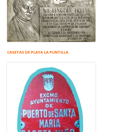
CASETAS DE PLAYA LA PUNTILLA