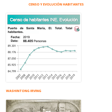
CENSO Y EVOLUCIÓN HABITANTES
WASHINTONG IRVING