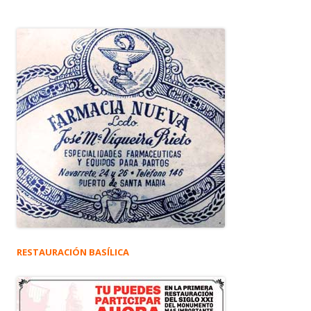
RESTAURACIÓN BASÍLICA