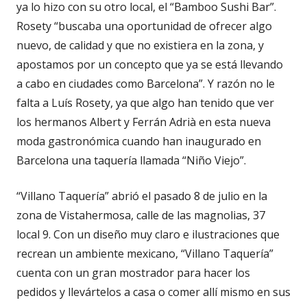
ya lo hizo con su otro local, el “Bamboo Sushi Bar”.
Rosety “buscaba una oportunidad de ofrecer algo
nuevo, de calidad y que no existiera en la zona, y
apostamos por un concepto que ya se está llevando
a cabo en ciudades como Barcelona”. Y razón no le
falta a Luís Rosety, ya que algo han tenido que ver
los hermanos Albert y Ferrán Adrià en esta nueva
moda gastronómica cuando han inaugurado en
Barcelona una taquería llamada “Niño Viejo”.
“Villano Taquería” abrió el pasado 8 de julio en la
zona de Vistahermosa, calle de las magnolias, 37
local 9. Con un diseño muy claro e ilustraciones que
recrean un ambiente mexicano, “Villano Taquería”
cuenta con un gran mostrador para hacer los
pedidos y llevártelos a casa o comer allí mismo en sus