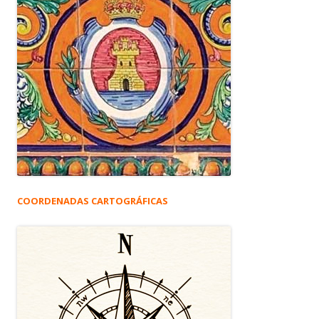
COORDENADAS CARTOGRÁFICAS