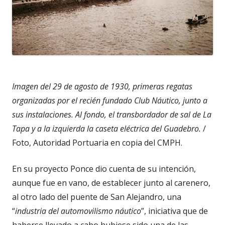
Imagen del 29 de agosto de 1930, primeras regatas
organizadas por el recién fundado Club Náutico, junto a
sus instalaciones. Al fondo, el transbordador de sal de La
Tapa y a la izquierda
la caseta eléctrica del Guadebro.
/
Foto, Autoridad Portuaria en copia del CMPH.
En su proyecto Ponce dio cuenta de su intención,
aunque fue en vano, de establecer junto al carenero,
al otro lado del puente de San Alejandro, una
“
industria del automovilismo náutico
”, iniciativa que de