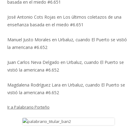
basada en el miedo #6.651
José Antonio Cots Rojas
en
Los últimos coletazos de una
enseñanza basada en el miedo #6.651
Manuel Justo Morales
en
Urbaluz, cuando El Puerto se vistió
la americana #6.652
Juan Carlos Neva Delgado
en
Urbaluz, cuando El Puerto se
vistió la americana #6.652
Magdalena Rodríguez Lara
en
Urbaluz, cuando El Puerto se
vistió la americana #6.652
Ir a Palabrario Porteño