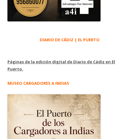
DIARIO DE CÁDIZ | EL PUERTO
Páginas de la edición digital de Diario de Cádiz en El
Puerto.
MUSEO CARGADORES A INDIAS