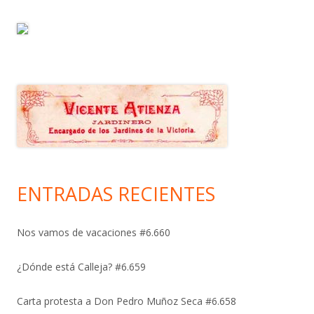
ENTRADAS RECIENTES
Nos vamos de vacaciones #6.660
¿Dónde está Calleja? #6.659
Carta protesta a Don Pedro Muñoz Seca #6.658