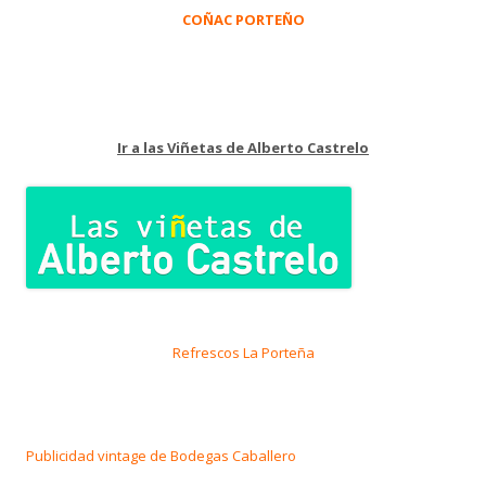
COÑAC PORTEÑO
Ir a las Viñetas de Alberto Castrelo
Refrescos La Porteña
Publicidad vintage de Bodegas Caballero