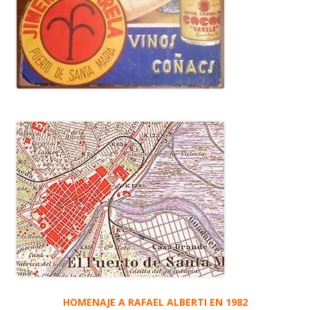
HOMENAJE A RAFAEL ALBERTI EN 1982