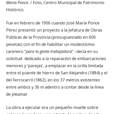
María Ponce.
/ Foto, Centro Municipal de Patrimonio
Histórico.
Fue en febrero de 1906 cuando José María Ponce
Pérez presentó un proyecto a la Jefatura de Obras
Públicas de la Provincia (presupuestado en 600
pesetas) con el fin de habilitar un modestísimo
carenero “
para la gente trabajadora
” –decía en su
solicitud- dedicado a la reparación de embarcaciones
menores y ‘parejas’, a emplazar en la orilla limitada
entre el puente de hierro de San Alejandro (1884) y el
del Ferrocarril (1862), en los 37 metros existentes
entre ambos y 30 m adentro a contar desde la línea
de plea­mar.
La obra a ejecutar era un pequeño muelle sobre