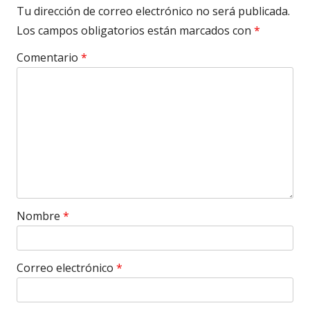
Tu dirección de correo electrónico no será publicada.
Los campos obligatorios están marcados con
*
Comentario
*
Nombre
*
Correo electrónico
*