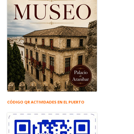
CÓDIGO QR ACTIVIDADES EN EL PUERTO