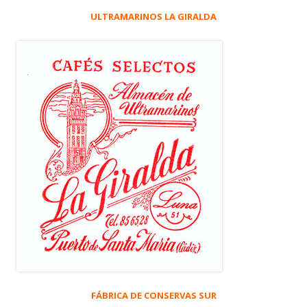
ULTRAMARINOS LA GIRALDA
FÁBRICA DE CONSERVAS SUR