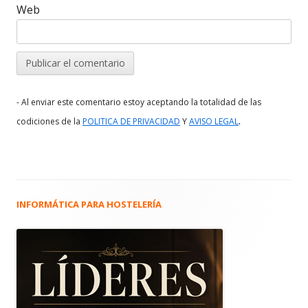
Web
- Al enviar este comentario estoy aceptando la totalidad de las
.
codiciones de la
POLITICA DE PRIVACIDAD
Y
AVISO LEGAL
INFORMÁTICA PARA HOSTELERÍA
Barra
lateral
principal