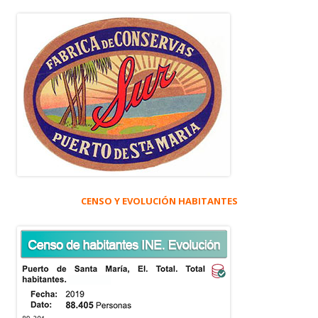
CENSO Y EVOLUCIÓN HABITANTES