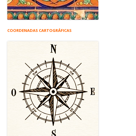
COORDENADAS CARTOGRÁFICAS