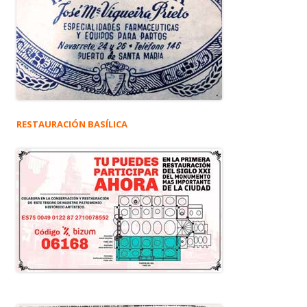
RESTAURACIÓN BASÍLICA