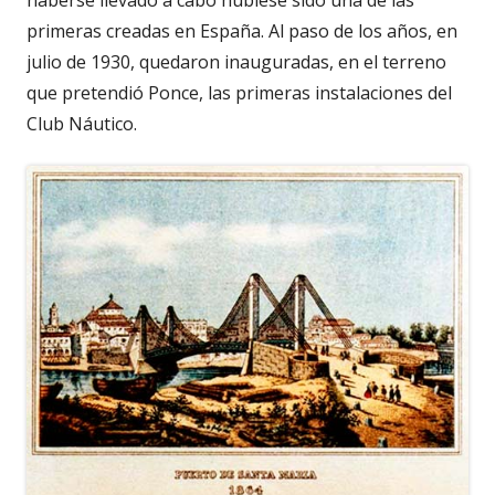
haberse llevado a cabo hubiese sido una de las
primeras creadas en España. Al paso de los años, en
julio de 1930, quedaron inauguradas, en el terreno
que pretendió Ponce, las primeras instalaciones del
Club Náutico.