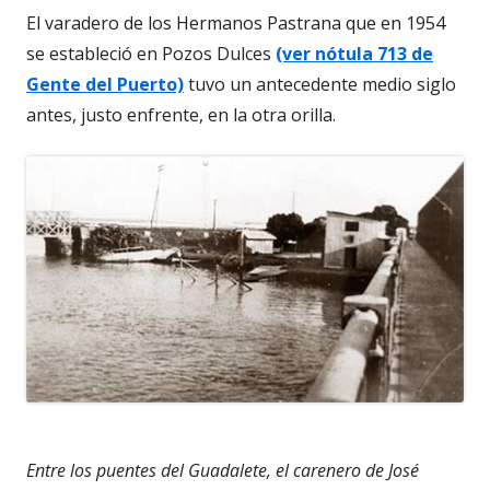
El varadero de los Hermanos Pastrana que en 1954
se estableció en Pozos Dulces
(ver nótula 713 de
Gente del Puerto)
tuvo un antecedente medio siglo
antes, justo enfrente, en la otra orilla.
Entre los puentes del Guadalete, el carenero de José