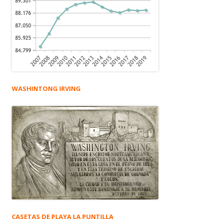
WASHINTONG IRVING
CASETAS DE PLAYA LA PUNTILLA