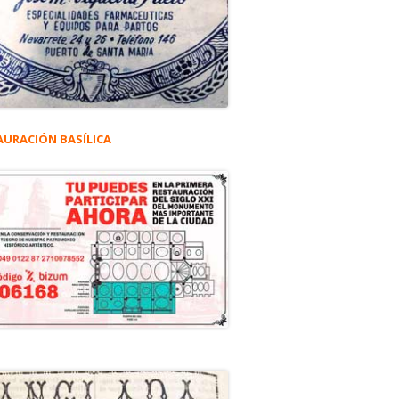
AURACIÓN BASÍLICA