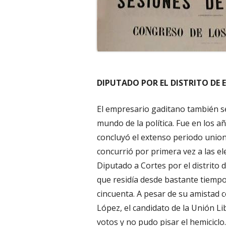
DIPUTADO POR EL DISTRITO DE 
El empresario gaditano también s
mundo de la política. Fue en los 
concluyó el extenso periodo union
concurrió por primera vez a las e
Diputado a Cortes por el distrito 
que residía desde bastante tiempo
cincuenta. A pesar de su amistad
López, el candidato de la Unión Li
votos y no pudo pisar el hemiciclo