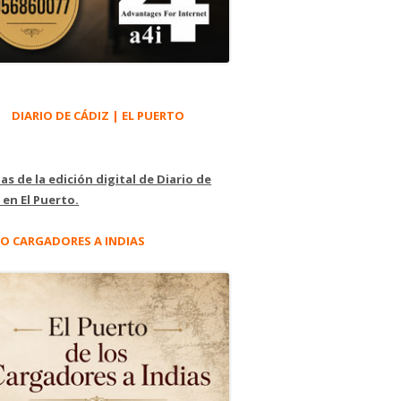
DIARIO DE CÁDIZ | EL PUERTO
as de la edición digital de Diario de
 en El Puerto.
O CARGADORES A INDIAS