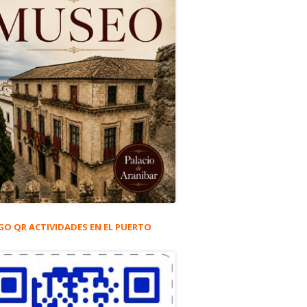
GO QR ACTIVIDADES EN EL PUERTO