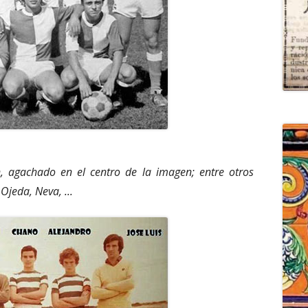
n, agachado en el centro de la imagen; entre otros
jeda, Neva, ...