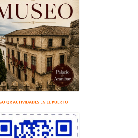
GO QR ACTIVIDADES EN EL PUERTO