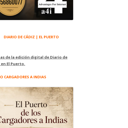
DIARIO DE CÁDIZ | EL PUERTO
as de la edición digital de Diario de
 en El Puerto.
O CARGADORES A INDIAS