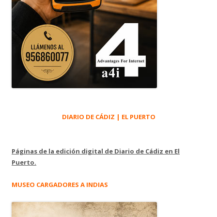
DIARIO DE CÁDIZ | EL PUERTO
Páginas de la edición digital de Diario de Cádiz en El
Puerto.
MUSEO CARGADORES A INDIAS