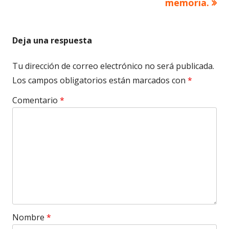
memoria.
entradas
Deja una respuesta
Tu dirección de correo electrónico no será publicada.
Los campos obligatorios están marcados con
*
Comentario
*
Nombre
*