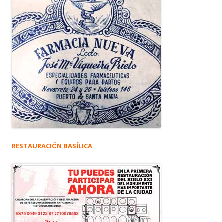
RESTAURACIÓN BASÍLICA