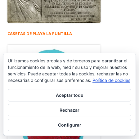
CASETAS DE PLAYA LA PUNTILLA
Utilizamos cookies propias y de terceros para garantizar el
funcionamiento de la web, medir su uso y mejorar nuestros
servicios. Puede aceptar todas las cookies, rechazar las no
necesarias o configurar sus preferencias.
Política de cookies
Aceptar todo
Rechazar
Configurar