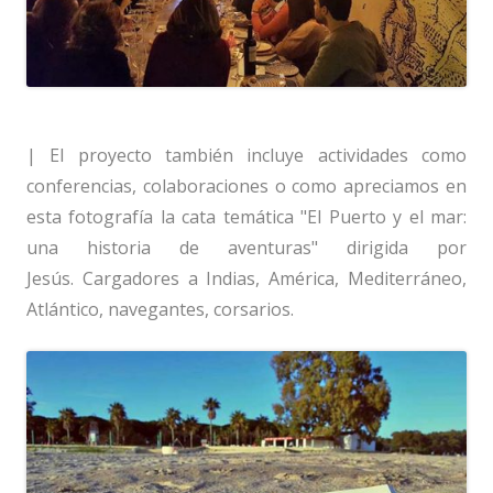
| El proyecto también incluye actividades como
conferencias, colaboraciones o como apreciamos en
esta fotografía la cata temática "El Puerto y el mar:
una historia de aventuras" dirigida por
Jesús. Cargadores a Indias, América, Mediterráneo,
Atlántico, navegantes, corsarios.