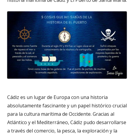
historia marítima de Cádiz y El Puerto de Santa María.
Cádiz es un lugar de Europa con una historia
absolutamente fascinante y un papel histórico crucial
para la cultura marítima de Occidente. Gracias al
Atlántico y el Mediterráneo, Cádiz pudo desarrollarse
a través del comercio, la pesca, la exploración y la