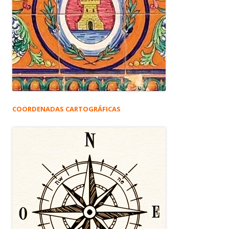
COORDENADAS CARTOGRÁFICAS