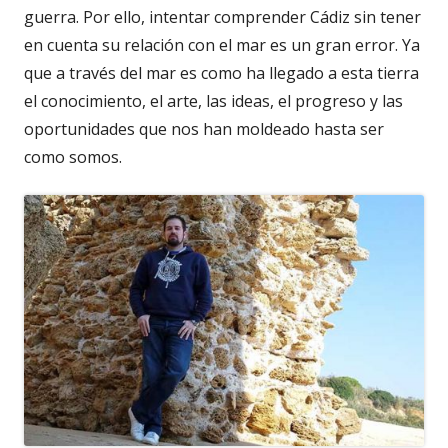
guerra. Por ello, intentar comprender Cádiz sin tener
en cuenta su relación con el mar es un gran error. Ya
que a través del mar es como ha llegado a esta tierra
el conocimiento, el arte, las ideas, el progreso y las
oportunidades que nos han moldeado hasta ser
como somos.