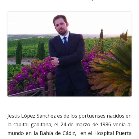
el
Jesús López Sánchez es de los portuenses nacidos en
la capital gaditana, el 24 de marzo de 1986 venía al
mundo en la Bahía de Cádiz, en el Hospital Puerta