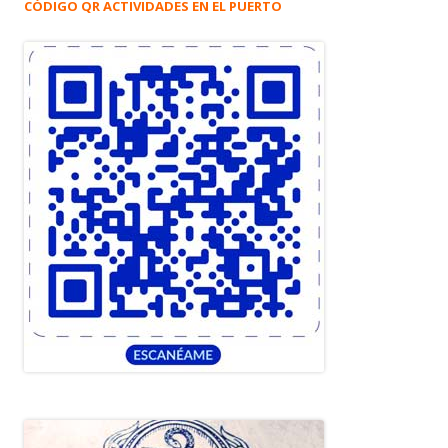
CÓDIGO QR ACTIVIDADES EN EL PUERTO