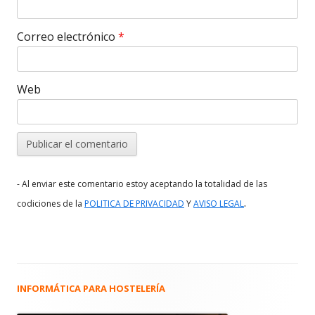
Correo electrónico
*
Web
- Al enviar este comentario estoy aceptando la totalidad de las
.
codiciones de la
POLITICA DE PRIVACIDAD
Y
AVISO LEGAL
INFORMÁTICA PARA HOSTELERÍA
Barra