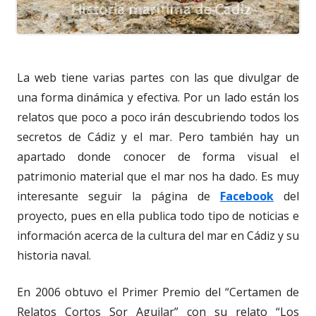
La web tiene varias partes con las que divulgar de
una forma dinámica y efectiva. Por un lado están los
relatos que poco a poco irán descubriendo todos los
secretos de Cádiz y el mar. Pero también hay un
apartado donde conocer de forma visual el
patrimonio material que el mar nos ha dado. Es muy
interesante seguir la página de
Facebook
del
proyecto, pues en ella publica todo tipo de noticias e
información acerca de la cultura del mar en Cádiz y su
historia naval.
En 2006 obtuvo el Primer Premio del “Certamen de
Relatos Cortos Sor Aguilar” con su relato “Los