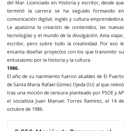
del Mar. Licenciado en Historia y escritor, desde que
terminó la carrera se ha seguido formando en
comunicación digital, inglés y cultura emprendedora.
Le apasiona la creación de contenidos, las nuevas
tecnologías y el mundo de la divulgación. Ama viajar,
escribir, pero sobre todo la creatividad. Por eso le
encanta diseñar proyectos con los que transmitir su
entusiasmo por la historia y la cultura.
1986.
El año de su nacimiento fueron alcaldes de El Puerto
de Santa María Rafael Gómez Ojeda (IU) al que relevó
tras una moción de censura planteado por PSOE y AP
el socialista Juan Manuel Torres Ramírez, el 14 de
octubre de 1986.