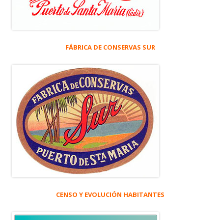
FÁBRICA DE CONSERVAS SUR
CENSO Y EVOLUCIÓN HABITANTES