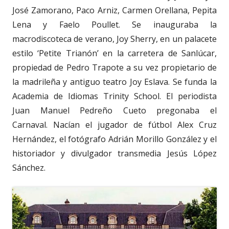
José Zamorano, Paco Arniz, Carmen Orellana, Pepita
Lena y Faelo Poullet. Se inauguraba la
macrodiscoteca de verano, Joy Sherry, en un palacete
estilo ‘Petite Trianón’ en la carretera de Sanlúcar,
propiedad de Pedro Trapote a su vez propietario de
la madrileña y antiguo teatro Joy Eslava. Se funda la
Academia de Idiomas Trinity School. El periodista
Juan Manuel Pedreño Cueto pregonaba el
Carnaval. Nacían el jugador de fútbol Alex Cruz
Hernández, el fotógrafo Adrián Morillo González y el
historiador y divulgador transmedia Jesús López
Sánchez.