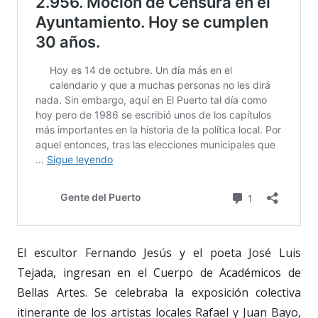
El escultor Fernando Jesús y el poeta José Luis
Tejada, ingresan en el Cuerpo de Académicos de
Bellas Artes. Se celebraba la exposición colectiva
itinerante de los artistas locales Rafael y Juan Bayo,