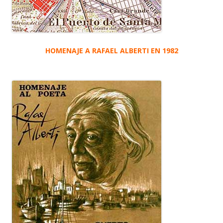
HOMENAJE A RAFAEL ALBERTI EN 1982