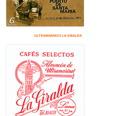
ULTRAMARINOS LA GIRALDA