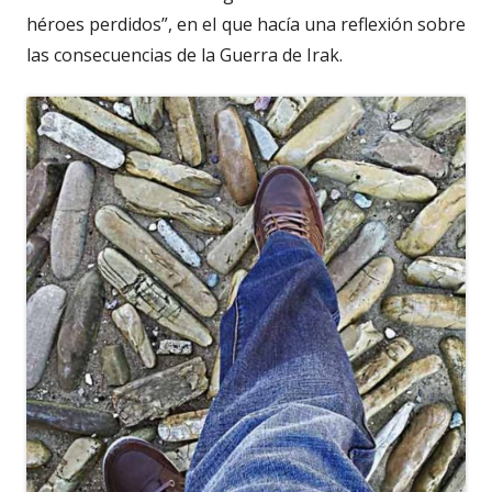
héroes perdidos”, en el que hacía una reflexión sobre
las consecuencias de la Guerra de Irak.