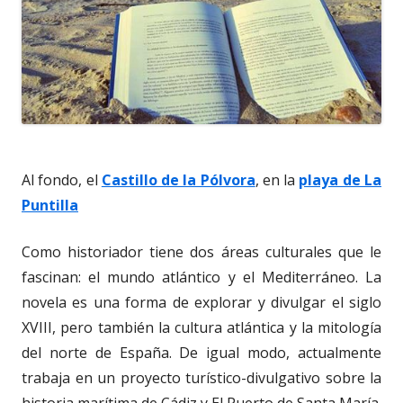
Al fondo, el
Castillo de la Pólvora
, en la
playa de La
Puntilla
Como historiador tiene dos áreas culturales que le
fascinan: el mundo atlántico y el Mediterráneo. La
novela es una forma de explorar y divulgar el siglo
XVIII, pero también la cultura atlántica y la mitología
del norte de España. De igual modo, actualmente
trabaja en un proyecto turístico-divulgativo sobre la