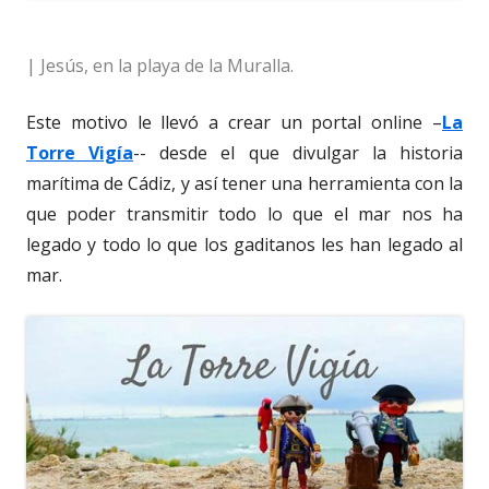
| Jesús, en la playa de la Muralla.
Este motivo le llevó a crear un portal online –
La
Torre Vigía
-- desde el que divulgar la historia
marítima de Cádiz, y así tener una herramienta con la
que poder transmitir todo lo que el mar nos ha
legado y todo lo que los gaditanos les han legado al
mar.