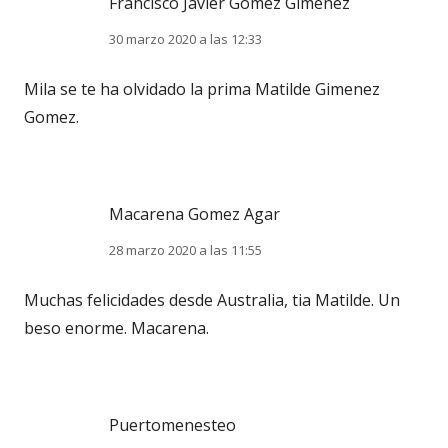
Francisco Javier Gomez Gimenez
30 marzo 2020 a las 12:33
Mila se te ha olvidado la prima Matilde Gimenez
Gomez.
Macarena Gomez Agar
28 marzo 2020 a las 11:55
Muchas felicidades desde Australia, tia Matilde. Un
beso enorme. Macarena.
Puertomenesteo