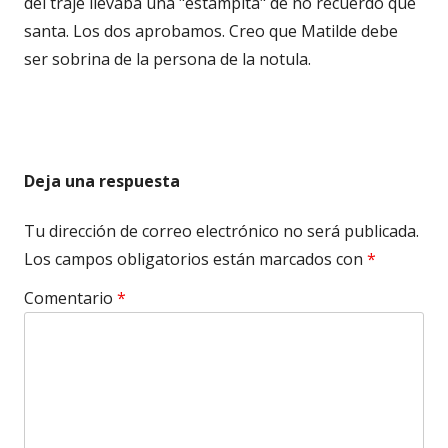
del traje llevaba una "estampita" de no recuerdo qué
santa. Los dos aprobamos. Creo que Matilde debe
ser sobrina de la persona de la notula.
Deja una respuesta
Tu dirección de correo electrónico no será publicada.
Los campos obligatorios están marcados con
*
Comentario
*