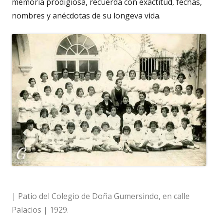
memoria prodigiosa, recuerda con exactitud, fechas,
nombres y anécdotas de su longeva vida.
| Patio del Colegio de Doña Gumersindo, en calle
Palacios | 1929.