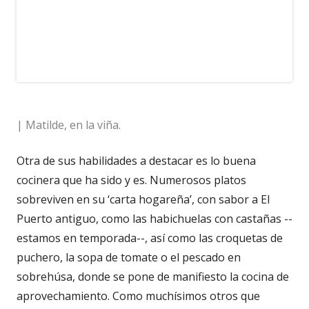
| Matilde, en la viña.
Otra de sus habilidades a destacar es lo buena
cocinera que ha sido y es. Numerosos platos
sobreviven en su ‘carta hogareña’, con sabor a El
Puerto antiguo, como las habichuelas con castañas --
estamos en temporada--, así como las croquetas de
puchero, la sopa de tomate o el pescado en
sobrehúsa, donde se pone de manifiesto la cocina de
aprovechamiento. Como muchísimos otros que