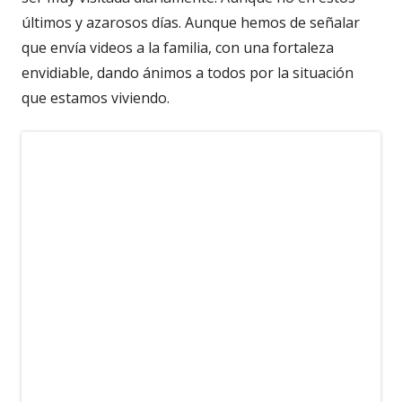
últimos y azarosos días.
Aunque hemos de señalar
que envía videos a la familia, con una fortaleza
envidiable, dando ánimos a todos por la situación
que estamos viviendo.