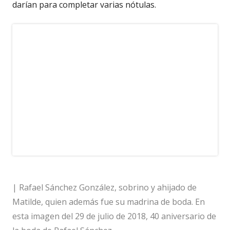
darían para completar varias nótulas.
| Rafael Sánchez González, sobrino y ahijado de
Matilde, quien además fue su madrina de boda. En
esta imagen del 29 de julio de 2018, 40 aniversario de