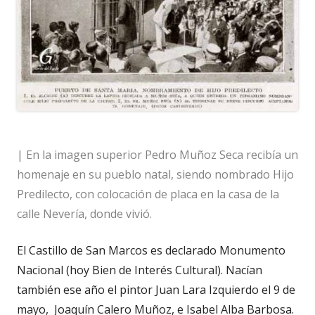
| En la imagen superior Pedro Muñoz Seca recibía un
homenaje en su pueblo natal, siendo nombrado Hijo
Predilecto, con colocación de placa en la casa de la
calle Nevería, donde vivió.
El Castillo de San Marcos es declarado Monumento
Nacional (hoy Bien de Interés Cultural). Nacían
también ese año el pintor Juan Lara Izquierdo el 9 de
mayo,
Joaquín Calero Muñoz, e Isabel Alba Barbosa.