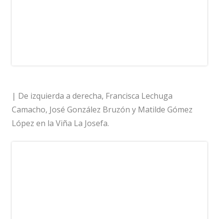
| De izquierda a derecha, Francisca Lechuga
Camacho, José González Bruzón y Matilde Gómez
López en la Viña La Josefa.