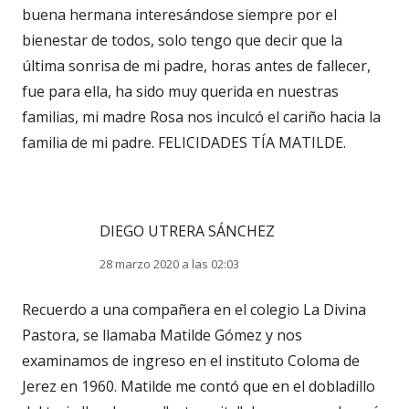
buena hermana interesándose siempre por el
bienestar de todos, solo tengo que decir que la
última sonrisa de mi padre, horas antes de fallecer,
fue para ella, ha sido muy querida en nuestras
familias, mi madre Rosa nos inculcó el cariño hacia la
familia de mi padre. FELICIDADES TÍA MATILDE.
DIEGO UTRERA SÁNCHEZ
28 marzo 2020 a las 02:03
Recuerdo a una compañera en el colegio La Divina
Pastora, se llamaba Matilde Gómez y nos
examinamos de ingreso en el instituto Coloma de
Jerez en 1960. Matilde me contó que en el dobladillo