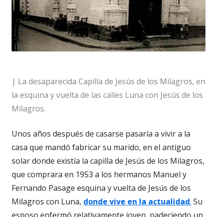
| La desaparecida Capilla de Jesús de los Milagros, en
la esquina y vuelta de las calles Luna con Jesús de los
Milagros.
Unos años después de casarse pasaría a vivir a la
casa que mandó fabricar su marido, en el antiguo
solar donde existía la capilla de Jesús de los Milagros,
que comprara en 1953 a los hermanos Manuel y
Fernando Pasage esquina y vuelta de Jesús de los
Milagros con Luna,
donde vive en la actualidad
.
Su
esposo enfermó relativamente joven, padeciendo un