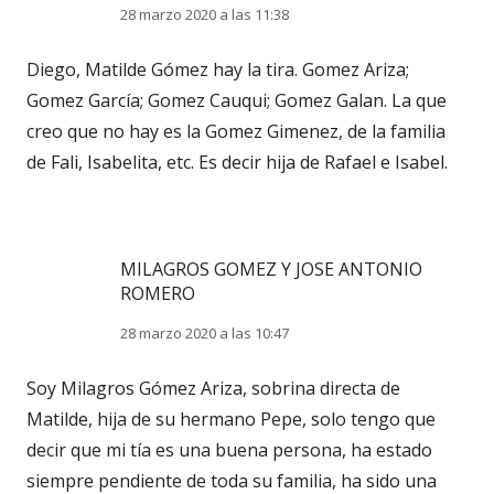
28 marzo 2020 a las 11:38
Diego, Matilde Gómez hay la tira. Gomez Ariza;
Gomez García; Gomez Cauqui; Gomez Galan. La que
creo que no hay es la Gomez Gimenez, de la familia
de Fali, Isabelita, etc. Es decir hija de Rafael e Isabel.
MILAGROS GOMEZ Y JOSE ANTONIO
ROMERO
28 marzo 2020 a las 10:47
Soy Milagros Gómez Ariza, sobrina directa de
Matilde, hija de su hermano Pepe, solo tengo que
decir que mi tía es una buena persona, ha estado
siempre pendiente de toda su familia, ha sido una