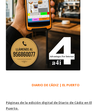
DIARIO DE CÁDIZ | EL PUERTO
Páginas de la edición digital de Diario de Cádiz en El
Puerto.