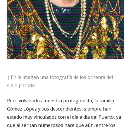
| En la imagen una fotografía de los ochenta del
siglo pasado.
Pero volviendo a nuestra protagonista, la familia
Gómez López y sus descendientes, siempre han
estado muy vinculados con el día a día del Puerto, ya
que al ser tan numerosos hace que aún, entre los