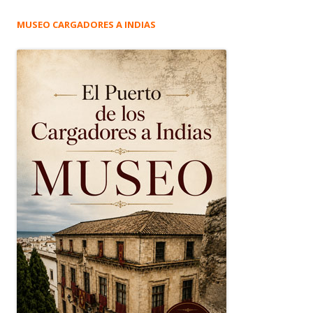
MUSEO CARGADORES A INDIAS