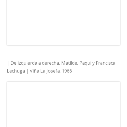
| De izquierda a derecha, Matilde, Paqui y Francisca
Lechuga | Viña La Josefa. 1966