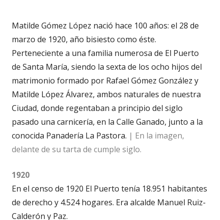
Matilde Gómez López nació hace 100 años: el 28 de
marzo de 1920, año bisiesto como éste.
Perteneciente a una familia numerosa de El Puerto
de Santa María, siendo la sexta de los ocho hijos del
matrimonio formado por Rafael Gómez González y
Matilde López Álvarez, ambos naturales de nuestra
Ciudad, donde regentaban a principio del siglo
pasado una carnicería, en la Calle Ganado, junto a la
conocida Panadería La Pastora.
| En la imagen,
delante de su tarta de cumple siglo.
1920
En el censo de 1920 El Puerto tenía 18.951 habitantes
de derecho y 4.524 hogares. Era alcalde Manuel Ruiz-
Calderón y Paz.