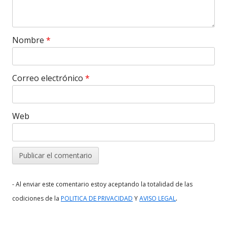
Nombre
*
Correo electrónico
*
Web
- Al enviar este comentario estoy aceptando la totalidad de las
.
codiciones de la
POLITICA DE PRIVACIDAD
Y
AVISO LEGAL