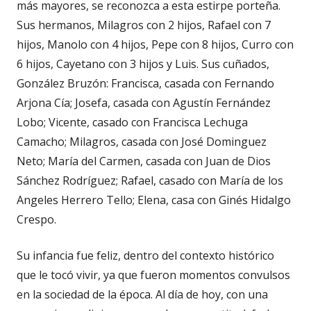
más mayores, se reconozca a esta estirpe porteña.
Sus hermanos, Milagros con 2 hijos, Rafael con 7
hijos, Manolo con 4 hijos, Pepe con 8 hijos, Curro con
6 hijos, Cayetano con 3 hijos y Luis. Sus cuñados,
González Bruzón: Francisca, casada con Fernando
Arjona Cía; Josefa, casada con Agustín Fernández
Lobo; Vicente, casado con Francisca Lechuga
Camacho; Milagros, casada con José Dominguez
Neto; María del Carmen, casada con Juan de Dios
Sánchez Rodríguez; Rafael, casado con María de los
Angeles Herrero Tello; Elena, casa con Ginés Hidalgo
Crespo.
Su infancia fue feliz, dentro del contexto histórico
que le tocó vivir, ya que fueron momentos convulsos
en la sociedad de la época. Al día de hoy, con una