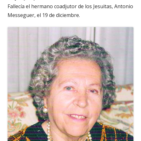
Fallecía el hermano coadjutor de los Jesuitas, Antonio
Messeguer, el 19 de diciembre.