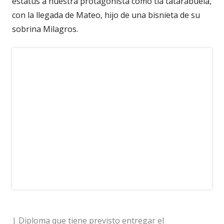
estatus a nuestra protagonista como tía tatarabuela,
con la llegada de Mateo, hijo de una bisnieta de su
sobrina Milagros.
| Diploma que tiene previsto entregar el