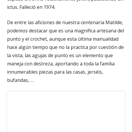
ictus. Falleció en 1974.
De entre las aficiones de nuestra centenaria Matilde,
podemos destacar que es una magnífica artesana del
punto y el crochet, aunque esta última manualidad
hace algún tiempo que no la practica por cuestión de
la vista, las agujas de punto es un elemento que
maneja con destreza, aportando a toda la familia
innumerables piezas para las casas, jerséis,
bufandas, …