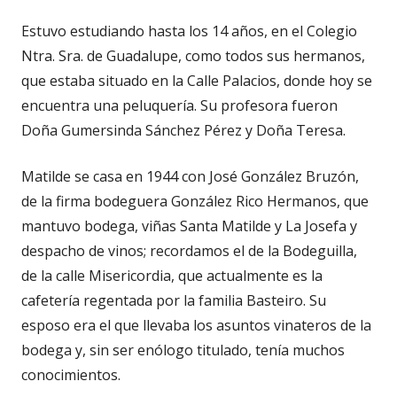
Estuvo estudiando hasta los 14 años, en el Colegio
Ntra. Sra. de Guadalupe, como todos sus hermanos,
que estaba situado en la Calle Palacios, donde hoy se
encuentra una peluquería. Su profesora fueron
Doña Gumersinda Sánchez Pérez y Doña Teresa.
Matilde se casa en 1944 con José González Bruzón,
de la firma bodeguera González Rico Hermanos, que
mantuvo bodega, viñas Santa Matilde y La Josefa y
despacho de vinos; recordamos el de la Bodeguilla,
de la calle Misericordia, que actualmente es la
cafetería regentada por la familia Basteiro. Su
esposo era el que llevaba los asuntos vinateros de la
bodega y, sin ser enólogo titulado, tenía muchos
conocimientos.