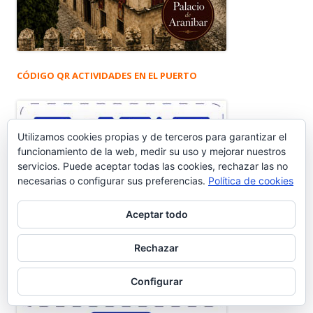
CÓDIGO QR ACTIVIDADES EN EL PUERTO
Utilizamos cookies propias y de terceros para garantizar el
funcionamiento de la web, medir su uso y mejorar nuestros
servicios. Puede aceptar todas las cookies, rechazar las no
necesarias o configurar sus preferencias.
Política de cookies
Aceptar todo
Rechazar
Configurar