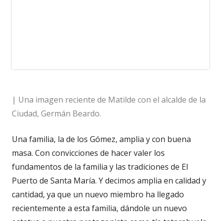
| Una imagen reciente de Matilde con el alcalde de la
Ciudad, Germán Beardo.
Una familia, la de los Gómez, amplia y con buena
masa. Con convicciones de hacer valer los
fundamentos de la familia y las tradiciones de El
Puerto de Santa María. Y decimos amplia en calidad y
cantidad, ya que un nuevo miembro ha llegado
recientemente a esta familia, dándole un nuevo