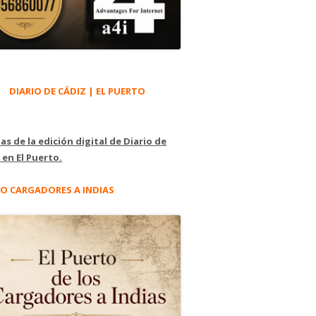
DIARIO DE CÁDIZ | EL PUERTO
as de la edición digital de Diario de
 en El Puerto.
O CARGADORES A INDIAS