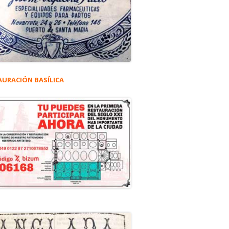
AURACIÓN BASÍLICA