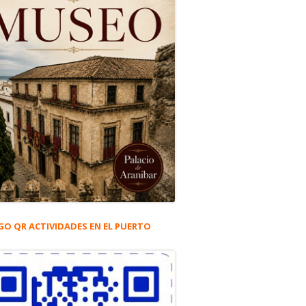
GO QR ACTIVIDADES EN EL PUERTO