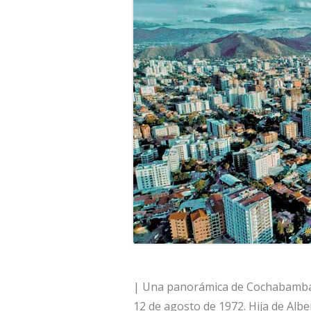
| Una panorámica de Cochabamba (
12 de agosto de 1972. Hija de Albe