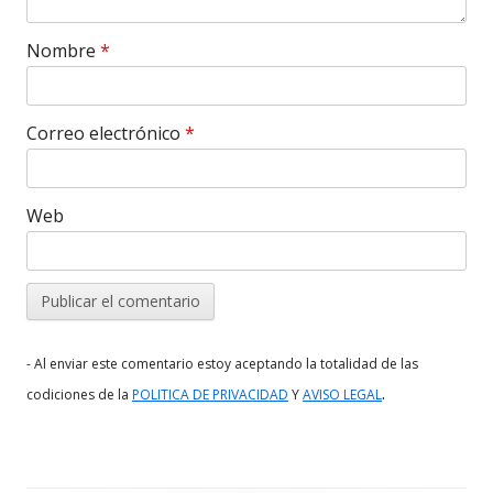
Nombre
*
Correo electrónico
*
Web
- Al enviar este comentario estoy aceptando la totalidad de las
.
codiciones de la
POLITICA DE PRIVACIDAD
Y
AVISO LEGAL