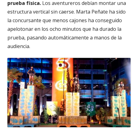
prueba física.
Los aventureros debían montar una
estructura vertical sin caerse. Marta Peñate ha sido
la concursante que menos cajones ha conseguido
apelotonar en los ocho minutos que ha durado la
prueba, pasando automáticamente a manos de la
audiencia.