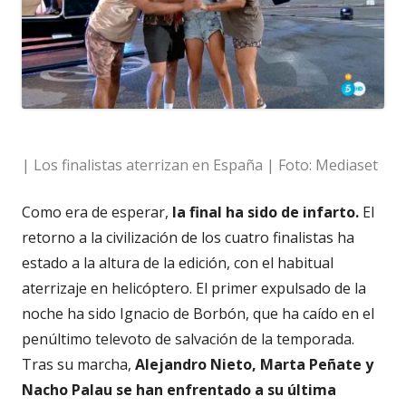
| Los finalistas aterrizan en España | Foto: Mediaset
Como era de esperar,
la final ha sido de infarto.
El
retorno a la civilización de los cuatro finalistas ha
estado a la altura de la edición, con el habitual
aterrizaje en helicóptero. El primer expulsado de la
noche ha sido Ignacio de Borbón, que ha caído en el
penúltimo televoto de salvación de la temporada.
Tras su marcha,
Alejandro Nieto, Marta Peñate y
Nacho Palau se han enfrentado a su última