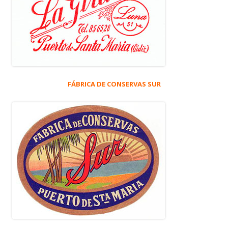
FÁBRICA DE CONSERVAS SUR