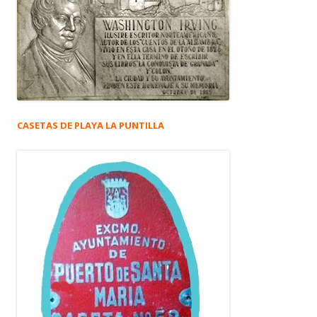
CASETAS DE PLAYA LA PUNTILLA