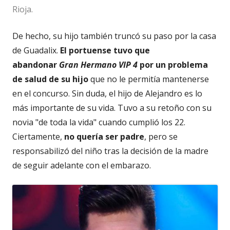
Rioja.
De hecho, su hijo también truncó su paso por la casa
de Guadalix.
El portuense tuvo que
abandonar
Gran Hermano VIP 4
por un problema
de salud de su hijo
que no le permitía mantenerse
en el concurso. Sin duda, el hijo de Alejandro es lo
más importante de su vida. Tuvo a su retoño con su
novia "de toda la vida" cuando cumplió los 22.
Ciertamente,
no quería ser padre
, pero se
responsabilizó del niño tras la decisión de la madre
de seguir adelante con el embarazo.