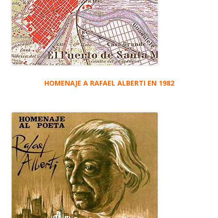
HOMENAJE A RAFAEL ALBERTI EN 1982