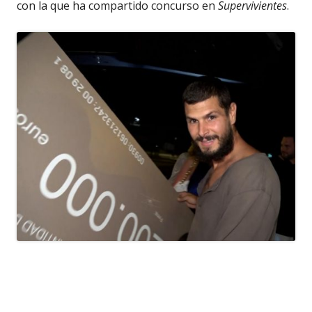
con la que ha compartido concurso en
Supervivientes
.