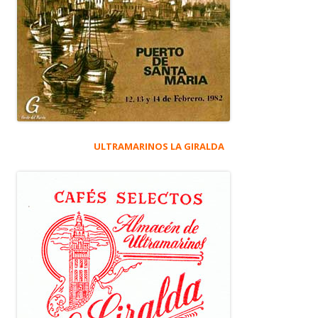
ULTRAMARINOS LA GIRALDA