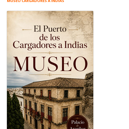
MUSEO CARGADORES A INDIAS