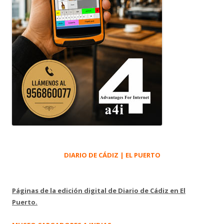
DIARIO DE CÁDIZ | EL PUERTO
Páginas de la edición digital de Diario de Cádiz en El
Puerto.