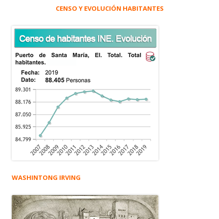
CENSO Y EVOLUCIÓN HABITANTES
WASHINTONG IRVING