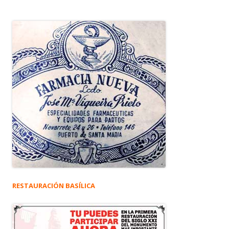
RESTAURACIÓN BASÍLICA