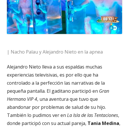
| Nacho Palau y Alejandro Nieto en la apnea
Alejandro Nieto lleva a sus espaldas muchas
experiencias televisivas, es por ello que ha
controlado a la perfección las narrativas de la
pequeña pantalla. El gaditano participó en
Gran
Hermano VIP 4
, una aventura que tuvo que
abandonar por problemas de salud de su hijo.
También lo pudimos ver en
La Isla de las Tentaciones
,
donde participó con su actual pareja,
Tania Medina
,