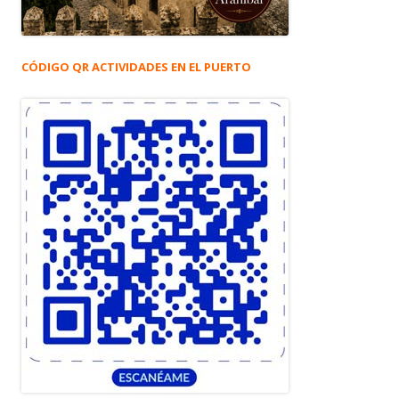
CÓDIGO QR ACTIVIDADES EN EL PUERTO