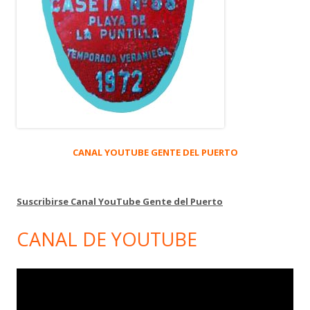
CANAL YOUTUBE GENTE DEL PUERTO
Suscribirse Canal YouTube Gente del Puerto
CANAL DE YOUTUBE
Reproductor
de