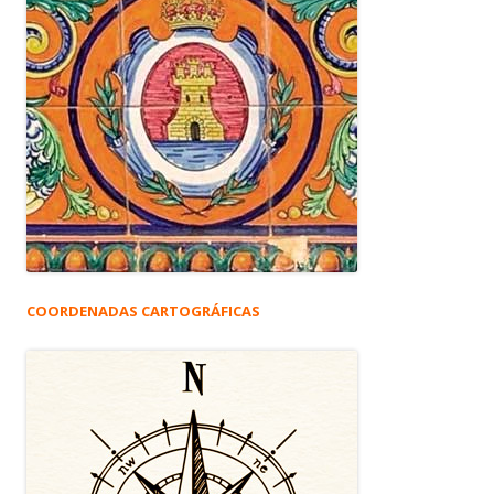
COORDENADAS CARTOGRÁFICAS