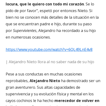
locura, que le quiero con todo mi corazón
. Se lo
pido de por favor", espetó por entonces Nieto. Si
bien no se conocen más detalles de la situación en la
que se encuentran padre e hijo, durante su paso
por
Supervivientes
, Alejandro ha recordado a su hijo
en numerosas ocasiones.
https://www.youtube.com/watch?v=6QL49LnE4v8
| Alejandro Nieto llora al no saber nada de su hijo
Pese a sus conductas en muchas ocasiones
reprobables,
Alejandro Nieto
ha demostrado ser un
gran aventurero. Sus altas capacidades de
supervivencia y su evolución física y mental en los
cayos cochinos le ha hecho
merecedor de volver en