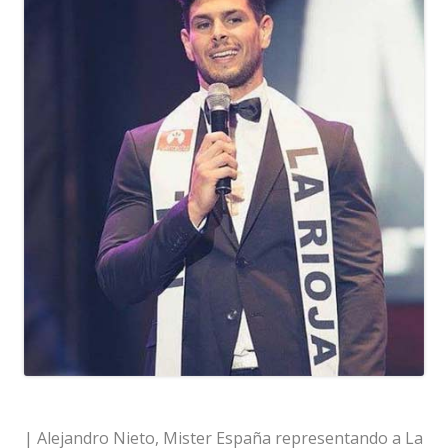
| Alejandro Nieto, Mister España representando a La