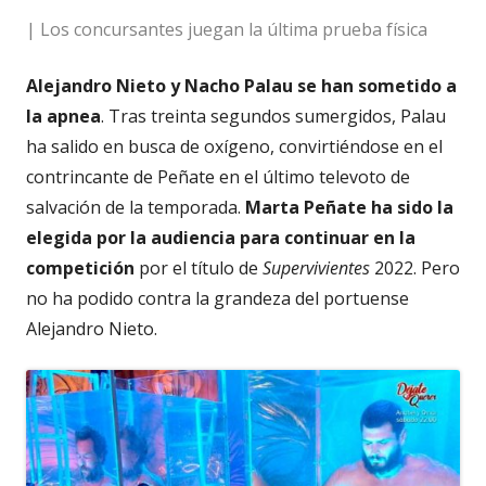
| Los concursantes juegan la última prueba física
Alejandro Nieto y Nacho Palau se han sometido a
la apnea
. Tras treinta segundos sumergidos, Palau
ha salido en busca de oxígeno, convirtiéndose en el
contrincante de Peñate en el último televoto de
salvación de la temporada.
Marta Peñate ha sido la
elegida por la audiencia para continuar en la
competición
por el título de
Supervivientes
2022. Pero
no ha podido contra la grandeza del portuense
Alejandro Nieto.