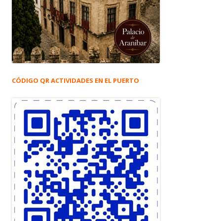
CÓDIGO QR ACTIVIDADES EN EL PUERTO