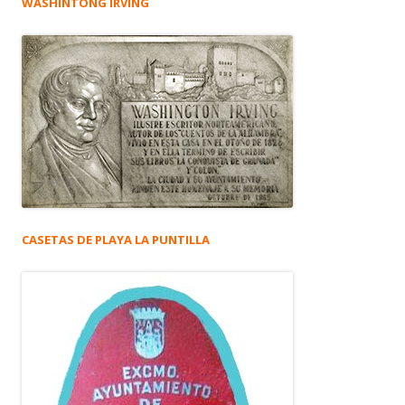
WASHINTONG IRVING
CASETAS DE PLAYA LA PUNTILLA