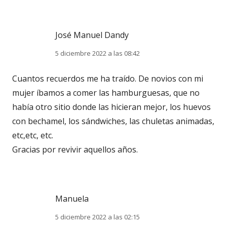
José Manuel Dandy
5 diciembre 2022 a las 08:42
Cuantos recuerdos me ha traído. De novios con mi
mujer íbamos a comer las hamburguesas, que no
había otro sitio donde las hicieran mejor, los huevos
con bechamel, los sándwiches, las chuletas animadas,
etc,etc, etc.
Gracias por revivir aquellos años.
Manuela
5 diciembre 2022 a las 02:15