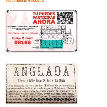
RESTAURACIÓN BASÍLICA