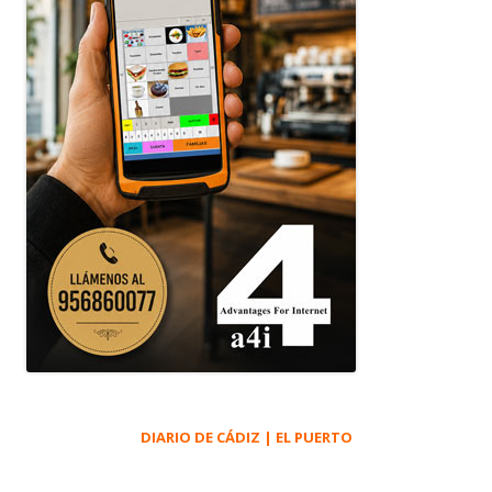
DIARIO DE CÁDIZ | EL PUERTO