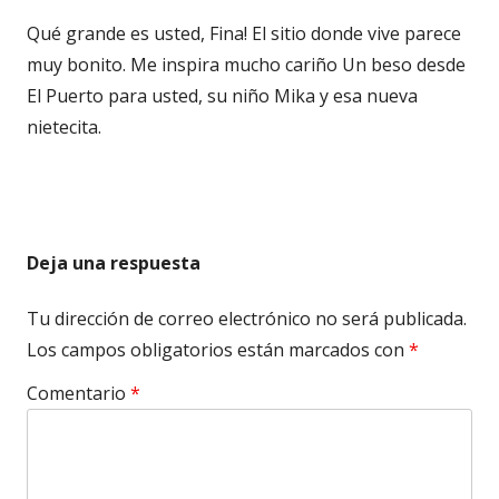
Qué grande es usted, Fina! El sitio donde vive parece
muy bonito. Me inspira mucho cariño Un beso desde
El Puerto para usted, su niño Mika y esa nueva
nietecita.
Deja una respuesta
Tu dirección de correo electrónico no será publicada.
Los campos obligatorios están marcados con
*
Comentario
*