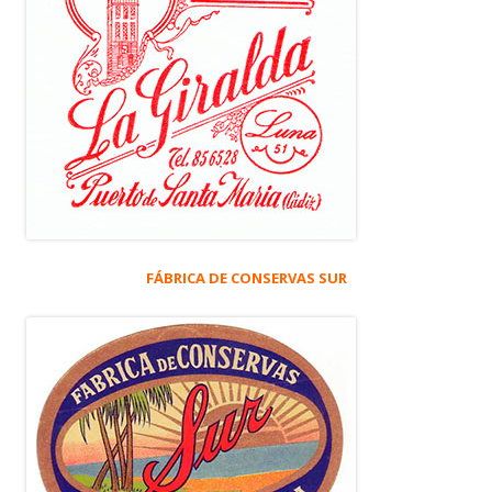
FÁBRICA DE CONSERVAS SUR