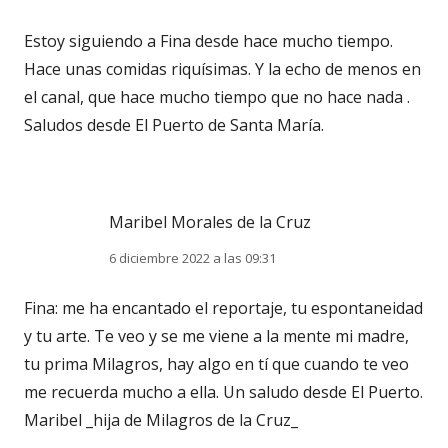
Estoy siguiendo a Fina desde hace mucho tiempo.
Hace unas comidas riquísimas. Y la echo de menos en
el canal, que hace mucho tiempo que no hace nada .
Saludos desde El Puerto de Santa María.
Maribel Morales de la Cruz
6 diciembre 2022 a las 09:31
Fina: me ha encantado el reportaje, tu espontaneidad
y tu arte. Te veo y se me viene a la mente mi madre,
tu prima Milagros, hay algo en tí que cuando te veo
me recuerda mucho a ella. Un saludo desde El Puerto.
Maribel _hija de Milagros de la Cruz_