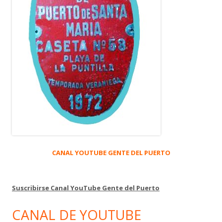
CANAL YOUTUBE GENTE DEL PUERTO
Suscribirse Canal YouTube Gente del Puerto
CANAL DE YOUTUBE