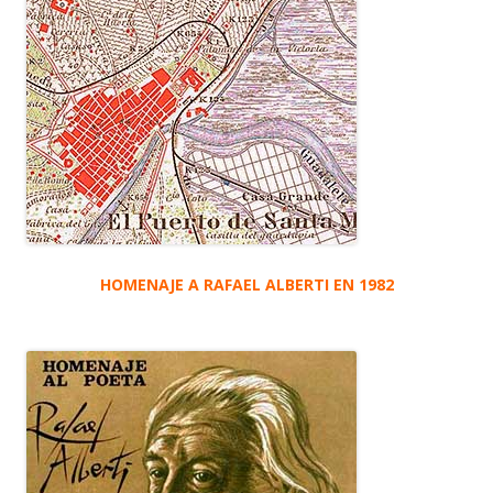
HOMENAJE A RAFAEL ALBERTI EN 1982