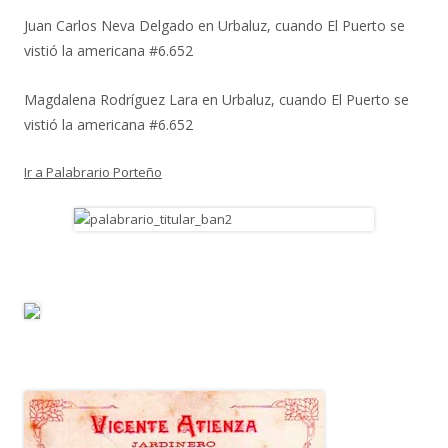
Juan Carlos Neva Delgado
en
Urbaluz, cuando El Puerto se
vistió la americana #6.652
Magdalena Rodríguez Lara
en
Urbaluz, cuando El Puerto se
vistió la americana #6.652
Ir a Palabrario Porteño