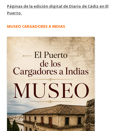
Páginas de la edición digital de Diario de Cádiz en El
Puerto.
MUSEO CARGADORES A INDIAS