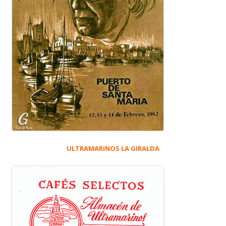
ULTRAMARINOS LA GIRALDA