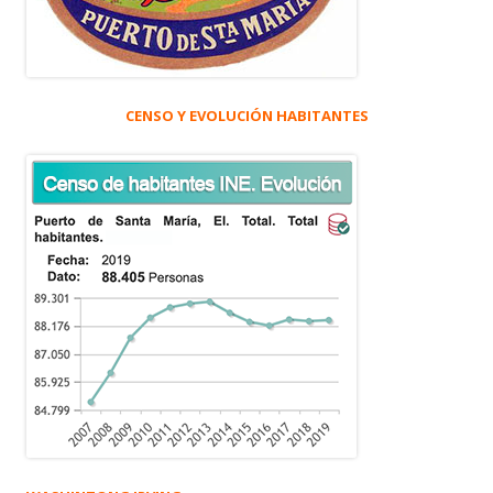
CENSO Y EVOLUCIÓN HABITANTES