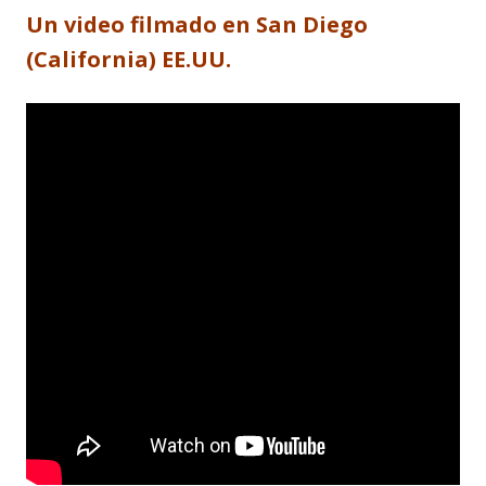
Un video filmado en San Diego
(California) EE.UU.