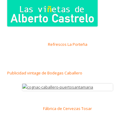
Refrescos La Porteña
Publicidad vintage de Bodegas Caballero
Fábrica de Cervezas Tosar