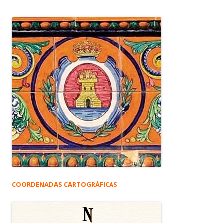
COORDENADAS CARTOGRÁFICAS