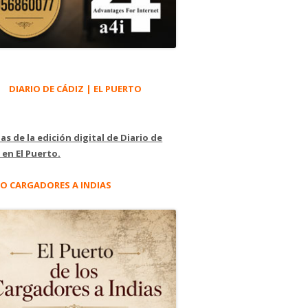
DIARIO DE CÁDIZ | EL PUERTO
as de la edición digital de Diario de
 en El Puerto.
O CARGADORES A INDIAS