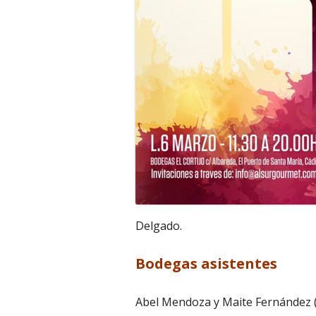
Delgado.
Bodegas asistentes
Abel Mendoza y Maite Fernández (R