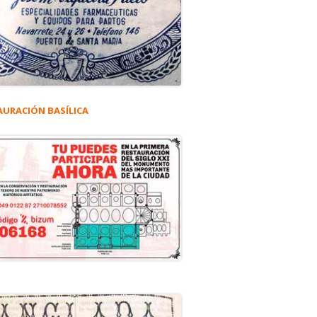
AURACIÓN BASÍLICA