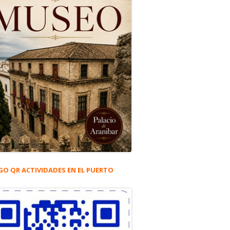
GO QR ACTIVIDADES EN EL PUERTO