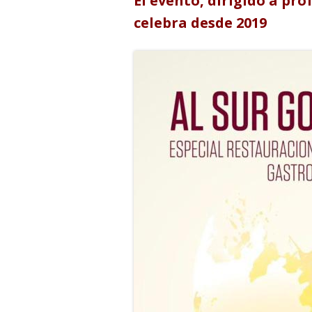
El evento, dirigido a pro
celebra desde 2019