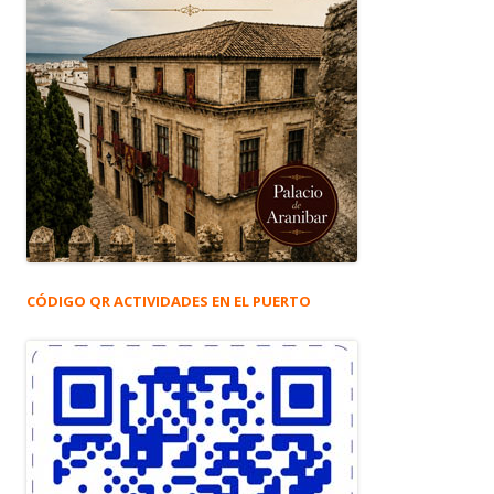
CÓDIGO QR ACTIVIDADES EN EL PUERTO