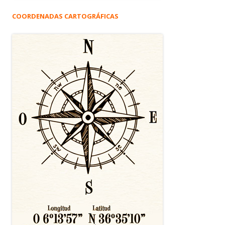
COORDENADAS CARTOGRÁFICAS