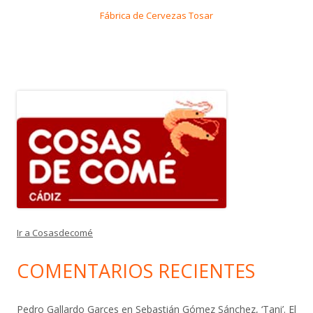
Fábrica de Cervezas Tosar
Ir a Cosasdecomé
COMENTARIOS RECIENTES
Pedro Gallardo Garces
en
Sebastián Gómez Sánchez, ‘Tani’. El