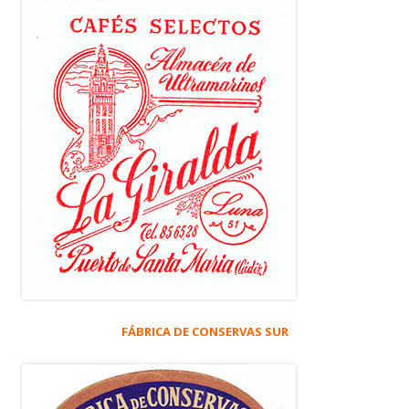
FÁBRICA DE CONSERVAS SUR