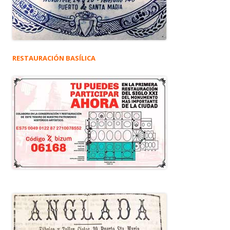
RESTAURACIÓN BASÍLICA