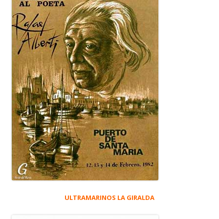
ULTRAMARINOS LA GIRALDA