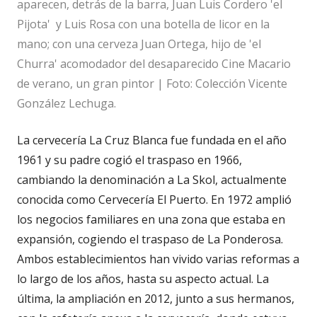
aparecen, detrás de la barra, Juan Luis Cordero 'el
Pijota' y Luis Rosa con una botella de licor en la
mano; con una cerveza Juan Ortega, hijo de 'el
Churra' acomodador del desaparecido Cine Macario
de verano, un gran pintor | Foto: Colección Vicente
González Lechuga.
La cervecería La Cruz Blanca fue fundada en el año
1961 y su padre cogió el traspaso en 1966,
cambiando la denominación a La Skol, actualmente
conocida como Cervecería El Puerto. En 1972 amplió
los negocios familiares en una zona que estaba en
expansión, cogiendo el traspaso de La Ponderosa.
Ambos establecimientos han vivido varias reformas a
lo largo de los años, hasta su aspecto actual. La
última, la ampliación en 2012, junto a sus hermanos,