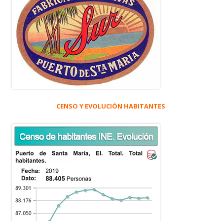
CENSO Y EVOLUCIÓN HABITANTES