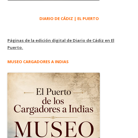
DIARIO DE CÁDIZ | EL PUERTO
Páginas de la edición digital de Diario de Cádiz en El
Puerto.
MUSEO CARGADORES A INDIAS