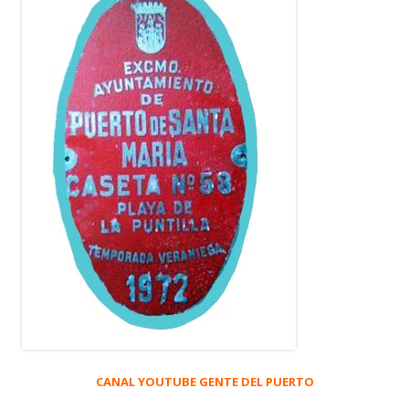
CANAL YOUTUBE GENTE DEL PUERTO