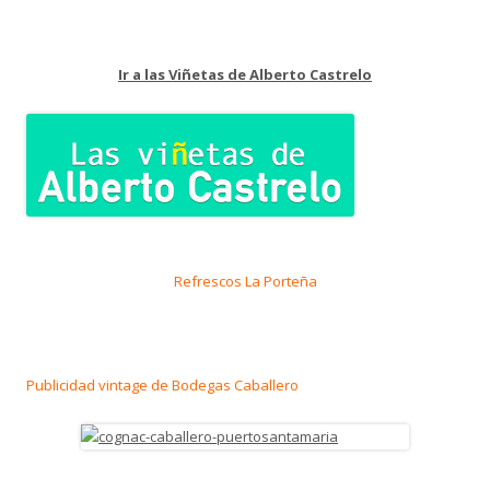
Ir a las Viñetas de Alberto Castrelo
Refrescos La Porteña
Publicidad vintage de Bodegas Caballero