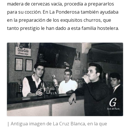
madera de cervezas vacía, procedía a prepararlos
para su cocción. En La Ponderosa también ayudaba
en la preparación de los exquisitos churros, que
tanto prestigio le han dado a esta familia hostelera.
| Antigua imagen de La Cruz Blanca, en la que