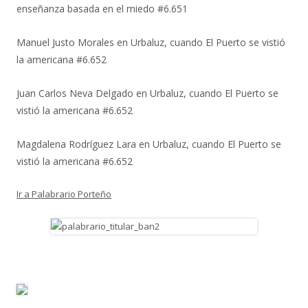
enseñanza basada en el miedo #6.651
Manuel Justo Morales
en
Urbaluz, cuando El Puerto se vistió
la americana #6.652
Juan Carlos Neva Delgado
en
Urbaluz, cuando El Puerto se
vistió la americana #6.652
Magdalena Rodríguez Lara
en
Urbaluz, cuando El Puerto se
vistió la americana #6.652
Ir a Palabrario Porteño