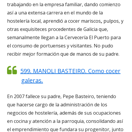
trabajando en la empresa familiar, dando comienzo
así a una extensa carrera en el mundo de la
hostelería local, aprendió a cocer mariscos
,
pulpos, y
otras exquisiteces procedentes de Galicia que,
semanalmente llegan a la Cervecería El Puerto para
el consumo de portuenses y visitantes. No pudo
recibir mejor formación que de manos de su padre.
599. MANOLI BASTEIRO. Como cocer
galeras.
En 2007 fallece su padre, Pepe Basteiro, teniendo
que hacerse cargo de la administración de los
negocios de hostelería, además de sus ocupaciones
en cocina y atención a la parroquia, consolidando así
el emprendimiento que fundara su progenitor, junto