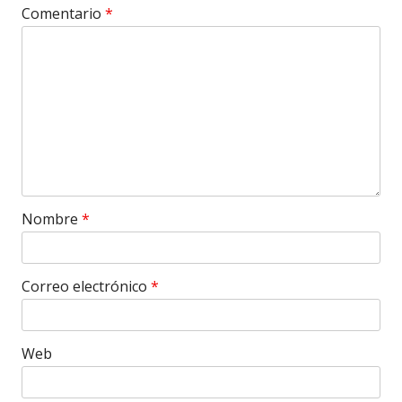
Comentario
*
Nombre
*
Correo electrónico
*
Web