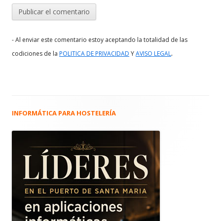
- Al enviar este comentario estoy aceptando la totalidad de las
.
codiciones de la
POLITICA DE PRIVACIDAD
Y
AVISO LEGAL
INFORMÁTICA PARA HOSTELERÍA
Barra
lateral
principal