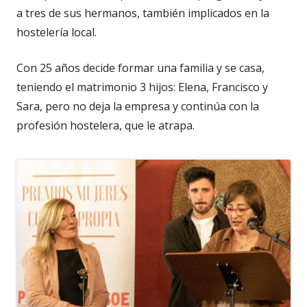
a tres de sus hermanos, también implicados en la
hostelería local.
Con 25 años decide formar una familia y se casa,
teniendo el matrimonio 3 hijos: Elena, Francisco y
Sara, pero no deja la empresa y continúa con la
profesión hostelera, que le atrapa.