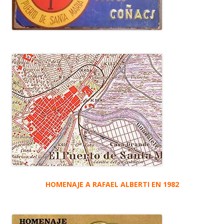
HOMENAJE A RAFAEL ALBERTI EN 1982