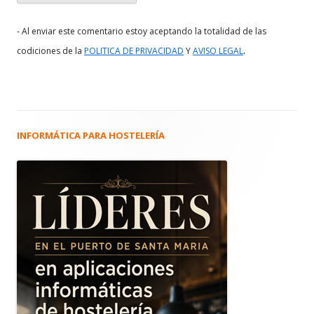
- Al enviar este comentario estoy aceptando la totalidad de las
.
codiciones de la
POLITICA DE PRIVACIDAD
Y
AVISO LEGAL
INFORMÁTICA PARA HOSTELERÍA
Barra
lateral
principal