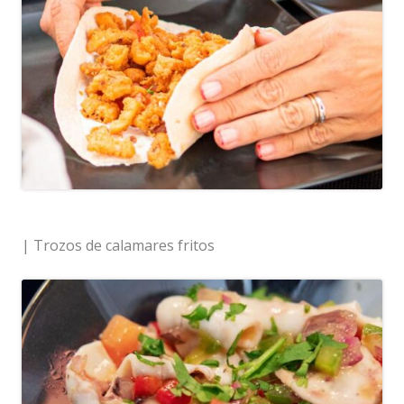
| Trozos de calamares fritos