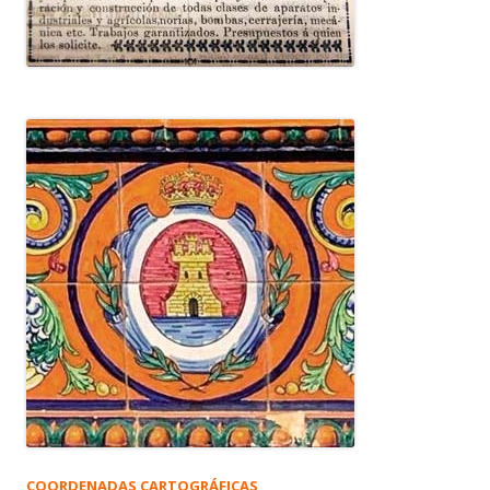
COORDENADAS CARTOGRÁFICAS