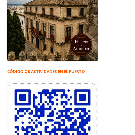
CÓDIGO QR ACTIVIDADES EN EL PUERTO