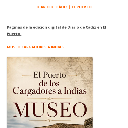
DIARIO DE CÁDIZ | EL PUERTO
Páginas de la edición digital de Diario de Cádiz en El
Puerto.
MUSEO CARGADORES A INDIAS