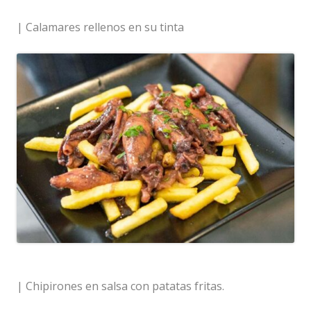
| Calamares rellenos en su tinta
| Chipirones en salsa con patatas fritas.