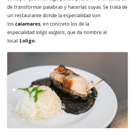
de transformar palabras y hacerlas suyas. Se trata de
un restaurante donde la especialidad son
los
calamares
, en concreto los de la
especialidad
loligo vulgaris
, que da nombre al
local:
Loligo
.