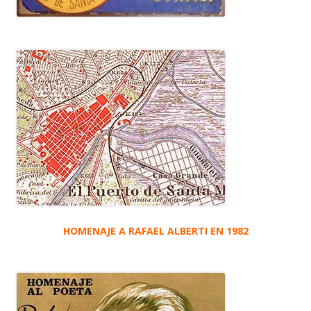
HOMENAJE A RAFAEL ALBERTI EN 1982