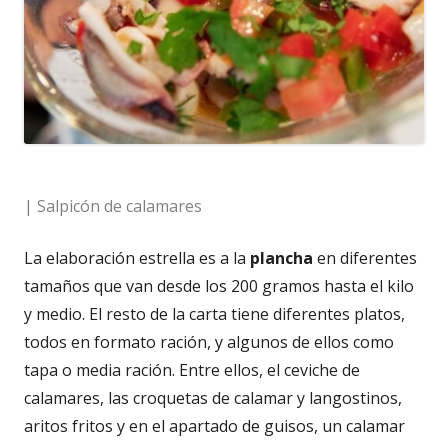
| Salpicón de calamares
La elaboración estrella es a la
plancha
en diferentes
tamaños que van desde los 200 gramos hasta el kilo
y medio. El resto de la carta tiene diferentes platos,
todos en formato ración, y algunos de ellos como
tapa o media ración. Entre ellos, el ceviche de
calamares, las croquetas de calamar y langostinos,
aritos fritos y en el apartado de guisos, un calamar