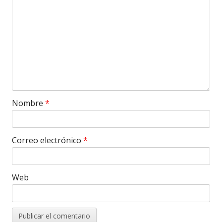
Nombre
*
Correo electrónico
*
Web