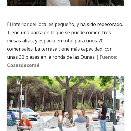
El interior del local es pequeño, y ha sido redecorado.
Tiene una barra en la que se puede comer, tres
mesas altas, y espacio en total para unos 20
comensales. La terraza tiene más capacidad, con
unas 30 plazas en la ronda de las Dunas
| Fuente:
Cosasdecomé