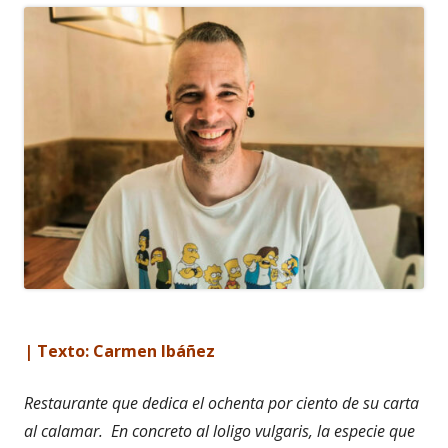
| Texto: Carmen Ibáñez
Restaurante que dedica el ochenta por ciento de su carta
al calamar. En concreto al
loligo vulgaris
, la especie que