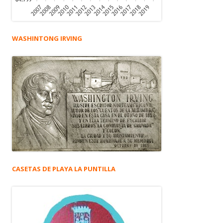
WASHINTONG IRVING
CASETAS DE PLAYA LA PUNTILLA