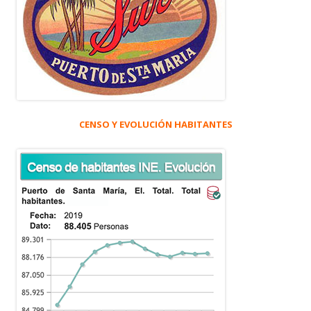
CENSO Y EVOLUCIÓN HABITANTES