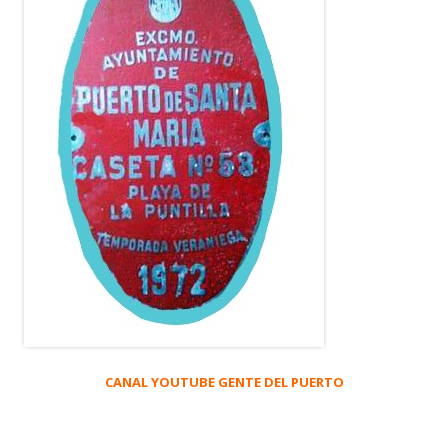
CANAL YOUTUBE GENTE DEL PUERTO