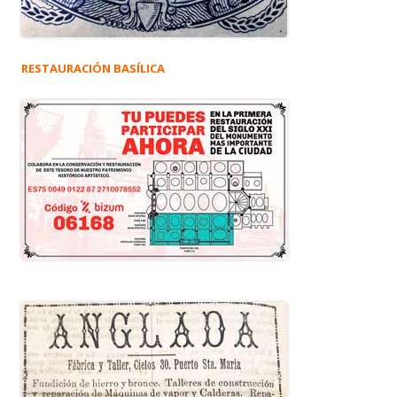
RESTAURACIÓN BASÍLICA