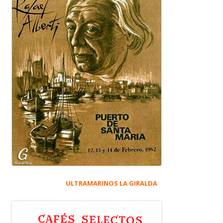
ULTRAMARINOS LA GIRALDA