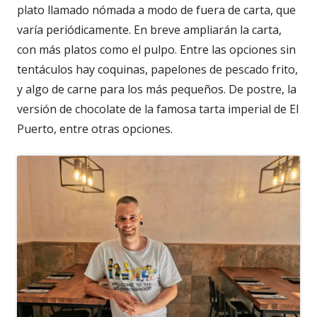
plato llamado nómada a modo de fuera de carta, que
varía periódicamente. En breve ampliarán la carta,
con más platos como el pulpo. Entre las opciones sin
tentáculos hay coquinas, papelones de pescado frito,
y algo de carne para los más pequeños. De postre, la
versión de chocolate de la famosa tarta imperial de El
Puerto, entre otras opciones.