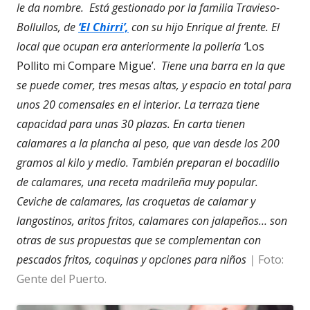
le da nombre. Está gestionado por la familia Travieso-
Bollullos, de
‘El Chirri’,
con su hijo Enrique al frente. El
local que ocupan era anteriormente la pollería ‘
Los
Pollito mi Compare Migue’.
Tiene una barra en la que
se puede comer, tres mesas altas, y espacio en total para
unos 20 comensales en el interior. La terraza tiene
capacidad para unas 30 plazas. En carta tienen
calamares a la plancha al peso, que van desde los 200
gramos al kilo y medio. También preparan el bocadillo
de calamares, una receta madrileña muy popular.
Ceviche de calamares, las croquetas de calamar y
langostinos, aritos fritos, calamares con jalapeños… son
otras de sus propuestas que se complementan con
pescados fritos, coquinas y opciones para niños
|
Foto:
Gente del Puerto.