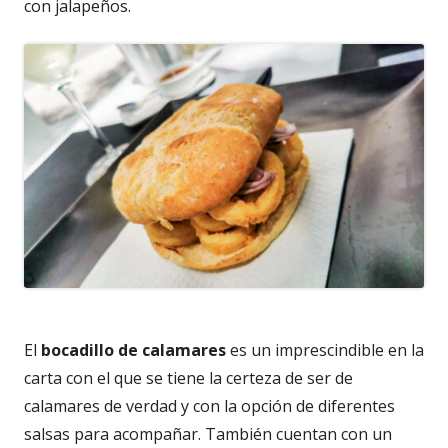
con jalapeños.
El
bocadillo de calamares
es un imprescindible en la
carta con el que se tiene la certeza de ser de
calamares de verdad y con la opción de diferentes
salsas para acompañar. También cuentan con un