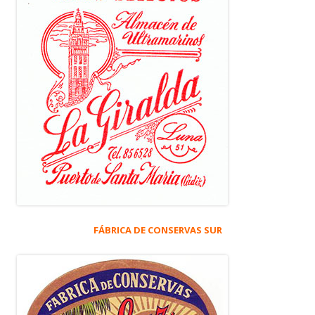
FÁBRICA DE CONSERVAS SUR