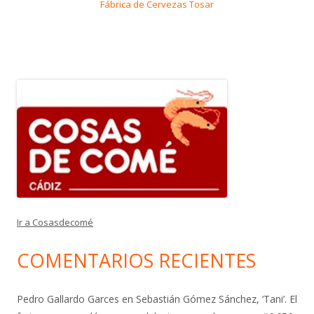
Fábrica de Cervezas Tosar
Ir a Cosasdecomé
COMENTARIOS RECIENTES
Pedro Gallardo Garces
en
Sebastián Gómez Sánchez, ‘Tani’. El