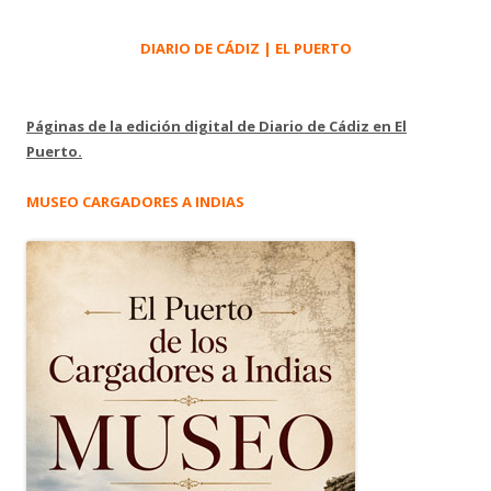
DIARIO DE CÁDIZ | EL PUERTO
Páginas de la edición digital de Diario de Cádiz en El
Puerto.
MUSEO CARGADORES A INDIAS