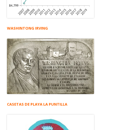
WASHINTONG IRVING
CASETAS DE PLAYA LA PUNTILLA