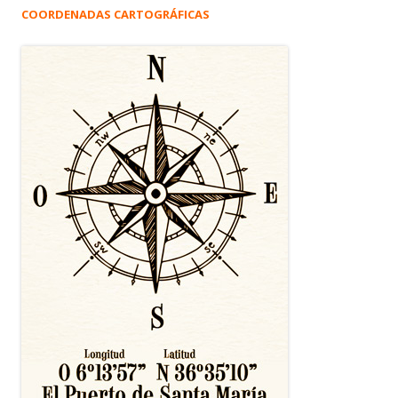
COORDENADAS CARTOGRÁFICAS