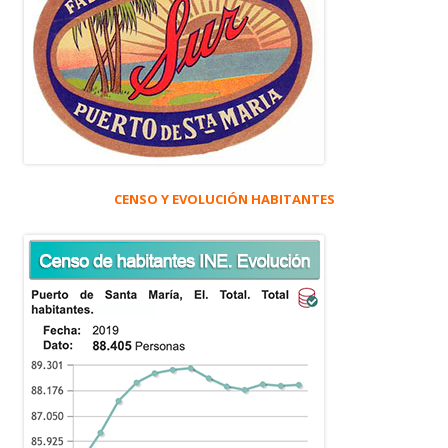
CENSO Y EVOLUCIÓN HABITANTES