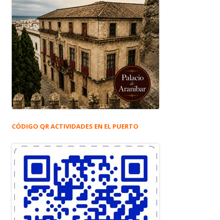
CÓDIGO QR ACTIVIDADES EN EL PUERTO