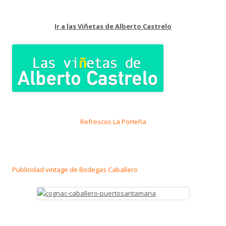
Ir a las Viñetas de Alberto Castrelo
Refrescos La Porteña
Publicidad vintage de Bodegas Caballero