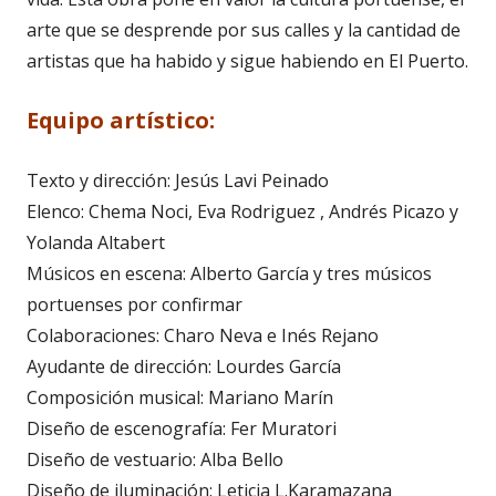
arte que se desprende por sus calles y la cantidad de
artistas que ha habido y sigue habiendo en El Puerto.
Equipo artístico:
Texto y dirección: Jesús Lavi Peinado
Elenco: Chema Noci, Eva Rodriguez , Andrés Picazo y
Yolanda Altabert
Músicos en escena: Alberto García y tres músicos
portuenses por confirmar
Colaboraciones: Charo Neva e Inés Rejano
Ayudante de dirección: Lourdes García
Composición musical: Mariano Marín
Diseño de escenografía: Fer Muratori
Diseño de vestuario: Alba Bello
Diseño de iluminación: Leticia L.Karamazana