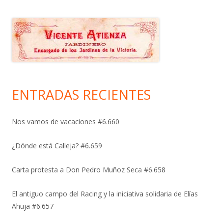
ENTRADAS RECIENTES
Nos vamos de vacaciones #6.660
¿Dónde está Calleja? #6.659
Carta protesta a Don Pedro Muñoz Seca #6.658
El antiguo campo del Racing y la iniciativa solidaria de Elías
Ahuja #6.657