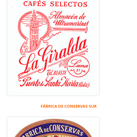
FÁBRICA DE CONSERVAS SUR