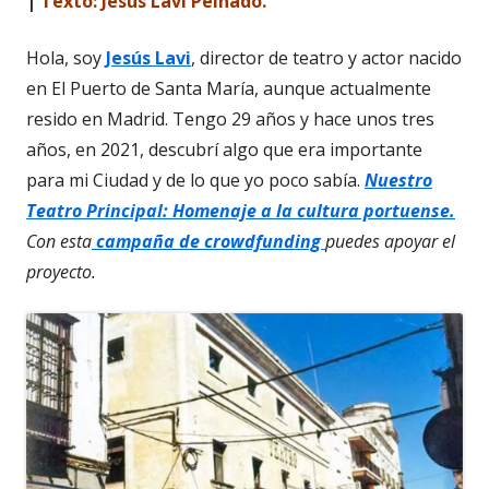
|
Texto: Jesús Lavi Peinado.
Hola, soy
Jesús Lavi
, director de teatro y actor nacido
en El Puerto de Santa María, aunque actualmente
resido en Madrid. Tengo 29 años y hace unos tres
años, en 2021, descubrí algo que era importante
para mi Ciudad y de lo que yo poco sabía.
Nuestro
Teatro Principal: Homenaje a la cultura portuense.
Con esta
campaña de crowdfunding
puedes apoyar el
proyecto.