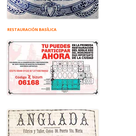
RESTAURACIÓN BASÍLICA