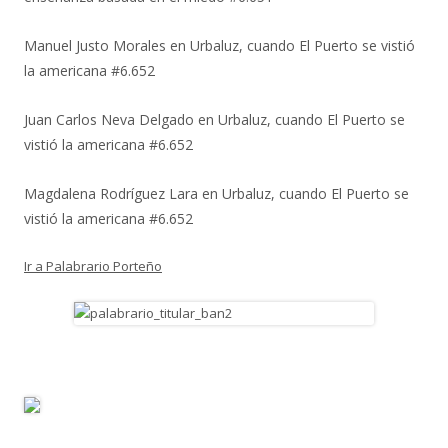
Manuel Justo Morales
en
Urbaluz, cuando El Puerto se vistió
la americana #6.652
Juan Carlos Neva Delgado
en
Urbaluz, cuando El Puerto se
vistió la americana #6.652
Magdalena Rodríguez Lara
en
Urbaluz, cuando El Puerto se
vistió la americana #6.652
Ir a Palabrario Porteño