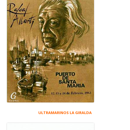
ULTRAMARINOS LA GIRALDA