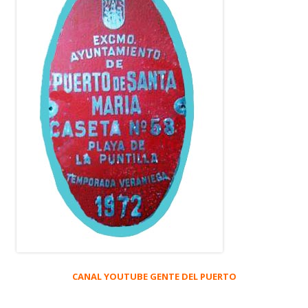
CANAL YOUTUBE GENTE DEL PUERTO