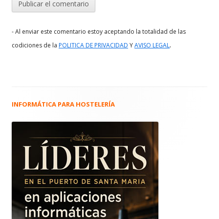
- Al enviar este comentario estoy aceptando la totalidad de las
.
codiciones de la
POLITICA DE PRIVACIDAD
Y
AVISO LEGAL
INFORMÁTICA PARA HOSTELERÍA
Barra
lateral
principal