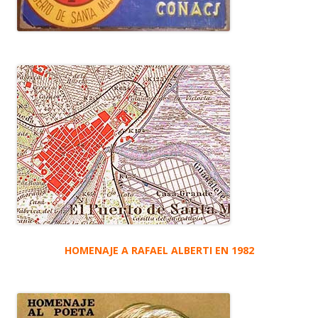
HOMENAJE A RAFAEL ALBERTI EN 1982