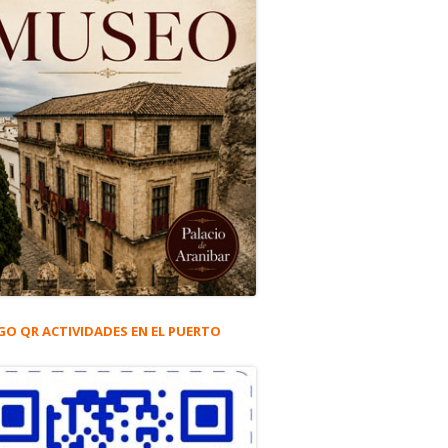
GO QR ACTIVIDADES EN EL PUERTO