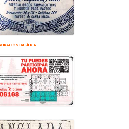
AURACIÓN BASÍLICA