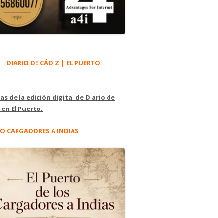
DIARIO DE CÁDIZ | EL PUERTO
as de la edición digital de Diario de
 en El Puerto.
O CARGADORES A INDIAS