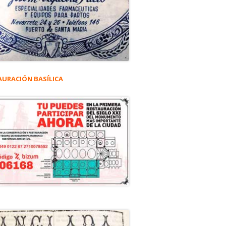
AURACIÓN BASÍLICA