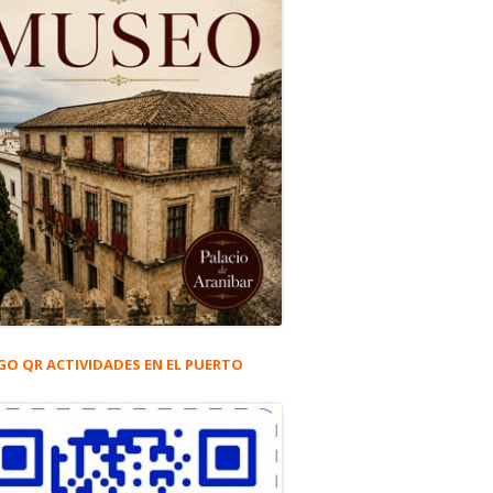
GO QR ACTIVIDADES EN EL PUERTO