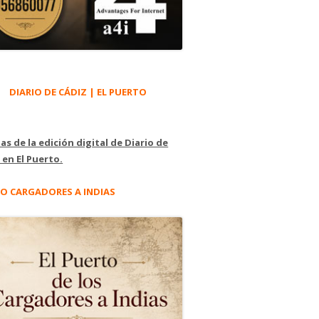
DIARIO DE CÁDIZ | EL PUERTO
as de la edición digital de Diario de
 en El Puerto.
O CARGADORES A INDIAS