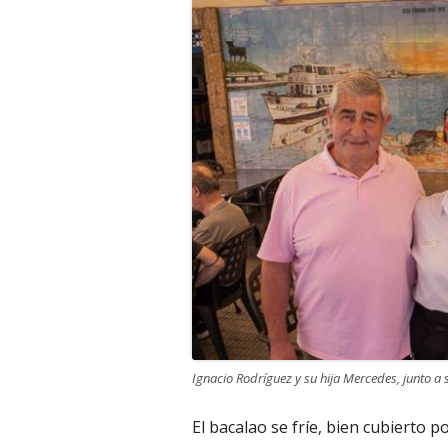
Ignacio Rodríguez y su hija Mercedes, junto a
El bacalao se fríe, bien cubierto 