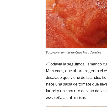
Bacalao en tomate de Casa Paco Ceballos
«Todavía la seguimos llamando cu
Mercedes, que ahora regenta el es
desalado que viene de Islandia. 
hace una salsa de tomate que lleva
laurel y un chorrito de vino de la
es», señala entre risas.