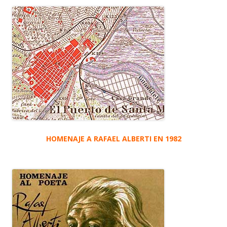
HOMENAJE A RAFAEL ALBERTI EN 1982