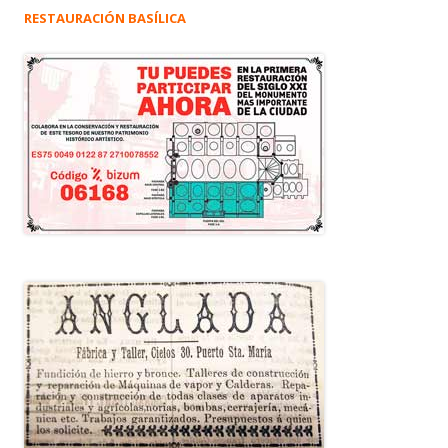
RESTAURACIÓN BASÍLICA