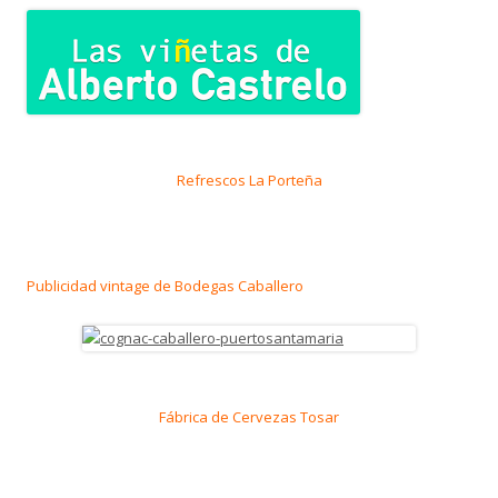
Refrescos La Porteña
Publicidad vintage de Bodegas Caballero
Fábrica de Cervezas Tosar