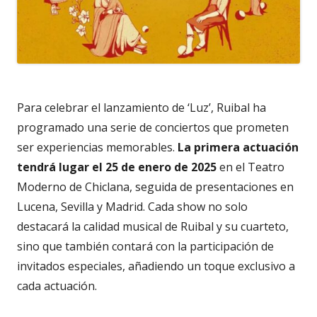
Para celebrar el lanzamiento de ‘Luz’, Ruibal ha
programado una serie de conciertos que prometen
ser experiencias memorables.
La primera actuación
tendrá lugar el 25 de enero de 2025
en el Teatro
Moderno de Chiclana, seguida de presentaciones en
Lucena, Sevilla y Madrid. Cada show no solo
destacará la calidad musical de Ruibal y su cuarteto,
sino que también contará con la participación de
invitados especiales, añadiendo un toque exclusivo a
cada actuación.