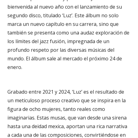
bienvenida al nuevo año con el lanzamiento de su
segundo disco, titulado ‘Luz’. Este álbum no solo
marca un nuevo capítulo en su carrera, sino que
también se presenta como una audaz exploración de
los límites del jazz fusión, impregnada de un
profundo respeto por las diversas músicas del
mundo. El álbum sale al mercado el próximo 24 de
enero.
Grabado entre 2021 y 2024, ‘Luz’ es el resultado de
un meticuloso proceso creativo que se inspira en la
figura de ocho mujeres, tanto reales como
imaginarias. Estas musas, que van desde una sirena
hasta una deidad mexica, aportan una rica narrativa
a cada una de las composiciones, convirtiéndose en