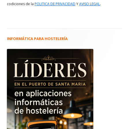
.
codiciones de la
POLITICA DE PRIVACIDAD
Y
AVISO LEGAL
INFORMÁTICA PARA HOSTELERÍA
Barra
lateral
principal