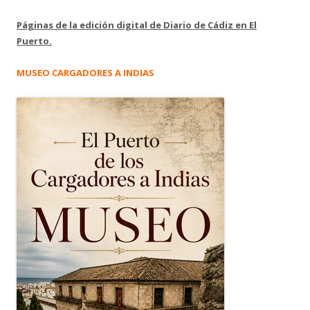
Páginas de la edición digital de Diario de Cádiz en El
Puerto.
MUSEO CARGADORES A INDIAS