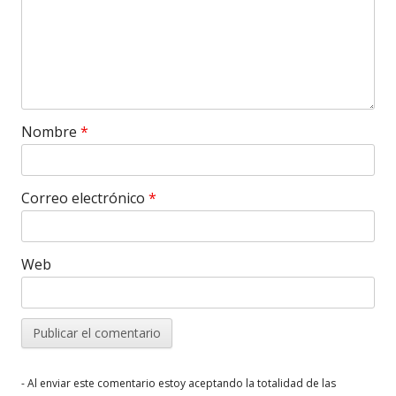
Nombre
*
Correo electrónico
*
Web
- Al enviar este comentario estoy aceptando la totalidad de las