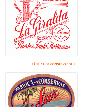
FÁBRICA DE CONSERVAS SUR