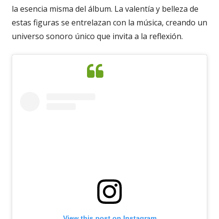
la esencia misma del álbum. La valentía y belleza de
estas figuras se entrelazan con la música, creando un
universo sonoro único que invita a la reflexión.
View this post on Instagram