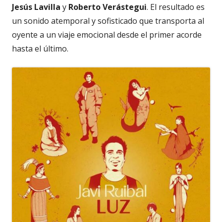
Jesús Lavilla
y
Roberto Verástegui
. El resultado es
un sonido atemporal y sofisticado que transporta al
oyente a un viaje emocional desde el primer acorde
hasta el último.