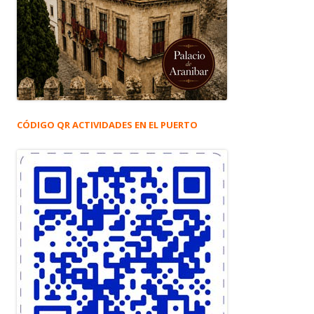
CÓDIGO QR ACTIVIDADES EN EL PUERTO