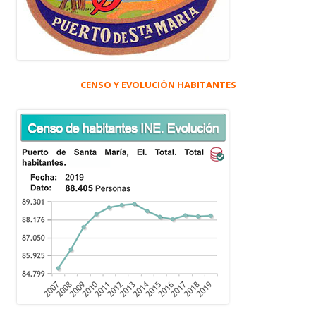
CENSO Y EVOLUCIÓN HABITANTES