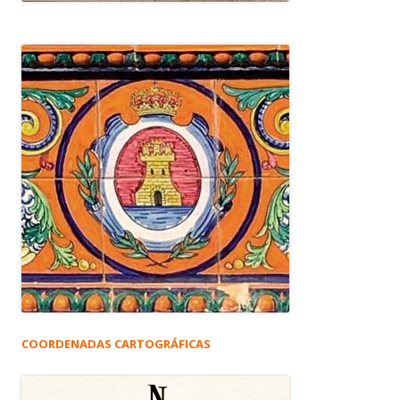
COORDENADAS CARTOGRÁFICAS