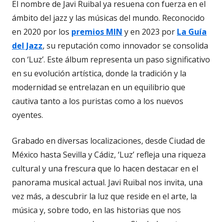
El nombre de Javi Ruibal ya resuena con fuerza en el
ámbito del jazz y las músicas del mundo. Reconocido
en 2020 por los
premios MIN
y en 2023 por
La Guía
del Jazz
, su reputación como innovador se consolida
con ‘Luz’. Este álbum representa un paso significativo
en su evolución artística, donde la tradición y la
modernidad se entrelazan en un equilibrio que
cautiva tanto a los puristas como a los nuevos
oyentes.
Grabado en diversas localizaciones, desde Ciudad de
México hasta Sevilla y Cádiz, ‘Luz’ refleja una riqueza
cultural y una frescura que lo hacen destacar en el
panorama musical actual. Javi Ruibal nos invita, una
vez más, a descubrir la luz que reside en el arte, la
música y, sobre todo, en las historias que nos