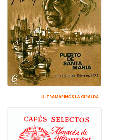
ULTRAMARINOS LA GIRALDA