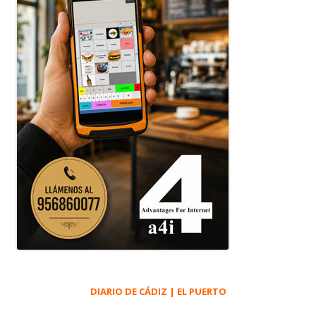
DIARIO DE CÁDIZ | EL PUERTO