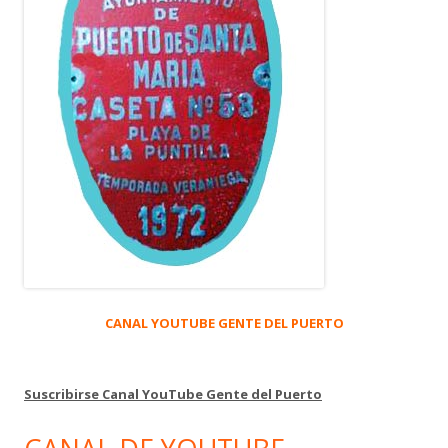
CANAL YOUTUBE GENTE DEL PUERTO
Suscribirse Canal YouTube Gente del Puerto