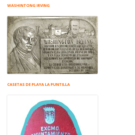
WASHINTONG IRVING
CASETAS DE PLAYA LA PUNTILLA