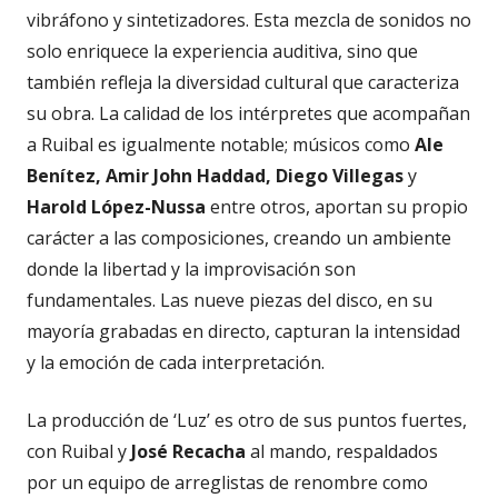
vibráfono y sintetizadores. Esta mezcla de sonidos no
solo enriquece la experiencia auditiva, sino que
también refleja la diversidad cultural que caracteriza
su obra. La calidad de los intérpretes que acompañan
a Ruibal es igualmente notable; músicos como
Ale
Benítez, Amir John Haddad, Diego Villegas
y
Harold López-Nussa
entre otros, aportan su propio
carácter a las composiciones, creando un ambiente
donde la libertad y la improvisación son
fundamentales. Las nueve piezas del disco, en su
mayoría grabadas en directo, capturan la intensidad
y la emoción de cada interpretación.
La producción de ‘Luz’ es otro de sus puntos fuertes,
con Ruibal y
José Recacha
al mando, respaldados
por un equipo de arreglistas de renombre como