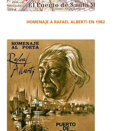
HOMENAJE A RAFAEL ALBERTI EN 1982