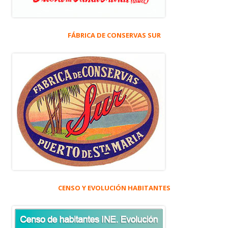
FÁBRICA DE CONSERVAS SUR
CENSO Y EVOLUCIÓN HABITANTES