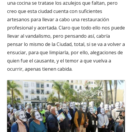
una cocina se tratase los azulejos que faltan, pero
creo que esta ciudad cuenta con suficientes
artesanos para llevar a cabo una restauración
profesional y acertada. Claro que todo ello nos puede
llevar al vandalismo, pero pensando así, cabría
pensar lo mismo de la Ciudad, total, si se va a volver a
ensuciar, para que limpiarla, por ello, alegaciones de
quien fue el causante, y el temor a que vuelva a
ocurrir, apenas tienen cabida.