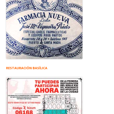
RESTAURACIÓN BASÍLICA