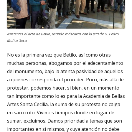
Asistentes al acto de Betilo, usando máscaras con la jeta de D. Pedro
Muñoz Seca
No es la primera vez que Betilo, así como otras
muchas personas, abogamos por el adecentamiento
del monumento, bajo la atenta pasividad de aquellos
a quienes corresponda el proceder. Poco, más allá de
protestar, podemos hacer, si bien, en un momento
tan importante como lo es para la Academia de Bellas
Artes Santa Cecilia, la suma de su protesta no caiga
en saco roto. Vivimos tiempos donde en lugar de
sumar, excluimos. Damos prioridad a temas que son
importantes en sí mismos, y cuya atención no debe