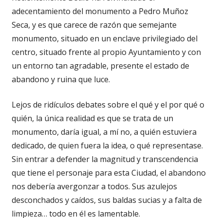
adecentamiento del monumento a Pedro Muñoz
Seca, y es que carece de razón que semejante
monumento, situado en un enclave privilegiado del
centro, situado frente al propio Ayuntamiento y con
un entorno tan agradable, presente el estado de
abandono y ruina que luce.
Lejos de ridículos debates sobre el qué y el por qué o
quién, la única realidad es que se trata de un
monumento, daría igual, a mí no, a quién estuviera
dedicado, de quien fuera la idea, o qué representase.
Sin entrar a defender la magnitud y transcendencia
que tiene el personaje para esta Ciudad, el abandono
nos debería avergonzar a todos. Sus azulejos
desconchados y caídos, sus baldas sucias y a falta de
limpieza… todo en él es lamentable.