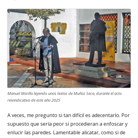
Manuel Morillo leyendo unos textos de Muñoz Seca, durante el acto
reivindicativo de este año 2025
A veces, me pregunto si tan difícil es adecentarlo. Por
supuesto que sería peor si procedieran a enfoscar y
enlucir las paredes. Lamentable alicatar, como si de