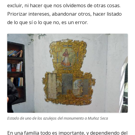
excluir, ni hacer que nos olvidemos de otras cosas.
Priorizar intereses, abandonar otros, hacer listado
de lo que sí o lo que no, es un error.
Estado de uno de los azulejos del monumento a Muñoz Seca
En una familia todo es importante, y dependiendo del