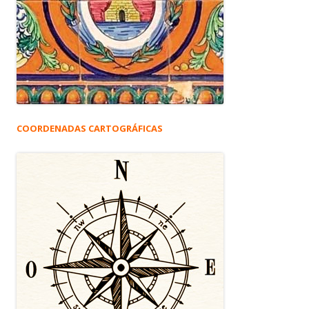
COORDENADAS CARTOGRÁFICAS