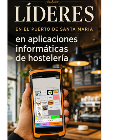
principal