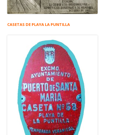
CASETAS DE PLAYA LA PUNTILLA