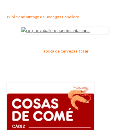
Publicidad vintage de Bodegas Caballero
Fábrica de Cervezas Tosar