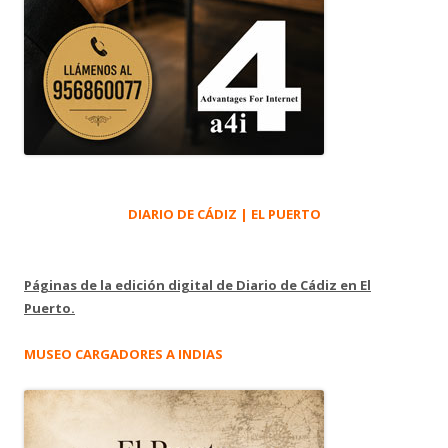
DIARIO DE CÁDIZ | EL PUERTO
Páginas de la edición digital de Diario de Cádiz en El
Puerto.
MUSEO CARGADORES A INDIAS