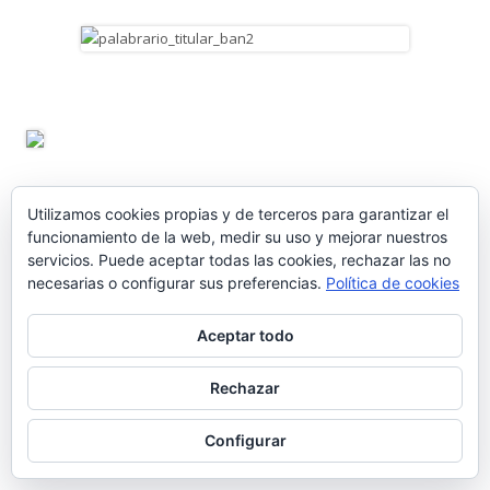
Utilizamos cookies propias y de terceros para garantizar el
funcionamiento de la web, medir su uso y mejorar nuestros
servicios. Puede aceptar todas las cookies, rechazar las no
necesarias o configurar sus preferencias.
Política de cookies
Aceptar todo
ENTRADAS RECIENTES
Rechazar
Configurar
Nos vamos de vacaciones #6.660