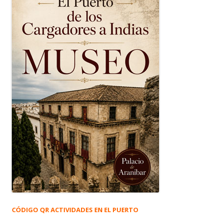
CÓDIGO QR ACTIVIDADES EN EL PUERTO