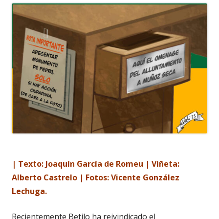
| Texto: Joaquín García de Romeu | Viñeta:
Alberto Castrelo | Fotos: Vicente González
Lechuga.
Recientemente Betilo ha reivindicado el