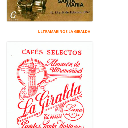
ULTRAMARINOS LA GIRALDA