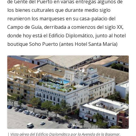
de Gente del Puerto en varias entregas algunos de
los bienes culturales que durante medio siglo
reunieron los marqueses en su casa-palacio del
Campo de Guía, derribada a comienzos del siglo XX,
donde hoy está el Edificio Diplomático, junto al hotel
boutique Soho Puerto (antes Hotel Santa María)
| Vista aérea del Edificio Diplomático por la Avenida de la Bajamar,