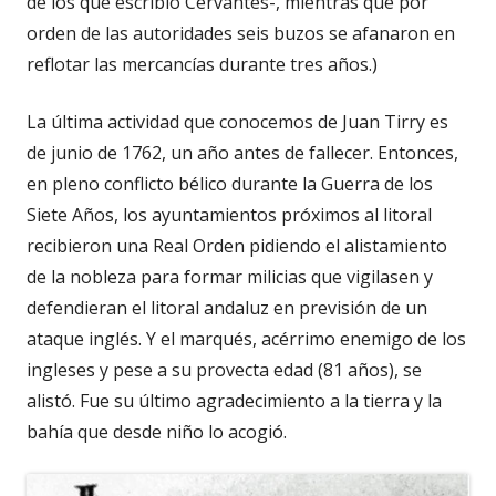
de los que escribió Cervantes-, mientras que por
orden de las autoridades seis buzos se afanaron en
reflotar las mercancías durante tres años.)
La última actividad que conocemos de Juan Tirry es
de junio de 1762, un año antes de fallecer. Entonces,
en pleno conflicto bélico durante la Guerra de los
Siete Años, los ayuntamientos próximos al litoral
recibieron una Real Orden pidiendo el alistamiento
de la nobleza para formar milicias que vigilasen y
defendieran el litoral andaluz en previsión de un
ataque inglés. Y el marqués, acérrimo enemigo de los
ingleses y pese a su provecta edad (81 años), se
alistó. Fue su último agradecimiento a la tierra y la
bahía que desde niño lo acogió.