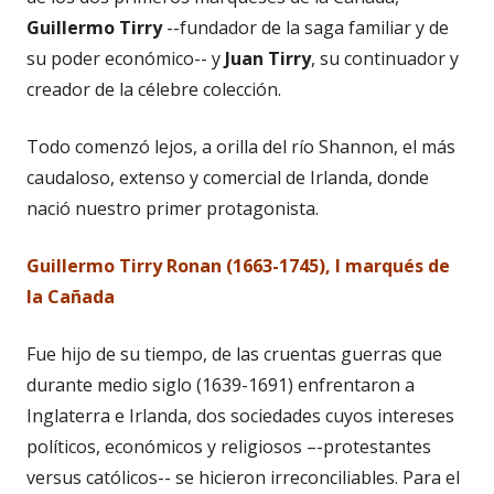
Guillermo Tirry
--fundador de la saga familiar y de
su poder económico-- y
Juan Tirry
, su continuador y
creador de la célebre colección.
Todo comenzó lejos, a orilla del río Shannon, el más
caudaloso, extenso y comercial de Irlanda, donde
nació nuestro primer protagonista.
Guillermo Tirry Ronan (1663-1745), I marqués de
la Cañada
Fue hijo de su tiempo, de las cruentas guerras que
durante medio siglo (1639-1691) enfrentaron a
Inglaterra e Irlanda, dos sociedades cuyos intereses
políticos, económicos y religiosos –-protestantes
versus católicos-- se hicieron irreconciliables. Para el