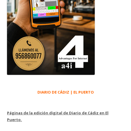
DIARIO DE CÁDIZ | EL PUERTO
Páginas de la edición digital de Diario de Cádiz en El
Puerto.