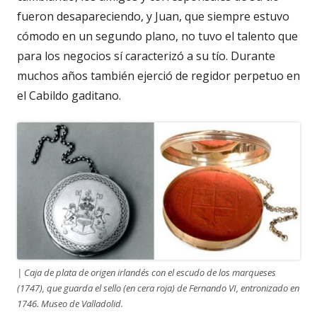
fueron desapareciendo, y Juan, que siempre estuvo
cómodo en un segundo plano, no tuvo el talento que
para los negocios sí caracterizó a su tío. Durante
muchos años también ejerció de regidor perpetuo en
el Cabildo gaditano.
| Caja de plata de origen irlandés con el escudo de los marqueses
(1747), que guarda el sello (en cera roja) de Fernando VI, entronizado en
1746. Museo de Valladolid.