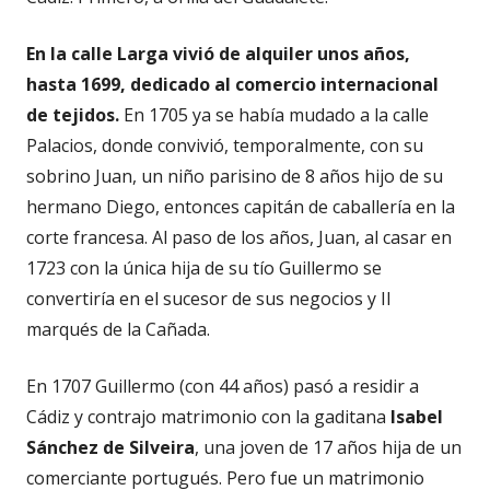
En la calle Larga vivió de alquiler unos años,
hasta 1699, dedicado al comercio internacional
de tejidos.
En 1705 ya se había mudado a la calle
Palacios, donde convivió, temporalmente, con su
sobrino Juan, un niño parisino de 8 años hijo de su
hermano Diego, entonces capitán de caballería en la
corte francesa. Al paso de los años, Juan, al casar en
1723 con la única hija de su tío Guillermo se
convertiría en el sucesor de sus negocios y II
marqués de la Cañada.
En 1707 Guillermo (con 44 años) pasó a residir a
Cádiz y contrajo matrimonio con la gaditana
Isabel
Sánchez de Silveira
, una joven de 17 años hija de un
comerciante portugués. Pero fue un matrimonio