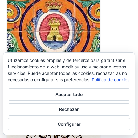
Utilizamos cookies propias y de terceros para garantizar el
funcionamiento de la web, medir su uso y mejorar nuestros
servicios. Puede aceptar todas las cookies, rechazar las no
necesarias o configurar sus preferencias.
Política de cookies
COORDENADAS CARTOGRÁFICAS
Aceptar todo
Rechazar
Configurar