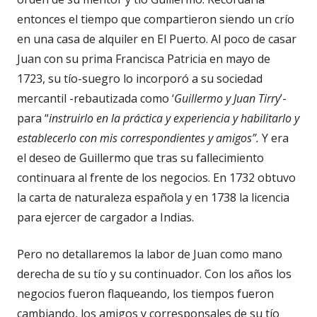
entonces el tiempo que compartieron siendo un crío
en una casa de alquiler en El Puerto. Al poco de casar
Juan con su prima Francisca Patricia en mayo de
1723, su tío-suegro lo incorporó a su sociedad
mercantil -rebautizada como ‘
Guillermo y Juan Tirry
’-
para “
instruirlo en la práctica y experiencia y habilitarlo y
establecerlo con mis correspondientes y amigos”.
Y era
el deseo de Guillermo que tras su fallecimiento
continuara al frente de los negocios. En 1732 obtuvo
la carta de naturaleza española y en 1738 la licencia
para ejercer de cargador a Indias.
Pero no detallaremos la labor de Juan como mano
derecha de su tío y su continuador. Con los años los
negocios fueron flaqueando, los tiempos fueron
cambiando, los amigos y corresponsales de su tío