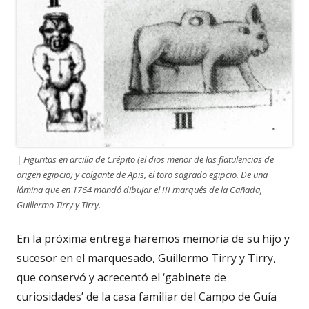
| Figuritas en arcilla de Crépito (el dios menor de las flatulencias de
origen egipcio) y colgante de Apis, el toro sagrado egipcio. De una
lámina que en 1764 mandó dibujar el III marqués de la Cañada,
Guillermo Tirry y Tirry.
En la próxima entrega haremos memoria de su hijo y
sucesor en el marquesado, Guillermo Tirry y Tirry,
que conservó y acrecentó el ‘gabinete de
curiosidades’ de la casa familiar del Campo de Guía