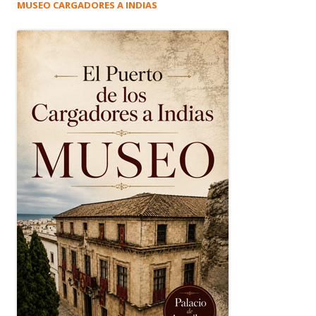
MUSEO CARGADORES A INDIAS