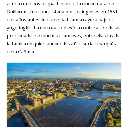
asunto que nos ocupa, Limerick, la ciudad natal de
Guillermo, fue conquistada por los ingleses en 1651,
dos años antes de que toda Irlanda cayera bajo el
yugo inglés. La derrota conllevó la confiscación de las
propiedades de muchos irlandeses, entre ellas las de
la familia de quien andado los años sería I marqués
de la Cañada.