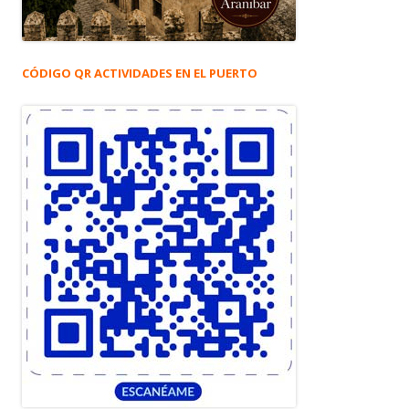
CÓDIGO QR ACTIVIDADES EN EL PUERTO