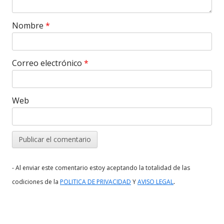
Nombre
*
Correo electrónico
*
Web
- Al enviar este comentario estoy aceptando la totalidad de las
.
codiciones de la
POLITICA DE PRIVACIDAD
Y
AVISO LEGAL