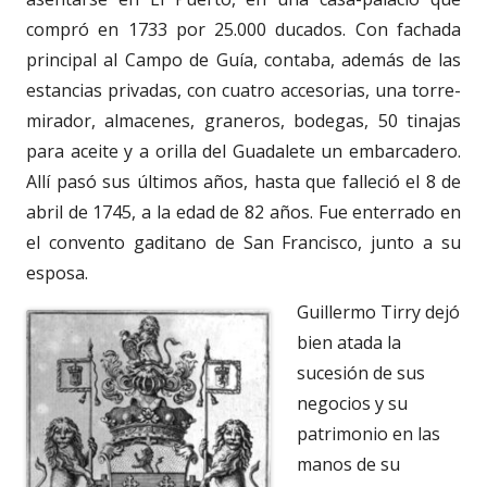
compró en 1733 por 25.000 ducados.
Con fachada
principal al Campo de Guía, contaba, además de las
estancias privadas, con cuatro accesorias, una torre-
mirador, almacenes, graneros, bodegas, 50 tinajas
para aceite y a orilla del Guadalete un embarcadero.
Allí pasó sus últimos años, hasta que falleció el 8 de
abril de 1745, a la edad de 82 años. Fue enterrado en
el convento gaditano de San Francisco, junto a su
esposa.
Guillermo Tirry dejó
bien atada la
sucesión de sus
negocios y su
patrimonio en las
manos de su