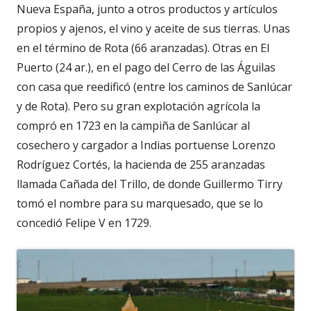
Nueva España, junto a otros productos y artículos
propios y ajenos, el vino y aceite de sus tierras. Unas
en el término de Rota (66 aranzadas). Otras en El
Puerto (24 ar.), en el pago del Cerro de las Águilas
con casa que reedificó (entre los caminos de Sanlúcar
y de Rota). Pero su gran explotación agrícola la
compró en 1723 en la campiña de Sanlúcar al
cosechero y cargador a Indias portuense Lorenzo
Rodríguez Cortés, la hacienda de 255 aranzadas
llamada Cañada del Trillo, de donde Guillermo Tirry
tomó el nombre para su marquesado, que se lo
concedió Felipe V en 1729.