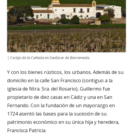
| Cortijo de la Cañada en Sanlúcar de Barrameda.
Y con los bienes rústicos, los urbanos. Además de su
domicilio en la calle San Francisco (contiguo a la
iglesia de Ntra. Sra. del Rosario), Guillermo fue
propietario de diez casas en Cádiz y una en San
Fernando. Con la fundación de un mayorazgo en
1724 asentó las bases para la sucesión de su
patrimonio económico en su única hija y heredera,
Francisca Patricia.