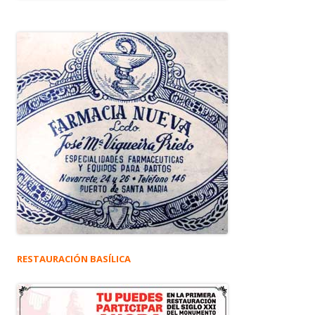
RESTAURACIÓN BASÍLICA