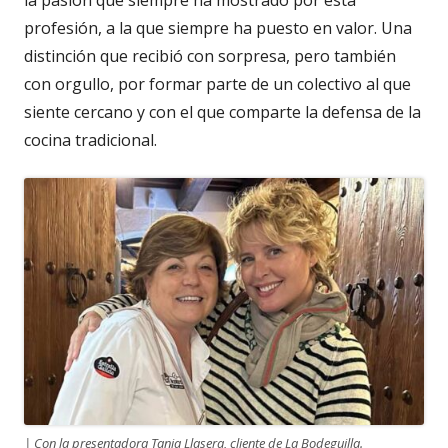
profesión, a la que siempre ha puesto en valor. Una
distinción que recibió con sorpresa, pero también
con orgullo, por formar parte de un colectivo al que
siente cercano y con el que comparte la defensa de la
cocina tradicional.
| Con la presentadora Tania Llasera, cliente de La Bodeguilla.