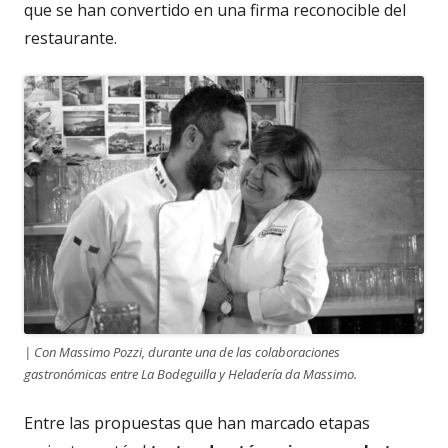
que se han convertido en una firma reconocible del
restaurante.
| Con Massimo Pozzi, durante una de las colaboraciones
gastronómicas entre La Bodeguilla y Heladería da Massimo.
Entre las propuestas que han marcado etapas