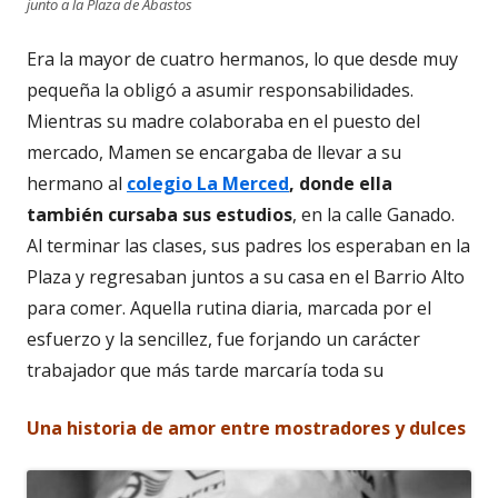
junto a la Plaza de Abastos
Era la mayor de cuatro hermanos, lo que desde muy
pequeña la obligó a asumir responsabilidades.
Mientras su madre colaboraba en el puesto del
mercado, Mamen se encargaba de llevar a su
hermano al
colegio La Merced
,
donde ella
también cursaba sus estudios
, en la calle Ganado.
Al terminar las clases, sus padres los esperaban en la
Plaza y regresaban juntos a su casa en el Barrio Alto
para comer. Aquella rutina diaria, marcada por el
esfuerzo y la sencillez, fue forjando un carácter
trabajador que más tarde marcaría toda su
Una historia de amor entre mostradores y dulces