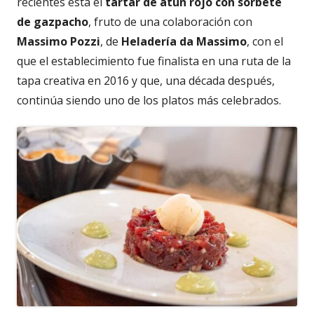
recientes está el
tartar de atún rojo con sorbete
de gazpacho
, fruto de una colaboración con
Massimo Pozzi
, de
Heladería da Massimo
, con el
que el establecimiento fue finalista en una ruta de la
tapa creativa en 2016 y que, una década después,
continúa siendo uno de los platos más celebrados.