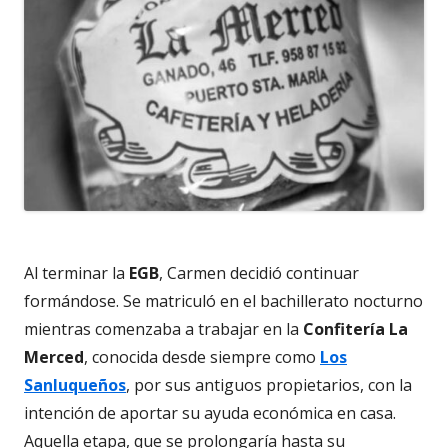
Al terminar la
EGB
, Carmen decidió continuar
formándose. Se matriculó en el bachillerato nocturno
mientras comenzaba a trabajar en la
Confitería La
Merced
, conocida desde siempre como
Los
Sanluqueños
, por sus antiguos propietarios, con la
intención de aportar su ayuda económica en casa.
Aquella etapa, que se prolongaría hasta su