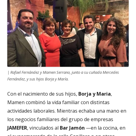
| Rafael Fernández y Mamen Serrano, junto a su cuñada Mercedes
Fernández, y sus hijos Borja y María.
Con el nacimiento de sus hijos,
Borja y Maria
,
Mamen combinó la vida familiar con distintas
actividades laborales. Mientras echaba una mano en
los negocios familiares del grupo de empresas
JAMEFER
, vinculados al
Bar Jamón
—en la cocina, en