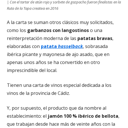
| Con el tartar de atún rojo y sorbete de gazpacho fueron finalistas en la
Ruta de la Tapa creativa en 2016
A la carta se suman otros clásicos muy solicitados,
como los
garbanzos con langostinos
o una
reinterpretación moderna de las
patatas bravas
,
elaboradas con
patata
hasselback
, sobrasada
ibérica picante y mayonesa de ajo asado, que en
apenas unos años se ha convertido en otro
imprescindible del local.
Tienen una carta de vinos especial dedicada a los
vinos de la provincia de Cádiz.
Y, por supuesto, el producto que da nombre al
establecimiento: el
jamón 100 % ibérico de bellota
,
que trabajan desde hace más de veinte años con la