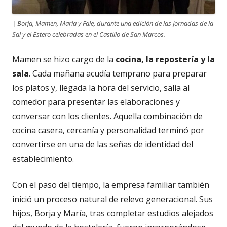
| Borja, Mamen, María y Fale, durante una edición de las Jornadas de la
Sal y el Estero celebradas en el Castillo de San Marcos.
Mamen se hizo cargo de la
cocina, la repostería y la
sala
. Cada mañana acudía temprano para preparar
los platos y, llegada la hora del servicio, salía al
comedor para presentar las elaboraciones y
conversar con los clientes. Aquella combinación de
cocina casera, cercanía y personalidad terminó por
convertirse en una de las señas de identidad del
establecimiento.
Con el paso del tiempo, la empresa familiar también
inició un proceso natural de relevo generacional. Sus
hijos, Borja y María, tras completar estudios alejados