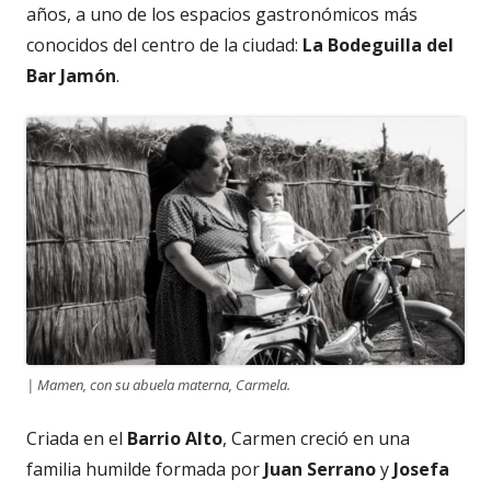
años, a uno de los espacios gastronómicos más
conocidos del centro de la ciudad:
La Bodeguilla del
Bar Jamón
.
| Mamen, con su abuela materna, Carmela.
Criada en el
Barrio Alto
, Carmen creció en una
familia humilde formada por
Juan Serrano
y
Josefa