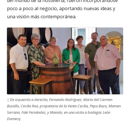
del mundo de la hostelería, fueron incorporándose
poco a poco al negocio, aportando nuevas ideas y
una visión más contemporánea.
| De izquierda a derecha, Fernando Rodríguez, María del Carmen
Bustillo, Cecilia Roa, propietaria de la Venta Cecilia, Pepa Bazo, Mamen
Serrano, Fale Fernández, y Manolo, en una visita a bodegas León
Domecq