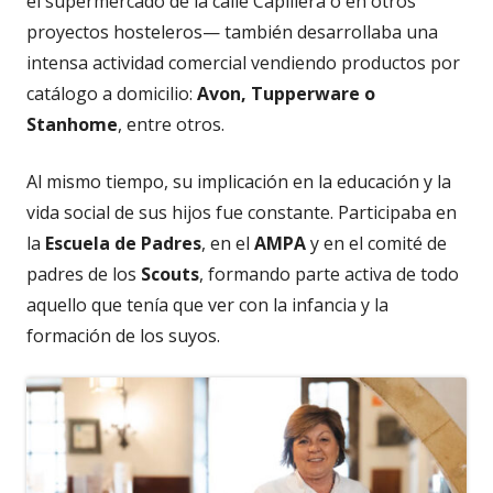
el supermercado de la calle Capillera o en otros
proyectos hosteleros— también desarrollaba una
intensa actividad comercial vendiendo productos por
catálogo a domicilio:
Avon, Tupperware o
Stanhome
, entre otros.
Al mismo tiempo, su implicación en la educación y la
vida social de sus hijos fue constante. Participaba en
la
Escuela de Padres
, en el
AMPA
y en el comité de
padres de los
Scouts
, formando parte activa de todo
aquello que tenía que ver con la infancia y la
formación de los suyos.