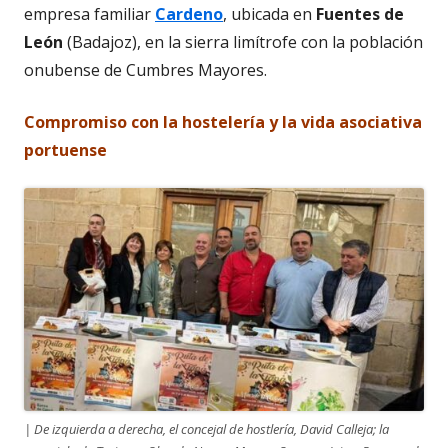
empresa familiar
Cardeno
, ubicada en
Fuentes de
León
(Badajoz), en la sierra limítrofe con la población
onubense de Cumbres Mayores.
Compromiso con la hostelería y la vida asociativa
portuense
| De izquierda a derecha, el concejal de hostlería, David Calleja; la