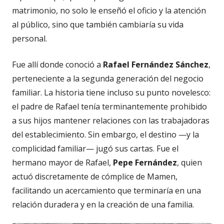
matrimonio, no solo le enseñó el oficio y la atención
al público, sino que también cambiaría su vida
personal.
Fue allí donde conoció a
Rafael Fernández Sánchez
,
perteneciente a la segunda generación del negocio
familiar. La historia tiene incluso su punto novelesco:
el padre de Rafael tenía terminantemente prohibido
a sus hijos mantener relaciones con las trabajadoras
del establecimiento. Sin embargo, el destino —y la
complicidad familiar— jugó sus cartas. Fue el
hermano mayor de Rafael,
Pepe Fernández
, quien
actuó discretamente de cómplice de Mamen,
facilitando un acercamiento que terminaría en una
relación duradera y en la creación de una familia.