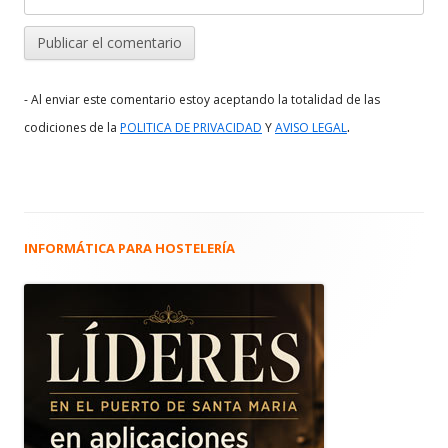
- Al enviar este comentario estoy aceptando la totalidad de las
.
codiciones de la
POLITICA DE PRIVACIDAD
Y
AVISO LEGAL
INFORMÁTICA PARA HOSTELERÍA
Barra
lateral
principal