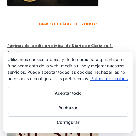
DIARIO DE CÁDIZ | EL PUERTO
Páginas de la edición digital de Diario de Cádiz en El
Puerto.
Utilizamos cookies propias y de terceros para garantizar el
funcionamiento de la web, medir su uso y mejorar nuestros
MUSEO CARGADORES A INDIAS
servicios. Puede aceptar todas las cookies, rechazar las no
necesarias o configurar sus preferencias.
Política de cookies
Aceptar todo
Rechazar
Configurar