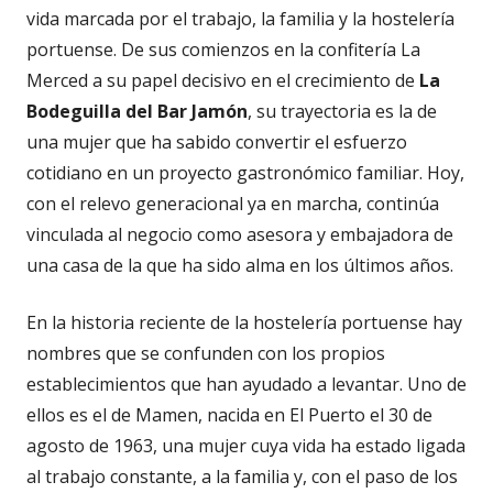
vida marcada por el trabajo, la familia y la hostelería
portuense. De sus comienzos en la confitería La
Merced a su papel decisivo en el crecimiento de
La
Bodeguilla del Bar Jamón
, su trayectoria es la de
una mujer que ha sabido convertir el esfuerzo
cotidiano en un proyecto gastronómico familiar. Hoy,
con el relevo generacional ya en marcha, continúa
vinculada al negocio como asesora y embajadora de
una casa de la que ha sido alma en los últimos años.
En la historia reciente de la hostelería portuense hay
nombres que se confunden con los propios
establecimientos que han ayudado a levantar. Uno de
ellos es el de Mamen, nacida en El Puerto el 30 de
agosto de 1963, una mujer cuya vida ha estado ligada
al trabajo constante, a la familia y, con el paso de los