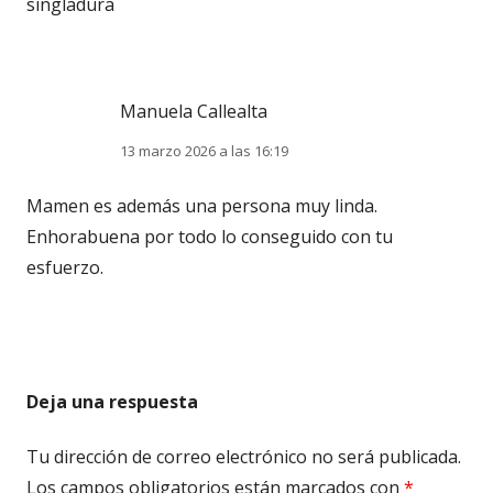
singladura
Manuela Callealta
13 marzo 2026 a las 16:19
Mamen es además una persona muy linda.
Enhorabuena por todo lo conseguido con tu
esfuerzo.
Deja una respuesta
Tu dirección de correo electrónico no será publicada.
Los campos obligatorios están marcados con
*