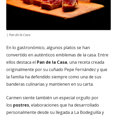
| Pan de la Casa
En lo gastronómico, algunos platos se han
convertido en auténticos emblemas de la casa. Entre
ellos destaca el
Pan de la Casa
, una receta creada
originalmente por su cuñado Pepe Fernández y que
la familia ha defendido siempre como una de sus
banderas culinarias y mantienen en su carta.
Carmen siente también un especial orgullo por
los
postres
, elaboraciones que ha desarrollado
personalmente desde su llegada a La Bodeguilla y