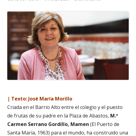
el
| Texto: José María Morillo
Criada en el Barrio Alto entre el colegio y el puesto
de frutas de su padre en la Plaza de Abastos,
M.ª
Carmen Serrano Gordillo, Mamen
(El Puerto de
Santa María, 1963) para el mundo, ha construido una