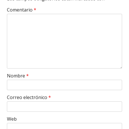
Comentario
*
Nombre
*
Correo electrónico
*
Web