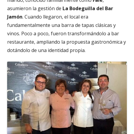
asumieron la gestión de
La Bodeguilla del Bar
Jamón
. Cuando llegaron, el local era
fundamentalmente una barra de tapas clásicas y
vinos. Poco a poco, fueron transformándolo a bar
restaurante, ampliando la propuesta gastronómica y
dotándolo de una identidad propia.