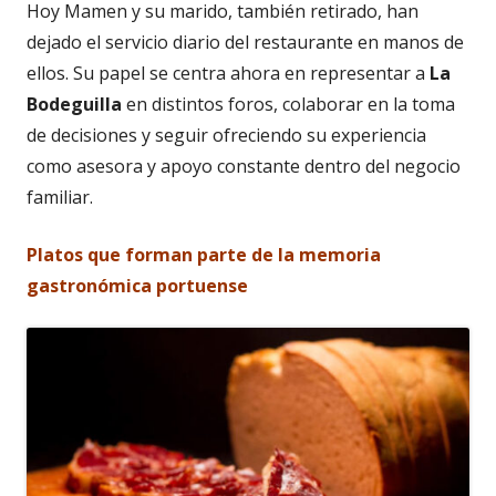
Hoy Mamen y su marido, también retirado, han
dejado el servicio diario del restaurante en manos de
ellos. Su papel se centra ahora en representar a
La
Bodeguilla
en distintos foros, colaborar en la toma
de decisiones y seguir ofreciendo su experiencia
como asesora y apoyo constante dentro del negocio
familiar.
Platos que forman parte de la memoria
gastronómica portuense