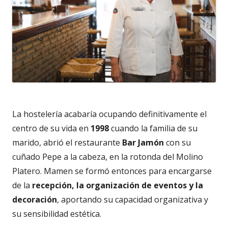
La hostelería acabaría ocupando definitivamente el
centro de su vida en
1998
cuando la familia de su
marido, abrió el restaurante
Bar Jamón
con su
cuñado Pepe a la cabeza, en la rotonda del Molino
Platero. Mamen se formó entonces para encargarse
de la
recepción, la organización de eventos y la
decoración
, aportando su capacidad organizativa y
su sensibilidad estética.