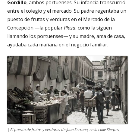
Gordillo
, ambos portuenses. Su infancia transcurrió
entre el colegio y el mercado. Su padre regentaba un
puesto de frutas y verduras en el Mercado de la
Concepción —la popular
Plaza
, como la siguen
llamando los portuenses— y su madre, ama de casa,
ayudaba cada mañana en el negocio familiar.
| El puesto de frutas y verduras de Juan Serrano, en la calle Sierpes,