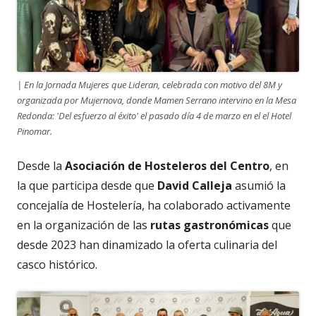
| En la Jornada Mujeres que Lideran, celebrada con motivo del 8M y
organizada por Mujernova, donde Mamen Serrano intervino en la Mesa
Redonda: 'Del esfuerzo al éxito' el pasado día 4 de marzo en el el Hotel
Pinomar.
Desde la
Asociación de Hosteleros del Centro
, en
la que participa desde que
David Calleja
asumió la
concejalía de Hostelería, ha colaborado activamente
en la organización de las
rutas gastronómicas
que
desde 2023 han dinamizado la oferta culinaria del
casco histórico.