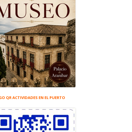
GO QR ACTIVIDADES EN EL PUERTO