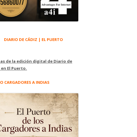
DIARIO DE CÁDIZ | EL PUERTO
as de la edición digital de Diario de
 en El Puerto.
O CARGADORES A INDIAS