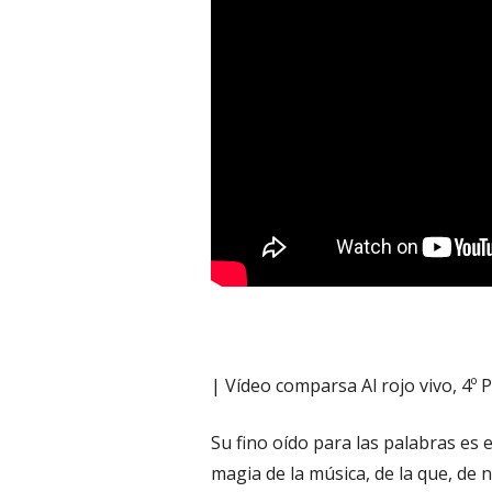
| Vídeo comparsa Al rojo vivo, 4º
Su fino oído para las palabras es 
magia de la música, de la que, de n