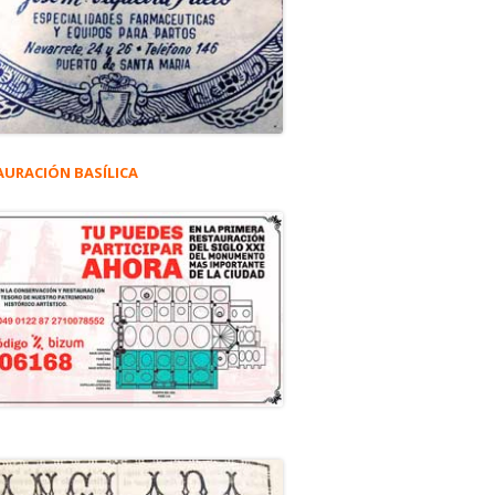
AURACIÓN BASÍLICA