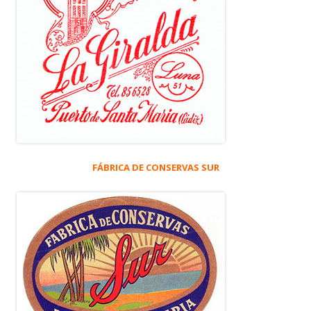
FÁBRICA DE CONSERVAS SUR