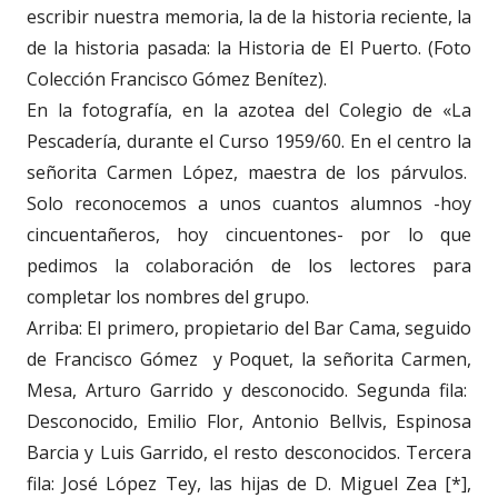
escribir nuestra memoria, la de la historia reciente, la
de la historia pasada: la Historia de El Puerto. (Foto
Colección Francisco Gómez Benítez).
En la fotografía, en la azotea del Colegio de «La
Pescadería, durante el Curso 1959/60. En el centro la
señorita Carmen López, maestra de los párvulos.
Solo reconocemos a unos cuantos alumnos -hoy
cincuentañeros, hoy cincuentones- por lo que
pedimos la colaboración de los lectores para
completar los nombres del grupo.
Arriba: El primero, propietario del Bar Cama, seguido
de Francisco Gómez y Poquet, la señorita Carmen,
Mesa, Arturo Garrido y desconocido. Segunda fila:
Desconocido, Emilio Flor, Antonio Bellvis, Espinosa
Barcia y Luis Garrido, el resto desconocidos. Tercera
fila: José López Tey, las hijas de D. Miguel Zea [*],