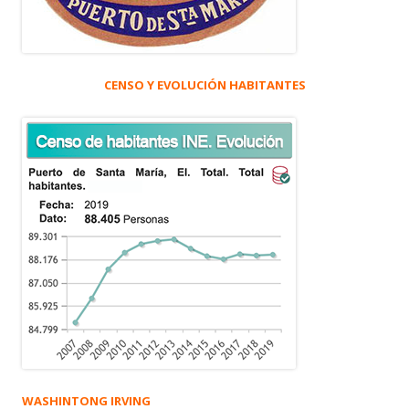
CENSO Y EVOLUCIÓN HABITANTES
WASHINTONG IRVING