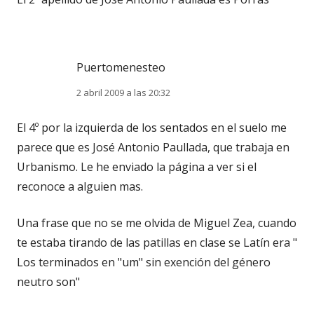
Puertomenesteo
2 abril 2009 a las 20:32
El 4º por la izquierda de los sentados en el suelo me
parece que es José Antonio Paullada, que trabaja en
Urbanismo. Le he enviado la página a ver si el
reconoce a alguien mas.
Una frase que no se me olvida de Miguel Zea, cuando
te estaba tirando de las patillas en clase se Latín era "
Los terminados en "um" sin exención del género
neutro son"