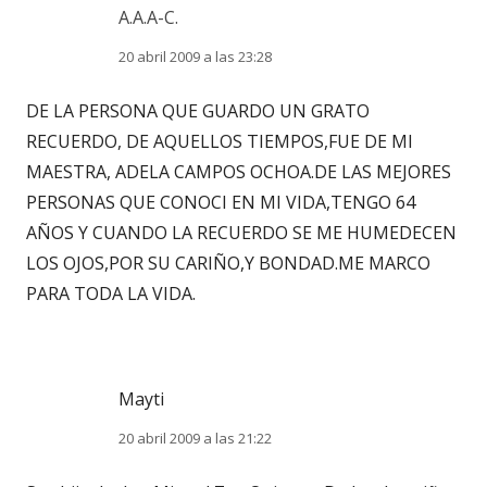
A.A.A-C.
20 abril 2009 a las 23:28
DE LA PERSONA QUE GUARDO UN GRATO
RECUERDO, DE AQUELLOS TIEMPOS,FUE DE MI
MAESTRA, ADELA CAMPOS OCHOA.DE LAS MEJORES
PERSONAS QUE CONOCI EN MI VIDA,TENGO 64
AÑOS Y CUANDO LA RECUERDO SE ME HUMEDECEN
LOS OJOS,POR SU CARIÑO,Y BONDAD.ME MARCO
PARA TODA LA VIDA.
Mayti
20 abril 2009 a las 21:22