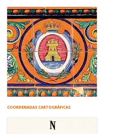
COORDENADAS CARTOGRÁFICAS