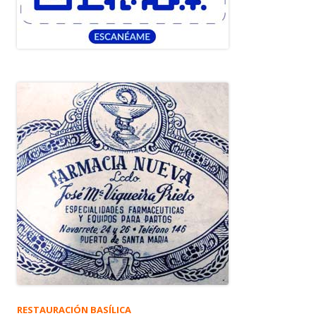
RESTAURACIÓN BASÍLICA