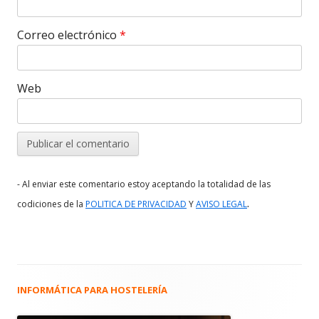
Correo electrónico
*
Web
- Al enviar este comentario estoy aceptando la totalidad de las
.
codiciones de la
POLITICA DE PRIVACIDAD
Y
AVISO LEGAL
INFORMÁTICA PARA HOSTELERÍA
Barra