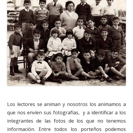
Los lectores se animan y nosotros los animamos a
que nos envíen sus fotografías, y a identificar a los
integrantes de las fotos de los que no tenemos
información. Entre todos los porteños podemos