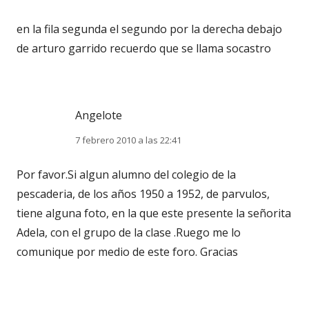
en la fila segunda el segundo por la derecha debajo
de arturo garrido recuerdo que se llama socastro
Angelote
7 febrero 2010 a las 22:41
Por favor.Si algun alumno del colegio de la
pescaderia, de los años 1950 a 1952, de parvulos,
tiene alguna foto, en la que este presente la señorita
Adela, con el grupo de la clase .Ruego me lo
comunique por medio de este foro. Gracias