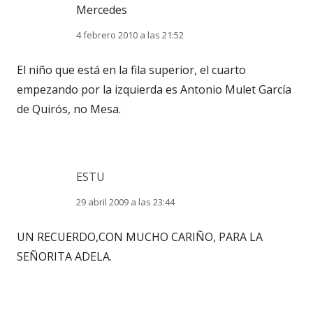
Mercedes
4 febrero 2010 a las 21:52
El niño que está en la fila superior, el cuarto
empezando por la izquierda es Antonio Mulet García
de Quirós, no Mesa.
ESTU
29 abril 2009 a las 23:44
UN RECUERDO,CON MUCHO CARIÑO, PARA LA
SEÑORITA ADELA.