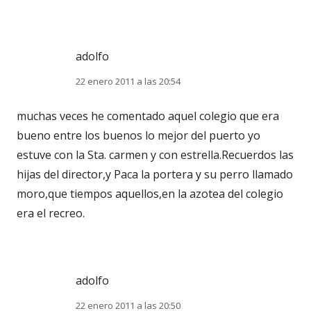
adolfo
22 enero 2011 a las 20:54
muchas veces he comentado aquel colegio que era
bueno entre los buenos lo mejor del puerto yo
estuve con la Sta. carmen y con estrella.Recuerdos las
hijas del director,y Paca la portera y su perro llamado
moro,que tiempos aquellos,en la azotea del colegio
era el recreo.
adolfo
22 enero 2011 a las 20:50