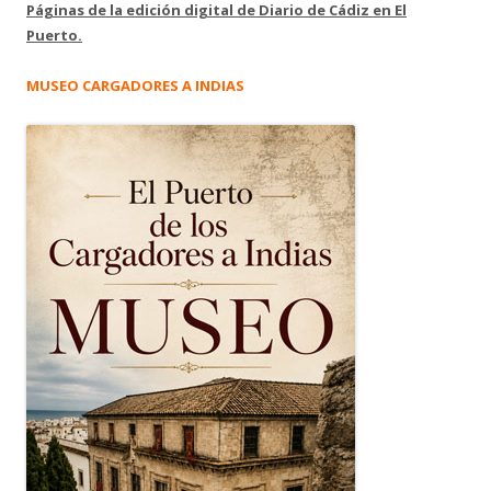
Páginas de la edición digital de Diario de Cádiz en El
Puerto.
MUSEO CARGADORES A INDIAS