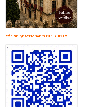
CÓDIGO QR ACTIVIDADES EN EL PUERTO