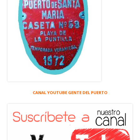
CANAL YOUTUBE GENTE DEL PUERTO