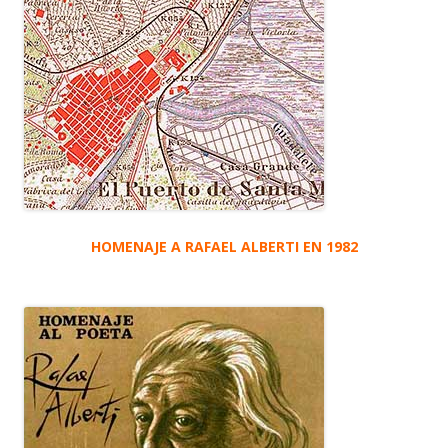
HOMENAJE A RAFAEL ALBERTI EN 1982