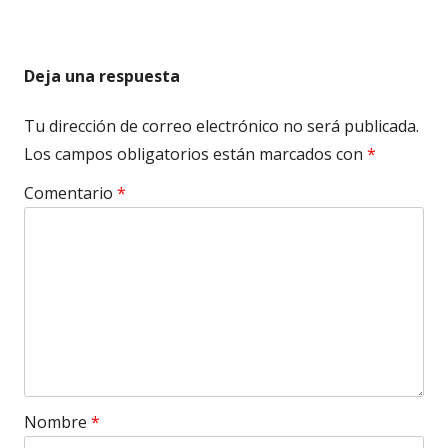
Deja una respuesta
Tu dirección de correo electrónico no será publicada.
Los campos obligatorios están marcados con
*
Comentario
*
Nombre
*