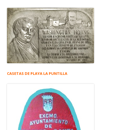
CASETAS DE PLAYA LA PUNTILLA