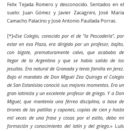
Felix Tejada Romero y desconocido. Sentados en el
suelo: Juan Gómez y Javier Zacagnini, José María
Camacho Palacino y José Antonio Paullada Porras.
[*]«
Ese Colegio, conocido por el de “la Pescadería”, por
estar en esa Plaza, era dirigido por un profesor, bajito,
con bigote, prematuramente calvo, que acababa de
llegar de la Argentina y que se había salido de los
jesuitas. Era natural de Granada y tenía familia en Jerez.
Bajo el mandato de Don Miguel Zea Quiroga el Colegio
de San Estanislao conoció sus mejores momentos. Era un
gran latinista y un excelente profesor de griego. Y a Don
Miguel, que mantenía una férrea disciplina, a base de
tirones de las patillas y capones, copias de cien y hasta
mil veces de una frase y cosas por el estilo, debo mi
formación y conocimiento del latín y del griego.
» Luís