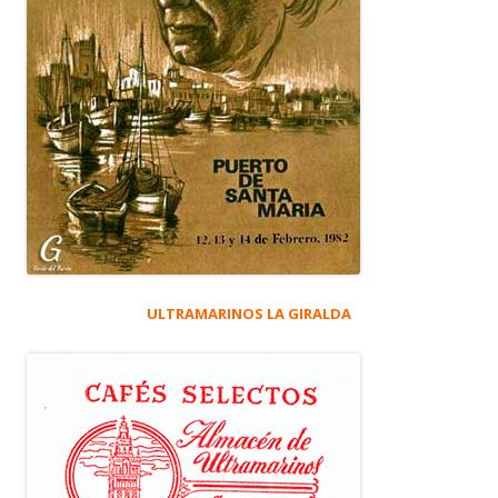
ULTRAMARINOS LA GIRALDA