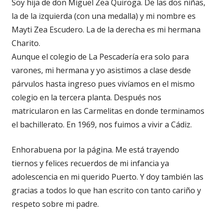
Soy hija de don Miguel Zea Quiroga. De las dos niñas,
la de la izquierda (con una medalla) y mi nombre es
Mayti Zea Escudero. La de la derecha es mi hermana
Charito.
Aunque el colegio de La Pescadería era solo para
varones, mi hermana y yo asistimos a clase desde
párvulos hasta ingreso pues vivíamos en el mismo
colegio en la tercera planta. Después nos
matricularon en las Carmelitas en donde terminamos
el bachillerato. En 1969, nos fuimos a vivir a Cádiz.
Enhorabuena por la página. Me está trayendo
tiernos y felices recuerdos de mi infancia ya
adolescencia en mi querido Puerto. Y doy también las
gracias a todos lo que han escrito con tanto cariño y
respeto sobre mi padre.