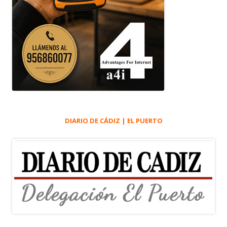
DIARIO DE CÁDIZ | EL PUERTO