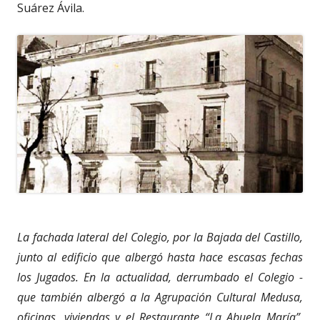
Suárez Ávila.
La fachada lateral del Colegio, por la Bajada del Castillo,
junto al edificio que albergó hasta hace escasas fechas
los Jugados. En la actualidad, derrumbado el Colegio -
que también albergó a la Agrupación Cultural Medusa,
oficinas, viviendas y el Restaurante “La Abuela María”,