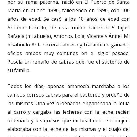
por su rama paterna, nació en El Puerto de Santa
María en el año 1890, falleciendo en 1990, con 100
años de edad. Se casó a los 18 años de edad con
Antonio Parralo, de esta unión nacieron 5 hijos:
Rafaela (mi abuela), Antonio, Lola, Vicente y Ángel. Mi
bisabuelo Antonio era cabrero y tratante de ganado,
oficios ambos muy comunes en el siglo pasado.
Poseía un rebaño de cabras que fue el sustento de
su familia.
Todos los días, apenas amanecía marchaba a los
campos con sus cabras para el pastoreo y ordeño de
las mismas. Una vez ordeñadas enganchaba la mula
al carro y cargaba las lecheras con la leche recién
ordeñada y los quesos que mi bisabuela –su mujer-
elaboraba con la leche de las mismas y el cuajo del