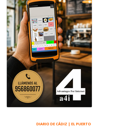
DIARIO DE CÁDIZ | EL PUERTO