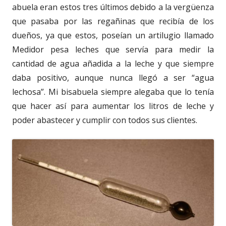
abuela eran estos tres últimos debido a la vergüenza
que pasaba por las regañinas que recibía de los
dueños, ya que estos, poseían un artilugio llamado
Medidor pesa leches que servía para medir la
cantidad de agua añadida a la leche y que siempre
daba positivo, aunque nunca llegó a ser “agua
lechosa”. Mi bisabuela siempre alegaba que lo tenía
que hacer así para aumentar los litros de leche y
poder abastecer y cumplir con todos sus clientes.