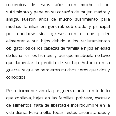
recuerdos de estos años con mucho dolor,
sufrimiento y pena en su corazón de mujer, madre y
amiga. Fueron años de mucho sufrimiento para
muchas familias en general, sobretodo y principal
por quedarse sin ingresos con el que poder
alimentar a sus hijos debido a los reclutamientos
obligatorios de los cabezas de familia e hijos en edad
de luchar en los frentes, y, aunque mi abuela no tuvo
que lamentar la pérdida de su hijo Antonio en la
guerra, sí que se perdieron muchos seres queridos y
conocidos.
Posteriormente vino la posguerra junto con todo lo
que conlleva, bajas en las familias, pobreza, escasez
de alimentos, falta de libertad e incertidumbre en la
vida diaria. Pero a ella, todas estas circunstancias y