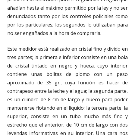
añadían hasta el máximo permitido por la ley y no ser
denunciados tanto por los controles policiales como
por los particulares; los segundos lo utilizaban para
no ser engañados a la hora de comprarla.
Este medidor está realizado en cristal fino y divido en
tres partes; la primera e inferior consiste en una bola
de cristal tintado en negro y hueca, cuyo interior
contiene unas bolitas de plomo con un peso
aproximado de 35 gr., cuya función es hacer de
contrapeso entre la leche y el agua; la segunda parte,
es un cilindro de 8 cm de largo y hueco para poder
mantenerse flotando en el líquido; la tercera parte, la
superior, consiste en un tubo mucho más fino y
estrecho que el anterior, de 10 cm de largo con dos
leyendas informativas en su interior. Una cara nos