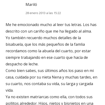
Mariló
28 enero 2013 a las 15:22
Me he emocionado mucho al leer tus letras. Los has
descrito con un cariño que me ha llegado al alma.
Yo también recuerdo muchos detalles de la
bisabuela, que los más pequeños de la famlia
recordamos como la abuela del cuarto, por estar
siempre trabajando en ese cuarto que hacía de
despacho de leche.
Como bien sabes, sus últimos años los paso en mi
casa, cuidada por su nieta Nena y muchas tardes, en
su cuarto, nos contaba su vida, su larga y cargada
vida.
Ya no existen matriarcas como ella, con todos sus
pollitos alrededor. Hijos, nietos y bisnietos en una