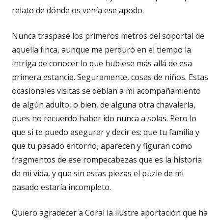
relato de dónde os venía ese apodo.
Nunca traspasé los primeros metros del soportal de
aquella finca, aunque me perduró en el tiempo la
intriga de conocer lo que hubiese más allá de esa
primera estancia. Seguramente, cosas de niños. Estas
ocasionales visitas se debían a mi acompañamiento
de algún adulto, o bien, de alguna otra chavalería,
pues no recuerdo haber ido nunca a solas. Pero lo
que si te puedo asegurar y decir es: que tu familia y
que tu pasado entorno, aparecen y figuran como
fragmentos de ese rompecabezas que es la historia
de mi vida, y que sin estas piezas el puzle de mi
pasado estaría incompleto.
Quiero agradecer a Coral la ilustre aportación que ha