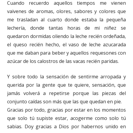
Cuando recuerdo aquellos tiempos me vienen
vaivenes de aromas, olores, sabores y colores que
me trasladan al cuarto donde estaba la pequeña
lechería, donde tantas horas de mi niñez se
quedaron dormidas oliendo la leche recién ordeñada,
el queso recién hecho, el vaso de leche azucarada
que me daban para beber y aquellos requesones con
azúcar de los calostros de las vacas recién paridas.
Y sobre todo la sensación de sentirme arropada y
querida por la gente que te quiere, sensación, que
jamás volverá a repetirse porque las piezas del
conjunto caídas son más que las que quedan en pie.
Gracias por todo, gracias por estar en los momentos
que solo tú supiste estar, acogerme como solo tú
sabias. Doy gracias a Dios por habernos unido en