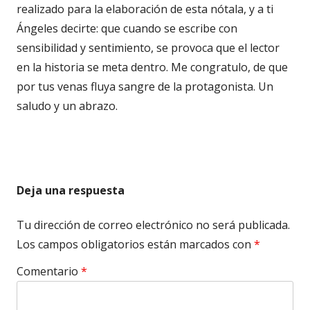
realizado para la elaboración de esta nótala, y a ti
Ángeles decirte: que cuando se escribe con
sensibilidad y sentimiento, se provoca que el lector
en la historia se meta dentro. Me congratulo, de que
por tus venas fluya sangre de la protagonista. Un
saludo y un abrazo.
Deja una respuesta
Tu dirección de correo electrónico no será publicada.
Los campos obligatorios están marcados con
*
Comentario
*