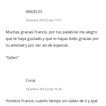
ANGELES
26 enero 2013 a las 17:51
Muchas gracias Francis, por tus palabras me alegro
que te haya gustado y que lo hayas leido..gracias por
tu amistad y por ser asi de especial...
"Gelen"
Coral
26 enero 2013 a las 15:26
Hombre Francis; cuánto tiempo sin saber de ti y qué