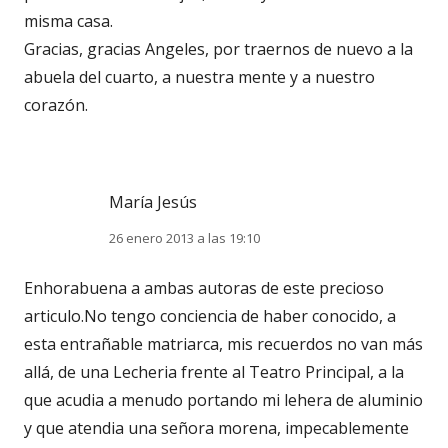
misma casa.
Gracias, gracias Angeles, por traernos de nuevo a la
abuela del cuarto, a nuestra mente y a nuestro
corazón.
María Jesús
26 enero 2013 a las 19:10
Enhorabuena a ambas autoras de este precioso
articulo.No tengo conciencia de haber conocido, a
esta entrañable matriarca, mis recuerdos no van más
allá, de una Lecheria frente al Teatro Principal, a la
que acudia a menudo portando mi lehera de aluminio
y que atendia una señora morena, impecablemente