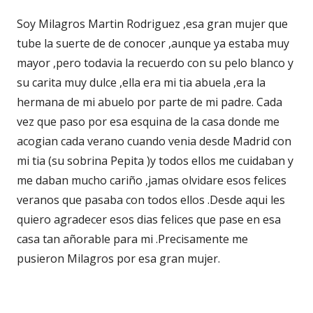
Soy Milagros Martin Rodriguez ,esa gran mujer que
tube la suerte de de conocer ,aunque ya estaba muy
mayor ,pero todavia la recuerdo con su pelo blanco y
su carita muy dulce ,ella era mi tia abuela ,era la
hermana de mi abuelo por parte de mi padre. Cada
vez que paso por esa esquina de la casa donde me
acogian cada verano cuando venia desde Madrid con
mi tia (su sobrina Pepita )y todos ellos me cuidaban y
me daban mucho cariño ,jamas olvidare esos felices
veranos que pasaba con todos ellos .Desde aqui les
quiero agradecer esos dias felices que pase en esa
casa tan añorable para mi .Precisamente me
pusieron Milagros por esa gran mujer.