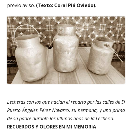
previo aviso.
(Texto: Coral Piá Oviedo).
Lecheras con las que hacían el reparto por las calles de El
Puerto Ángeles Pérez Navarro, su hermana, y una prima
de su padre durante los últimos años de la Lechería.
RECUERDOS Y OLORES EN MI MEMORIA