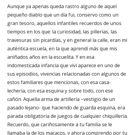
Aunque ya apenas queda rastro alguno de aquel
pequeño diablo que un día fui, conservo como un
gran tesoro, aquellos infantiles recuerdos de unos
tiempos en los que: la curiosidad, las pillerías, las
travesuras sin picardías, y en general la calle, eran mi
auténtica escuela, en la que aprendí más que mis
aniñados años en la escuelita. Y en esa
indomesticada infancia que viví aparece en uno de
sus episodios, vivencias relacionadas con algunos de
estos familiares que mencionas, con esa casa-
lechería, con esa esquina y sobre todo, con ese
cañón. Aquella arma de artillería –vestigio de un
pasado lejano- que haciendo de guarda esquina, era
parada obligatoria de juegos de cualquier chiquillería.
Recuerdo, que cariñosamente a tu familia se le
llamaba la de los macacos, y ahora comprendo por tu