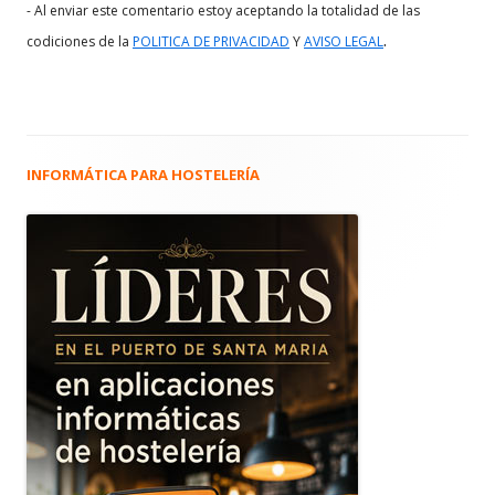
- Al enviar este comentario estoy aceptando la totalidad de las
.
codiciones de la
POLITICA DE PRIVACIDAD
Y
AVISO LEGAL
INFORMÁTICA PARA HOSTELERÍA
Barra
lateral
principal