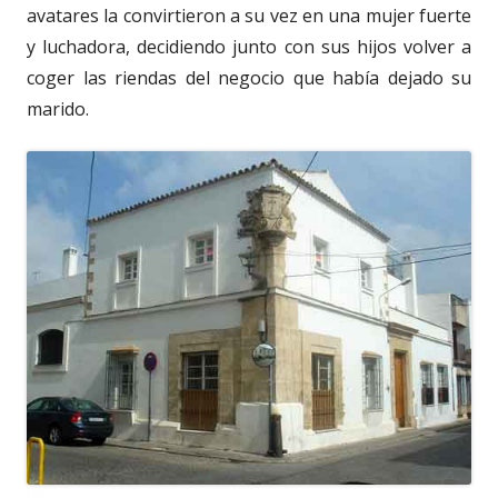
avatares la convirtieron a su vez en una mujer fuerte
y luchadora, decidiendo junto con sus hijos volver a
coger las riendas del negocio que había dejado su
marido.