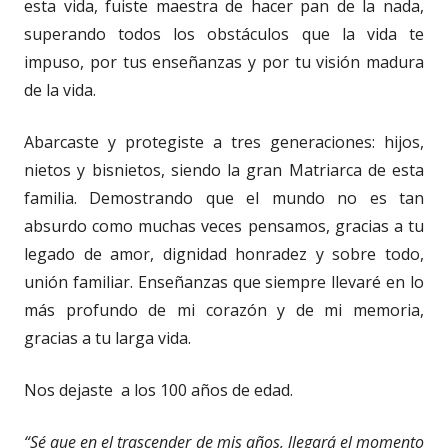
esta vida, fuiste maestra de hacer pan de la nada,
superando todos los obstáculos que la vida te
impuso, por tus enseñanzas y por tu visión madura
de la vida.
Abarcaste y protegiste a tres generaciones: hijos,
nietos y bisnietos, siendo la gran Matriarca de esta
familia. Demostrando que el mundo no es tan
absurdo como muchas veces pensamos, gracias a tu
legado de amor, dignidad honradez y sobre todo,
unión familiar. Enseñanzas que siempre llevaré en lo
más profundo de mi corazón y de mi memoria,
gracias a tu larga vida.
Nos dejaste a los 100 años de edad.
“Sé que en el trascender de mis años, llegará el momento