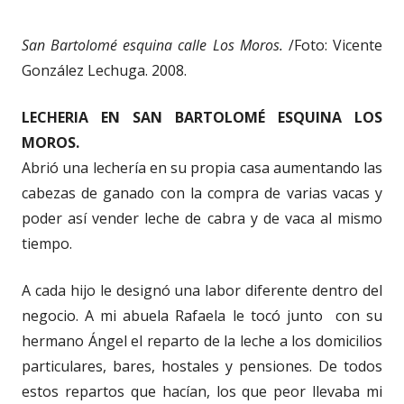
San Bartolomé esquina calle Los Moros.
/Foto: Vicente
González Lechuga. 2008.
LECHERIA EN SAN BARTOLOMÉ ESQUINA LOS
MOROS.
Abrió una lechería en su propia casa aumentando las
cabezas de ganado con la compra de varias vacas y
poder así vender leche de cabra y de vaca al mismo
tiempo.
A cada hijo le designó una labor diferente dentro del
negocio. A mi abuela Rafaela le tocó junto con su
hermano Ángel el reparto de la leche a los domicilios
particulares, bares, hostales y pensiones. De todos
estos repartos que hacían, los que peor llevaba mi