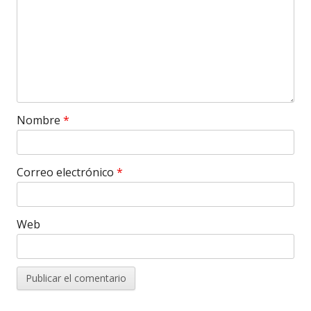
Nombre
*
Correo electrónico
*
Web