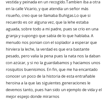
vestida y peinada en un recogido.Tambien iba a otra
en la calle Vicario, y que atendia un señor más
risueño, creo que se llamaba Buhigas.Lo que si
recuerdo es oir alguna vez, que la lehe estaba
aguada, sobre todo a mi padre, pues se crio en una
granja y supongo que sabia de lo que hablaba. A
menudo nos ponian con el soplador a esperar que
hirviera la leche, la verdad es que era bastante
pesado, pero valia la pena pues la nata nos la daban
con azúcar, y si no la guardabamos y haciamos unos
rosquitos buenisimos. En fin, que me ha encantado
conocer un poco de la historia de esta entrañable
heroina a la que las siguientes generaciones le
devemos tanto, pues han sido un ejemplo de vida y el
mejor espejo donde mirarnos