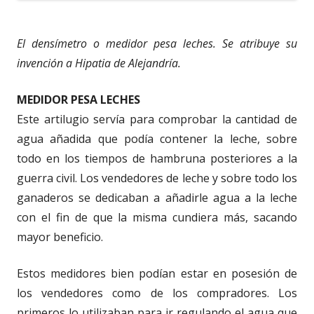
El densímetro o medidor pesa leches. Se atribuye su
invención a Hipatia de Alejandría.
MEDIDOR PESA LECHES
Este artilugio servía para comprobar la cantidad de
agua añadida que podía contener la leche, sobre
todo en los tiempos de hambruna posteriores a la
guerra civil. Los vendedores de leche y sobre todo los
ganaderos se dedicaban a añadirle agua a la leche
con el fin de que la misma cundiera más, sacando
mayor beneficio.
Estos medidores bien podían estar en posesión de
los vendedores como de los compradores. Los
primeros lo utilizaban para ir regulando el agua que