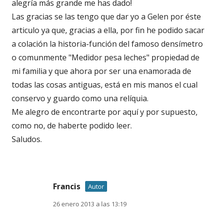
alegría más grande me has dado!
Las gracias se las tengo que dar yo a Gelen por éste
articulo ya que, gracias a ella, por fin he podido sacar
a colación la historia-función del famoso densímetro
o comunmente "Medidor pesa leches" propiedad de
mi familia y que ahora por ser una enamorada de
todas las cosas antiguas, está en mis manos el cual
conservo y guardo como una relíquia.
Me alegro de encontrarte por aquí y por supuesto,
como no, de haberte podido leer.
Saludos.
Francis
Autor
26 enero 2013 a las 13:19