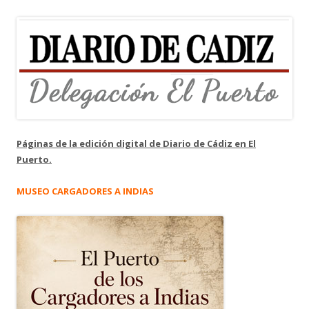
Páginas de la edición digital de Diario de Cádiz en El
Puerto.
MUSEO CARGADORES A INDIAS