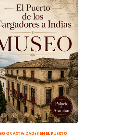
GO QR ACTIVIDADES EN EL PUERTO