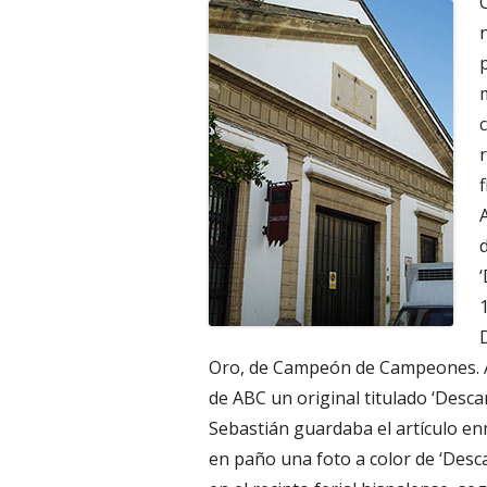
Oro, de Campeón de Campeones. A
de ABC un original titulado ‘Desca
Sebastián guardaba el artículo 
en paño una foto a color de ‘Desc