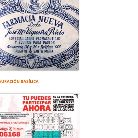
AURACIÓN BASÍLICA