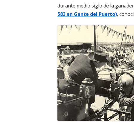
durante medio siglo de la ganader
583 en Gente del Puerto)
, conoc