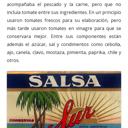
acompañaba el pescado y la carne, pero que no
incluía tomate entre sus ingredientes. En un principio
usaron tomates frescos para su elaboración, pero
más tarde usaron tomates en vinagre para que se
conservara mejor. Entre sus componentes están
además el azúcar, sal y condimentos como cebolla,
ajo, canela, clavo, mostaza, pimienta, paprika, chile y
otros.