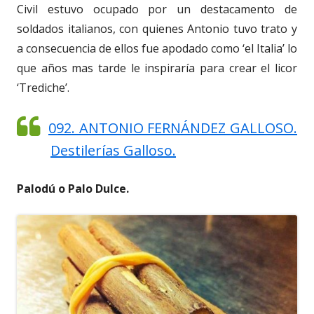
Civil estuvo ocupado por un destacamento de
soldados italianos, con quienes Antonio tuvo trato y
a consecuencia de ellos fue apodado como ‘el Italia’ lo
que años mas tarde le inspiraría para crear el licor
‘Trediche’.
092. ANTONIO FERNÁNDEZ GALLOSO.
Destilerías Galloso.
Palodú o Palo Dulce.