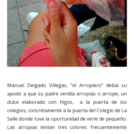
Manuel Delgado Villegas, “el Arropiero” debía su
apodo a que su padre vendía arropías o arrope, un
dulce elaborado con higos, a la puerta de los
colegios, concretamente a la puerta del Colegio de La
Salle donde tuve la oportunidad de verle de pequeño.
Las arropías tenían tres colores: frecuentemente