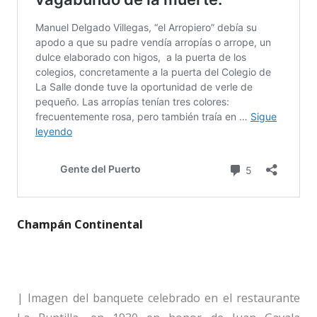
Champán Continental
| Imagen del banquete celebrado en el restaurante