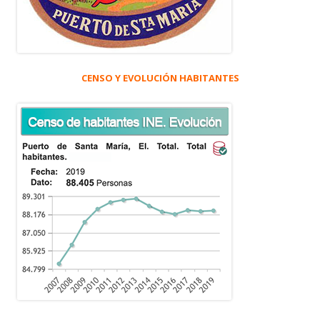
CENSO Y EVOLUCIÓN HABITANTES