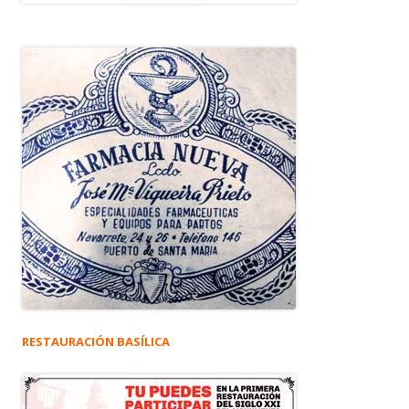
RESTAURACIÓN BASÍLICA