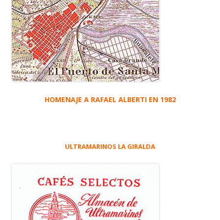
HOMENAJE A RAFAEL ALBERTI EN 1982
ULTRAMARINOS LA GIRALDA