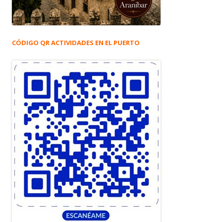
CÓDIGO QR ACTIVIDADES EN EL PUERTO