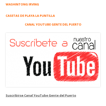
WASHINTONG IRVING
CASETAS DE PLAYA LA PUNTILLA
CANAL YOUTUBE GENTE DEL PUERTO
Suscribirse Canal YouTube Gente del Puerto