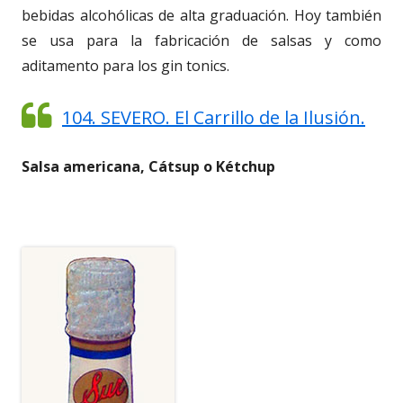
bebidas alcohólicas de alta graduación. Hoy también
se usa para la fabricación de salsas y como
aditamento para los gin tonics.
104. SEVERO. El Carrillo de la Ilusión.
Salsa americana, Cátsup o Kétchup