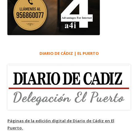
DIARIO DE CÁDIZ | EL PUERTO
Páginas de la edición digital de Diario de Cádiz en El
Puerto.