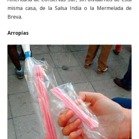
misma casa, de la Salsa India o la Mermelada de
Breva.
Arropías