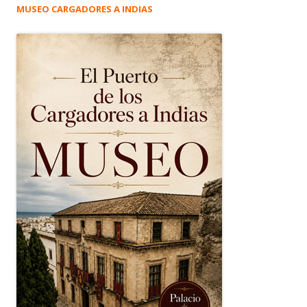
MUSEO CARGADORES A INDIAS