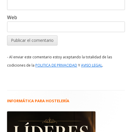
Web
- Al enviar este comentario estoy aceptando la totalidad de las
.
codiciones de la
POLITICA DE PRIVACIDAD
Y
AVISO LEGAL
INFORMÁTICA PARA HOSTELERÍA
Barra
lateral
principal