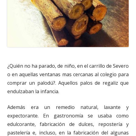
¿Quién no ha parado, de niño, en el carrillo de Severo
o en aquellas ventanas mas cercanas al colegio para
comprar un palodú?. Aquellos palos de regaliz que
endulzaban la infancia.
Además era un remedio natural, laxante y
expectorante. En gastronomía se usaba como
edulcorante, fabricación de dulces, repostería y
pastelería e, incluso, en la fabricación del algunas