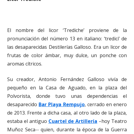
El nombre del licor ‘Trediche’ proviene de la
pronunciación del número 13 en italiano: ‘tredici’ de
las desaparecidas Destilerías Galloso. Era un licor de
frutas de color ámbar, muy dulce, un ponche con
aromas cítricos.
Su creador, Antonio Fernández Galloso vivía de
pequeño en la Casa de Aguado, en la plaza del
Polvorista, donde tuvo unas dependencias el
desaparecido
Bar Playa Rempujo
, cerrado en enero
de 2013. Frente a dicha casa, al otro lado de la plaza,
estaba el antiguo
Cuartel de Artillería
–hoy Teatro
Muñoz Seca-- quien, durante la época de la Guerra