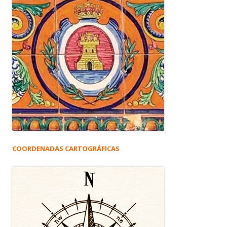
COORDENADAS CARTOGRÁFICAS