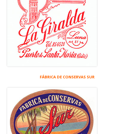
FÁBRICA DE CONSERVAS SUR