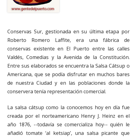
Conservas Sur, gestionada en su última etapa por
Roberto Romero Laffite, era una fábrica de
conservas existente en El Puerto entre las calles
Valdés, Comedias y la Avenida de la Constitución.
Entre sus elaborados se encuentra la Salsa Cátsup o
Americana, que se podía disfrutar en muchos bares
de nuestra Ciudad y en las poblaciones donde la
conservera tenía representación comercial.
La salsa cátsup como la conocemos hoy en día fue
creada por el norteamericano Henry J. Heinz en el
año 1876, --todavía se comercializa hoy-- quién le
añadió tomate ‘al ketsiap’, una salsa picante que