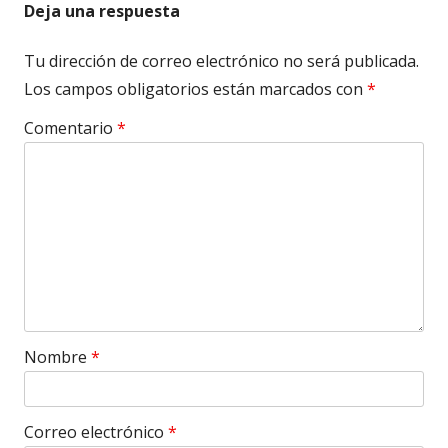
Deja una respuesta
Tu dirección de correo electrónico no será publicada.
Los campos obligatorios están marcados con
*
Comentario
*
Nombre
*
Correo electrónico
*