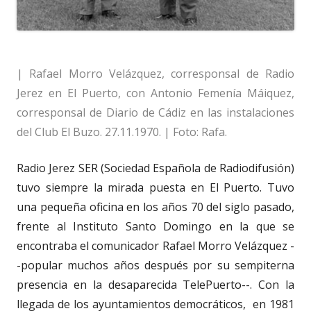
| Rafael Morro Velázquez, corresponsal de Radio
Jerez en El Puerto, con Antonio Femenía Máiquez,
corresponsal de Diario de Cádiz en las instalaciones
del Club El Buzo. 27.11.1970. | Foto: Rafa.
Radio Jerez SER (Sociedad Española de Radiodifusión)
tuvo siempre la mirada puesta en El Puerto. Tuvo
una pequeña oficina en los años 70 del siglo pasado,
frente al Instituto Santo Domingo en la que se
encontraba el comunicador Rafael Morro Velázquez -
-popular muchos años después por su sempiterna
presencia en la desaparecida TelePuerto--. Con la
llegada de los ayuntamientos democráticos,
en 1981