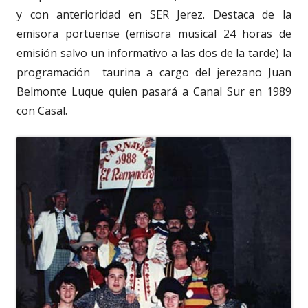
y con anterioridad en SER Jerez. Destaca de la
emisora portuense (emisora musical 24 horas de
emisión salvo un informativo a las dos de la tarde) la
programación
taurina a cargo del jerezano Juan
Belmonte Luque quien pasará a Canal Sur en 1989
con Casal.