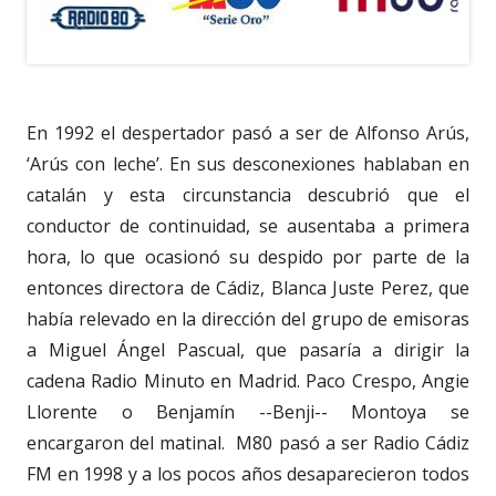
En 1992 el despertador pasó a ser de Alfonso Arús,
‘Arús con leche’. En sus desconexiones hablaban en
catalán y esta circunstancia descubrió que el
conductor de continuidad, se ausentaba a primera
hora, lo que ocasionó su despido por parte de la
entonces directora de Cádiz, Blanca Juste Perez, que
había relevado en la dirección del grupo de emisoras
a Miguel Ángel Pascual, que pasaría a dirigir la
cadena Radio Minuto en Madrid. Paco Crespo, Angie
Llorente o Benjamín --Benji-- Montoya se
encargaron del matinal.
M80 pasó a ser Radio Cádiz
FM en 1998 y a los pocos años desaparecieron todos