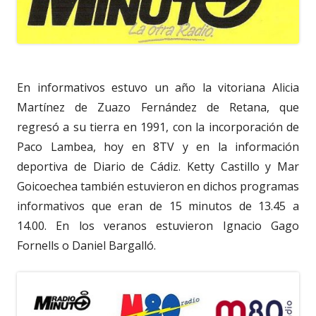
En informativos estuvo un año la vitoriana Alicia
Martínez de Zuazo Fernández de Retana, que
regresó a su tierra en 1991, con la incorporación de
Paco Lambea, hoy en 8TV y en la información
deportiva de Diario de Cádiz. Ketty Castillo y Mar
Goicoechea también estuvieron en dichos programas
informativos que eran de 15 minutos de 13.45 a
14.00. En los veranos estuvieron Ignacio Gago
Fornells o Daniel Bargalló.