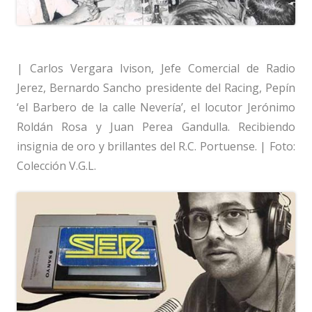
| Carlos Vergara Ivison, Jefe Comercial de Radio
Jerez, Bernardo Sancho presidente del Racing, Pepín
‘el Barbero de la calle Nevería’, el locutor Jerónimo
Roldán Rosa y Juan Perea Gandulla. Recibiendo
insignia de oro y brillantes del R.C. Portuense. | Foto:
Colección V.G.L.