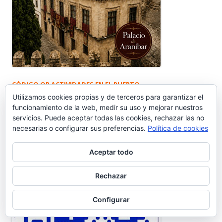
CÓDIGO QR ACTIVIDADES EN EL PUERTO
Utilizamos cookies propias y de terceros para garantizar el
funcionamiento de la web, medir su uso y mejorar nuestros
servicios. Puede aceptar todas las cookies, rechazar las no
necesarias o configurar sus preferencias.
Política de cookies
Aceptar todo
Rechazar
Configurar