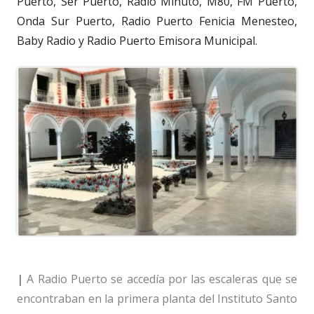
Puerto, Ser Puerto, Radio Minuto, M80, FM Puerto,
Onda Sur Puerto, Radio Puerto Fenicia Menesteo,
Baby Radio y Radio Puerto Emisora Municipal.
|
A Radio Puerto se accedía por las escaleras que se
encontraban en la primera planta del Instituto Santo