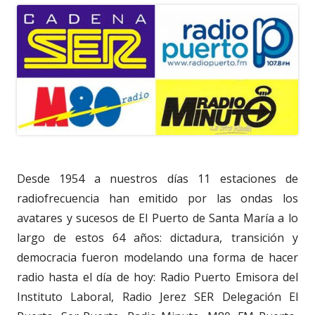
Desde 1954 a nuestros días 11 estaciones de
radiofrecuencia han emitido por las ondas los
avatares y sucesos de El Puerto de Santa María a lo
largo de estos 64 años: dictadura, transición y
democracia fueron modelando una forma de hacer
radio hasta el día de hoy: Radio Puerto Emisora del
Instituto Laboral, Radio Jerez SER Delegación El