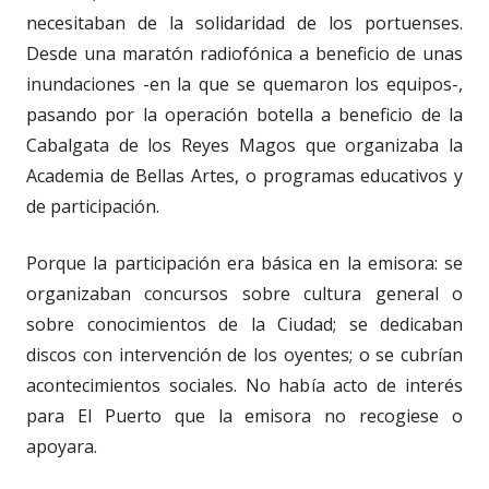
necesitaban de la solidaridad de los portuenses.
Desde una maratón radiofónica a beneficio de unas
inundaciones -en la que se quemaron los equipos-,
pasando por la operación botella a beneficio de la
Cabalgata de los Reyes Magos que organizaba la
Academia de Bellas Artes, o programas educativos y
de participación.
Porque la participación era básica en la emisora: se
organizaban concursos sobre cultura general o
sobre conocimientos de la Ciudad; se dedicaban
discos con intervención de los oyentes; o se cubrían
acontecimientos sociales. No había acto de interés
para El Puerto que la emisora no recogiese o
apoyara.