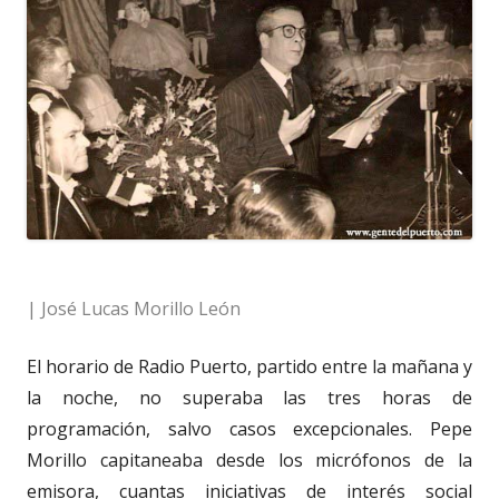
| José Lucas Morillo León
El horario de Radio Puerto, partido entre la mañana y
la noche, no superaba las tres horas de
programación, salvo casos excepcionales. Pepe
Morillo capitaneaba desde los micrófonos de la
emisora, cuantas iniciativas de interés social