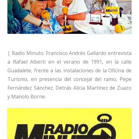
| Radio Minuto. Francisco Andrés Gallardo entrevista
a Rafael Alberti en el verano de 1991, en la calle
Guadalete, frente a las instalaciones de la Oficina de
Turismo, en presencia del concejal del ramo, Pepe
Fernández Sánchez. Detrás Alicia Martínez de Zuazo
y Manolo Borne.