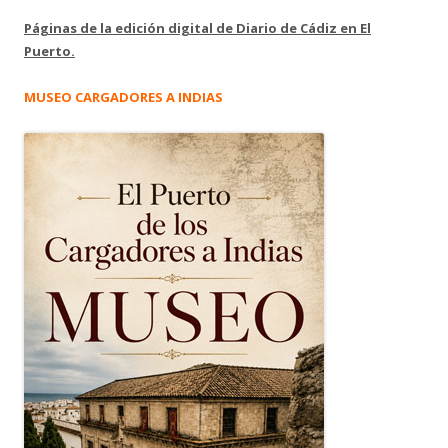
Páginas de la edición digital de Diario de Cádiz en El
Puerto.
MUSEO CARGADORES A INDIAS