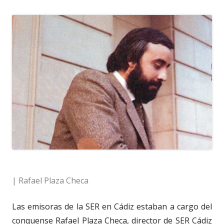
| Rafael Plaza Checa
Las emisoras de la SER en Cádiz estaban a cargo del
conquense Rafael Plaza Checa, director de SER Cádiz