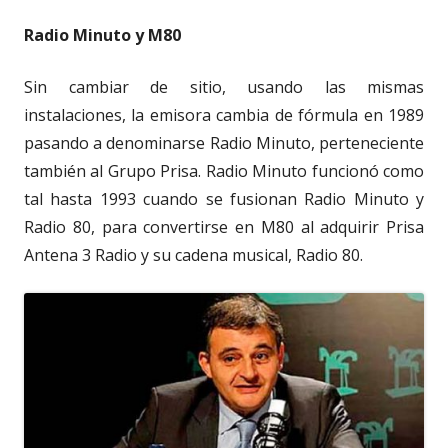
Radio Minuto y M80
Sin cambiar de sitio, usando las mismas
instalaciones, la emisora cambia de fórmula en 1989
pasando a denominarse Radio Minuto, perteneciente
también al Grupo Prisa. Radio Minuto funcionó como
tal hasta 1993 cuando se fusionan Radio Minuto y
Radio 80, para convertirse en M80 al adquirir Prisa
Antena 3 Radio y su cadena musical, Radio 80.