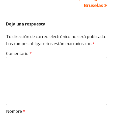
Bruselas
entradas
Deja una respuesta
Tu dirección de correo electrónico no será publicada.
Los campos obligatorios están marcados con
*
Comentario
*
Nombre
*