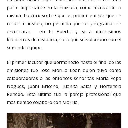
parte importante en la Emisora, como técnico de la
misma. Lo curioso fue que el primer emisor que se
recibió e instaló, no permitía que los programas se
escucharan
en El Puerto y si a muchísimos
kilómetros de distancia, cosa que se solucionó con el
segundo equipo.
El primer locutor que permaneció hasta el final de las
emisiones fue José Morillo León quien tuvo como
colaboradoras a las entonces señoritas María Pepa
Nogués, Juani Briceño, Juanita Salas y Hortensia
Renedo. Esta última fue la pareja profesional que
más tiempo colaboró con Morillo.