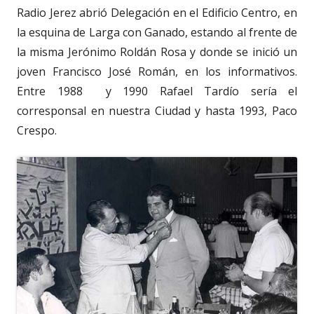
Radio Jerez abrió Delegación en el Edificio Centro, en
la esquina de Larga con Ganado, estando al frente de
la misma Jerónimo Roldán Rosa y donde se inició un
joven Francisco José Román, en los informativos.
Entre 1988
y 1990 Rafael Tardío sería el
corresponsal en nuestra Ciudad y hasta 1993, Paco
Crespo.