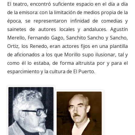
El teatro, encontró suficiente espacio en el día a día
de la emisora: con la limitación de medios propia de la
época, se representaron infinidad de comedias y
sainetes de autores locales y andaluces. Agustín
Merello, Fernando Gago, Sanchito Sancho y Sancho,
Ortiz, los Renedo, eran actores fijos en una plantilla
de aficionados a los que Morillo supo ilusionar, tal y
como él lo estaba, de forma altruista por y para el
esparcimiento y la cultura de El Puerto.