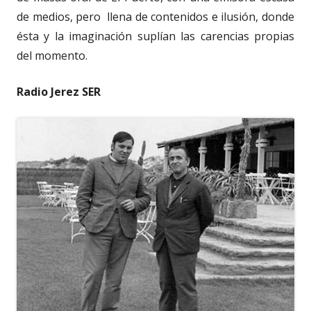
de medios, pero llena de contenidos e ilusión, donde
ésta y la imaginación suplían las carencias propias
del momento.
Radio Jerez SER