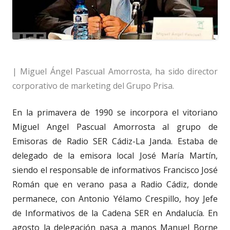
| Miguel Ángel Pascual Amorrosta, ha sido director
corporativo de marketing del Grupo Prisa.
En la primavera de 1990 se incorpora el vitoriano
Miguel Angel Pascual Amorrosta al grupo de
Emisoras de Radio SER Cádiz-La Janda. Estaba de
delegado de la emisora local José María Martín,
siendo el responsable de informativos Francisco José
Román que en verano pasa a Radio Cádiz, donde
permanece, con Antonio Yélamo Crespillo, hoy Jefe
de Informativos de la Cadena SER en Andalucía. En
agosto la delegación pasa a manos Manuel Borne