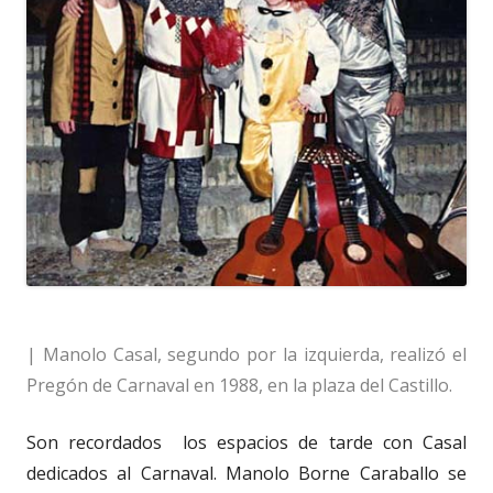
| Manolo Casal, segundo por la izquierda, realizó el
Pregón de Carnaval en 1988, en la plaza del Castillo.
Son recordados
los espacios de tarde con Casal
dedicados al Carnaval. Manolo Borne Caraballo se