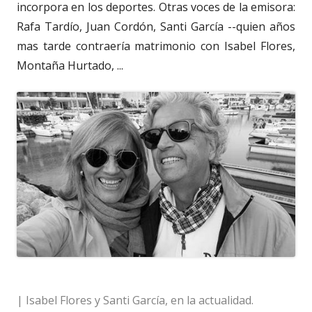
incorpora en los deportes. Otras voces de la emisora:
Rafa Tardío, Juan Cordón, Santi García --quien años
mas tarde contraería matrimonio con Isabel Flores,
Montaña Hurtado, ...
| Isabel Flores y Santi García, en la actualidad.