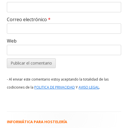
Correo electrónico
*
Web
- Al enviar este comentario estoy aceptando la totalidad de las
.
codiciones de la
POLITICA DE PRIVACIDAD
Y
AVISO LEGAL
INFORMÁTICA PARA HOSTELERÍA
Barra