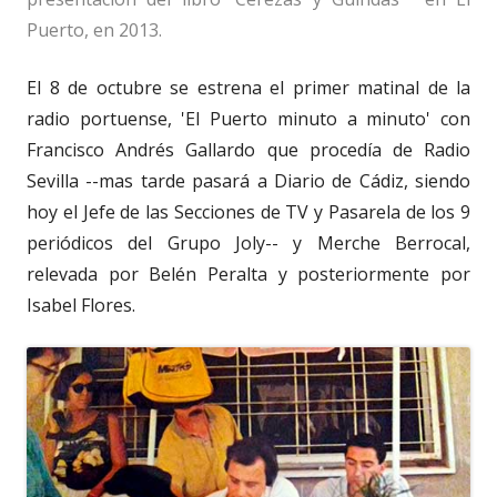
Puerto, en 2013.
El 8 de octubre se estrena el primer matinal de la
radio portuense, 'El Puerto minuto a minuto' con
Francisco Andrés Gallardo que procedía de Radio
Sevilla --mas tarde pasará a Diario de Cádiz, siendo
hoy el Jefe de las Secciones de TV y Pasarela de los 9
periódicos del Grupo Joly-- y Merche Berrocal,
relevada por Belén Peralta y posteriormente por
Isabel Flores.