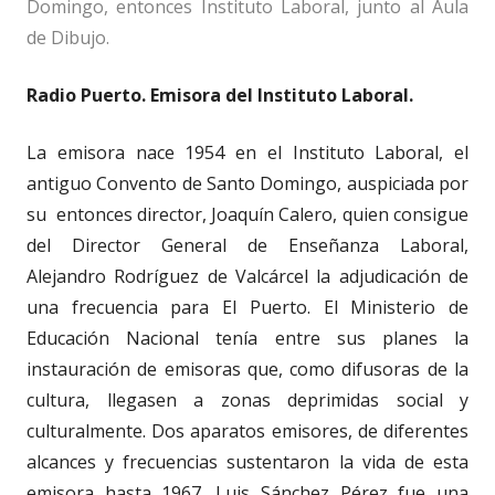
Domingo, entonces Instituto Laboral, junto al Aula
de Dibujo.
Radio Puerto. Emisora del Instituto Laboral.
La emisora nace 1954 en el Instituto Laboral, el
antiguo Convento de Santo Domingo, auspiciada por
su entonces director, Joaquín Calero, quien consigue
del Director General de Enseñanza Laboral,
Alejandro Rodríguez de Valcárcel la adjudicación de
una frecuencia para El Puerto. El Ministerio de
Educación Nacional tenía entre sus planes la
instauración de emisoras que, como difusoras de la
cultura, llegasen a zonas deprimidas social y
culturalmente. Dos aparatos emisores, de diferentes
alcances y frecuencias sustentaron la vida de esta
emisora hasta 1967. Luis Sánchez Pérez fue una