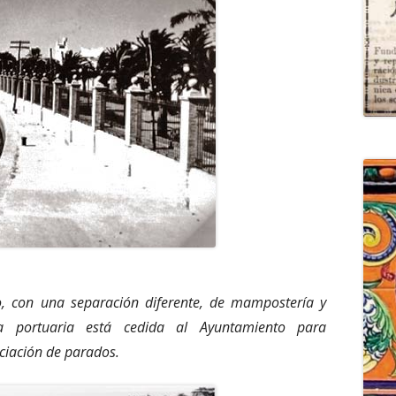
, con una separación diferente, de mampostería y
na portuaria está cedida al Ayuntamiento para
ciación de parados.