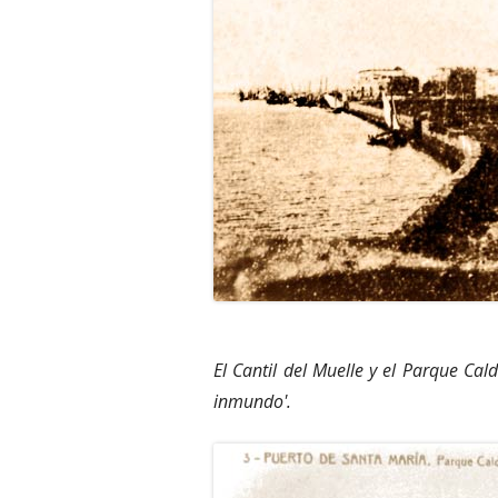
El Cantil del Muelle y el Parque Cald
inmundo'.