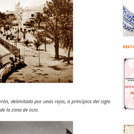
REST
erón, delimitado por unas rejas, a principios del siglo
de la zona de ocio.