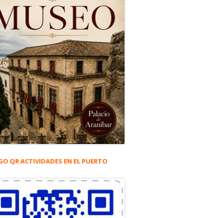
GO QR ACTIVIDADES EN EL PUERTO