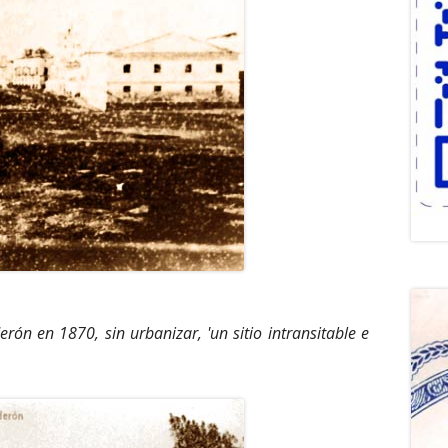
erón en 1870, sin urbanizar, 'un sitio intransitable e