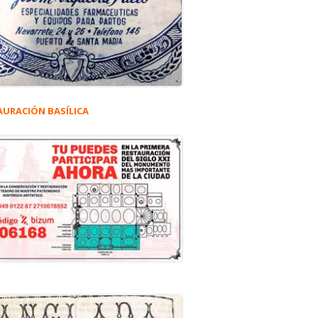
AURACIÓN BASÍLICA