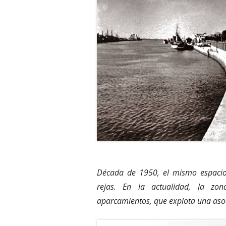
Década de 1950, el mismo espacio
rejas. En la actualidad, la zo
aparcamientos, que explota una aso