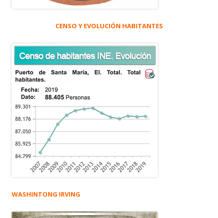
CENSO Y EVOLUCIÓN HABITANTES
WASHINTONG IRVING