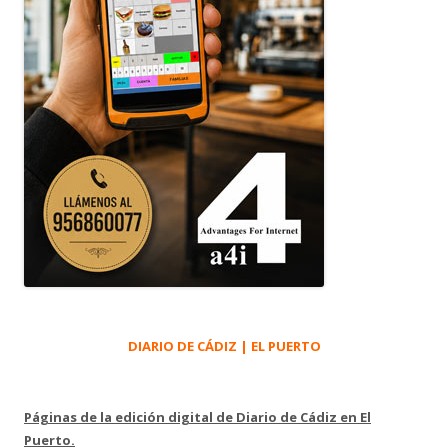
DIARIO DE CÁDIZ | EL PUERTO
Páginas de la edición digital de Diario de Cádiz en El
Puerto.