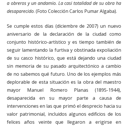
a obreros y un andamio.
La casi totalidad de su obra ha
desaparecido
. (Foto Colección Carlos Pumar Algaba).
Se cumple estos días (diciembre de 2007) un nuevo
aniversario de la declaración de la ciudad como
conjunto histórico-artístico y es tiempo también de
seguir lamentando la furtiva y obstinada expoliación
de su casco histórico, que está dejando una ciudad
sin memoria de su pasado arquitectónico a cambio
de no sabemos qué futuro. Uno de los ejemplos más
deplorable de esta situación es la obra del maestro
mayor Manuel Romero Planas (1895-1944),
desaparecida en su mayor parte a causa de
intervenciones en las que primó el desprecio hacia su
valor patrimonial, incluidos algunos edificios de los
felices años veinte que llegaron a erigirse en