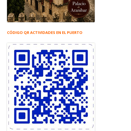
CÓDIGO QR ACTIVIDADES EN EL PUERTO