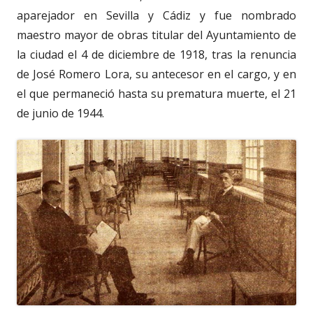
aparejador en Sevilla y Cádiz y fue nombrado
maestro mayor de obras titular del Ayuntamiento de
la ciudad el 4 de diciembre de 1918, tras la renuncia
de José Romero Lora, su antecesor en el cargo, y en
el que permaneció hasta su prematura muerte, el 21
de junio de 1944.