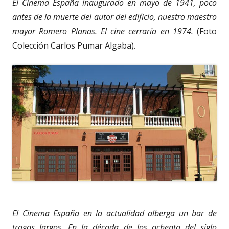
El Cinema España inaugurado en mayo de 1941, poco
antes de la muerte del autor del edificio, nuestro maestro
mayor Romero Planas. El cine cerraría en 1974.
(Foto
Colección Carlos Pumar Algaba).
El Cinema España en la actualidad alberga un bar de
tragos largos. En la década de los ochenta del siglo