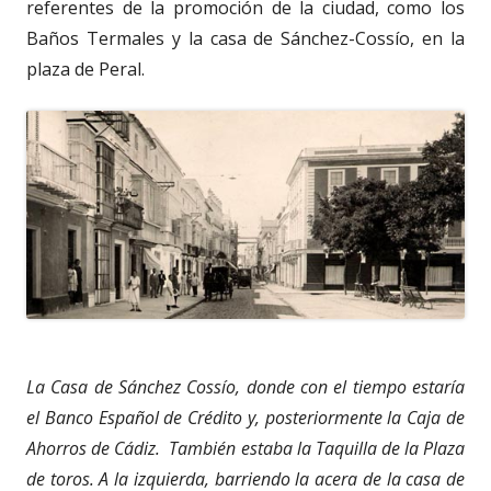
referentes de la promoción de la ciudad, como los
Baños Termales y la casa de Sánchez-Cossío, en la
plaza de Peral.
La Casa de Sánchez Cossío, donde con el tiempo estaría
el Banco Español de Crédito y, posteriormente la Caja de
Ahorros de Cádiz. También estaba la Taquilla de la Plaza
de toros. A la izquierda, barriendo la acera de la casa de