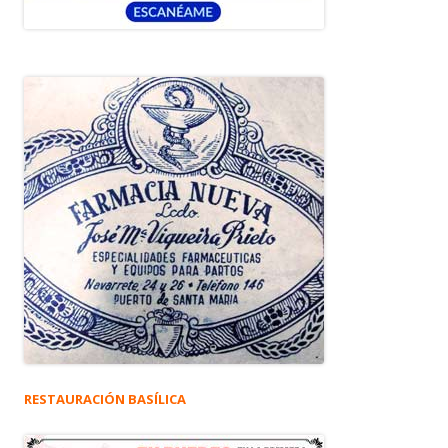
RESTAURACIÓN BASÍLICA