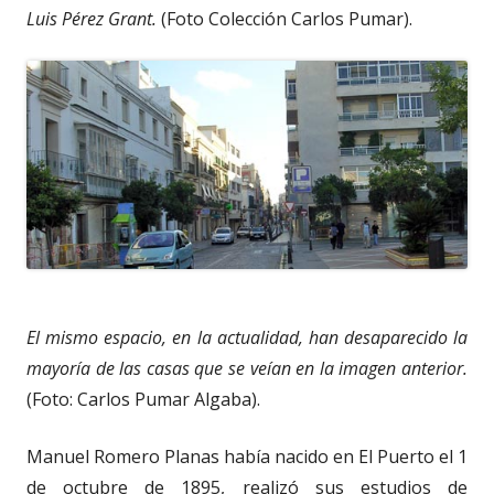
Luis Pérez Grant.
(Foto Colección Carlos Pumar).
El mismo espacio, en la actualidad, han desaparecido la
mayoría de las casas que se veían en la imagen anterior.
(Foto: Carlos Pumar Algaba).
Manuel Romero Planas había nacido en El Puerto el 1
de octubre de 1895, realizó sus estudios de