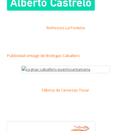
Refrescos La Porteña
Publicidad vintage de Bodegas Caballero
Fábrica de Cervezas Tosar