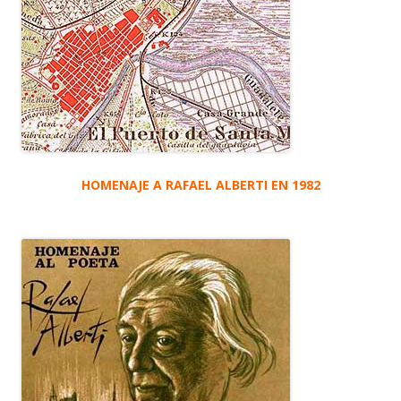
HOMENAJE A RAFAEL ALBERTI EN 1982