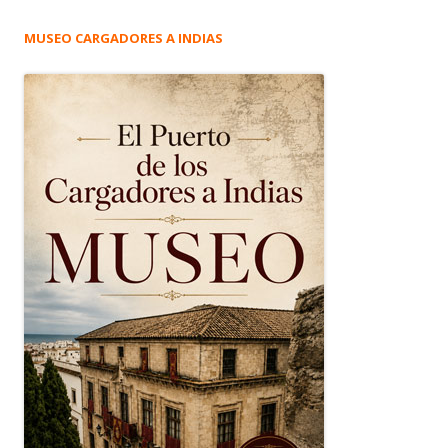
MUSEO CARGADORES A INDIAS