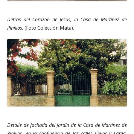
Detrás del Corazón de Jesús, la Casa de Martínez de
Pinillos.
(Foto Colección Mata).
Detalle de fachada del jardín de la Casa de Martínez de
Pinillos, en la confluencia de las calles Cielos y Larga,