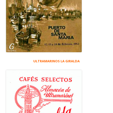
ULTRAMARINOS LA GIRALDA