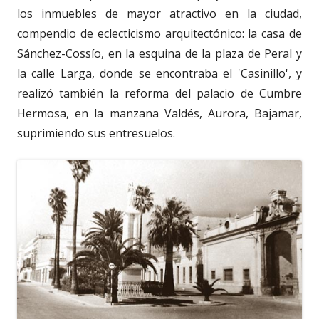
los inmuebles de mayor atractivo en la ciudad,
compendio de eclecticismo arquitectónico: la casa de
Sánchez-Cossío, en la esquina de la plaza de Peral y
la calle Larga, donde se encontraba el 'Casinillo', y
realizó también la reforma del palacio de Cumbre
Hermosa, en la manzana Valdés, Aurora, Bajamar,
suprimiendo sus entresuelos.