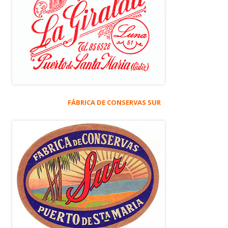
FÁBRICA DE CONSERVAS SUR