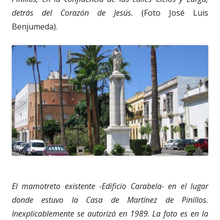
detrás del Corazón de Jesús.
(Foto José Luis
Benjumeda).
El mamotreto existente -Edificio Carabela- en el lugar
donde estuvo la Casa de Martínez de Pinillos.
Inexplicablemente se autorizó en 1989. La foto es en la