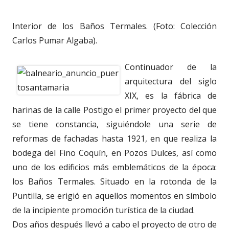
Interior de los Baños Termales. (Foto: Colección
Carlos Pumar Algaba).
Continuador de la
arquitectura del siglo
XIX, es la fábrica de
harinas de la calle Postigo el primer proyecto del que
se tiene constancia, siguiéndole una serie de
reformas de fachadas hasta 1921, en que realiza la
bodega del Fino Coquín, en Pozos Dulces, así como
uno de los edificios más emblemáticos de la época:
los Baños Termales. Situado en la rotonda de la
Puntilla, se erigió en aquellos momentos en símbolo
de la incipiente promoción turística de la ciudad.
Dos años después llevó a cabo el proyecto de otro de