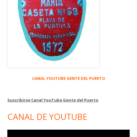
CANAL YOUTUBE GENTE DEL PUERTO
Suscribirse Canal YouTube Gente del Puerto
CANAL DE YOUTUBE
Reproductor