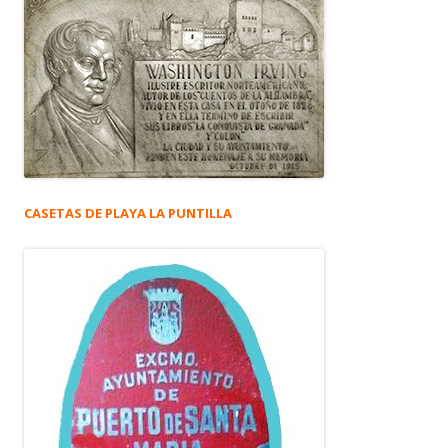
CASETAS DE PLAYA LA PUNTILLA