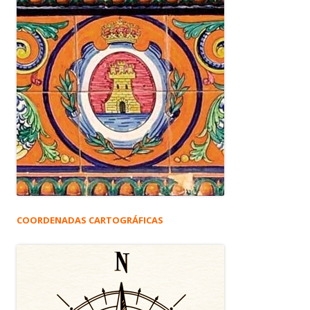
COORDENADAS CARTOGRÁFICAS