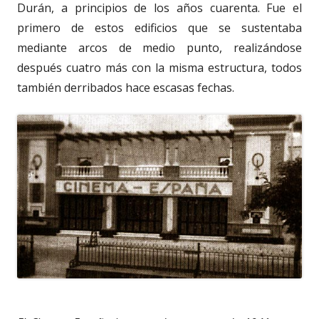
Durán, a principios de los años cuarenta. Fue el
primero de estos edificios que se sustentaba
mediante arcos de medio punto, realizándose
después cuatro más con la misma estructura, todos
también derribados hace escasas fechas.