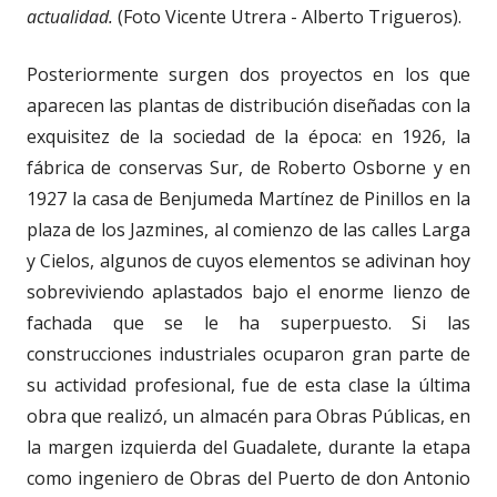
actualidad.
(Foto Vicente Utrera - Alberto Trigueros).
Posteriormente surgen dos proyectos en los que
aparecen las plantas de distribución diseñadas con la
exquisitez de la sociedad de la época: en 1926, la
fábrica de conservas Sur, de Roberto Osborne y en
1927 la casa de Benjumeda Martínez de Pinillos en la
plaza de los Jazmines, al comienzo de las calles Larga
y Cielos, algunos de cuyos elementos se adivinan hoy
sobreviviendo aplastados bajo el enorme lienzo de
fachada que se le ha superpuesto. Si las
construcciones industriales ocuparon gran parte de
su actividad profesional, fue de esta clase la última
obra que realizó, un almacén para Obras Públicas, en
la margen izquierda del Guadalete, durante la etapa
como ingeniero de Obras del Puerto de don Antonio