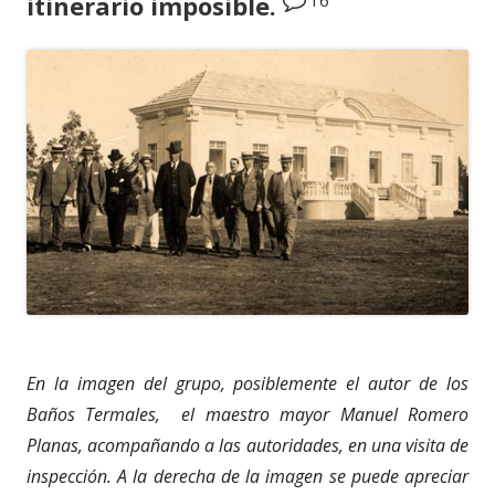
itinerario imposible.
En la imagen del grupo, posiblemente el autor de los
Baños Termales, el maestro mayor Manuel Romero
Planas, acompañando a las autoridades, en una visita de
inspección. A la derecha de la imagen se puede apreciar