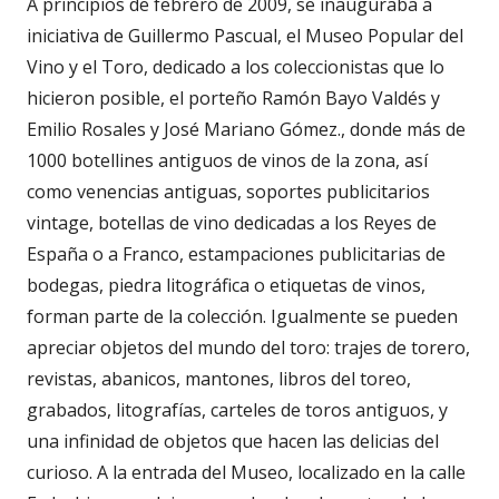
A principios de febrero de 2009, se inauguraba a
iniciativa de Guillermo Pascual, el Museo Popular del
Vino y el Toro, dedicado a los coleccionistas que lo
hicieron posible, el porteño Ramón Bayo Valdés y
Emilio Rosales y José Mariano Gómez., donde más de
1000 botellines antiguos de vinos de la zona, así
como venencias antiguas, soportes publicitarios
vintage, botellas de vino dedicadas a los Reyes de
España o a Franco, estampaciones publicitarias de
bodegas, piedra litográfica o etiquetas de vinos,
forman parte de la colección. Igualmente se pueden
apreciar objetos del mundo del toro: trajes de torero,
revistas, abanicos, mantones, libros del toreo,
grabados, litografías, carteles de toros antiguos, y
una infinidad de objetos que hacen las delicias del
curioso. A la entrada del Museo, localizado en la calle