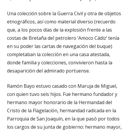
Una colección sobre la Guerra Civil y otra de objetos
etnográficos, así como material diverso (recuerdo
que, a los pocos días de la explosión frente a las
costas de Bretaña del petrolero ‘Amoco Cádiz’ tenía
en su poder las cartas de navegación del buque)
completaban la colección en una casa atestada,
donde familia y colecciones, convivieron hasta la
desaparición del admirado portuense.
Ramón Bayo estuvo casado con Maruja de Miguel,
con quien tuvo seis hijos. Fue hermano fundador y
hermano mayor honorario de la Hermandad del
Cristo de la Flagelación, hermandad radicada en la
Parroquia de San Joaquín, en la que pasó por todos
los cargos de su junta de gobierno: hermano mayor,