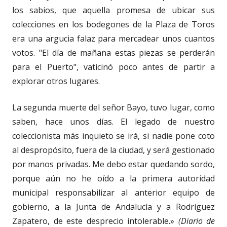
los sabios, que aquella promesa de ubicar sus
colecciones en los bodegones de la Plaza de Toros
era una argucia falaz para mercadear unos cuantos
votos. "El día de mañana estas piezas se perderán
para el Puerto", vaticinó poco antes de partir a
explorar otros lugares.
La segunda muerte del señor Bayo, tuvo lugar, como
saben, hace unos días. El legado de nuestro
coleccionista más inquieto se irá, si nadie pone coto
al despropósito, fuera de la ciudad, y será gestionado
por manos privadas. Me debo estar quedando sordo,
porque aún no he oído a la primera autoridad
municipal responsabilizar al anterior equipo de
gobierno, a la Junta de Andalucía y a Rodríguez
Zapatero, de este desprecio intolerable.»
(Diario de