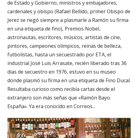
de Estado y Gobierno, ministros y embajadores,
cardenales y obispo (Rafael Bellido, primer Obispo de
Jerez se negó siempre a plasmarle a Ramón su firma
en una etiqueta de fino), Premios Nobel,
astronautas, escritores, músicos, artistas de cine,
pintores, campeones olímpicos, reinas de belleza,
futbolistas, hasta un secuestrado por ETA, el
industrial José Luis Arrasate, recién liberado tras 36
días de secuestro en 1976, estuvo en su museo
donde plasmó su firma en una etiqueta de Fino Ducal.
Resultaba curioso como recibía cartas desde el
extranjero son más señas que «Ramón Bayo.
España». Ya era conocido en Correos...