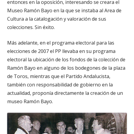
entonces en la oposición, interesando se creara el
Museo Ramón Bayo en la que se instaba al Area de
Cultura a la catalogación y valoración de sus
colecciones. Sin éxito.
Más adelante, en el programa electoral para las
elecciones de 2007 el PP llevaba en su programa
electoral la ubicación de los fondos de la colección de
Ramón Bayo en alguno de los bodegones de la plaza
de Toros, mientras que el Partido Andalucista,
también con responsabilidad de gobierno en la
actualidad, proponía directamente la creación de un
museo Ramón Bayo.