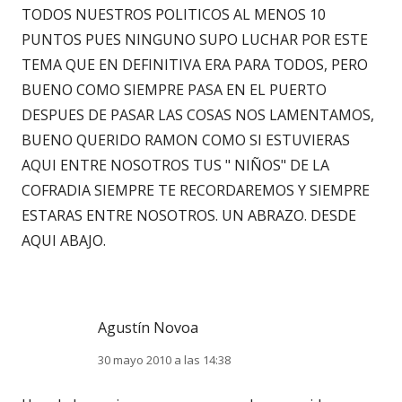
TODOS NUESTROS POLITICOS AL MENOS 10
PUNTOS PUES NINGUNO SUPO LUCHAR POR ESTE
TEMA QUE EN DEFINITIVA ERA PARA TODOS, PERO
BUENO COMO SIEMPRE PASA EN EL PUERTO
DESPUES DE PASAR LAS COSAS NOS LAMENTAMOS,
BUENO QUERIDO RAMON COMO SI ESTUVIERAS
AQUI ENTRE NOSOTROS TUS " NIÑOS" DE LA
COFRADIA SIEMPRE TE RECORDAREMOS Y SIEMPRE
ESTARAS ENTRE NOSOTROS. UN ABRAZO. DESDE
AQUI ABAJO.
Agustín Novoa
30 mayo 2010 a las 14:38