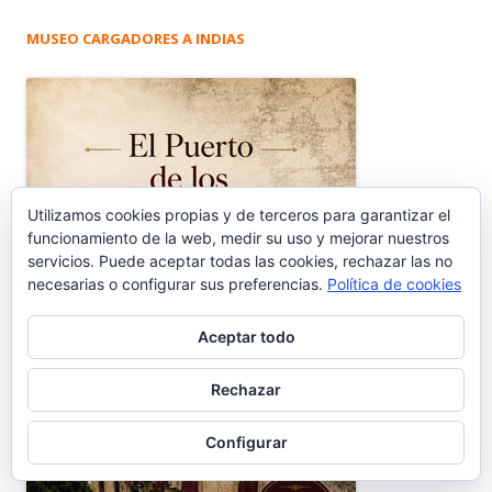
MUSEO CARGADORES A INDIAS
Utilizamos cookies propias y de terceros para garantizar el
funcionamiento de la web, medir su uso y mejorar nuestros
servicios. Puede aceptar todas las cookies, rechazar las no
necesarias o configurar sus preferencias.
Política de cookies
Aceptar todo
Rechazar
Configurar