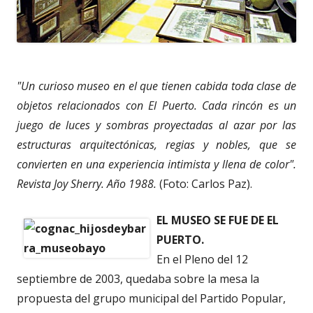
"Un curioso museo en el que tienen cabida toda clase de
objetos relacionados con El Puerto. Cada rincón es un
juego de luces y sombras proyectadas al azar por las
estructuras arquitectónicas, regias y nobles, que se
convierten en una experiencia intimista y llena de color".
Revista Joy Sherry. Año 1988.
(Foto: Carlos Paz).
EL MUSEO SE FUE DE EL
PUERTO.
En el Pleno del 12
septiembre de 2003, quedaba sobre la mesa la
propuesta del grupo municipal del Partido Popular,