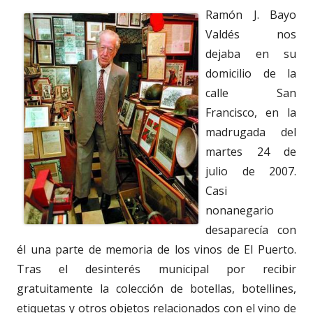
Ramón J. Bayo
Valdés nos
dejaba en su
domicilio de la
calle San
Francisco, en la
madrugada del
martes 24 de
julio de 2007.
Casi
nonanegario
desaparecía con
él una parte de memoria de los vinos de El Puerto.
Tras el desinterés municipal por recibir
gratuitamente la colección de botellas, botellines,
etiquetas y otros objetos relacionados con el vino de