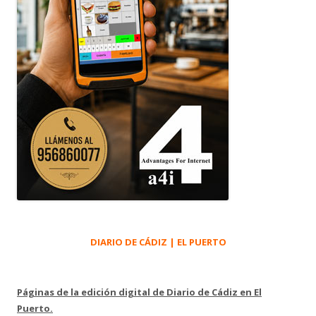
DIARIO DE CÁDIZ | EL PUERTO
Páginas de la edición digital de Diario de Cádiz en El
Puerto.