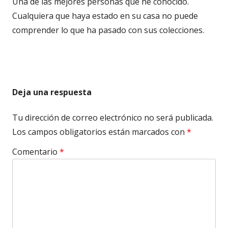
Una de las mejores personas que he conocido.
Cualquiera que haya estado en su casa no puede
comprender lo que ha pasado con sus colecciones.
Deja una respuesta
Tu dirección de correo electrónico no será publicada.
Los campos obligatorios están marcados con
*
Comentario
*