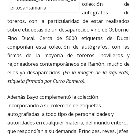
colección de
autógrafos de
toreros, con la particularidad de estar realizados
sobre etiquetas de un desaparecido vino de Osborne:
Fino Ducal. Cerca de 5000 etiquetas de Ducal
componían esta colección de autógrafos, con las
firmas de la mayoría de toreros, novilleros y
rejoneadores contemporáneos de Ramón, mucho de
ellos ya desaparecidos.
(En la imagen de la izquierda,
etiqueta firmada por Curro Romero).
Además Bayo complementó la colección
incorporando a su colección de etiquetas
autografiadas, a todo tipo de personalidades y
autoridades en cualquier materia, del mundo entero,
que respondían a su demanda. Príncipes, reyes, Jefes