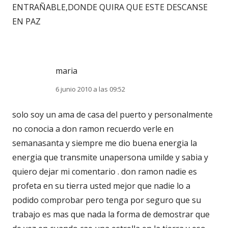
ENTRAÑABLE,DONDE QUIRA QUE ESTE DESCANSE
EN PAZ
maria
6 junio 2010 a las 09:52
solo soy un ama de casa del puerto y personalmente
no conocia a don ramon recuerdo verle en
semanasanta y siempre me dio buena energia la
energia que transmite unapersona umilde y sabia y
quiero dejar mi comentario . don ramon nadie es
profeta en su tierra usted mejor que nadie lo a
podido comprobar pero tenga por seguro que su
trabajo es mas que nada la forma de demostrar que