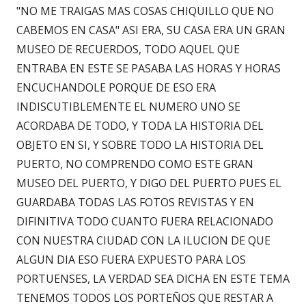
"NO ME TRAIGAS MAS COSAS CHIQUILLO QUE NO
CABEMOS EN CASA" ASI ERA, SU CASA ERA UN GRAN
MUSEO DE RECUERDOS, TODO AQUEL QUE
ENTRABA EN ESTE SE PASABA LAS HORAS Y HORAS
ENCUCHANDOLE PORQUE DE ESO ERA
INDISCUTIBLEMENTE EL NUMERO UNO SE
ACORDABA DE TODO, Y TODA LA HISTORIA DEL
OBJETO EN SI, Y SOBRE TODO LA HISTORIA DEL
PUERTO, NO COMPRENDO COMO ESTE GRAN
MUSEO DEL PUERTO, Y DIGO DEL PUERTO PUES EL
GUARDABA TODAS LAS FOTOS REVISTAS Y EN
DIFINITIVA TODO CUANTO FUERA RELACIONADO
CON NUESTRA CIUDAD CON LA ILUCION DE QUE
ALGUN DIA ESO FUERA EXPUESTO PARA LOS
PORTUENSES, LA VERDAD SEA DICHA EN ESTE TEMA
TENEMOS TODOS LOS PORTEÑOS QUE RESTAR A