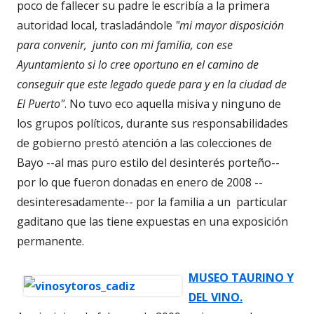
poco de fallecer su padre le escribía a la primera
autoridad local, trasladándole
"mi mayor disposición
para convenir, junto con mi familia, con ese
Ayuntamiento si lo cree oportuno en el camino de
conseguir que este legado quede para y en la ciudad de
El Puerto"
. No tuvo eco aquella misiva y ninguno de
los grupos políticos, durante sus responsabilidades
de gobierno prestó atención a las colecciones de
Bayo --al mas puro estilo del desinterés porteño--
por lo que fueron donadas en enero de 2008 --
desinteresadamente-- por la familia a un particular
gaditano que las tiene expuestas en una exposición
permanente.
MUSEO TAURINO Y
DEL VINO.