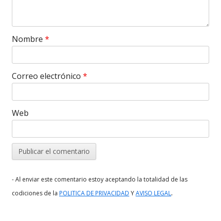
Nombre
*
Correo electrónico
*
Web
- Al enviar este comentario estoy aceptando la totalidad de las
.
codiciones de la
POLITICA DE PRIVACIDAD
Y
AVISO LEGAL