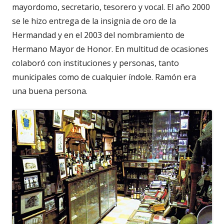
mayordomo, secretario, tesorero y vocal. El año 2000
se le hizo entrega de la insignia de oro de la
Hermandad y en el 2003 del nombramiento de
Hermano Mayor de Honor. En multitud de ocasiones
colaboró con instituciones y personas, tanto
municipales como de cualquier índole. Ramón era
una buena persona.