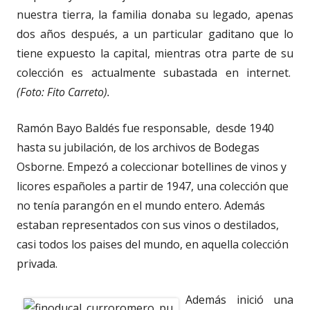
nuestra tierra, la familia donaba su legado, apenas
dos años después, a un particular gaditano que lo
tiene expuesto la capital, mientras otra parte de su
colección es actualmente subastada en internet.
(Foto: Fito Carreto).
Ramón Bayo Baldés fue responsable, desde 1940
hasta su jubilación, de los archivos de Bodegas
Osborne. Empezó a coleccionar botellines de vinos y
licores españoles a partir de 1947, una colección que
no tenía parangón en el mundo entero. Además
estaban representados con sus vinos o destilados,
casi todos los paises del mundo, en aquella colección
privada.
Además inició una