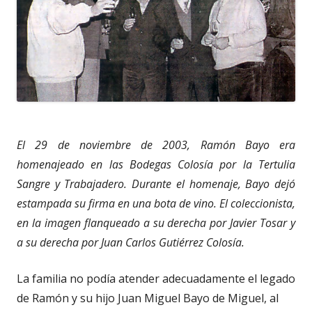
El 29 de noviembre de 2003, Ramón Bayo era
homenajeado en las Bodegas Colosía por la Tertulia
Sangre y Trabajadero. Durante el homenaje, Bayo dejó
estampada su firma en una bota de vino. El coleccionista,
en la imagen flanqueado a su derecha por Javier Tosar y
a su derecha por Juan Carlos Gutiérrez Colosía.
La familia no podía atender adecuadamente el legado
de Ramón y su hijo Juan Miguel Bayo de Miguel, al