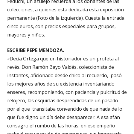
Feduchi, un azulejo recuerda a los donantes de las
colecciones, a quienes está dedicada esta exposición
permanente (Foto de la izquierda). Cuesta la entrada
cinco euros, con precios especiales para grupos,
mayores y niños.
ESCRIBE PEPE MENDOZA.
«Decía Ortega que un historiador es un profeta al
revés. Don Ramón Bayo Valdés, coleccionista de
instantes, aficionado desde chico al recuerdo, pasó
los mejores años de su existencia inventariando
enseres, recomponiendo, con paciencia y pulcritud de
relojero, las esquirlas desprendidas de un pasado
por el que transitaba convencido de que nada de lo
que fue digno un día debe desaparecer. A esa afán
consagro el rumbo de las horas, en ese empeño