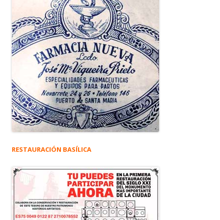
RESTAURACIÓN BASÍLICA