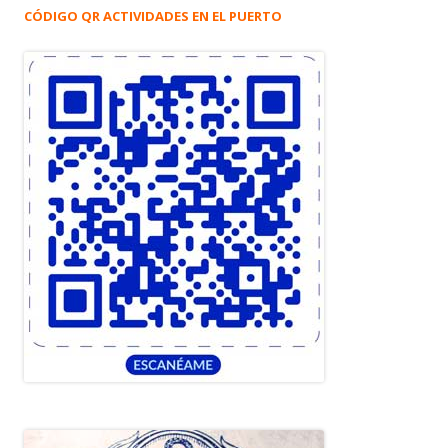
CÓDIGO QR ACTIVIDADES EN EL PUERTO