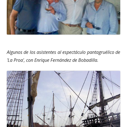
Algunos de los asistentes al espectáculo pantagruélico de
'La Proa', con Enrique Fernández de Bobadilla.