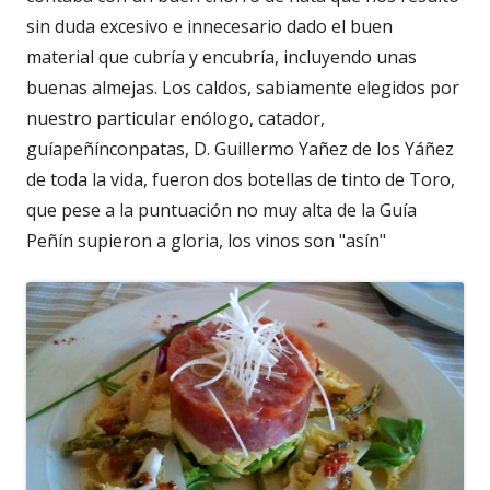
sin duda excesivo e innecesario dado el buen
material que cubría y encubría, incluyendo unas
buenas almejas. Los caldos, sabiamente elegidos por
nuestro particular enólogo, catador,
guíapeñínconpatas, D. Guillermo Yañez de los Yáñez
de toda la vida, fueron dos botellas de tinto de Toro,
que pese a la puntuación no muy alta de la Guía
Peñín supieron a gloria, los vinos son "asín"