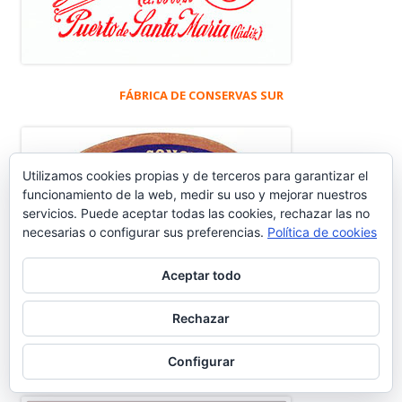
FÁBRICA DE CONSERVAS SUR
Utilizamos cookies propias y de terceros para garantizar el
funcionamiento de la web, medir su uso y mejorar nuestros
servicios. Puede aceptar todas las cookies, rechazar las no
necesarias o configurar sus preferencias.
Política de cookies
Aceptar todo
Rechazar
Configurar
CENSO Y EVOLUCIÓN HABITANTES