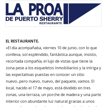
EL RESTAURANTE.
«El día acompañaba, viernes 10 de junio, con lo que
conlleva, sol espléndido, fantástica aunque, insisto,
recortada compañía, el lujo de vistas que tiene la
zona pese a los esqueletos inmobiliarios y la intriga y
las expectativas puestas en conocer un sitio
nuevo...pero nuevo, nuevo, del paquete, vamos. El
local, nacido el 17 de mayo, está dividido en tres
zonas, una terraza, un porche de madera y una parte
interior con abundante luz natural gracias a unos