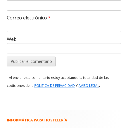
Correo electrónico
*
Web
- Al enviar este comentario estoy aceptando la totalidad de las
.
codiciones de la
POLITICA DE PRIVACIDAD
Y
AVISO LEGAL
INFORMÁTICA PARA HOSTELERÍA
Barra