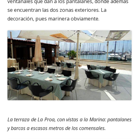
ventanales que dan a los pantalanes, donde además
se encuentran las dos zonas exteriores. La
decoración, pues marinera obviamente.
La terraza de La Proa, con vistas a la Marina: pantalanes
y barcos a escasos metros de los comensales.