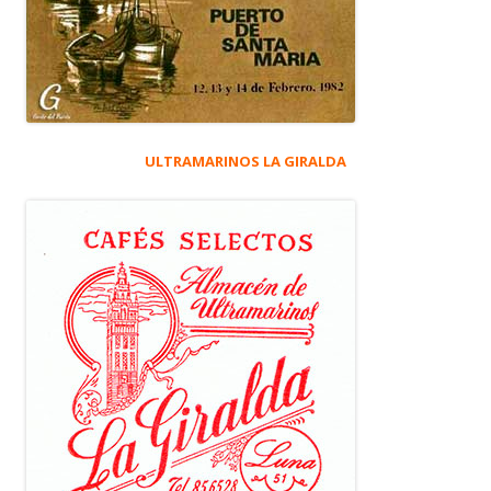
ULTRAMARINOS LA GIRALDA