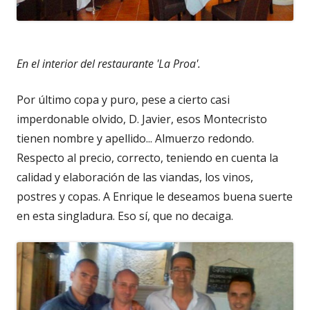
En el interior del restaurante 'La Proa'.
Por último copa y puro, pese a cierto casi
imperdonable olvido, D. Javier, esos Montecristo
tienen nombre y apellido... Almuerzo redondo.
Respecto al precio, correcto, teniendo en cuenta la
calidad y elaboración de las viandas, los vinos,
postres y copas. A Enrique le deseamos buena suerte
en esta singladura. Eso sí, que no decaiga.