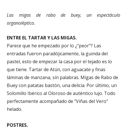
Las migas de rabo de buey, un espectáculo
organoléptico.
ENTRE EL TARTAR Y LAS MIGAS.
Parece que he empezado por lo ¿"peor"? Las
entradas fueron paradójicamente, la guinda del
pastel, esto de empezar la casa por el tejado es lo
que tiene. Tartar de Atún, con aguacate y finas
láminas de manzana, sin palabras. Migas de Rabo de
Buey con patatas bastón, una delicia. Por último, un
Solomillo Ibérico al Oloroso de auténtico lujo. Todo
perfectamente acompañado de "Viñas del Vero"
helado.
POSTRES.