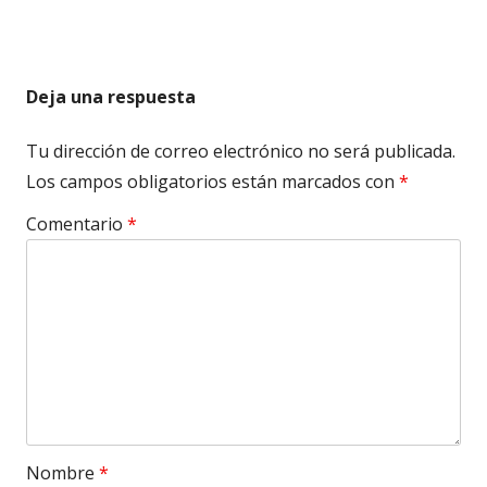
Deja una respuesta
Tu dirección de correo electrónico no será publicada.
Los campos obligatorios están marcados con
*
Comentario
*
Nombre
*