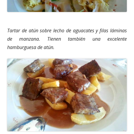
Tartar de atún sobre lecho de aguacates y filas láminas
de manzana.
Tienen también una excelente
hamburguesa de atún.