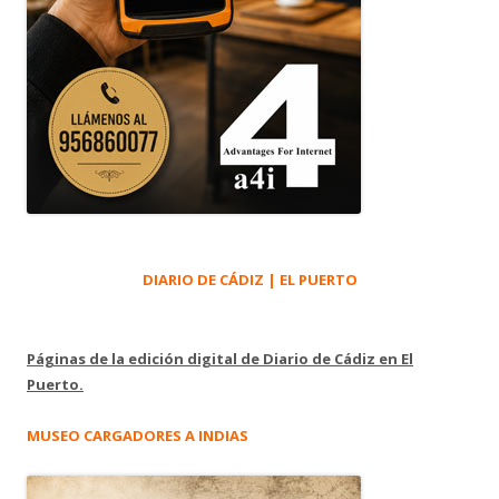
DIARIO DE CÁDIZ | EL PUERTO
Páginas de la edición digital de Diario de Cádiz en El
Puerto.
MUSEO CARGADORES A INDIAS