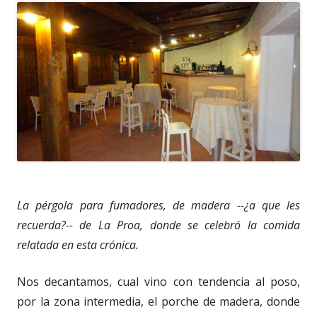
La pérgola para fumadores, de madera --¿a que les
recuerda?-- de La Proa, donde se celebró la comida
relatada en esta crónica.
Nos decantamos, cual vino con tendencia al poso,
por la zona intermedia, el porche de madera, donde