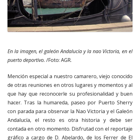
En la imagen, el galeón Andalucía y la nao Victoria, en el
puerto deportivo.
/Foto: AGR.
Mención especial a nuestro camarero, viejo conocido
de otras reuniones en otros lugares y momentos y al
que hay que reconocerle su profesionalidad y buen
hacer. Tras la humareda, paseo por Puerto Sherry
con parada para observar la Nao Victoria y el Galeón
Andalucía, el resto es otra historia y debe ser
contada en otro momento. Disfrutad con el reportaje
gráfico a cargo de D. Abelardo, de los Ferrer de El