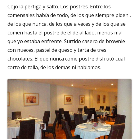
Cojo la pértiga y salto. Los postres. Entre los
comensales había de todo, de los que siempre piden ,
de los que nunca, de los que a veces y de los que se
comen hasta el postre de el de al lado, menos mal
que yo estaba enfrente. Surtido casero de brownie
con nueces, pastel de queso y tarta de tres
chocolates. El que nunca come postre disfrutó cual
corto de talla, de los demás ni hablamos.