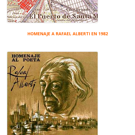
HOMENAJE A RAFAEL ALBERTI EN 1982