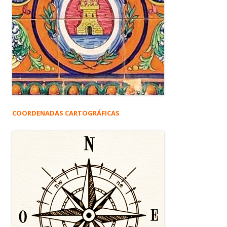
COORDENADAS CARTOGRÁFICAS