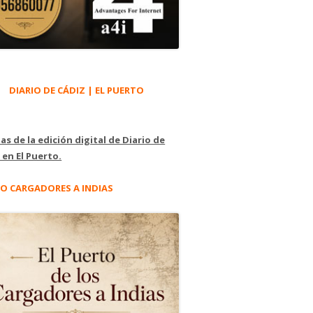
DIARIO DE CÁDIZ | EL PUERTO
as de la edición digital de Diario de
 en El Puerto.
O CARGADORES A INDIAS