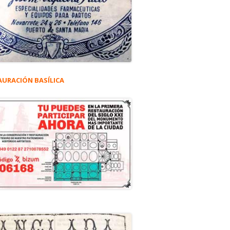
AURACIÓN BASÍLICA