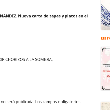
RNÁNDEZ. Nueva carta de tapas y platos en el
REST
RIR CHORIZOS A LA SOMBRA.,
 no será publicada.
Los campos obligatorios