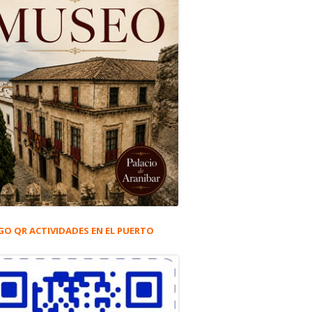
GO QR ACTIVIDADES EN EL PUERTO