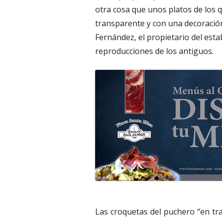
otra cosa que unos platos de los qu
transparente y con una decoración 
Fernández, el propietario del esta
reproducciones de los antiguos.
Las croquetas del puchero “en tr