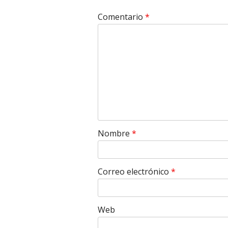
Comentario
*
Nombre
*
Correo electrónico
*
Web