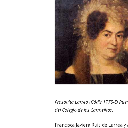
Frasquita Larrea (Cádiz 1775-El Puer
del Colegio de las Carmelitas.
Francisca Javiera Ruiz de Larrea 