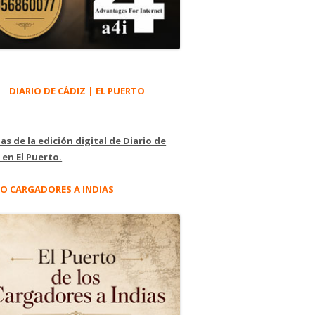
DIARIO DE CÁDIZ | EL PUERTO
as de la edición digital de Diario de
 en El Puerto.
O CARGADORES A INDIAS