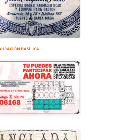
AURACIÓN BASÍLICA