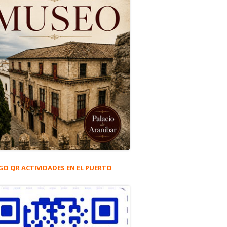
GO QR ACTIVIDADES EN EL PUERTO