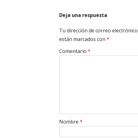
Deja una respuesta
Tu dirección de correo electrónico
están marcados con
*
Comentario
*
Nombre
*