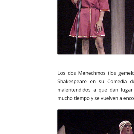
Los dos Menechmos (los gemelos 
Shakespeare en su Comedia de
malentendidos a que dan lugar
mucho tiempo y se vuelven a enco