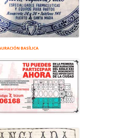
AURACIÓN BASÍLICA