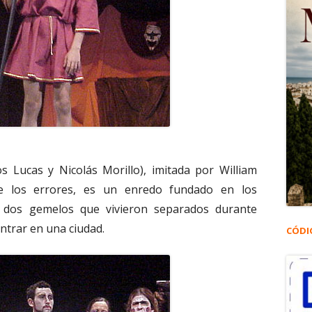
Lucas y Nicolás Morillo), imitada por William
 los errores, es un enredo fundado en los
 dos gemelos que vivieron separados durante
ntrar en una ciudad.
CÓDI