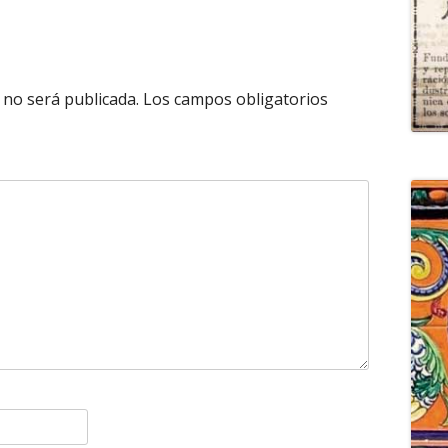
 no será publicada.
Los campos obligatorios