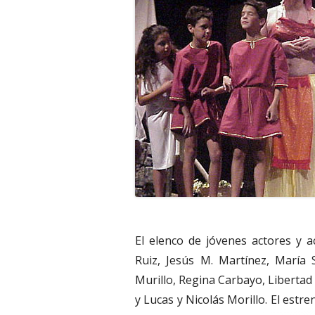
El elenco de jóvenes actores y a
Ruiz, Jesús M. Martínez, María 
Murillo, Regina Carbayo, Libertad 
y Lucas y Nicolás Morillo. El est