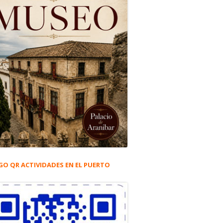
GO QR ACTIVIDADES EN EL PUERTO