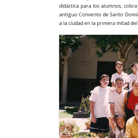
didáctica para los alumnos, cobra
antiguo Convento de Santo Domin
a la ciudad en la primera mitad del 