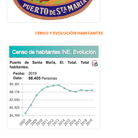
CENSO Y EVOLUCIÓN HABITANTES