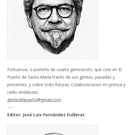
Portuense, o porteño de cuarta generación, que cree en El
Puerto de Santa María través de sus gentes, pasadas y
presentes, y sobre todo futuras. Colaboraciones en prensa y
radio andaluzas.
gentedelpuerto@gmail.com
----
Editor: José Luis Fernández Fuillerat