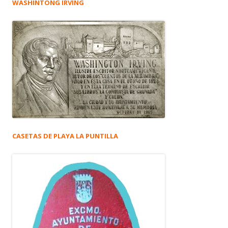
WASHINTONG IRVING
CASETAS DE PLAYA LA PUNTILLA