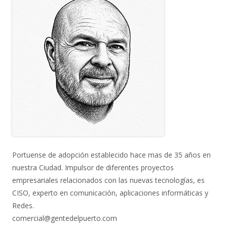
Portuense de adopción establecido hace mas de 35 años en
nuestra Ciudad. Impulsor de diferentes proyectos
empresariales relacionados con las nuevas tecnologías, es
CISO, experto en comunicación, aplicaciones informáticas y
Redes.
comercial@gentedelpuerto.com