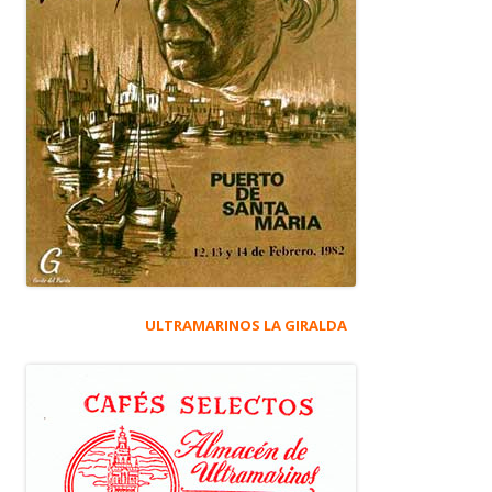
ULTRAMARINOS LA GIRALDA