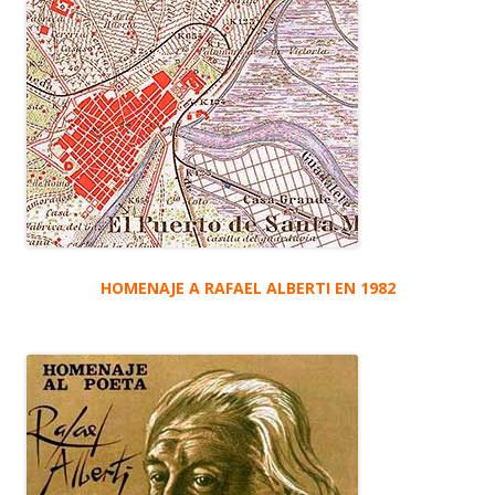
HOMENAJE A RAFAEL ALBERTI EN 1982