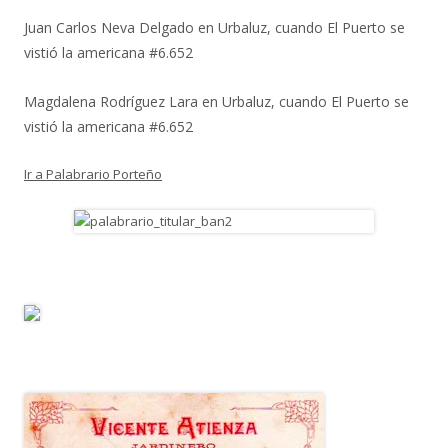
Juan Carlos Neva Delgado
en
Urbaluz, cuando El Puerto se
vistió la americana #6.652
Magdalena Rodríguez Lara
en
Urbaluz, cuando El Puerto se
vistió la americana #6.652
Ir a Palabrario Porteño