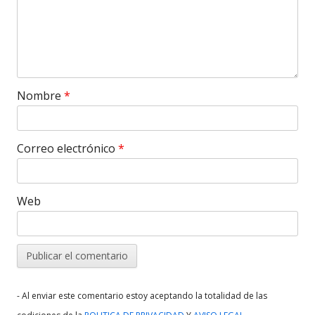
Nombre
*
Correo electrónico
*
Web
- Al enviar este comentario estoy aceptando la totalidad de las
.