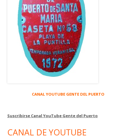
CANAL YOUTUBE GENTE DEL PUERTO
Suscribirse Canal YouTube Gente del Puerto
CANAL DE YOUTUBE