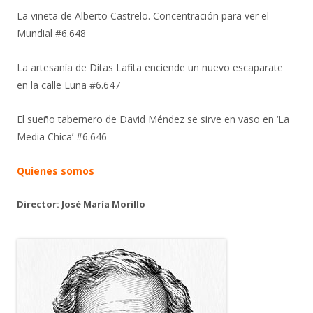
La viñeta de Alberto Castrelo. Concentración para ver el
Mundial #6.648
La artesanía de Ditas Lafita enciende un nuevo escaparate
en la calle Luna #6.647
El sueño tabernero de David Méndez se sirve en vaso en ‘La
Media Chica’ #6.646
Quienes somos
Director: José María Morillo