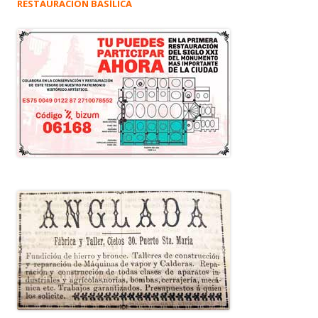
RESTAURACIÓN BASÍLICA