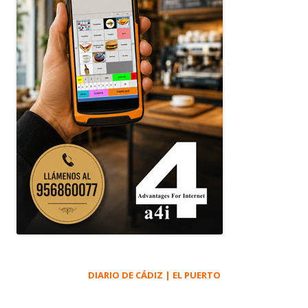
DIARIO DE CÁDIZ | EL PUERTO