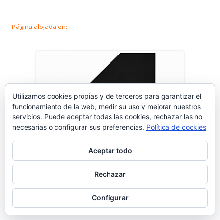
Página alojada en:
Utilizamos cookies propias y de terceros para garantizar el
funcionamiento de la web, medir su uso y mejorar nuestros
servicios. Puede aceptar todas las cookies, rechazar las no
necesarias o configurar sus preferencias.
Política de cookies
Aceptar todo
Rechazar
Configurar