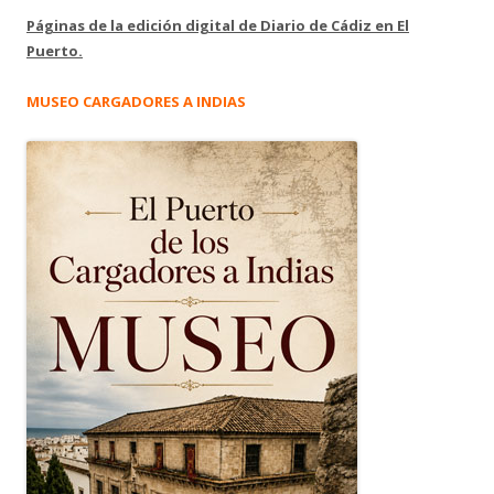
Páginas de la edición digital de Diario de Cádiz en El
Puerto.
MUSEO CARGADORES A INDIAS