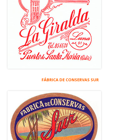
FÁBRICA DE CONSERVAS SUR