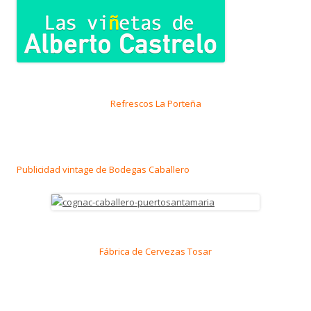
Refrescos La Porteña
Publicidad vintage de Bodegas Caballero
Fábrica de Cervezas Tosar