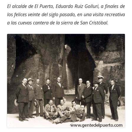
El alcalde de El Puerto, Eduardo Ruiz Golluri, a finales de
los felices veinte del siglo pasado, en una visita recreativa
a las cuevas cantera de la sierra de San Cristóbal.