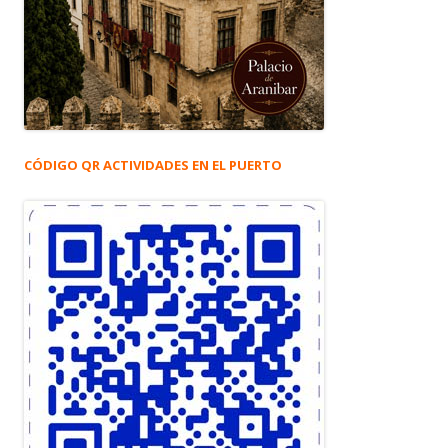
CÓDIGO QR ACTIVIDADES EN EL PUERTO