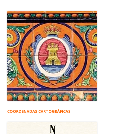
COORDENADAS CARTOGRÁFICAS