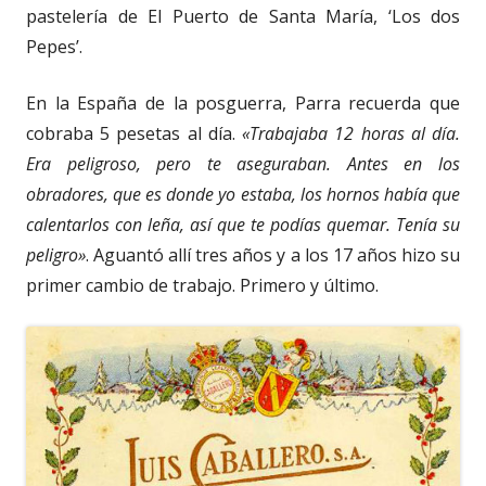
pastelería de El Puerto de Santa María, ‘Los dos
Pepes’.
En la España de la posguerra, Parra recuerda que
cobraba 5 pesetas al día.
«Trabajaba 12 horas al día.
Era peligroso, pero te aseguraban. Antes en los
obradores, que es donde yo estaba, los hornos había que
calentarlos con leña, así que te podías quemar. Tenía su
peligro»
. Aguantó allí tres años y a los 17 años hizo su
primer cambio de trabajo. Primero y último.