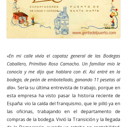
«En mi calle vivía el capataz general de las Bodegas
Caballero, Primitivo Roso Camacho. Un familiar mío le
conocía y me dijo que hablara con él. Así entré en la
bodega, de peón de embotellado, ganando 11 pesetas al
día».
Sería su última entrevista de trabajo, porque en
esta empresa ha visto pasar la historia reciente de
España: vio la caída del franquismo, que le pilló ya en
las oficinas, trabajando en el departamento de
compras de la bodega. Vivió la Transición y la llegada