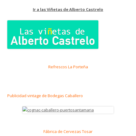
Ir a las Viñetas de Alberto Castrelo
Refrescos La Porteña
Publicidad vintage de Bodegas Caballero
Fábrica de Cervezas Tosar