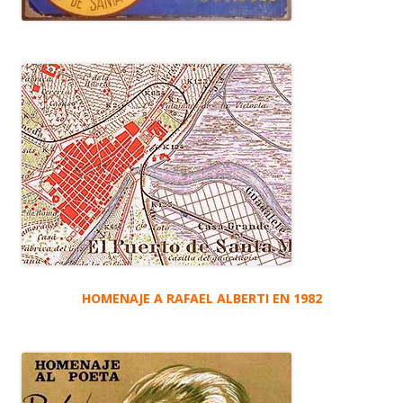
HOMENAJE A RAFAEL ALBERTI EN 1982