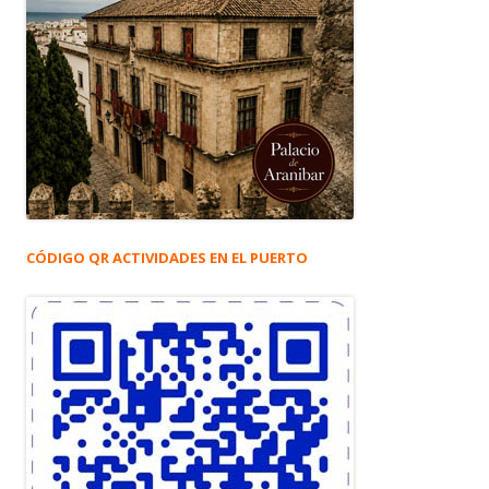
CÓDIGO QR ACTIVIDADES EN EL PUERTO