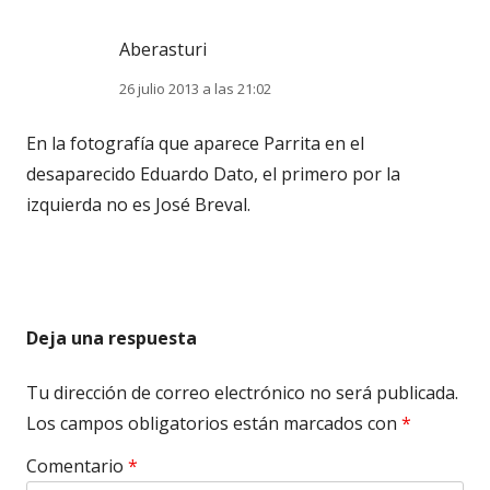
Aberasturi
26 julio 2013 a las 21:02
En la fotografía que aparece Parrita en el
desaparecido Eduardo Dato, el primero por la
izquierda no es José Breval.
Deja una respuesta
Tu dirección de correo electrónico no será publicada.
Los campos obligatorios están marcados con
*
Comentario
*