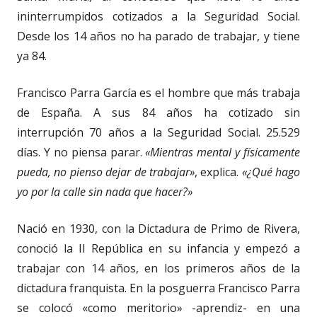
ininterrumpidos cotizados a la Seguridad Social.
Desde los 14 años no ha parado de trabajar, y tiene
ya 84.
Francisco Parra García es el hombre que más trabaja
de España. A sus 84 años ha cotizado sin
interrupción 70 años a la Seguridad Social. 25.529
días. Y no piensa parar.
«Mientras mental y físicamente
pueda, no pienso dejar de trabajar»
, explica.
«¿Qué hago
yo por la calle sin nada que hacer?»
Nació en 1930, con la Dictadura de Primo de Rivera,
conoció la II República en su infancia y empezó a
trabajar con 14 años, en los primeros años de la
dictadura franquista. En la posguerra Francisco Parra
se colocó «como meritorio» -aprendiz- en una