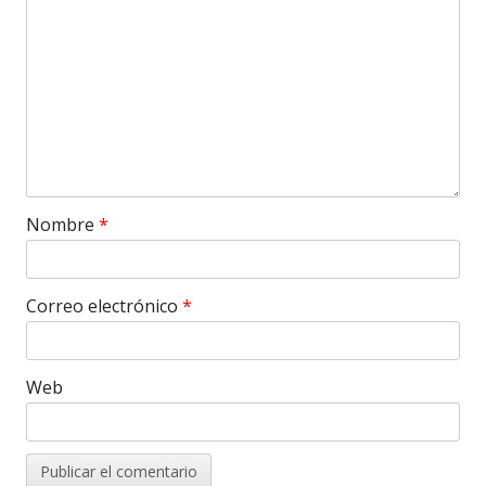
Nombre
*
Correo electrónico
*
Web