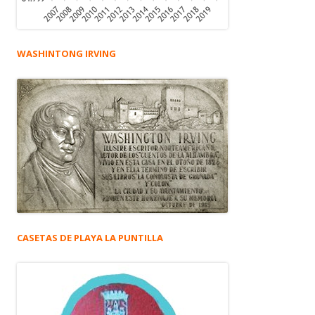
WASHINTONG IRVING
CASETAS DE PLAYA LA PUNTILLA