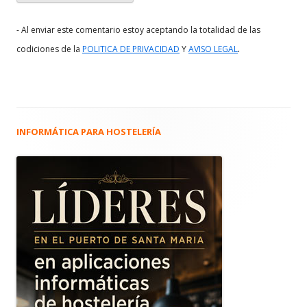
- Al enviar este comentario estoy aceptando la totalidad de las
.
codiciones de la
POLITICA DE PRIVACIDAD
Y
AVISO LEGAL
INFORMÁTICA PARA HOSTELERÍA
Barra
lateral
principal