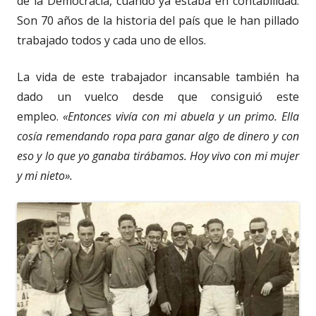
de la Democracia, cuando ya estaba en contabilidad.
Son 70 años de la historia del país que le han pillado
trabajado todos y cada uno de ellos.
La vida de este trabajador incansable también ha
dado un vuelco desde que consiguió este
empleo.
«Entonces vivía con mi abuela y un primo. Ella
cosía remendando ropa para ganar algo de dinero y con
eso y lo que yo ganaba tirábamos. Hoy vivo con mi mujer
y mi nieto».