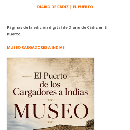
DIARIO DE CÁDIZ | EL PUERTO
Páginas de la edición digital de Diario de Cádiz en El
Puerto.
MUSEO CARGADORES A INDIAS