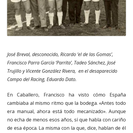
José Breval, desconocido, Ricardo ‘el de las Gomas’,
Francisco Parra García ‘Parrita’, Tadeo Sánchez, José
Trujillo y Vicente González Rivera, en el desaparecido
Campo del Racing, Eduardo Dato.
En Caballero, Francisco ha visto cómo España
cambiaba al mismo ritmo que la bodega. «Antes todo
era manual, ahora está todo mecanizado». Aunque
no echa de menos esos años, sí que habla con cariño
de esa época. La misma con la que, dice, hablan de él