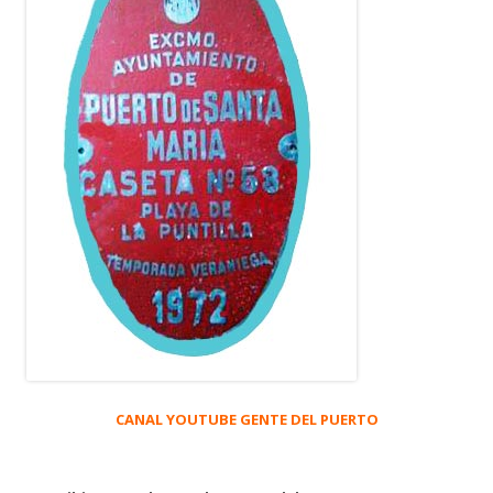
CANAL YOUTUBE GENTE DEL PUERTO