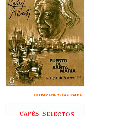
ULTRAMARINOS LA GIRALDA