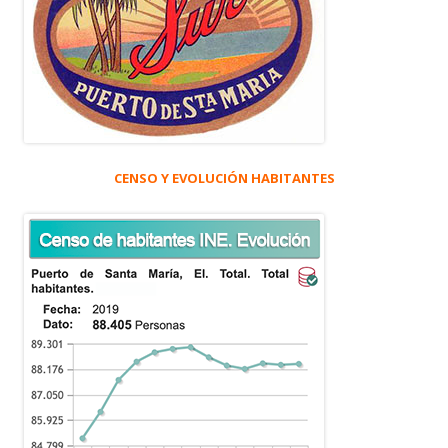
CENSO Y EVOLUCIÓN HABITANTES