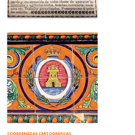
COORDENADAS CARTOGRÁFICAS