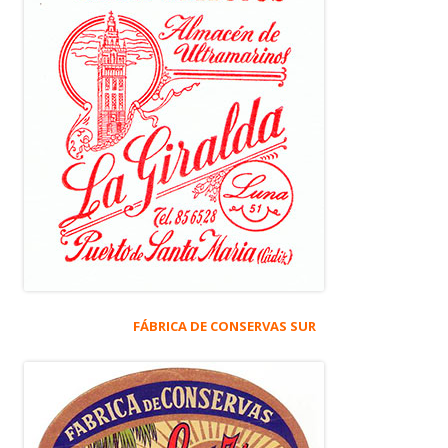
FÁBRICA DE CONSERVAS SUR