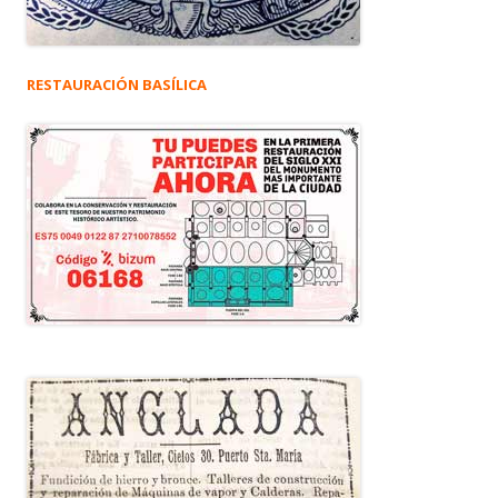
RESTAURACIÓN BASÍLICA