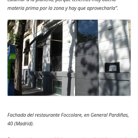
materia prima por la zona y hay que aprovecharla”.
Fachada del restaurante Foccolare, en General Pardiñas,
40 (Madrid).