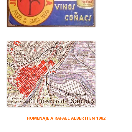
HOMENAJE A RAFAEL ALBERTI EN 1982