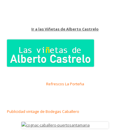
Ir a las Viñetas de Alberto Castrelo
Refrescos La Porteña
Publicidad vintage de Bodegas Caballero