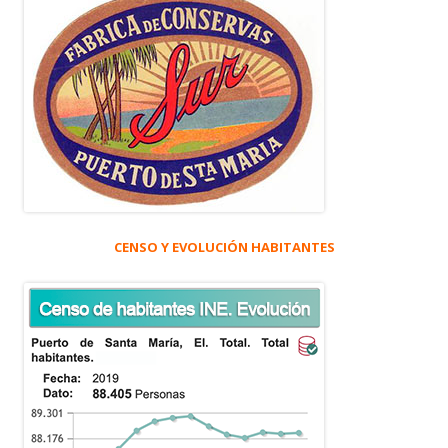
CENSO Y EVOLUCIÓN HABITANTES