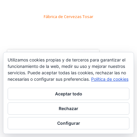
Fábrica de Cervezas Tosar
Utilizamos cookies propias y de terceros para garantizar el
funcionamiento de la web, medir su uso y mejorar nuestros
servicios. Puede aceptar todas las cookies, rechazar las no
necesarias o configurar sus preferencias.
Política de cookies
Aceptar todo
Rechazar
Ir a Cosasdecomé
Configurar
COMENTARIOS RECIENTES