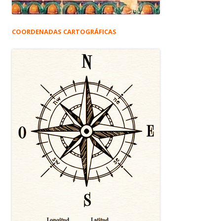
COORDENADAS CARTOGRÁFICAS