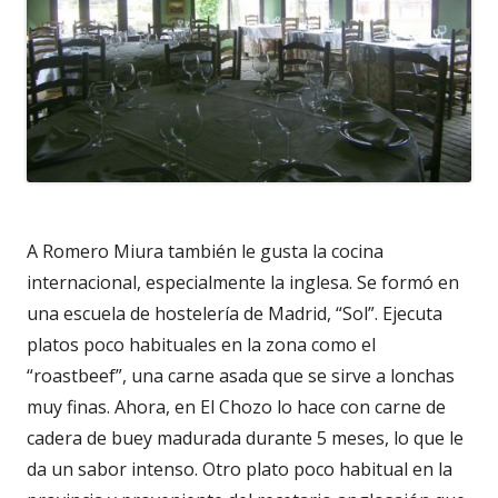
A Romero Miura también le gusta la cocina
internacional, especialmente la inglesa. Se formó en
una escuela de hostelería de Madrid, “Sol”. Ejecuta
platos poco habituales en la zona como el
“roastbeef”, una carne asada que se sirve a lonchas
muy finas. Ahora, en El Chozo lo hace con carne de
cadera de buey madurada durante 5 meses, lo que le
da un sabor intenso. Otro plato poco habitual en la