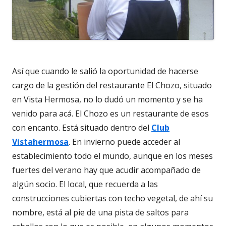
Así que cuando le salió la oportunidad de hacerse
cargo de la gestión del restaurante El Chozo, situado
en Vista Hermosa, no lo dudó un momento y se ha
venido para acá. El Chozo es un restaurante de esos
con encanto. Está situado dentro del
Club
Vistahermosa
. En invierno puede acceder al
establecimiento todo el mundo, aunque en los meses
fuertes del verano hay que acudir acompañado de
algún socio. El local, que recuerda a las
construcciones cubiertas con techo vegetal, de ahí su
nombre, está al pie de una pista de saltos para