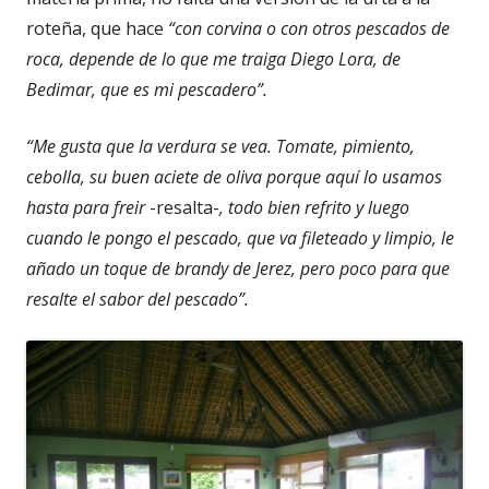
roteña, que hace
“con corvina o con otros pescados de
roca, depende de lo que me traiga Diego Lora, de
Bedimar, que es mi pescadero”.
“Me gusta que la verdura se vea. Tomate, pimiento,
cebolla, su buen aciete de oliva porque aquí lo usamos
hasta para freir
-resalta-
, todo bien refrito y luego
cuando le pongo el pescado, que va fileteado y limpio, le
añado un toque de brandy de Jerez, pero poco para que
resalte el sabor del pescado”.