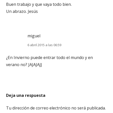
Buen trabajo y que vaya todo bien.
Un abrazo. Jesús
miguel
6 abril 2015 a las 06:59
¿En Invierno puede entrar todo el mundo y en
verano no? JAJAJAJJ
Deja una respuesta
Tu dirección de correo electrónico no será publicada.