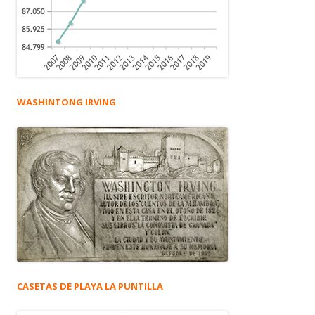
WASHINTONG IRVING
CASETAS DE PLAYA LA PUNTILLA