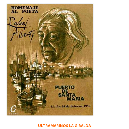
ULTRAMARINOS LA GIRALDA