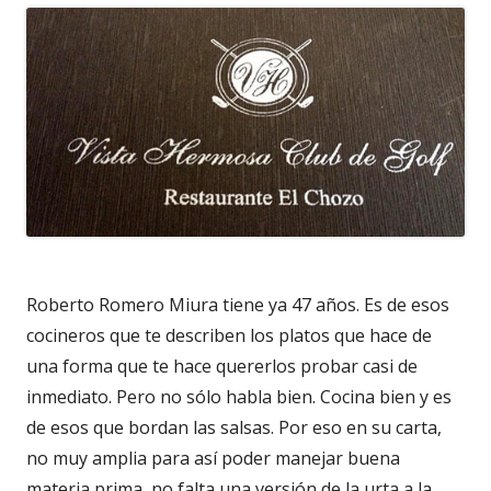
Roberto Romero Miura tiene ya 47 años. Es de esos
cocineros que te describen los platos que hace de
una forma que te hace quererlos probar casi de
inmediato. Pero no sólo habla bien. Cocina bien y es
de esos que bordan las salsas. Por eso en su carta,
no muy amplia para así poder manejar buena
materia prima, no falta una versión de la urta a la