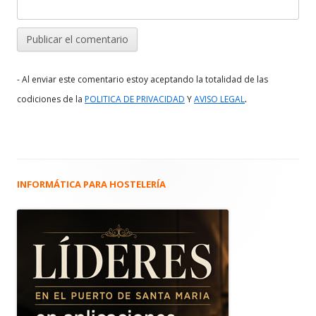
- Al enviar este comentario estoy aceptando la totalidad de las
.
codiciones de la
POLITICA DE PRIVACIDAD
Y
AVISO LEGAL
INFORMÁTICA PARA HOSTELERÍA
Barra
lateral
principal