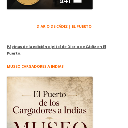
DIARIO DE CÁDIZ | EL PUERTO
Páginas de la edición digital de Diario de Cádiz en El
Puerto.
MUSEO CARGADORES A INDIAS