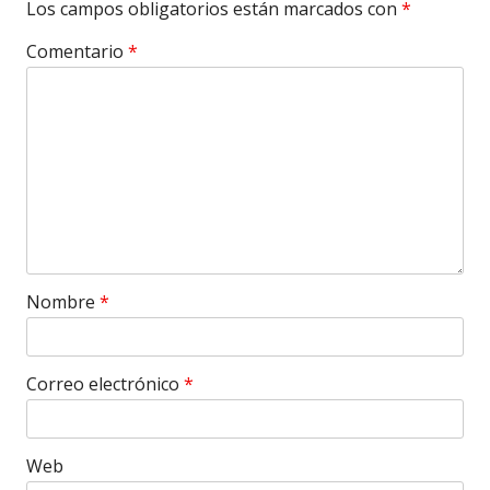
Los campos obligatorios están marcados con
*
Comentario
*
Nombre
*
Correo electrónico
*
Web