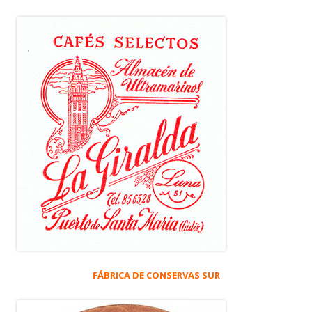
FÁBRICA DE CONSERVAS SUR