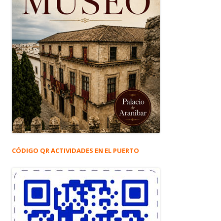
CÓDIGO QR ACTIVIDADES EN EL PUERTO