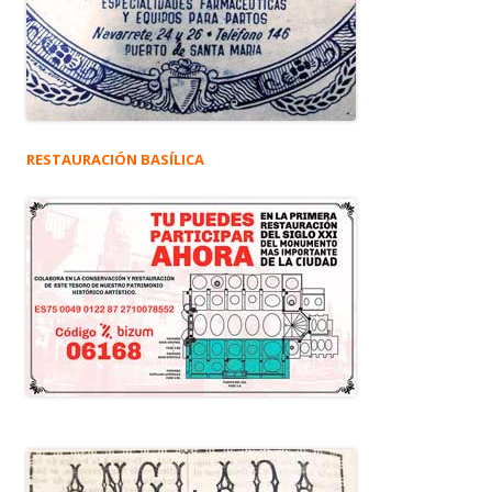
RESTAURACIÓN BASÍLICA