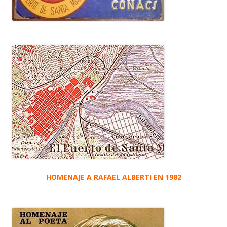
HOMENAJE A RAFAEL ALBERTI EN 1982