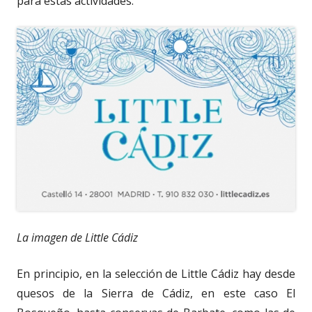
para estas actividades.
La imagen de Little Cádiz
En principio, en la selección de Little Cádiz hay desde
quesos de la Sierra de Cádiz, en este caso El