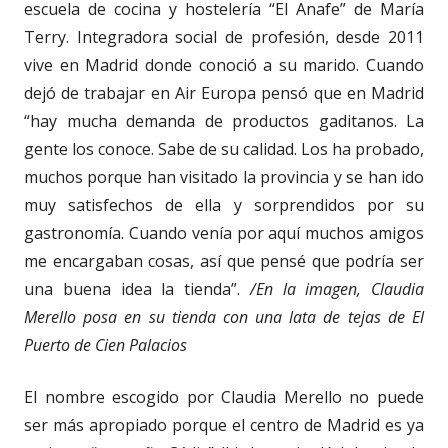
escuela de cocina y hostelería “El Anafe” de María
Terry. Integradora social de profesión, desde 2011
vive en Madrid donde conoció a su marido. Cuando
dejó de trabajar en Air Europa pensó que en Madrid
“hay mucha demanda de productos gaditanos. La
gente los conoce. Sabe de su calidad. Los ha probado,
muchos porque han visitado la provincia y se han ido
muy satisfechos de ella y sorprendidos por su
gastronomía. Cuando venía por aquí muchos amigos
me encargaban cosas, así que pensé que podría ser
una buena idea la tienda”.
/En la imagen, Claudia
Merello posa en su tienda con una lata de tejas de El
Puerto de Cien Palacios
El nombre escogido por Claudia Merello no puede
ser más apropiado porque el centro de Madrid es ya