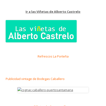
Ir a las Viñetas de Alberto Castrelo
Refrescos La Porteña
Publicidad vintage de Bodegas Caballero