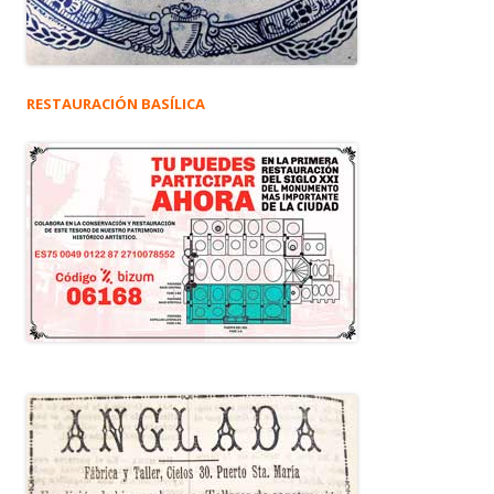
RESTAURACIÓN BASÍLICA