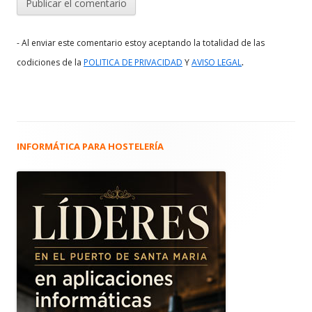
- Al enviar este comentario estoy aceptando la totalidad de las
.
codiciones de la
POLITICA DE PRIVACIDAD
Y
AVISO LEGAL
INFORMÁTICA PARA HOSTELERÍA
Barra
lateral
principal