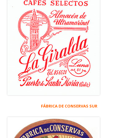
FÁBRICA DE CONSERVAS SUR