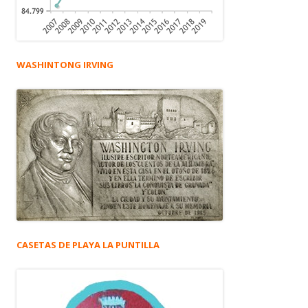
WASHINTONG IRVING
CASETAS DE PLAYA LA PUNTILLA