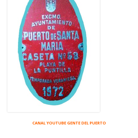
CANAL YOUTUBE GENTE DEL PUERTO