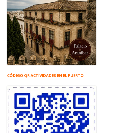
CÓDIGO QR ACTIVIDADES EN EL PUERTO