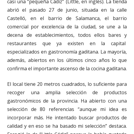
casi una “pequeña Cádiz” (Little, en inglés). La tienda
abrió el pasado 27 de junio, situada en la calle
Castelló, en el barrio de Salamanca, el barrio
comercial por excelencia de la ciudad, se une a la
decena de establecimientos, todos ellos bares y
restaurantes que ya existen en la capital
especializados en gastronomía gaditana. La mayoría,
además, abiertos en los últimos cinco años lo que
confirma el importante ascenso de la cocina gaditana.
El local tiene 20 metros cuadrados, lo suficiente para
recoger una amplia selección de productos
gastronómicos de la provincia. Ha abierto con una
selección de 80 referencias “aunque mi idea es
incorporar más. He intentado buscar productos de
calidad y en eso se ha basado mi selección” destaca.