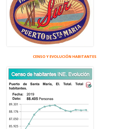
CENSO Y EVOLUCIÓN HABITANTES