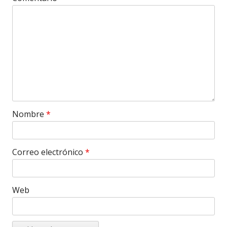
Nombre
*
Correo electrónico
*
Web