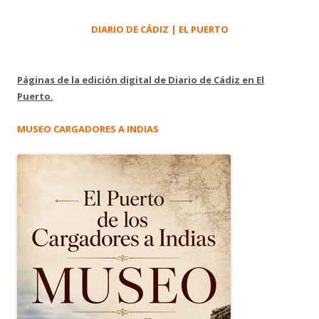
DIARIO DE CÁDIZ | EL PUERTO
Páginas de la edición digital de Diario de Cádiz en El
Puerto.
MUSEO CARGADORES A INDIAS