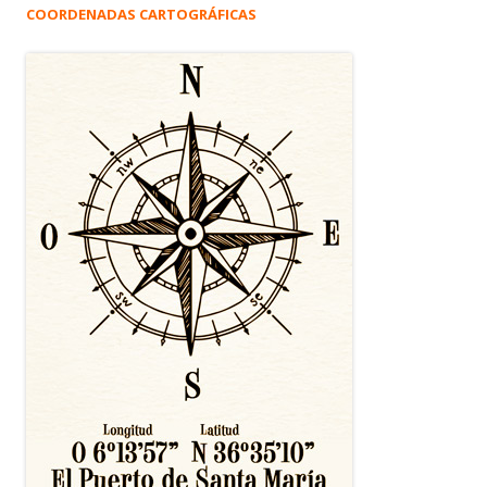
COORDENADAS CARTOGRÁFICAS