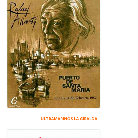
ULTRAMARINOS LA GIRALDA