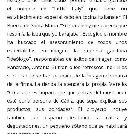
Escogió lo de “Little Cádiz” porque le había gustado
el nombre de “Little Italy” que tiene un
establecimiento especializado en cocina italiana en El
Puerto de Santa María. “Suena bien y me pareció que
resumía la idea que yo barajaba”. Escogido el nombre
ha buscado el asesoramiento de todos unos
especialistas en imagen, la empresa gaditana
“Ideólogo”, responsables de éxitos de imagen como
Pancracio, Antonia Butrón o los refrescos Indi. Ellos
son los que se han ocupado de la imagen de marca
de la firma. La tienda la atenderá la propia Merello.
“Creo que es importante que detrás del mostrador
esté euna persona de Cádiz, que sepa explicar sus
productos, sus bondades”. El proyecto incluye
también un espacio destinado a catas y
degustaciones, un pequeño sótano que se habilitará