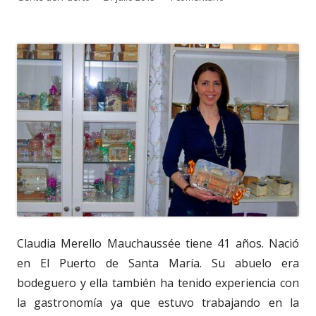
el
Claudia Merello Mauchaussée tiene 41 años. Nació
en El Puerto de Santa María. Su abuelo era
bodeguero y ella también ha tenido experiencia con
la gastronomía ya que estuvo trabajando en la