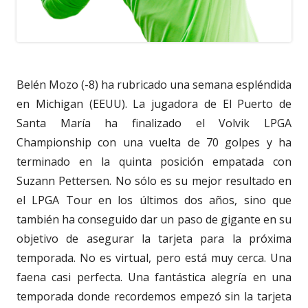
Belén Mozo (-8) ha rubricado una semana espléndida
en Michigan (EEUU). La jugadora de El Puerto de
Santa María ha finalizado el Volvik LPGA
Championship con una vuelta de 70 golpes y ha
terminado en la quinta posición empatada con
Suzann Pettersen. No sólo es su mejor resultado en
el LPGA Tour en los últimos dos años, sino que
también ha conseguido dar un paso de gigante en su
objetivo de asegurar la tarjeta para la próxima
temporada. No es virtual, pero está muy cerca. Una
faena casi perfecta. Una fantástica alegría en una
temporada donde recordemos empezó sin la tarjeta