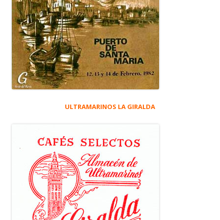
ULTRAMARINOS LA GIRALDA