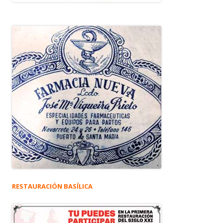
RESTAURACIÓN BASÍLICA