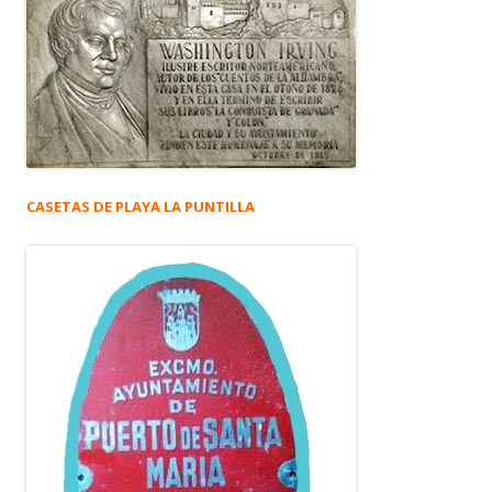
CASETAS DE PLAYA LA PUNTILLA