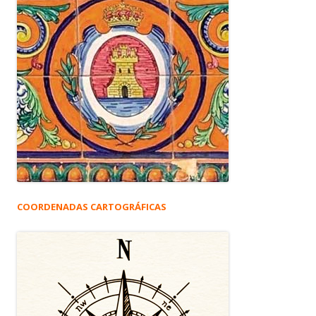
COORDENADAS CARTOGRÁFICAS