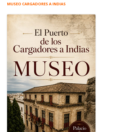
MUSEO CARGADORES A INDIAS