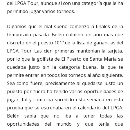
del LPGA Tour, aunque sí con una categoría que le ha
permitido jugar varios torneos.
Digamos que el mal sueño comenzó a finales de la
temporada pasada. Belén culminó un año más que
discreto en el puesto 101º de la lista de ganancias del
LPGA Tour. Las cien primeras mantenían la tarjeta,
por lo que la golfista de El Puerto de Santa María se
quedaba justo sin la categoría buena, la que te
permite entrar en todos los torneos al año siguiente.
Sea como fuere, precisamente al quedarse justo un
puesto por fuera ha tenido varias oportunidades de
jugar, tal y como ha sucedido esta semana en esta
prueba que se estrenaba en el calendario del LPGA.
Belén sabía que no iba a tener todas las
oportunidades del mundo y que tenía que