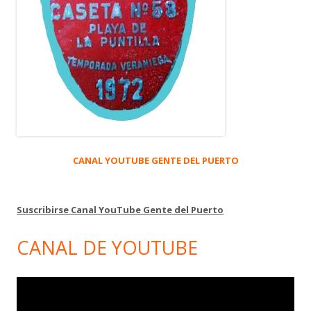
CANAL YOUTUBE GENTE DEL PUERTO
Suscribirse Canal YouTube Gente del Puerto
CANAL DE YOUTUBE
Reproductor
de