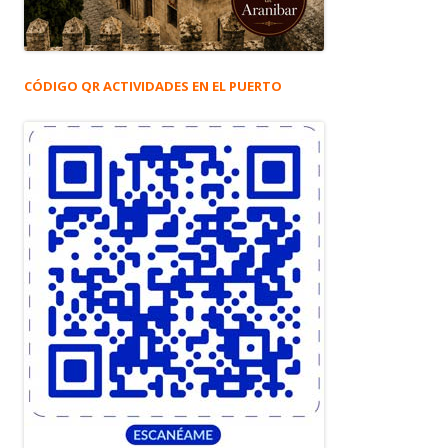
CÓDIGO QR ACTIVIDADES EN EL PUERTO