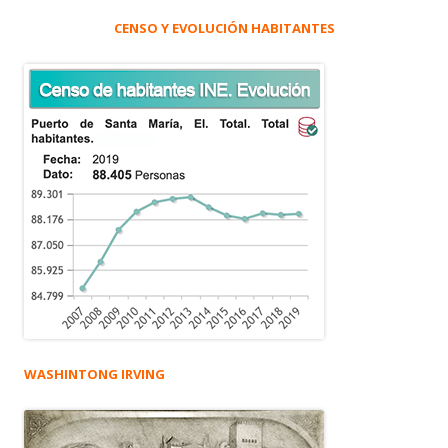
CENSO Y EVOLUCIÓN HABITANTES
WASHINTONG IRVING