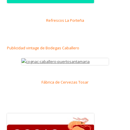
Refrescos La Porteña
Publicidad vintage de Bodegas Caballero
Fábrica de Cervezas Tosar