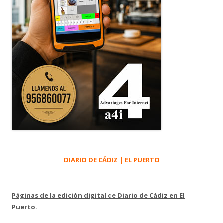
DIARIO DE CÁDIZ | EL PUERTO
Páginas de la edición digital de Diario de Cádiz en El
Puerto.