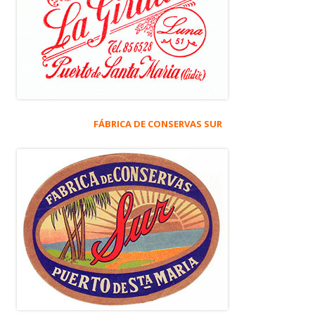
FÁBRICA DE CONSERVAS SUR