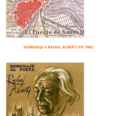
HOMENAJE A RAFAEL ALBERTI EN 1982