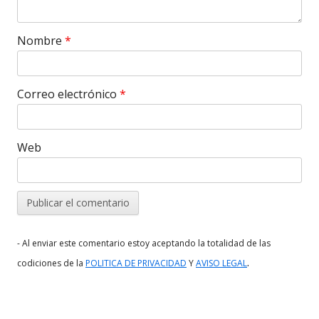
Nombre
*
Correo electrónico
*
Web
- Al enviar este comentario estoy aceptando la totalidad de las
.
codiciones de la
POLITICA DE PRIVACIDAD
Y
AVISO LEGAL