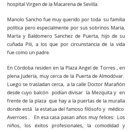
hospital Virgen de la Macarena de Sevilla.
Manolo Sancho fue muy querido por toda su familia
política pero especialmente por sus sobrinos María,
Marta y Baldomero Sanchez de Puerta, hijo de su
cuñada Pili, a los que por circunstancia de la vida
fue como un padre.
En Córdoba residen en la Plaza Angel de Torres , en
plena Judería, muy cerca de la Puerta de Almodóvar.
Luego se trasladan cerca, a la calle Doctor Marañón
desde cuyo balcón podían divisar la Mezquita y en
frente de la plaza que hay a la puertas de la muralla
donde está la estatua del famoso filósofo y médico
Averroes . En esa casa pasan años muy felices: Los
niños, los éxitos profesionales, la comodidad y