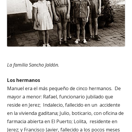
La familia Sancho Jaldón.
Los hermanos
Manuel era el más pequeño de cinco hermanos. De
mayor a menor: Rafael, funcionario jubilado que
reside en Jerez; Indalecio, fallecido en un accidente
en la vivienda gaditana; Julio, boticario, con oficina de
farmacia abierta en El Puerto; Lolita, residente en
Jerez; y Francisco Javier, fallecido a los pocos meses