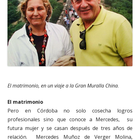
El matrimonio, en un viaje a la Gran Muralla China
.
El matrimonio
Pero en Córdoba no solo cosecha logros
profesionales sino que conoce a Mercedes, su
futura mujer y se casan después de tres años de
relación. Mercedes Muñoz de Verger Molina,