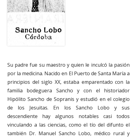
Su padre fue su maestro y quien le inculcó la pasión
por la medicina. Nacido en El Puerto de Santa María a
principios del siglo XX, estaba emparentado con la
familia bodeguera Sancho y con el historiador
Hipólito Sancho de Sopranis y estudió en el colegio
de los Jesuitas. En los Sancho Lobo y sus
descendiente hay algunos notables casi todos
vinculando a las ciencias, como el tío del difunto el
también Dr. Manuel Sancho Lobo, médico rural y