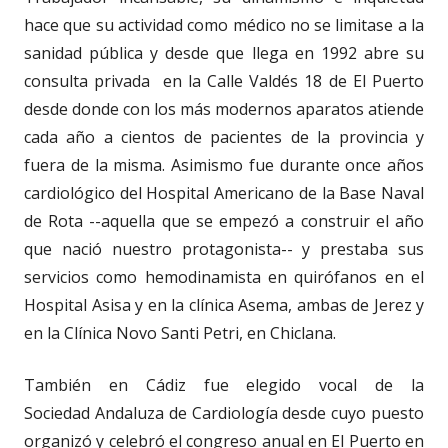
hace que su actividad como médico no se limitase a la
sanidad pública y desde que llega en 1992 abre su
consulta privada en la Calle Valdés 18 de El Puerto
desde donde con los más modernos aparatos atiende
cada año a cientos de pacientes de la provincia y
fuera de la misma. Asimismo fue durante once años
cardiológico del Hospital Americano de la Base Naval
de Rota --aquella que se empezó a construir el año
que nació nuestro protagonista-- y prestaba sus
servicios como hemodinamista en quirófanos en el
Hospital Asisa y en la clínica Asema, ambas de Jerez y
en la Clínica Novo Santi Petri, en Chiclana.
También en Cádiz fue elegido vocal de la
Sociedad Andaluza de Cardiología desde cuyo puesto
organizó y celebró el congreso anual en El Puerto en