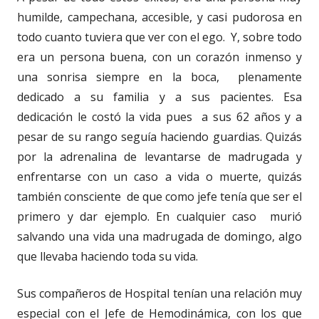
humilde, campechana, accesible, y casi pudorosa en
todo cuanto tuviera que ver con el ego. Y, sobre todo
era un persona buena, con un corazón inmenso y
una sonrisa siempre en la boca, plenamente
dedicado a su familia y a sus pacientes. Esa
dedicación le costó la vida pues a sus 62 años y a
pesar de su rango seguía haciendo guardias. Quizás
por la adrenalina de levantarse de madrugada y
enfrentarse con un caso a vida o muerte, quizás
también consciente de que como jefe tenía que ser el
primero y dar ejemplo. En cualquier caso murió
salvando una vida una madrugada de domingo, algo
que llevaba haciendo toda su vida.
Sus compañeros de Hospital tenían una relación muy
especial con el Jefe de Hemodinámica, con los que