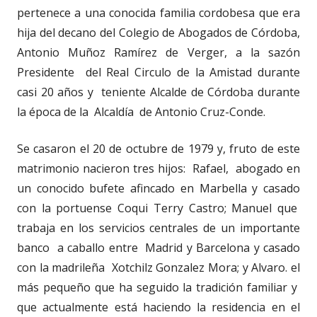
pertenece a una conocida familia cordobesa que era
hija del decano del Colegio de Abogados de Córdoba,
Antonio Muñoz Ramírez de Verger, a la sazón
Presidente del Real Circulo de la Amistad durante
casi 20 años y teniente Alcalde de Córdoba durante
la época de la Alcaldía de Antonio Cruz-Conde.
Se casaron el 20 de octubre de 1979 y, fruto de este
matrimonio nacieron tres hijos: Rafael, abogado en
un conocido bufete afincado en Marbella y casado
con la portuense Coqui Terry Castro; Manuel que
trabaja en los servicios centrales de un importante
banco a caballo entre Madrid y Barcelona y casado
con la madrileña Xotchilz Gonzalez Mora; y Alvaro. el
más pequeño que ha seguido la tradición familiar y
que actualmente está haciendo la residencia en el