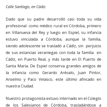
Calle Santiago, en Cádiz
.
Dado que su padre desarrolló casi toda su vida
profesional como médico rural en Córdoba, primero
en Villanueva del Rey y luego en Espiel, su infancia
estuvo vinculada a Córdoba, aunque la familia,
siendo adolescente se trasladó a Cádiz, sin perjuicio
de sus estancias veraniegas con toda la familia en
Cádiz, en Puerto Real, y más tarde en El Puerto de
Santa María. De Espiel conserva grandes amigos de
la infancia como Gerardo Arévalo, Juan Pintor,
Anselmo y Paco Velasco, este último afincado en
nuestra Ciudad.
Nuestro protagonista estuvo internado en el Colegio
de los Salesianos de Córdoba, trasladándose a