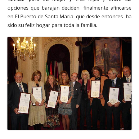
opciones que barajan deciden finalmente afincarse
en El Puerto de Santa Maria que desde entonces ha
sido su feliz hogar para toda la familia.