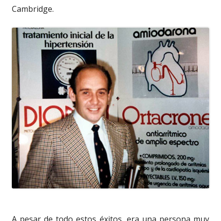
Cambridge.
A pesar de todo estos éxitos, era una persona muy