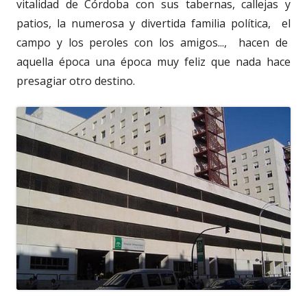
vitalidad de Córdoba con sus tabernas, callejas y
patios, la numerosa y divertida familia política, el
campo y los peroles con los amigos..., hacen de
aquella época una época muy feliz que nada hace
presagiar otro destino.