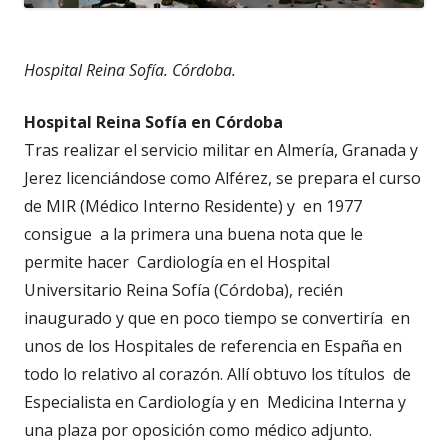
Hospital Reina Sofía. Córdoba.
Hospital Reina Sofía en Córdoba
Tras realizar el servicio militar en Almería, Granada y
Jerez licenciándose como Alférez, se prepara el curso
de MIR (Médico Interno Residente) y en 1977
consigue a la primera una buena nota que le
permite hacer Cardiología en el Hospital
Universitario Reina Sofía (Córdoba), recién
inaugurado y que en poco tiempo se convertiría en
unos de los Hospitales de referencia en España en
todo lo relativo al corazón. Allí obtuvo los títulos de
Especialista en Cardiología y en Medicina Interna y
una plaza por oposición como médico adjunto.