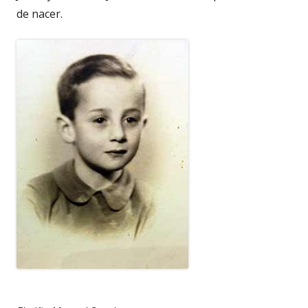
de nacer.