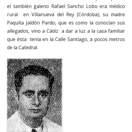
el también galeno Rafael Sancho Lobo era médico
rural en Villanueva del Rey (Córdoba), su madre
Paquita Jaldón Pardo, que es como la conocían sus
allegados, vino a Cádiz a dar a luz a la casa familiar
que ésta tenía en la Calle Santiago, a pocos metros
de la Catedral.