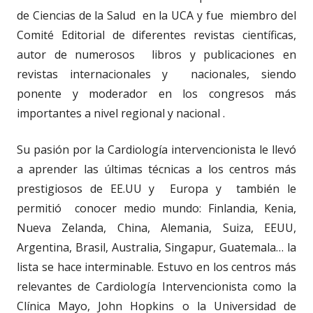
de Ciencias de la Salud en la UCA y fue miembro del
Comité Editorial de diferentes revistas científicas,
autor de numerosos libros y publicaciones en
revistas internacionales y nacionales, siendo
ponente y moderador en los congresos más
importantes a nivel regional y nacional .
Su pasión por la Cardiología intervencionista le llevó
a aprender las últimas técnicas a los centros más
prestigiosos de EE.UU y Europa y también le
permitió conocer medio mundo: Finlandia, Kenia,
Nueva Zelanda, China, Alemania, Suiza, EEUU,
Argentina, Brasil, Australia, Singapur, Guatemala… la
lista se hace interminable. Estuvo en los centros más
relevantes de Cardiología Intervencionista como la
Clínica Mayo, John Hopkins o la Universidad de