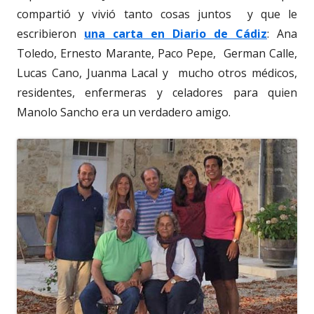
compartió y vivió tanto cosas juntos y que le
escribieron
una carta en Diario de Cádiz
: Ana
Toledo, Ernesto Marante, Paco Pepe, German Calle,
Lucas Cano, Juanma Lacal y mucho otros médicos,
residentes, enfermeras y celadores para quien
Manolo Sancho era un verdadero amigo.