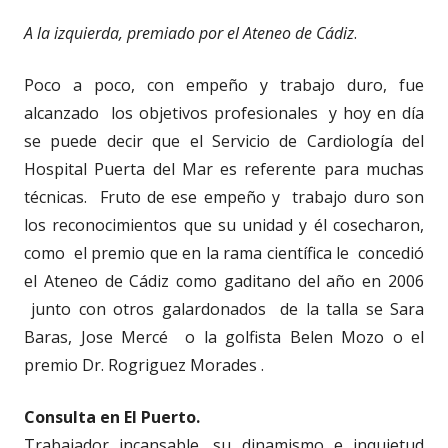
A la izquierda, premiado por el Ateneo de Cádiz
.
Poco a poco, con empeño y trabajo duro, fue
alcanzado los objetivos profesionales y hoy en día
se puede decir que el Servicio de Cardiología del
Hospital Puerta del Mar es referente para muchas
técnicas. Fruto de ese empeño y trabajo duro son
los reconocimientos que su unidad y él cosecharon,
como el premio que en la rama científica le concedió
el Ateneo de Cádiz como gaditano del año en 2006
junto con otros galardonados de la talla se Sara
Baras, Jose Mercé o la golfista Belen Mozo o el
premio Dr. Rogriguez Morades .
Consulta en El Puerto.
Trabajador incansable, su dinamismo e inquietud