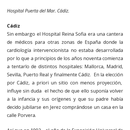
Hospital Puerta del Mar. Cádiz.
Cádiz
Sin embargo el Hospital Reina Sofia era una cantera
de médicos para otras zonas de España donde la
cardiología intervencionista no estaba desarrollada
por lo que a principios de los años noventa comienza
a tentarlo de distintos hospitales: Mallorca, Madrid,
Sevilla, Puerto Real y finalmente Cádiz. En la elección
por Cádiz, a priori un sitio con menos proyección,
influye sin duda el hecho de que ello suponía volver
a la infancia y sus orígenes y que su padre había
decido jubilarse en Jerez comprándose un casa en la
calle Porvera.