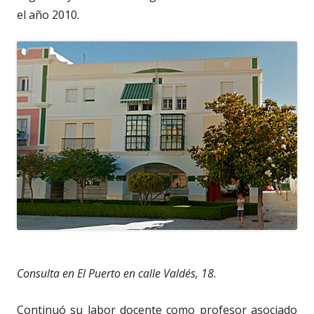
el año 2010.
Consulta en El Puerto en calle Valdés, 18.
Continuó su labor docente como profesor asociado