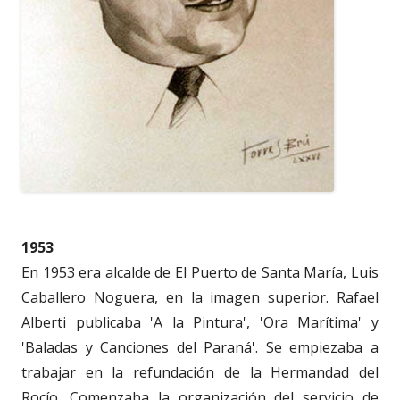
1953
En 1953 era alcalde de El Puerto de Santa María, Luis
Caballero Noguera, en la imagen superior. Rafael
Alberti publicaba 'A la Pintura', 'Ora Marítima' y
'Baladas y Canciones del Paraná'. Se empiezaba a
trabajar en la refundación de la Hermandad del
Rocío. Comenzaba la organización del servicio de