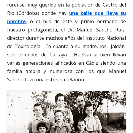
forense, muy querido en la población de Castro del
Río (Córdoba) donde hay
una calle que lleva su
nombre
, o el hijo de éste y primo hermano de
nuestro protagonista, el Dr. Manuel Sancho Ruiz
director durante muchos años del Instituto Nacional
de Toxicología. En cuanto a su madre, los Jaldón
son oriundos de Cartaya (Huelva) si bien llevan
varias generaciones afincados en Cádiz siendo una
familia amplia y numerosa con los que Manuel
Sancho tuvo una estrecha relación.