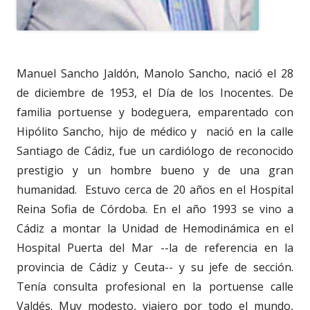
Manuel Sancho Jaldón, Manolo Sancho, nació el 28
de diciembre de 1953, el Día de los Inocentes. De
familia portuense y bodeguera, emparentado con
Hipólito Sancho, hijo de médico y nació en la calle
Santiago de Cádiz, fue un cardiólogo de reconocido
prestigio y un hombre bueno y de una gran
humanidad. Estuvo cerca de 20 años en el Hospital
Reina Sofia de Córdoba. En el año 1993 se vino a
Cádiz a montar la Unidad de Hemodinámica en el
Hospital Puerta del Mar --la de referencia en la
provincia de Cádiz y Ceuta-- y su jefe de sección.
Tenía consulta profesional en la portuense calle
Valdés. Muy modesto, viajero por todo el mundo,