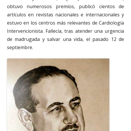
obtuvo numerosos premios, publicó cientos de
artículos en revistas nacionales e internacionales y
estuvo en los centros más relevantes de Cardiología
Intervencionista. Fallecía, tras atender una urgencia
de madrugada y salvar una vida, el pasado 12 de
septiembre.