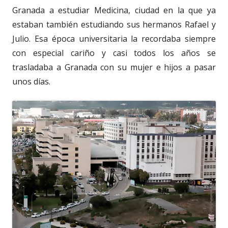
Granada a estudiar Medicina, ciudad en la que ya
estaban también estudiando sus hermanos Rafael y
Julio. Esa época universitaria la recordaba siempre
con especial cariño y casi todos los años se
trasladaba a Granada con su mujer e hijos a pasar
unos días.