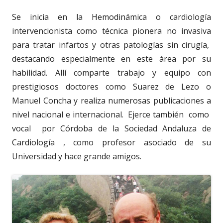
Se inicia en la Hemodinámica o cardiología
intervencionista como técnica pionera no invasiva
para tratar infartos y otras patologías sin cirugía,
destacando especialmente en este área por su
habilidad. Allí comparte trabajo y equipo con
prestigiosos doctores como Suarez de Lezo o
Manuel Concha y realiza numerosas publicaciones a
nivel nacional e internacional. Ejerce también como
vocal por Córdoba de la Sociedad Andaluza de
Cardiología , como profesor asociado de su
Universidad y hace grande amigos.