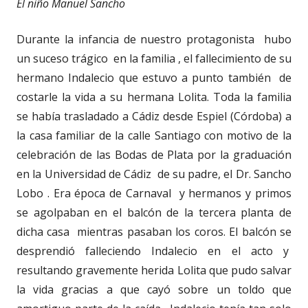
El niño Manuel Sancho
Durante la infancia de nuestro protagonista hubo
un suceso trágico en la familia , el fallecimiento de su
hermano Indalecio que estuvo a punto también de
costarle la vida a su hermana Lolita. Toda la familia
se había trasladado a Cádiz desde Espiel (Córdoba) a
la casa familiar de la calle Santiago con motivo de la
celebración de las Bodas de Plata por la graduación
en la Universidad de Cádiz de su padre, el Dr. Sancho
Lobo . Era época de Carnaval y hermanos y primos
se agolpaban en el balcón de la tercera planta de
dicha casa mientras pasaban los coros. El balcón se
desprendió falleciendo Indalecio en el acto y
resultando gravemente herida Lolita que pudo salvar
la vida gracias a que cayó sobre un toldo que