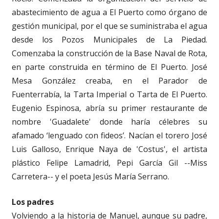
abastecimiento de agua a El Puerto como órgano de
gestión municipal, por el que se suministraba el agua
desde los Pozos Municipales de La Piedad.
Comenzaba la construcción de la Base Naval de Rota,
en parte construida en término de El Puerto. José
Mesa González creaba, en el Parador de
Fuenterrabía, la Tarta Imperial o Tarta de El Puerto.
Eugenio Espinosa, abría su primer restaurante de
nombre 'Guadalete' donde haría célebres su
afamado ‘lenguado con fideos’. Nacían el torero José
Luis Galloso, Enrique Naya de 'Costus', el artista
plástico Felipe Lamadrid, Pepi García Gil --Miss
Carretera-- y el poeta Jesús María Serrano.
Los padres
Volviendo a la historia de Manuel, aunque su padre,