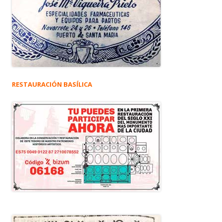
RESTAURACIÓN BASÍLICA