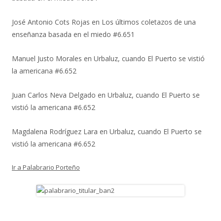
José Antonio Cots Rojas
en
Los últimos coletazos de una
enseñanza basada en el miedo #6.651
Manuel Justo Morales
en
Urbaluz, cuando El Puerto se vistió
la americana #6.652
Juan Carlos Neva Delgado
en
Urbaluz, cuando El Puerto se
vistió la americana #6.652
Magdalena Rodríguez Lara
en
Urbaluz, cuando El Puerto se
vistió la americana #6.652
Ir a Palabrario Porteño