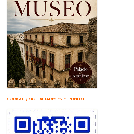
CÓDIGO QR ACTIVIDADES EN EL PUERTO