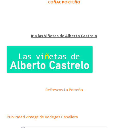
COÑAC PORTEÑO
Ir a las Viñetas de Alberto Castrelo
Refrescos La Porteña
Publicidad vintage de Bodegas Caballero