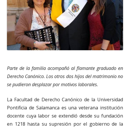
Parte de la familia acompañó al flamante graduado en
Derecho Canónico. Los otros dos hijos del matrimonio no
se pudieron desplazar por motivos laborales.
La Facultad de Derecho Canónico de la Universidad
Pontificia de Salamanca es una veterana institución
docente cuya labor se extendió desde su fundación
en 1218 hasta su supresión por el gobierno de la