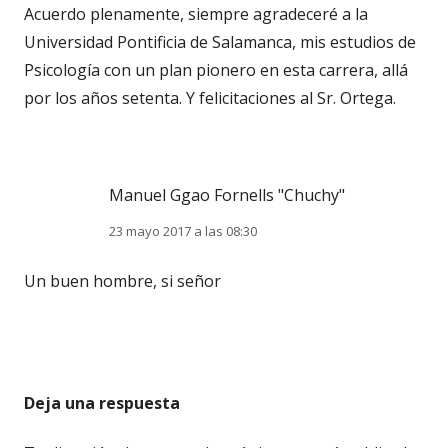
Acuerdo plenamente, siempre agradeceré a la
Universidad Pontificia de Salamanca, mis estudios de
Psicología con un plan pionero en esta carrera, allá
por los años setenta. Y felicitaciones al Sr. Ortega.
Manuel Ggao Fornells "Chuchy"
23 mayo 2017 a las 08:30
Un buen hombre, si señor
Deja una respuesta