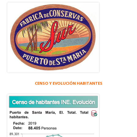
CENSO Y EVOLUCIÓN HABITANTES