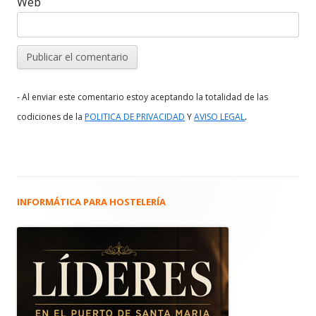
Web
- Al enviar este comentario estoy aceptando la totalidad de las
.
codiciones de la
POLITICA DE PRIVACIDAD
Y
AVISO LEGAL
INFORMÁTICA PARA HOSTELERÍA
Barra
lateral
principal