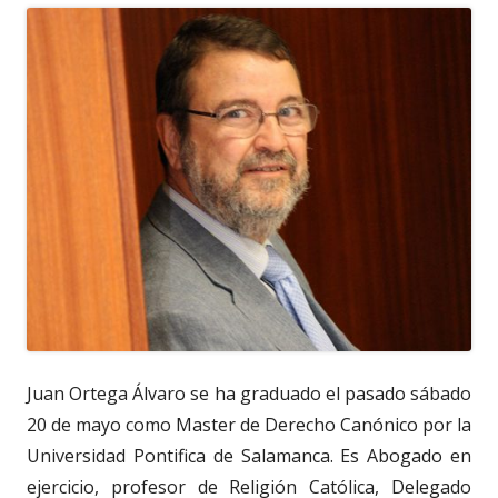
Juan Ortega Álvaro se ha graduado el pasado sábado
20 de mayo como Master de Derecho Canónico por la
Universidad Pontifica de Salamanca. Es Abogado en
ejercicio, profesor de Religión Católica, Delegado