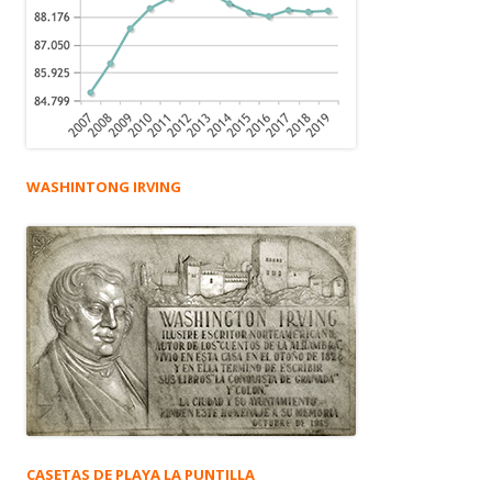
WASHINTONG IRVING
CASETAS DE PLAYA LA PUNTILLA