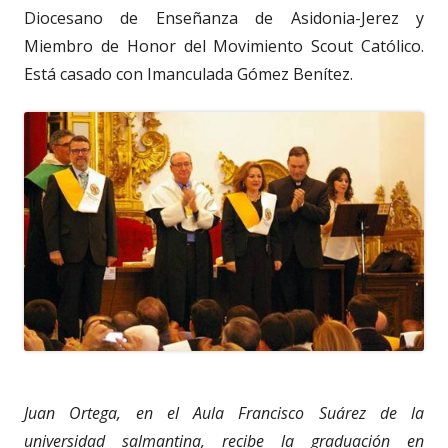
Diocesano de Enseñanza de Asidonia-Jerez y
Miembro de Honor del Movimiento Scout Católico.
Está casado con Imanculada Gómez Benítez.
Juan Ortega, en el Aula Francisco Suárez de la
universidad salmantina, recibe la graduación en