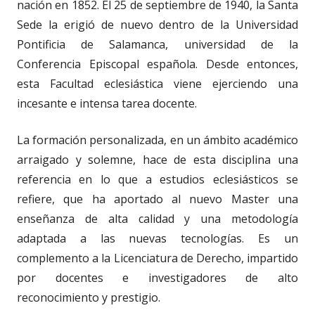
nación en 1852. El 25 de septiembre de 1940, la Santa
Sede la erigió de nuevo dentro de la Universidad
Pontificia de Salamanca, universidad de la
Conferencia Episcopal española. Desde entonces,
esta Facultad eclesiástica viene ejerciendo una
incesante e intensa tarea docente.
La formación personalizada, en un ámbito académico
arraigado y solemne, hace de esta disciplina una
referencia en lo que a estudios eclesiásticos se
refiere, que ha aportado al nuevo Master una
enseñanza de alta calidad y una metodología
adaptada a las nuevas tecnologías. Es un
complemento a la Licenciatura de Derecho, impartido
por docentes e investigadores de alto
reconocimiento y prestigio.