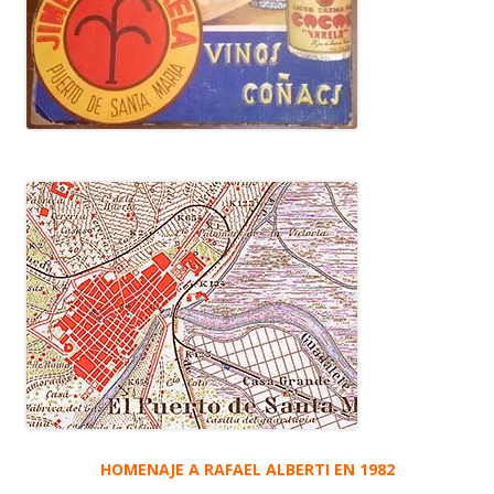
HOMENAJE A RAFAEL ALBERTI EN 1982