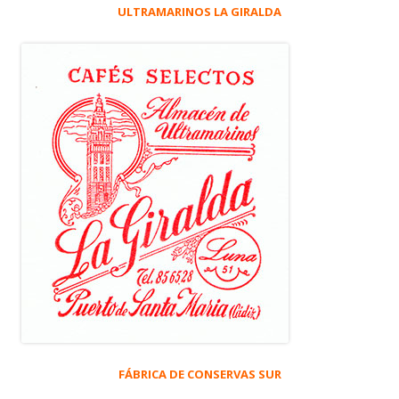
ULTRAMARINOS LA GIRALDA
FÁBRICA DE CONSERVAS SUR