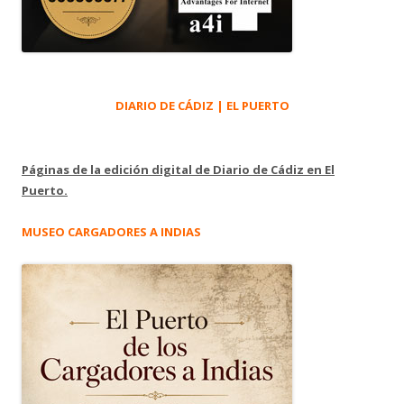
DIARIO DE CÁDIZ | EL PUERTO
Páginas de la edición digital de Diario de Cádiz en El
Puerto.
MUSEO CARGADORES A INDIAS