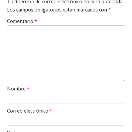
Tu dirección de correo electrónico no será publicada.
Los campos obligatorios están marcados con
*
Comentario
*
Nombre
*
Correo electrónico
*