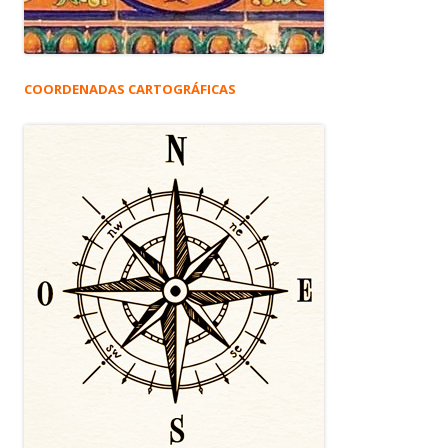
COORDENADAS CARTOGRÁFICAS