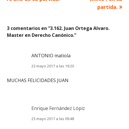
partida.
entradas
3 comentarios en “
3.162. Juan Ortega Alvaro.
Master en Derecho Canónico.
”
ANTONIO matiola
23 mayo 2017 a las 19:20
MUCHAS FELICIDADES JUAN
Enrique Fernández Lópiz
23 mayo 2017 a las 09:48