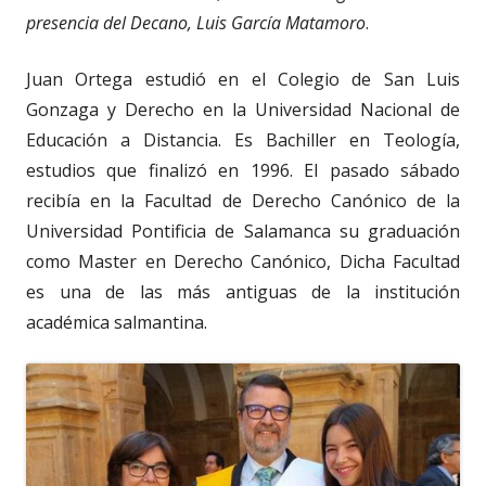
presencia del Decano, Luis García Matamoro
.
Juan Ortega estudió en el Colegio de San Luis
Gonzaga y Derecho en la Universidad Nacional de
Educación a Distancia. Es Bachiller en Teología,
estudios que finalizó en 1996. El pasado sábado
recibía en la Facultad de Derecho Canónico de la
Universidad Pontificia de Salamanca su graduación
como Master en Derecho Canónico, Dicha Facultad
es una de las más antiguas de la institución
académica salmantina.