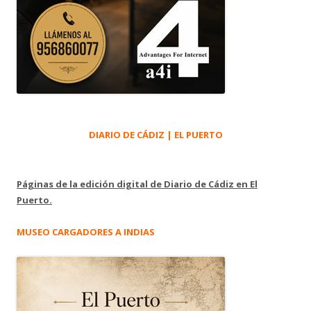
DIARIO DE CÁDIZ | EL PUERTO
Páginas de la edición digital de Diario de Cádiz en El
Puerto.
MUSEO CARGADORES A INDIAS