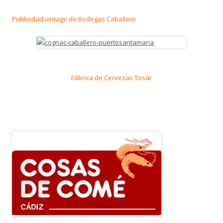
Publicidad vintage de Bodegas Caballero
Fábrica de Cervezas Tosar