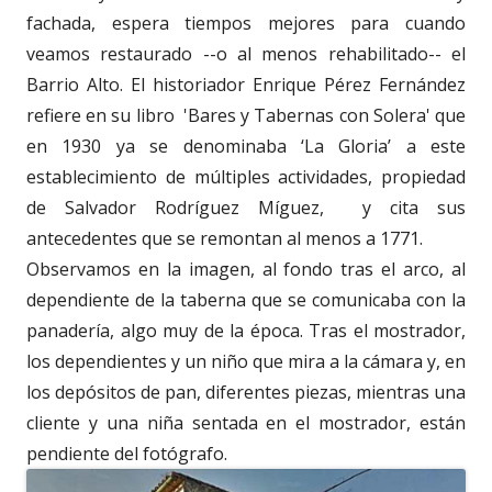
fachada, espera tiempos mejores para cuando
veamos restaurado --o al menos rehabilitado-- el
Barrio Alto. El historiador Enrique Pérez Fernández
refiere en su libro 'Bares y Tabernas con Solera' que
en 1930 ya se denominaba ‘La Gloria’ a este
establecimiento de múltiples actividades, propiedad
de Salvador Rodríguez Míguez,
y cita sus
antecedentes que se remontan al menos a 1771.
Observamos en la imagen, al fondo tras el arco, al
dependiente de la taberna que se comunicaba con la
panadería, algo muy de la época. Tras el mostrador,
los dependientes y un niño que mira a la cámara y, en
los depósitos de pan, diferentes piezas, mientras una
cliente y una niña sentada en el mostrador, están
pendiente del fotógrafo.