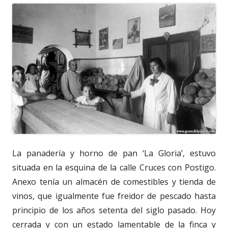
La panadería y horno de pan ‘La Gloria’, estuvo
situada en la esquina de la calle Cruces con Postigo.
Anexo tenía un almacén de comestibles y tienda de
vinos, que igualmente fue freidor de pescado hasta
principio de los años setenta del siglo pasado. Hoy
cerrada y con un estado lamentable de la finca y