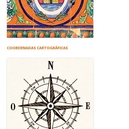
COORDENADAS CARTOGRÁFICAS