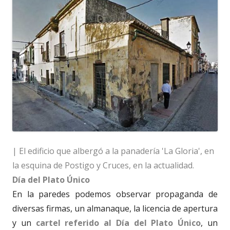
| El edificio que albergó a la panadería 'La Gloria', en
la esquina de Postigo y Cruces, en la actualidad.
Día del Plato Único
En la paredes podemos observar propaganda de
diversas firmas, un almanaque, la licencia de apertura
y un
cartel referido al
Día del Plato Único
, un