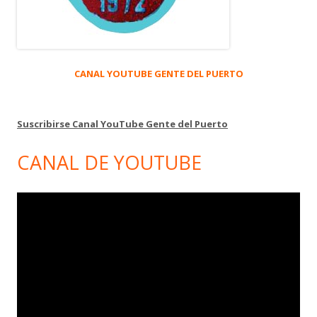
CANAL YOUTUBE GENTE DEL PUERTO
Suscribirse Canal YouTube Gente del Puerto
CANAL DE YOUTUBE
Reproductor
de
vídeo