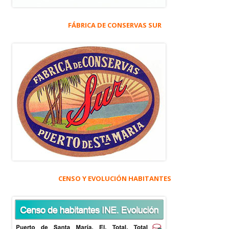
FÁBRICA DE CONSERVAS SUR
CENSO Y EVOLUCIÓN HABITANTES