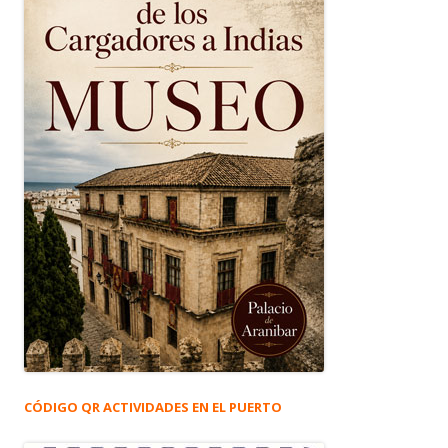
CÓDIGO QR ACTIVIDADES EN EL PUERTO