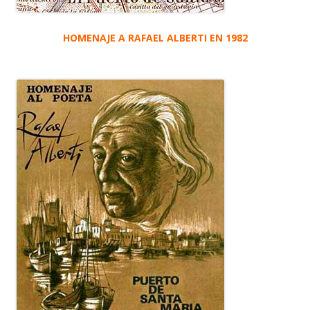
HOMENAJE A RAFAEL ALBERTI EN 1982