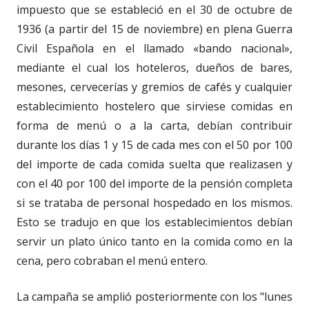
impuesto que se estableció en el 30 de octubre de
1936 (a partir del 15 de noviembre) en plena Guerra
Civil Española en el llamado «bando nacional»,
mediante el cual los hoteleros, dueños de bares,
mesones, cervecerías y gremios de cafés y cualquier
establecimiento hostelero que sirviese comidas en
forma de menú o a la carta, debían contribuir
durante los días 1 y 15 de cada mes con el 50 por 100
del importe de cada comida suelta que realizasen y
con el 40 por 100 del importe de la pensión completa
si se trataba de personal hospedado en los mismos.
Esto se tradujo en que los establecimientos debían
servir un plato único tanto en la comida como en la
cena, pero cobraban el menú entero.
La campaña se amplió posteriormente con los "lunes