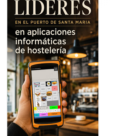
principal