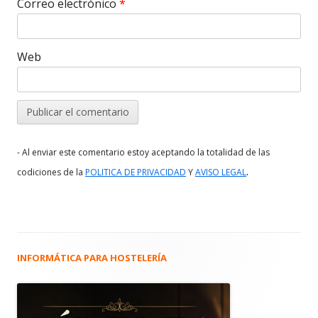
Correo electrónico
*
Web
- Al enviar este comentario estoy aceptando la totalidad de las
.
codiciones de la
POLITICA DE PRIVACIDAD
Y
AVISO LEGAL
INFORMÁTICA PARA HOSTELERÍA
Barra
lateral