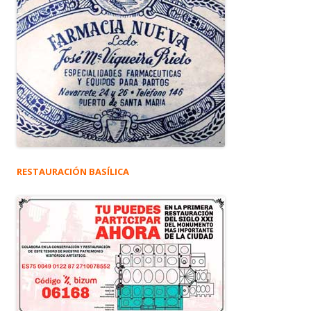
RESTAURACIÓN BASÍLICA