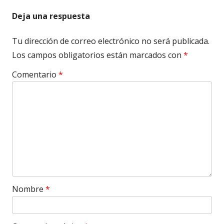
Deja una respuesta
Tu dirección de correo electrónico no será publicada.
Los campos obligatorios están marcados con
*
Comentario
*
Nombre
*