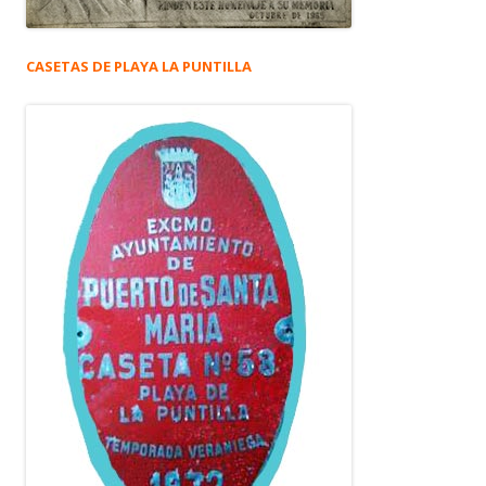
CASETAS DE PLAYA LA PUNTILLA