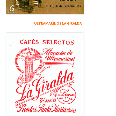
ULTRAMARINOS LA GIRALDA