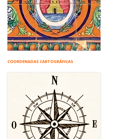
COORDENADAS CARTOGRÁFICAS