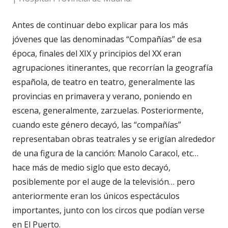
Antes de continuar debo explicar para los más
jóvenes que las denominadas “Compañías” de esa
época, finales del XIX y principios del XX eran
agrupaciones itinerantes, que recorrían la geografía
española, de teatro en teatro, generalmente las
provincias en primavera y verano, poniendo en
escena, generalmente, zarzuelas. Posteriormente,
cuando este género decayó, las “compañías”
representaban obras teatrales y se erigían alrededor
de una figura de la canción: Manolo Caracol, etc…
hace más de medio siglo que esto decayó,
posiblemente por el auge de la televisión… pero
anteriormente eran los únicos espectáculos
importantes, junto con los circos que podían verse
en El Puerto.