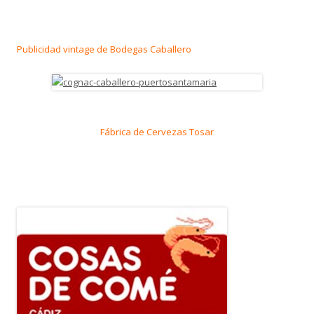
Publicidad vintage de Bodegas Caballero
Fábrica de Cervezas Tosar