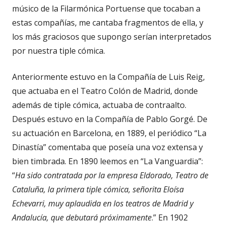
músico de la Filarmónica Portuense que tocaban a
estas compañías, me cantaba fragmentos de ella, y
los más graciosos que supongo serían interpretados
por nuestra tiple cómica.
Anteriormente estuvo en la Compañía de Luis Reig,
que actuaba en el Teatro Colón de Madrid, donde
además de tiple cómica, actuaba de contraalto.
Después estuvo en la Compañía de Pablo Gorgé. De
su actuación en Barcelona, en 1889, el periódico “La
Dinastía” comentaba que poseía una voz extensa y
bien timbrada. En 1890 leemos en “La Vanguardia”:
“
Ha sido contratada por la empresa Eldorado, Teatro de
Cataluña, la primera tiple cómica, señorita Eloísa
Echevarri, muy aplaudida en los teatros de Madrid y
Andalucía, que debutará próximamente
.” En 1902