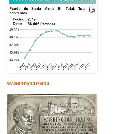
WASHINTONG IRVING