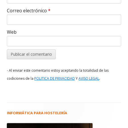
Correo electrónico
*
Web
- Al enviar este comentario estoy aceptando la totalidad de las
.
codiciones de la
POLITICA DE PRIVACIDAD
Y
AVISO LEGAL
INFORMÁTICA PARA HOSTELERÍA
Barra
lateral