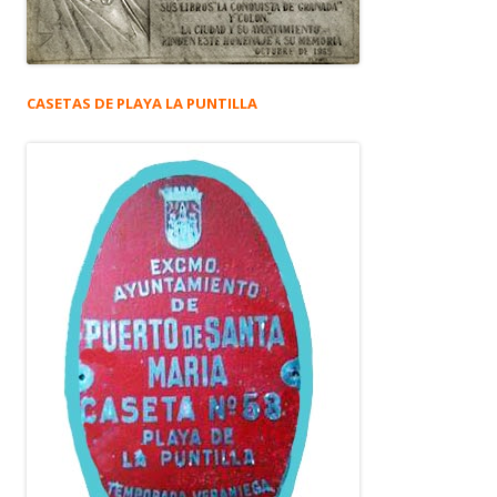
CASETAS DE PLAYA LA PUNTILLA