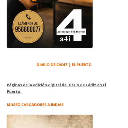
DIARIO DE CÁDIZ | EL PUERTO
Páginas de la edición digital de Diario de Cádiz en El
Puerto.
MUSEO CARGADORES A INDIAS