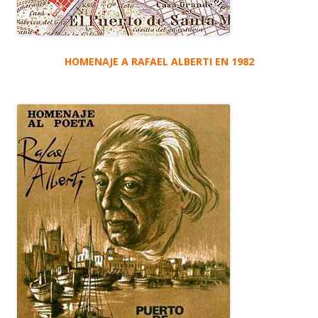
HOMENAJE A RAFAEL ALBERTI EN 1982