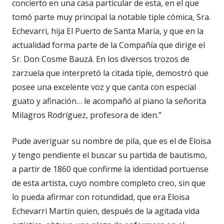
concierto en una casa particular de esta, en el que
tomó parte muy principal la notable tiple cómica, Sra.
Echevarri, hija El Puerto de Santa María, y que en la
actualidad forma parte de la Compañía que dirige el
Sr. Don Cosme Bauzá. En los diversos trozos de
zarzuela que interpretó la citada tiple, demostró que
posee una excelente voz y que canta con especial
guato y afinación… le acompañó al piano la señorita
Milagros Rodríguez, profesora de iden.”
Pude averiguar su nombre de pila, que es el de Eloisa
y tengo pendiente el buscar su partida de bautismo,
a partir de 1860 que confirme la identidad portuense
de esta artista, cuyo nombre completo creo, sin que
lo pueda afirmar con rotundidad, que era Eloisa
Echevarri Martín quien, después de la agitada vida