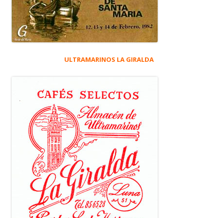
ULTRAMARINOS LA GIRALDA