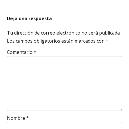
entradas
Deja una respuesta
Tu dirección de correo electrónico no será publicada.
Los campos obligatorios están marcados con
*
Comentario
*
Nombre
*