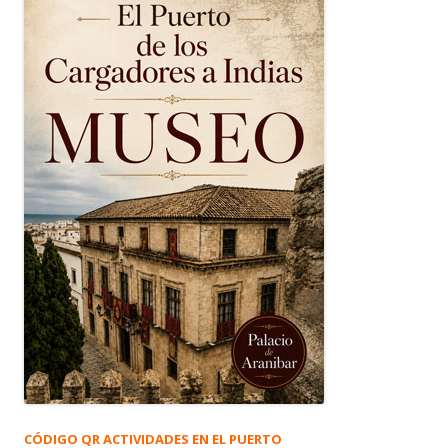
CÓDIGO QR ACTIVIDADES EN EL PUERTO