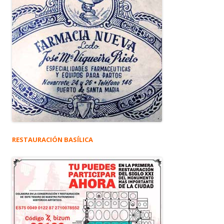
RESTAURACIÓN BASÍLICA