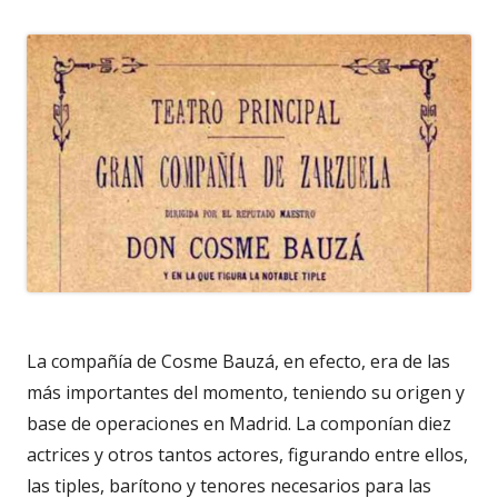
La compañía de Cosme Bauzá, en efecto, era de las
más importantes del momento, teniendo su origen y
base de operaciones en Madrid. La componían diez
actrices y otros tantos actores, figurando entre ellos,
las tiples, barítono y tenores necesarios para las