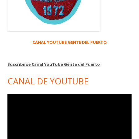
CANAL YOUTUBE GENTE DEL PUERTO
Suscribirse Canal YouTube Gente del Puerto
CANAL DE YOUTUBE
Reproductor
de
vídeo