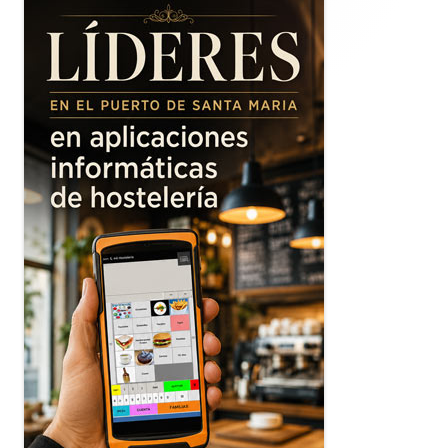
principal