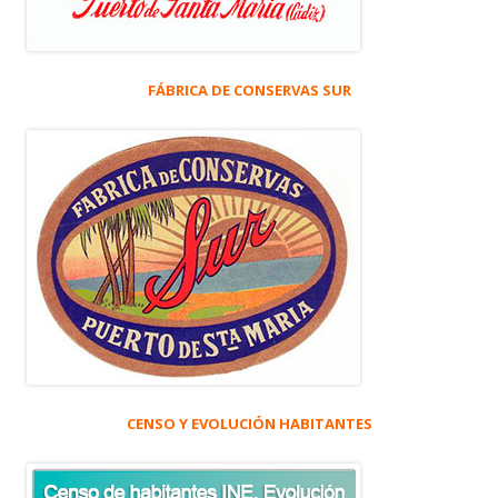
FÁBRICA DE CONSERVAS SUR
CENSO Y EVOLUCIÓN HABITANTES