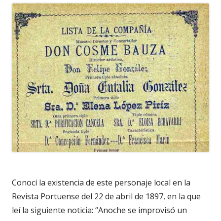
Conocí la existencia de este personaje local en la
Revista Portuense del 22 de abril de 1897, en la que
leí la siguiente noticia: “Anoche se improvisó un