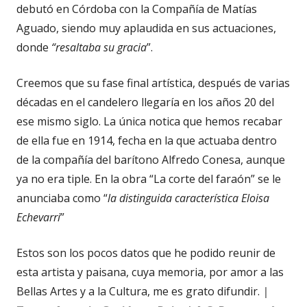
debutó en Córdoba con la Compañía de Matías
Aguado, siendo muy aplaudida en sus actuaciones,
donde
“resaltaba su gracia
”.
Creemos que su fase final artística, después de varias
décadas en el candelero llegaría en los años 20 del
ese mismo siglo. La única notica que hemos recabar
de ella fue en 1914, fecha en la que actuaba dentro
de la compañía del barítono Alfredo Conesa, aunque
ya no era tiple. En la obra “La corte del faraón” se le
anunciaba como “
la distinguida característica Eloisa
Echevarri
”
Estos son los pocos datos que he podido reunir de
esta artista y paisana, cuya memoria, por amor a las
Bellas Artes y a la Cultura, me es grato difundir.
|