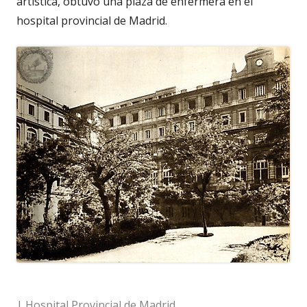
artística, obtuvo una plaza de enfermera en el
hospital provincial de Madrid.
| Hospital Provincial de Madrid.