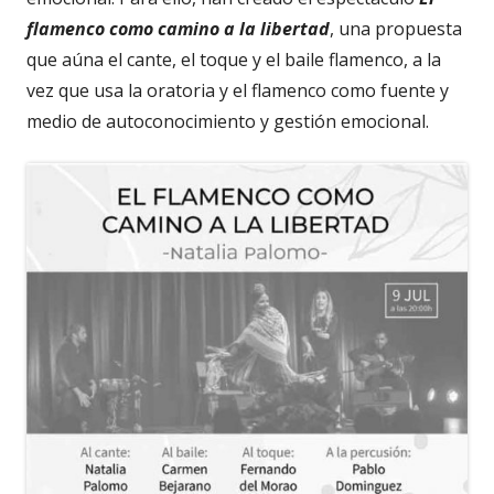
flamenco como camino a la libertad
, una propuesta
que aúna el cante, el toque y el baile flamenco, a la
vez que usa la oratoria y el flamenco como fuente y
medio de autoconocimiento y gestión emocional.