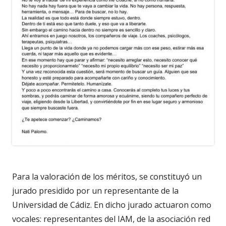
Para la valoración de los méritos, se constituyó un
jurado presidido por un representante de la
Universidad de Cádiz. En dicho jurado actuaron como
vocales: representantes del IAM, de la asociación red