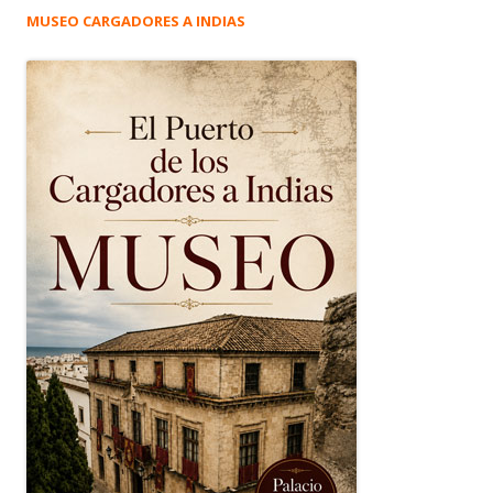
MUSEO CARGADORES A INDIAS