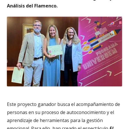
Análisis del Flamenco.
Este proyecto ganador busca el acompañamiento de
personas en su proceso de autoconocimiento y el
aprendizaje de herramientas para la gestión
emocional. Para ello, han creado el espectáculo
El