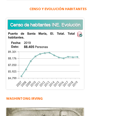
CENSO Y EVOLUCIÓN HABITANTES
WASHINTONG IRVING