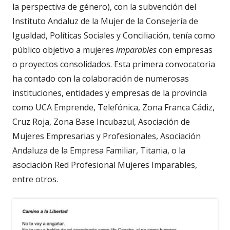
la perspectiva de género), con la subvención del
Instituto Andaluz de la Mujer de la Consejería de
Igualdad, Políticas Sociales y Conciliación, tenía como
público objetivo a mujeres
imparables
con empresas
o proyectos consolidados. Esta primera convocatoria
ha contado con la colaboración de numerosas
instituciones, entidades y empresas de la provincia
como UCA Emprende, Telefónica, Zona Franca Cádiz,
Cruz Roja, Zona Base Incubazul, Asociación de
Mujeres Empresarias y Profesionales, Asociación
Andaluza de la Empresa Familiar, Titania, o la
asociación Red Profesional Mujeres Imparables,
entre otros.