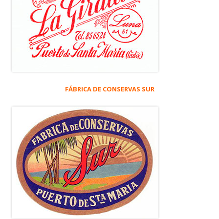
FÁBRICA DE CONSERVAS SUR