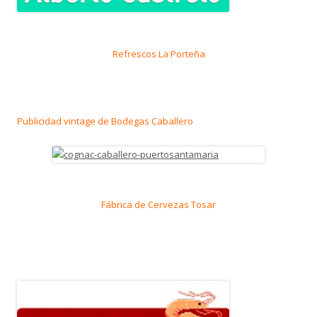
Refrescos La Porteña
Publicidad vintage de Bodegas Caballero
Fábrica de Cervezas Tosar