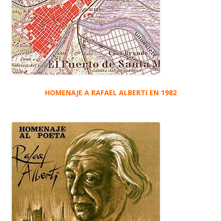
HOMENAJE A RAFAEL ALBERTI EN 1982