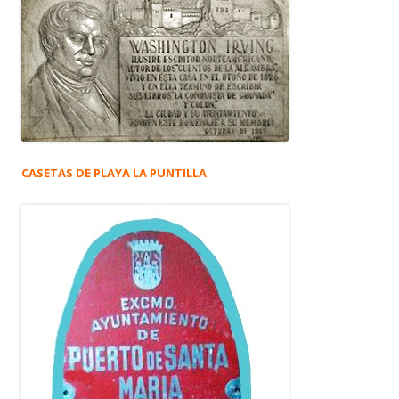
CASETAS DE PLAYA LA PUNTILLA