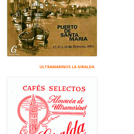
ULTRAMARINOS LA GIRALDA