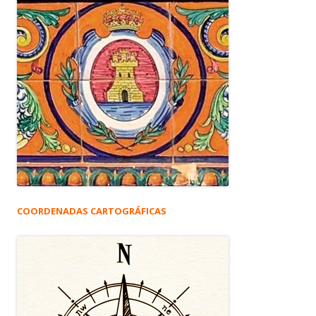
COORDENADAS CARTOGRÁFICAS