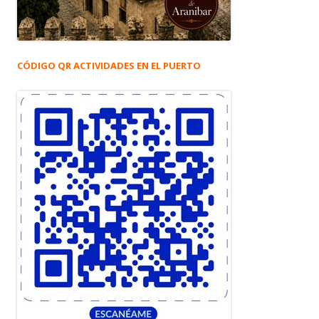
CÓDIGO QR ACTIVIDADES EN EL PUERTO