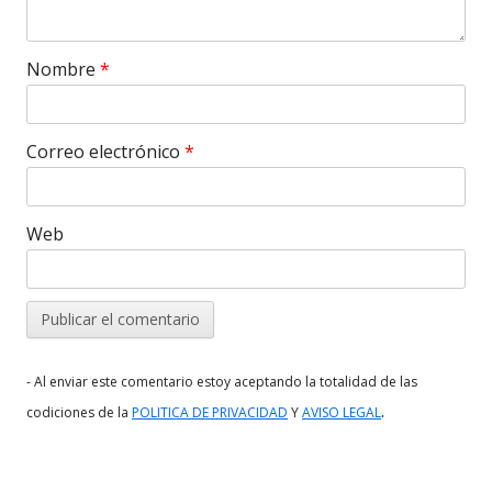
Nombre
*
Correo electrónico
*
Web
- Al enviar este comentario estoy aceptando la totalidad de las
.
codiciones de la
POLITICA DE PRIVACIDAD
Y
AVISO LEGAL