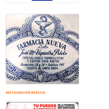
RESTAURACIÓN BASÍLICA