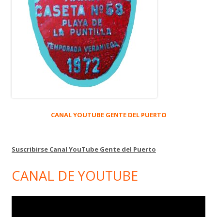
CANAL YOUTUBE GENTE DEL PUERTO
Suscribirse Canal YouTube Gente del Puerto
CANAL DE YOUTUBE
Reproductor
de