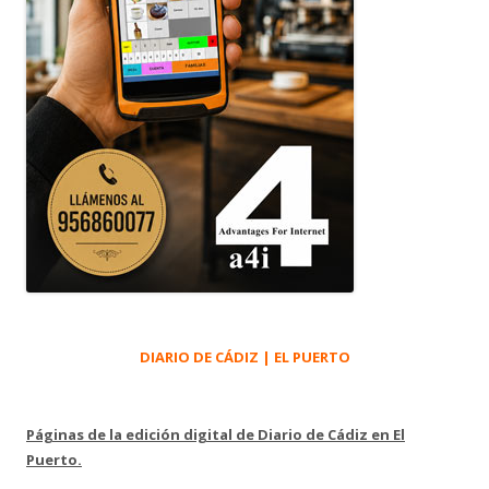
DIARIO DE CÁDIZ | EL PUERTO
Páginas de la edición digital de Diario de Cádiz en El
Puerto.