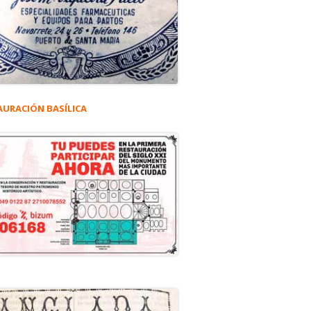
AURACIÓN BASÍLICA