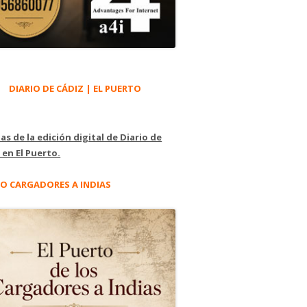
DIARIO DE CÁDIZ | EL PUERTO
as de la edición digital de Diario de
 en El Puerto.
O CARGADORES A INDIAS