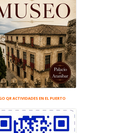
GO QR ACTIVIDADES EN EL PUERTO