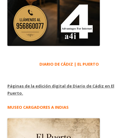
DIARIO DE CÁDIZ | EL PUERTO
Páginas de la edición digital de Diario de Cádiz en El
Puerto.
MUSEO CARGADORES A INDIAS