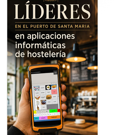
principal