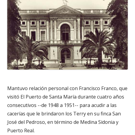
Mantuvo relación personal con Francisco Franco, que
visitó El Puerto de Santa María durante cuatro años
consecutivos --de 1948 a 1951-- para acudir a las
cacerías que le brindaron los Terry en su finca San
José del Pedroso, en término de Medina Sidonia y
Puerto Real.