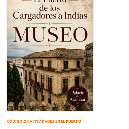
CÓDIGO QR ACTIVIDADES EN EL PUERTO