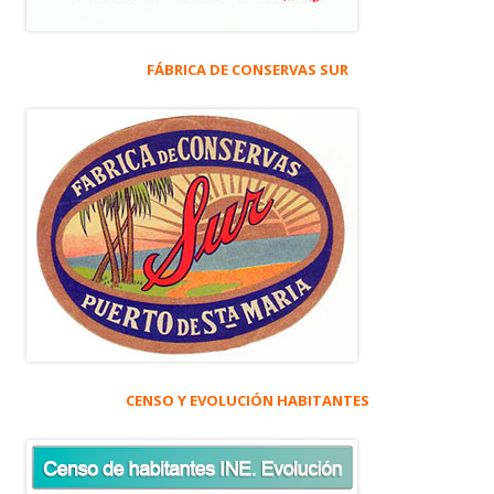
FÁBRICA DE CONSERVAS SUR
CENSO Y EVOLUCIÓN HABITANTES