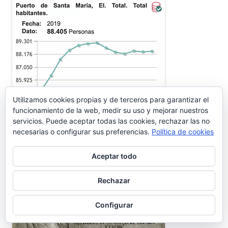
Utilizamos cookies propias y de terceros para garantizar el
funcionamiento de la web, medir su uso y mejorar nuestros
servicios. Puede aceptar todas las cookies, rechazar las no
necesarias o configurar sus preferencias.
Política de cookies
WASHINTONG IRVING
Aceptar todo
Rechazar
Configurar