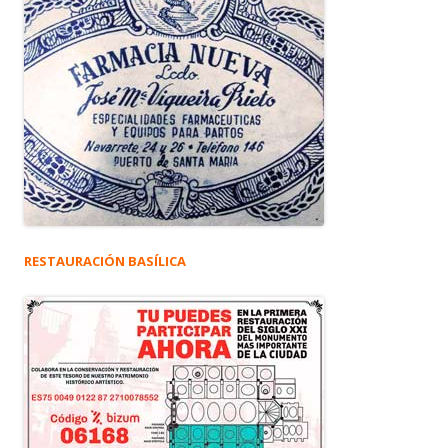
RESTAURACIÓN BASÍLICA