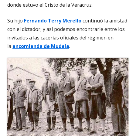
donde estuvo el Cristo de la Veracruz.
Su hijo
Fernando Terry Merello
continuó la amistad
con el dictador, y así podemos encontrarle entre los
invitados a las cacerías oficiales del régimen en
la
encomienda de Mudela
.