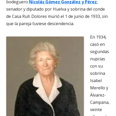
bodeguero
Nicolás Gómez González y Pérez
,
senador y diputado por Huelva y sobrina del conde
de Casa Rull. Dolores murió el 1 de junio de 1933, sin
que la pareja tuviese descendencia.
En 1934,
casó en
segundas
nupcias
con su
sobrina
Isabel
Merello y
Álvarez-
Campana,
veinte