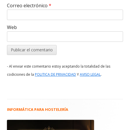
Correo electrónico
*
Web
- Al enviar este comentario estoy aceptando la totalidad de las
.
codiciones de la
POLITICA DE PRIVACIDAD
Y
AVISO LEGAL
INFORMÁTICA PARA HOSTELERÍA
Barra
lateral