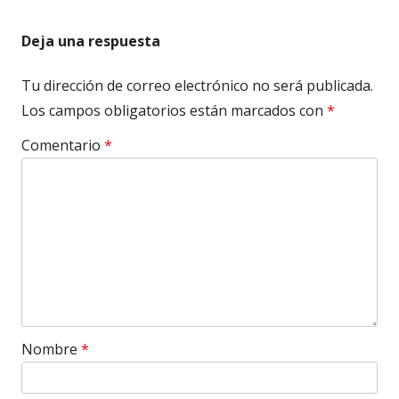
Deja una respuesta
Tu dirección de correo electrónico no será publicada.
Los campos obligatorios están marcados con
*
Comentario
*
Nombre
*