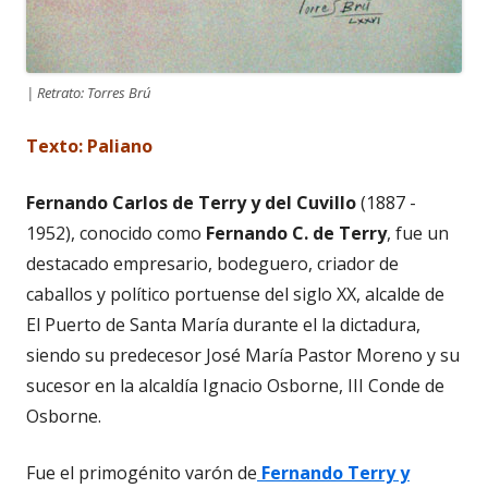
| Retrato: Torres Brú
Texto: Paliano
Fernando Carlos de Terry y del Cuvillo
(1887 -
1952), conocido como
Fernando C. de Terry
, fue un
destacado empresario, bodeguero, criador de
caballos y político portuense del siglo XX, alcalde de
El Puerto de Santa María durante el la dictadura,
siendo su predecesor José María Pastor Moreno y su
sucesor en la alcaldía Ignacio Osborne, III Conde de
Osborne.
Fue el primogénito varón de
Fernando Terry y