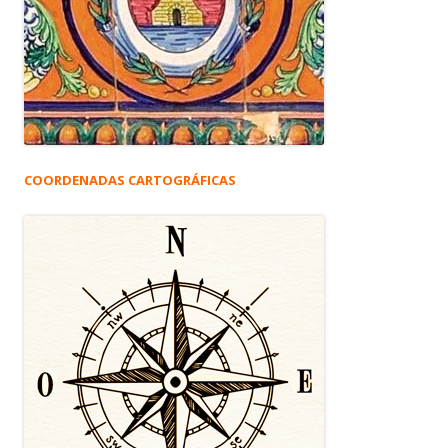
COORDENADAS CARTOGRÁFICAS