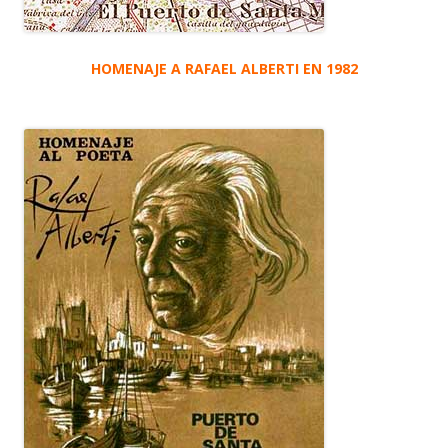
HOMENAJE A RAFAEL ALBERTI EN 1982