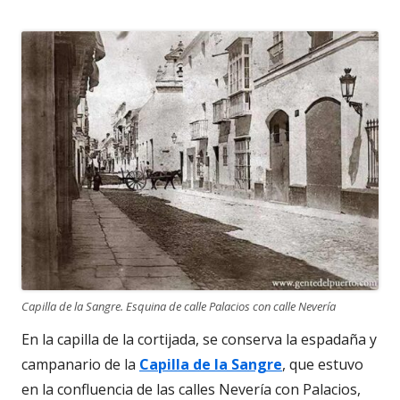
Capilla de la Sangre. Esquina de calle Palacios con calle Nevería
En la capilla de la cortijada, se conserva la espadaña y
campanario de la
Capilla de la Sangre
, que estuvo
en la confluencia de las calles Nevería con Palacios,