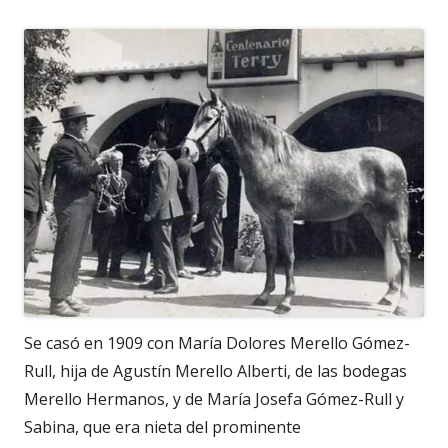
Se casó en 1909 con María Dolores Merello Gómez-
Rull, hija de Agustín Merello Alberti, de las bodegas
Merello Hermanos, y de María Josefa Gómez-Rull y
Sabina, que era nieta del prominente