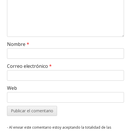
Nombre
*
Correo electrónico
*
Web
- Al enviar este comentario estoy aceptando la totalidad de las