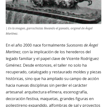
| En la imagen, garrochistas llevando el ganado, original de Ángel
Martínez.
En el año 2000 nace formalmente
Sucesores de Ángel
Martínez
, con la implicación de los herederos del
legado familiar y el papel clave de Vicente Rodríguez
Giménez. Desde entonces, el taller no solo ha
recuperado, catalogado y restaurado moldes y piezas
históricas, sino que ha ampliado su campo de acción
hacia nuevas disciplinas sin perder el carácter
artesanal: arquitectura efímera, escenografía,
decoración festiva, maquetas, grandes figuras en
poliestireno expandido, alfombras de sal y proyectos