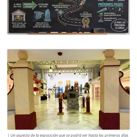
| Un aspecto de la exposición que se podrá ver hasta los primeros días