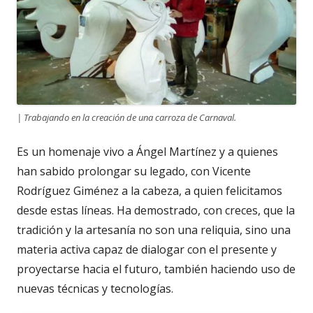
| Trabajando en la creación de una carroza de Carnaval.
Es un homenaje vivo a Ángel Martínez y a quienes
han sabido prolongar su legado, con Vicente
Rodríguez Giménez a la cabeza, a quien felicitamos
desde estas líneas. Ha demostrado, con creces, que la
tradición y la artesanía no son una reliquia, sino una
materia activa capaz de dialogar con el presente y
proyectarse hacia el futuro, también haciendo uso de
nuevas técnicas y tecnologías.