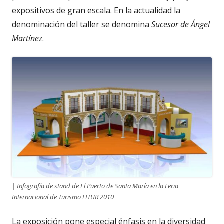
expositivos de gran escala. En la actualidad la
denominación del taller se denomina
Sucesor de Ángel
Martínez
.
| Infografía de stand de El Puerto de Santa María en la Feria
Internacional de Turismo FITUR 2010
La exposición pone especial énfasis en la diversidad