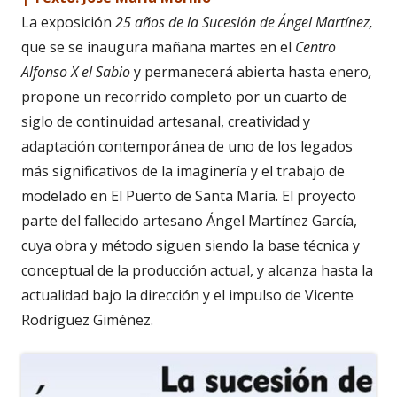
La exposición
25 años de la Sucesión de Ángel Martínez,
que se se inaugura mañana martes en el
Centro
Alfonso X el Sabio
y permanecerá abierta hasta enero
,
propone un recorrido completo por un cuarto de
siglo de continuidad artesanal, creatividad y
adaptación contemporánea de uno de los legados
más significativos de la imaginería y el trabajo de
modelado en El Puerto de Santa María. El proyecto
parte del fallecido artesano Ángel Martínez García,
cuya obra y método siguen siendo la base técnica y
conceptual de la producción actual, y alcanza hasta la
actualidad bajo la dirección y el impulso de Vicente
Rodríguez Giménez.