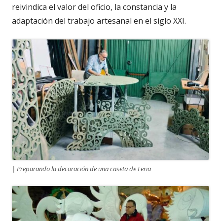
reivindica el valor del oficio, la constancia y la
adaptación del trabajo artesanal en el siglo XXI.
| Preparando la decoración de una caseta de Feria