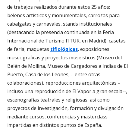
de trabajos realizados durante estos 25 años:
belenes artísticos y monumentales, carrozas para
cabalgatas y carnavales, stands institucionales
(destacando la presencia continuada en la Feria
Internacional de Turismo FITUR, en Madrid), casetas
de feria, maquetas
tiflológicas
, exposiciones
museográficas y proyectos museísticos (Museo del
Belén de Mollina, Museo de Cargadores a Indias de El
Puerto, Casa de los Leones, ... entre otras
colaboraciones), reproducciones arquitectónicas –
incluso una reproducción de El Vapor a gran escala--,
escenografías teatrales y religiosas, así como
proyectos de investigación, formación y divulgación
mediante cursos, conferencias y masterclass
impartidas en distintos puntos de España.