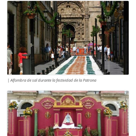
| Alfombra de sal durante la festividad de la Patrona