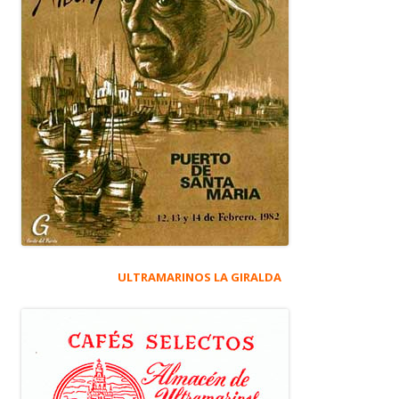
ULTRAMARINOS LA GIRALDA