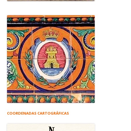
COORDENADAS CARTOGRÁFICAS