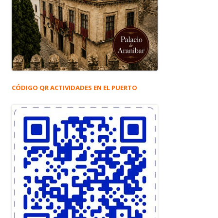
CÓDIGO QR ACTIVIDADES EN EL PUERTO