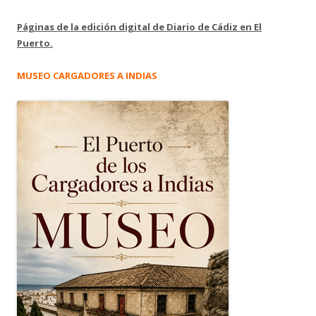
Páginas de la edición digital de Diario de Cádiz en El
Puerto.
MUSEO CARGADORES A INDIAS