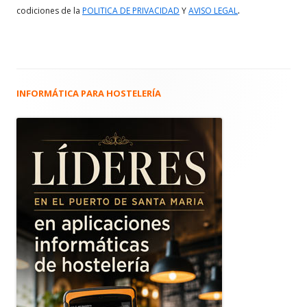
.
codiciones de la
POLITICA DE PRIVACIDAD
Y
AVISO LEGAL
INFORMÁTICA PARA HOSTELERÍA
Barra
lateral
principal