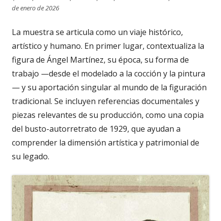
de enero de 2026
La muestra se articula como un viaje histórico,
artístico y humano. En primer lugar, contextualiza la
figura de Ángel Martínez, su época, su forma de
trabajo —desde el modelado a la cocción y la pintura
— y su aportación singular al mundo de la figuración
tradicional. Se incluyen referencias documentales y
piezas relevantes de su producción, como una copia
del busto-autorretrato de 1929, que ayudan a
comprender la dimensión artística y patrimonial de
su legado.