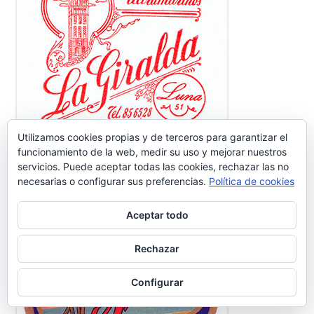
Utilizamos cookies propias y de terceros para garantizar el
funcionamiento de la web, medir su uso y mejorar nuestros
servicios. Puede aceptar todas las cookies, rechazar las no
necesarias o configurar sus preferencias.
Política de cookies
FÁBRICA DE CONSERVAS SUR
Aceptar todo
Rechazar
Configurar