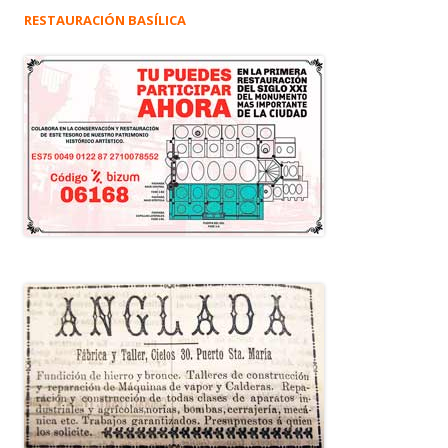
RESTAURACIÓN BASÍLICA