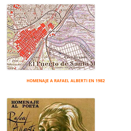
HOMENAJE A RAFAEL ALBERTI EN 1982