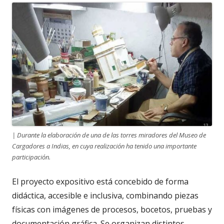
| Durante la elaboración de una de las torres miradores del Museo de
Cargadores a Indias, en cuya realización ha tenido una importante
participación.
El proyecto expositivo está concebido de forma
didáctica, accesible e inclusiva, combinando piezas
físicas con imágenes de procesos, bocetos, pruebas y
documentación gráfica. Se organizan distintos