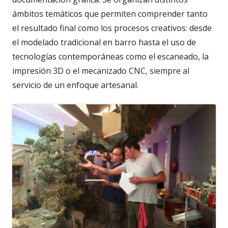
ámbitos temáticos que permiten comprender tanto
el resultado final como los procesos creativos: desde
el modelado tradicional en barro hasta el uso de
tecnologías contemporáneas como el escaneado, la
impresión 3D o el mecanizado CNC, siempre al
servicio de un enfoque artesanal.