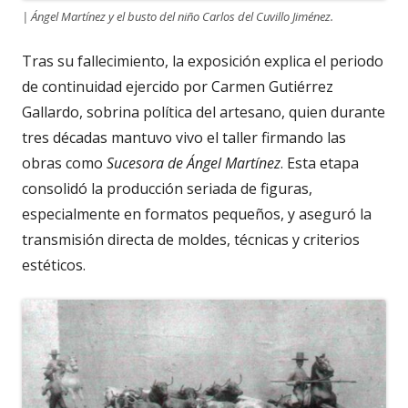
| Ángel Martínez y el busto del niño Carlos del Cuvillo Jiménez.
Tras su fallecimiento, la exposición explica el periodo
de continuidad ejercido por Carmen Gutiérrez
Gallardo, sobrina política del artesano, quien durante
tres décadas mantuvo vivo el taller firmando las
obras como
Sucesora de Ángel Martínez
. Esta etapa
consolidó la producción seriada de figuras,
especialmente en formatos pequeños, y aseguró la
transmisión directa de moldes, técnicas y criterios
estéticos.