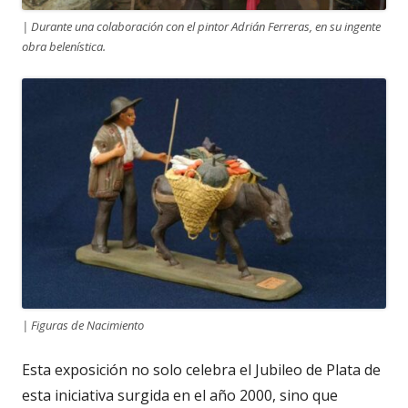
| Durante una colaboración con el pintor Adrián Ferreras, en su ingente
obra belenística.
| Figuras de Nacimiento
Esta exposición no solo celebra el Jubileo de Plata de
esta iniciativa surgida en el año 2000, sino que