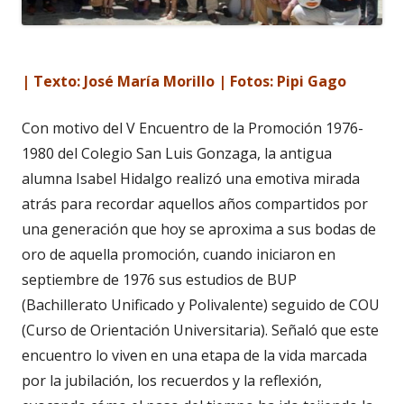
| Texto: José María Morillo | Fotos: Pipi Gago
Con motivo del V Encuentro de la Promoción 1976-
1980 del Colegio San Luis Gonzaga, la antigua
alumna Isabel Hidalgo realizó una emotiva mirada
atrás para recordar aquellos años compartidos por
una generación que hoy se aproxima a sus bodas de
oro de aquella promoción, cuando iniciaron en
septiembre de 1976 sus estudios de BUP
(Bachillerato Unificado y Polivalente) seguido de COU
(Curso de Orientación Universitaria). Señaló que este
encuentro lo viven en una etapa de la vida marcada
por la jubilación, los recuerdos y la reflexión,