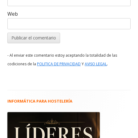
Web
- Al enviar este comentario estoy aceptando la totalidad de las
.
codiciones de la
POLITICA DE PRIVACIDAD
Y
AVISO LEGAL
INFORMÁTICA PARA HOSTELERÍA
Barra
lateral
principal