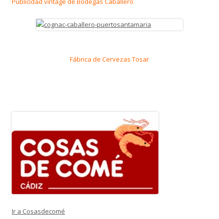
Publicidad vintage de Bodegas Caballero
Fábrica de Cervezas Tosar
Ir a Cosasdecomé