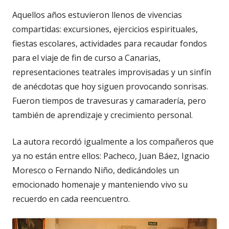
Aquellos años estuvieron llenos de vivencias
compartidas: excursiones, ejercicios espirituales,
fiestas escolares, actividades para recaudar fondos
para el viaje de fin de curso a Canarias,
representaciones teatrales improvisadas y un sinfín
de anécdotas que hoy siguen provocando sonrisas.
Fueron tiempos de travesuras y camaradería, pero
también de aprendizaje y crecimiento personal.
La autora recordó igualmente a los compañeros que
ya no están entre ellos: Pacheco, Juan Báez, Ignacio
Moresco o Fernando Niño, dedicándoles un
emocionado homenaje y manteniendo vivo su
recuerdo en cada reencuentro.