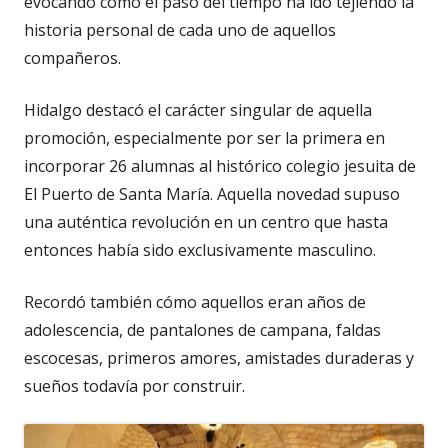
evocando cómo el paso del tiempo ha ido tejiendo la
historia personal de cada uno de aquellos
compañeros.
Hidalgo destacó el carácter singular de aquella
promoción, especialmente por ser la primera en
incorporar 26 alumnas al histórico colegio jesuita de
El Puerto de Santa María. Aquella novedad supuso
una auténtica revolución en un centro que hasta
entonces había sido exclusivamente masculino.
Recordó también cómo aquellos eran años de
adolescencia, de pantalones de campana, faldas
escocesas, primeros amores, amistades duraderas y
sueños todavía por construir.