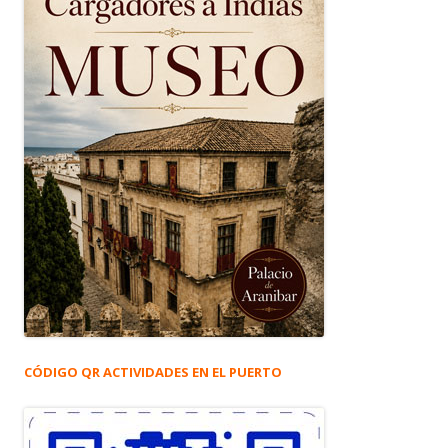
CÓDIGO QR ACTIVIDADES EN EL PUERTO