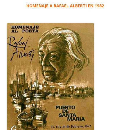
HOMENAJE A RAFAEL ALBERTI EN 1982