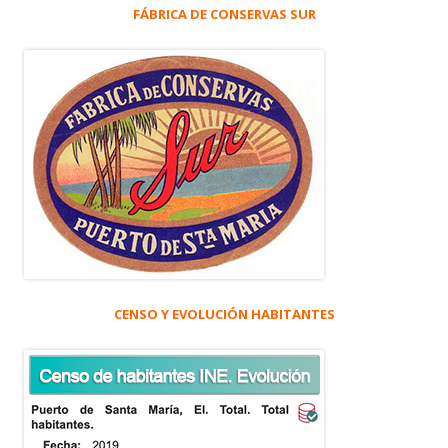
FÁBRICA DE CONSERVAS SUR
CENSO Y EVOLUCIÓN HABITANTES