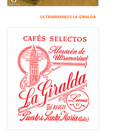
ULTRAMARINOS LA GIRALDA