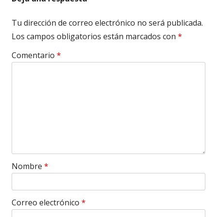
Tu dirección de correo electrónico no será publicada.
Los campos obligatorios están marcados con
*
Comentario
*
Nombre
*
Correo electrónico
*