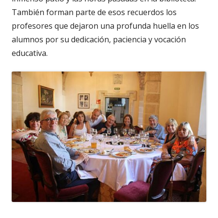
También forman parte de esos recuerdos los
profesores que dejaron una profunda huella en los
alumnos por su dedicación, paciencia y vocación
educativa.