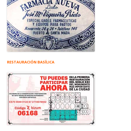
RESTAURACIÓN BASÍLICA