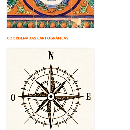
COORDENADAS CARTOGRÁFICAS