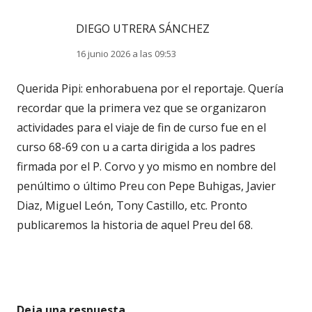
DIEGO UTRERA SÁNCHEZ
16 junio 2026 a las 09:53
Querida Pipi: enhorabuena por el reportaje. Quería
recordar que la primera vez que se organizaron
actividades para el viaje de fin de curso fue en el
curso 68-69 con u a carta dirigida a los padres
firmada por el P. Corvo y yo mismo en nombre del
penúltimo o último Preu con Pepe Buhigas, Javier
Diaz, Miguel León, Tony Castillo, etc. Pronto
publicaremos la historia de aquel Preu del 68.
Deja una respuesta