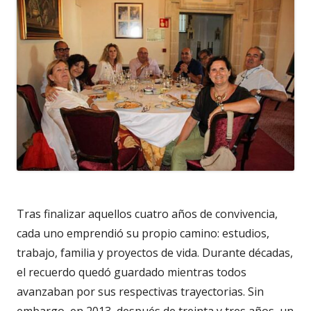
Tras finalizar aquellos cuatro años de convivencia,
cada uno emprendió su propio camino: estudios,
trabajo, familia y proyectos de vida. Durante décadas,
el recuerdo quedó guardado mientras todos
avanzaban por sus respectivas trayectorias. Sin
embargo, en 2013, después de treinta y tres años, un