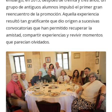
grupo de antiguos alumnos impulsó el primer gran
reencuentro de la promoción. Aquella experiencia
resultó tan gratificante que dio origen a sucesivas
convocatorias que han permitido recuperar la
amistad, compartir experiencias y revivir momentos
que parecían olvidados.