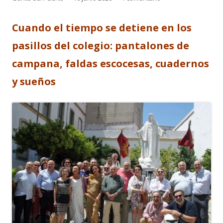
el
Cuando el tiempo se detiene en los
pasillos del colegio: pantalones de
campana, faldas escocesas, cuadernos
y sueños