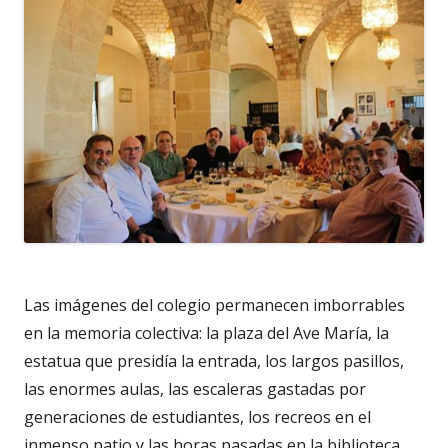
Las imágenes del colegio permanecen imborrables
en la memoria colectiva: la plaza del Ave María, la
estatua que presidía la entrada, los largos pasillos,
las enormes aulas, las escaleras gastadas por
generaciones de estudiantes, los recreos en el
inmenso patio y las horas pasadas en la biblioteca.