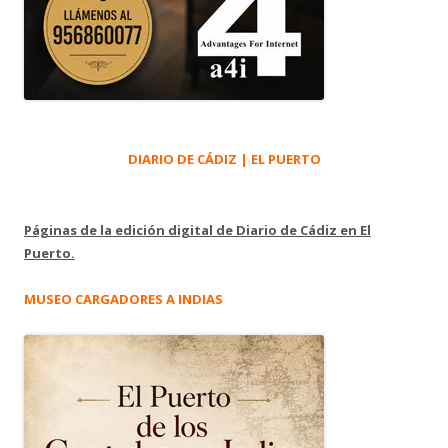
DIARIO DE CÁDIZ | EL PUERTO
Páginas de la edición digital de Diario de Cádiz en El
Puerto.
MUSEO CARGADORES A INDIAS