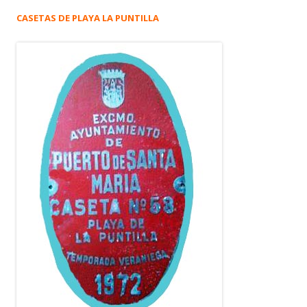
CASETAS DE PLAYA LA PUNTILLA