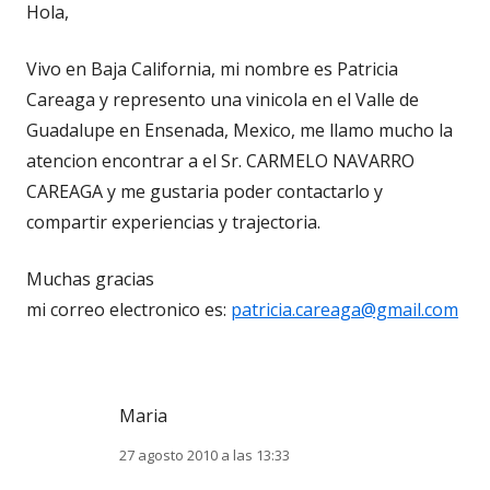
Hola,
Vivo en Baja California, mi nombre es Patricia
Careaga y represento una vinicola en el Valle de
Guadalupe en Ensenada, Mexico, me llamo mucho la
atencion encontrar a el Sr. CARMELO NAVARRO
CAREAGA y me gustaria poder contactarlo y
compartir experiencias y trajectoria.
Muchas gracias
mi correo electronico es:
patricia.careaga@gmail.com
Maria
27 agosto 2010 a las 13:33