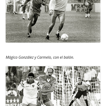
Mágico González y Carmelo, con el balón.