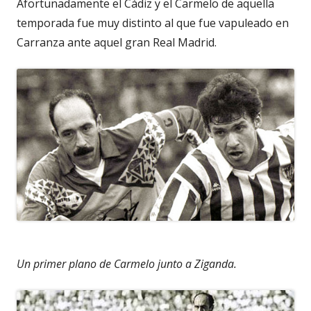
Afortunadamente el Cádiz y el Carmelo de aquella
temporada fue muy distinto al que fue vapuleado en
Carranza ante aquel gran Real Madrid.
Un primer plano de Carmelo junto a Ziganda.