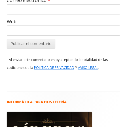
Correo electrónico
*
Web
- Al enviar este comentario estoy aceptando la totalidad de las
.
codiciones de la
POLITICA DE PRIVACIDAD
Y
AVISO LEGAL
INFORMÁTICA PARA HOSTELERÍA
Barra
lateral