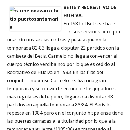
BETIS Y RECREATIVO DE
HUELVA.
En 1981 el Betis se hace
con sus servicios pero por
unas circunstancias u otras y pese a que en la
temporada 82-83 llega a disputar 22 partidos con la
camiseta del Betis, Carmelo no llega a convencer al
cuerpo técnico verdibalnco por lo que es cedido al
Recreativo de Huelva en 1983. En las filas del
conjunto onubense Carmelo realiza una gran
temporada y se convierte en uno de los jugadores
más regulares del equipo, llegando a disputar 38
partidos en aquella temporada 83/84. El Betis lo
repesca en 1984 pero en el conjunto hispalense tiene
las puertas cerradas a la titularidad por lo que a la
temporada siguiente (1985/86) es traspasado al