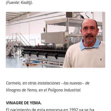
(Fuente: Kaditj).
Carmelo, en otras instalaciones --las nuevas-- de
Vinagres de Yema, en el Polígono Industrial.
VINAGRE DE YEMA.
El nacimiento de esta empresa en 1992 ya se ha