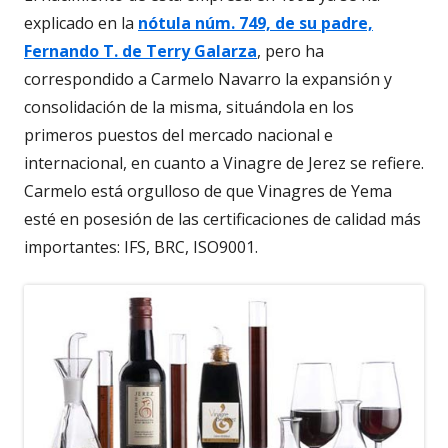
explicado en la
nótula núm. 749, de su padre,
Fernando T. de Terry Galarza
, pero ha
correspondido a Carmelo Navarro la expansión y
consolidación de la misma, situándola en los
primeros puestos del mercado nacional e
internacional, en cuanto a Vinagre de Jerez se refiere.
Carmelo está orgulloso de que Vinagres de Yema
esté en posesión de las certificaciones de calidad más
importantes: IFS, BRC, ISO9001.