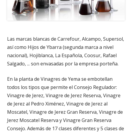
Las marcas blancas de Carrefour, Alcampo, Supersol,
así como Hijos de Ybarra (segunda marca a nivel
nacional), Hojiblanca, La Española, Coosur, Rafael
Salgado, ... son envasadas por la empresa porteña.
En la planta de Vinagres de Yema se embotellan
todos los tipos que permite el Consejo Regulador:
Vinagre de Jerez, Vinagre de Jerez Reserva, Vinagre
de Jerez al Pedro Ximénez, Vinagre de Jerez al
Moscatel, Vinagre de Jerez Gran Reserva, Vinagre de
Jerez Moscatel Reserva y Vinagre Gran Reserva
Consejo. Además de 17 clases diferentes y 5 clases de