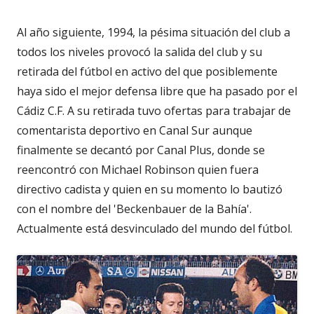
Al año siguiente, 1994, la pésima situación del club a
todos los niveles provocó la salida del club y su
retirada del fútbol en activo del que posiblemente
haya sido el mejor defensa libre que ha pasado por el
Cádiz C.F. A su retirada tuvo ofertas para trabajar de
comentarista deportivo en Canal Sur aunque
finalmente se decantó por Canal Plus, donde se
reencontró con Michael Robinson quien fuera
directivo cadista y quien en su momento lo bautizó
con el nombre del 'Beckenbauer de la Bahía'.
Actualmente está desvinculado del mundo del fútbol.