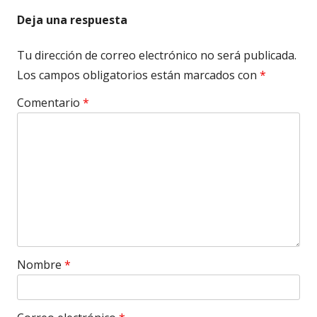
Deja una respuesta
Tu dirección de correo electrónico no será publicada.
Los campos obligatorios están marcados con
*
Comentario
*
Nombre
*