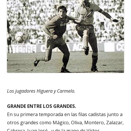
Los jugadores Higuera y Carmelo.
GRANDE ENTRE LOS GRANDES.
En su primera temporada en las filas cadistas junto a
otros grandes como Mágico, Oliva, Montero, Zalazar,
Cabrera, Juan José... y de la mano de Víctor