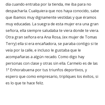
día cuando entraba por la tienda, me iba para no
despacharla. Cualquiera que nos haya conocido, sabe
que íbamos muy dignamente vestidas y que éramos
muy educadas. La suegra de esta mujer era una gran
señora, ella siempre saludaba te viera donde te viera.
Otra gran señora era Ana Rosa, (ex mujer de Tomas
Terry) ella si era encañadora, se paraba contigo si te
veía por la calle, e incluso le gustaba que le
acompañaras a algún recado. Como digo hay
personas con clase y otras sin ella. Carmelo es de las
1ª Enhorabuena por tus triunfos deportivos, y
espero que como empresario, tripliques los éxitos, si
es lo que te hace feliz.