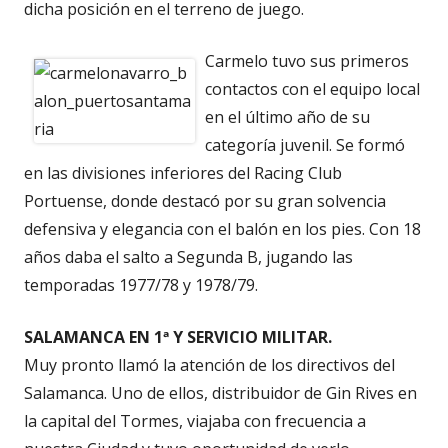
dicha posición en el terreno de juego.
Carmelo tuvo sus primeros
contactos con el equipo local
en el último año de su
categoría juvenil. Se formó
en las divisiones inferiores del Racing Club
Portuense, donde destacó por su gran solvencia
defensiva y elegancia con el balón en los pies. Con 18
años daba el salto a Segunda B, jugando las
temporadas 1977/78 y 1978/79.
SALAMANCA EN 1ª Y SERVICIO MILITAR.
Muy pronto llamó la atención de los directivos del
Salamanca. Uno de ellos, distribuidor de Gin Rives en
la capital del Tormes, viajaba con frecuencia a