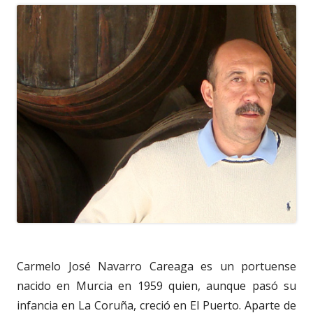
Carmelo José Navarro Careaga es un portuense
nacido en Murcia en 1959 quien, aunque pasó su
infancia en La Coruña, creció en El Puerto. Aparte de