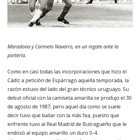
Maradona y Carmelo Navarro, en un regate ante la
portería.
Como en casi todas las incorporaciones que hizo el
Cádiz a petición de Espárrago aquella temporada, la
razón estuvo del lado del gran técnico uruguayo. Su
debut oficial con la camiseta amarilla se produjo el 30
de agosto de 1987, pero aquel día como se suele
decir tuvo que bailar con la más fea, puesto que
enfrente tuvo al Real Madrid de Butragueño que le
endosó al equipo amarillo un duro 0-4.