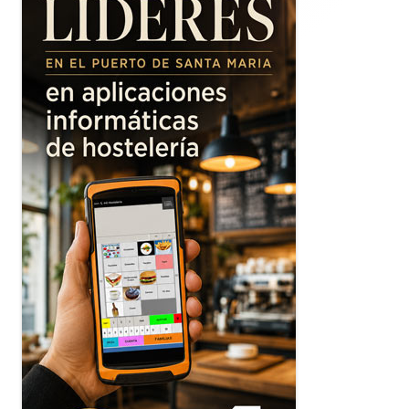
principal