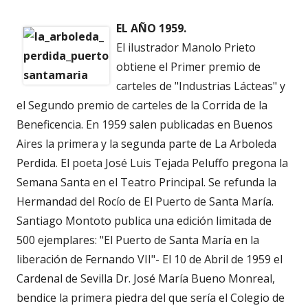
EL AÑO 1959.
El ilustrador Manolo Prieto
obtiene el Primer premio de
carteles de "Industrias Lácteas" y
el Segundo premio de carteles de la Corrida de la
Beneficencia. En 1959 salen publicadas en Buenos
Aires la primera y la segunda parte de La Arboleda
Perdida. El poeta José Luis Tejada Peluffo pregona la
Semana Santa en el Teatro Principal. Se refunda la
Hermandad del Rocío de El Puerto de Santa María.
Santiago Montoto publica una edición limitada de
500 ejemplares: "El Puerto de Santa María en la
liberación de Fernando VII"- El 10 de Abril de 1959 el
Cardenal de Sevilla Dr. José María Bueno Monreal,
bendice la primera piedra del que sería el Colegio de