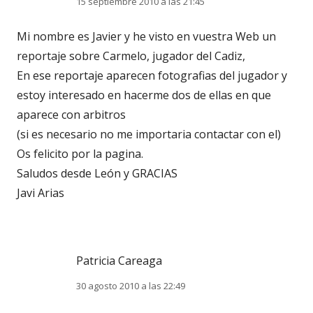
15 septiembre 2010 a las 21:45
Mi nombre es Javier y he visto en vuestra Web un
reportaje sobre Carmelo, jugador del Cadiz,
En ese reportaje aparecen fotografias del jugador y
estoy interesado en hacerme dos de ellas en que
aparece con arbitros
(si es necesario no me importaria contactar con el)
Os felicito por la pagina.
Saludos desde León y GRACIAS
Javi Arias
Patricia Careaga
30 agosto 2010 a las 22:49