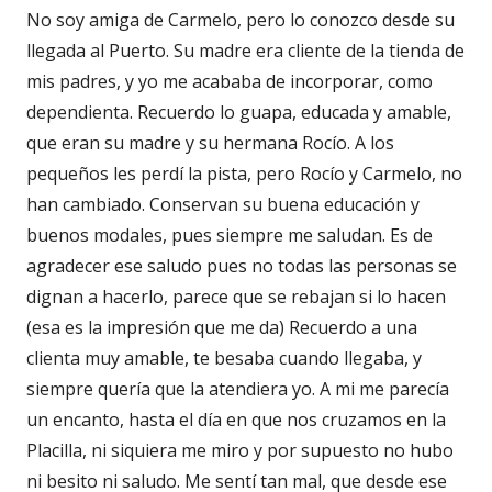
No soy amiga de Carmelo, pero lo conozco desde su
llegada al Puerto. Su madre era cliente de la tienda de
mis padres, y yo me acababa de incorporar, como
dependienta. Recuerdo lo guapa, educada y amable,
que eran su madre y su hermana Rocío. A los
pequeños les perdí la pista, pero Rocío y Carmelo, no
han cambiado. Conservan su buena educación y
buenos modales, pues siempre me saludan. Es de
agradecer ese saludo pues no todas las personas se
dignan a hacerlo, parece que se rebajan si lo hacen
(esa es la impresión que me da) Recuerdo a una
clienta muy amable, te besaba cuando llegaba, y
siempre quería que la atendiera yo. A mi me parecía
un encanto, hasta el día en que nos cruzamos en la
Placilla, ni siquiera me miro y por supuesto no hubo
ni besito ni saludo. Me sentí tan mal, que desde ese