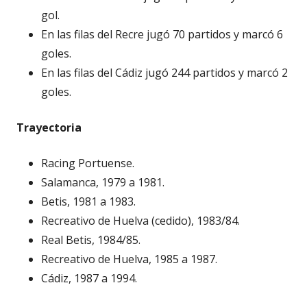
gol.
En las filas del Recre jugó 70 partidos y marcó 6
goles.
En las filas del Cádiz jugó 244 partidos y marcó 2
goles.
Trayectoria
Racing Portuense.
Salamanca, 1979 a 1981.
Betis, 1981 a 1983.
Recreativo de Huelva (cedido), 1983/84.
Real Betis, 1984/85.
Recreativo de Huelva, 1985 a 1987.
Cádiz, 1987 a 1994.