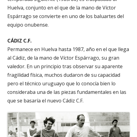
Huelva, conjunto en el que de la mano de Víctor
Espárrago se convierte en uno de los baluartes del
equipo onubense.
CÁDIZ C.F.
Permanece en Huelva hasta 1987, año en el que llega
al Cádiz, de la mano de Víctor Espárrago, su gran
valedor. En un principio tras observar su aparente
fragilidad física, muchos dudaron de su capacidad
pero el técnico uruguayo que lo conocía bien lo
consideraba una de las piezas fundamentales en las
que se basaría el nuevo Cádiz C.F.