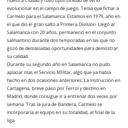
nuestra Ciudad y tuvo oportunidad de verlo
evolucionar en el campo de juego. Tenía que fichar a
Carmelo para el Salamanca. Estamos en 1979, año en
el que dio el gran salto a Primera División. Llegó al
Salamanca con 20 años, permaneció en el conjunto
salmantino durante dos temporadas en las que no
gozó de demasiadas oportunidades para demostrar
su calidad.
Durante su segundo año en Salamanca no pudo
aplazar mas el Servicio MIlitar, algo que ya había
hecho en dos ocasiones anteriores. La instrucción en
Cartagena, breve paso por Ferrol y destino en
Madrid, donde consigue ir a entrenar dos veces por
semana. Tras la jura de Bandera, Carmelo se
incorporaría al equipo en su totalidad, al final de la
liga.