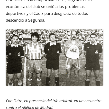
económica del club se unió a los problemas
deportivos y el Cádiz para desgracia de todos
descendió a Segunda.
Con Futre, en presencia del trío arbitral, en un encuentro
contra el Atlético de Madrid.