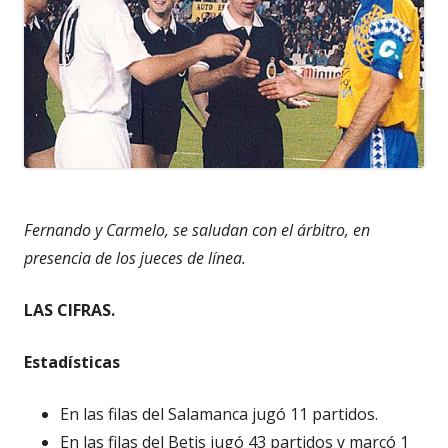
Fernando y Carmelo, se saludan con el árbitro, en
presencia de los jueces de línea.
LAS CIFRAS.
Estadísticas
En las filas del Salamanca jugó 11 partidos.
En las filas del Betis jugó 43 partidos y marcó 1