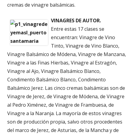
cremas de vinagre balsámicas.
VINAGRES DE AUTOR.
Entre estas 17 clases se
encuentran: Vinagre de Vino
Tinto, Vinagre de Vino Blanco,
Vinagre Balsámico de Módena, Vinagre de Manzana,
Vinagre a las Finas Hierbas, Vinagre al Estragón,
Vinagre al Ajo, Vinagre Balsámico Blanco,
Condimento Balsámico Blanco, Condimento
Balsámico Jerez. Las cinco cremas balsámicas son de
Vinagre de Jerez, de Vinagre de Mödena, de Vinagre
al Pedro Ximénez, de Vinagre de Frambuesa, de
Vinagre a la Naranja. La mayoría de estos vinagres
son de producción propia, salvo otros procedentes
del marco de Jerez, de Asturias, de la Mancha y de