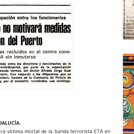
DALUCÍA.
ra víctima mortal de la banda terrorista ETA en