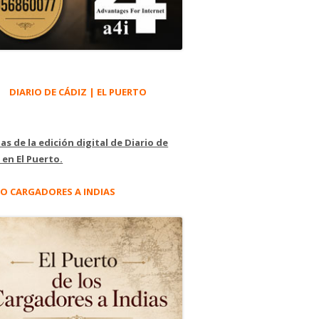
DIARIO DE CÁDIZ | EL PUERTO
as de la edición digital de Diario de
 en El Puerto.
O CARGADORES A INDIAS