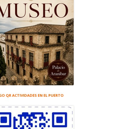
GO QR ACTIVIDADES EN EL PUERTO