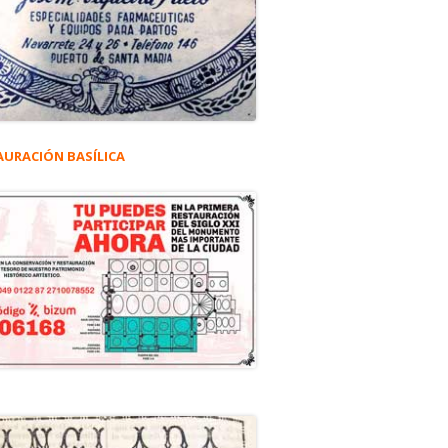
AURACIÓN BASÍLICA