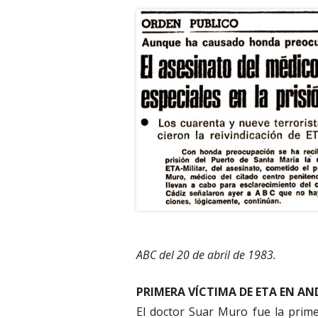
ABC del 20 de abril de 1983.
PRIMERA VÍCTIMA DE ETA EN AN
El doctor Suar Muro fue la prime